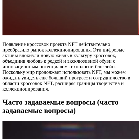
Появление кроссовок проекта NFT действительно
преобразило рынок коллекционирования. Эти цифровые
активы вдохнули новую жизнь в культуру кроссовок,
объединив любовь к редкой и эксклюзивной обуви с
инновационным потенциалом технологии блокчейн.
Поскольку мир продолжает использовать NFT, мы можем
ожидать увидеть еще больший прогресс и сотрудничество в
области кроссовок NFT, расширяя границы творчества и
коллекционирования.
Часто задаваемые вопросы (часто
задаваемые вопросы)