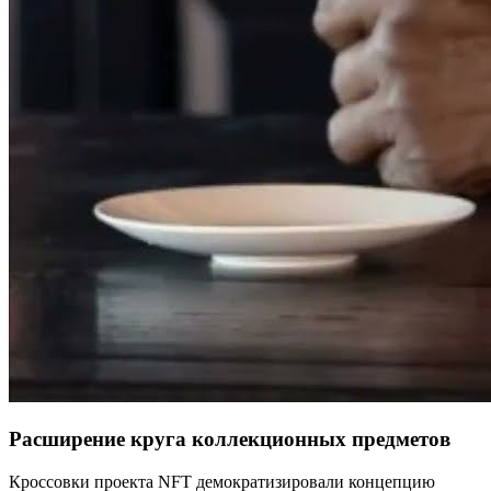
Расширение круга коллекционных предметов
Кроссовки проекта NFT демократизировали концепцию