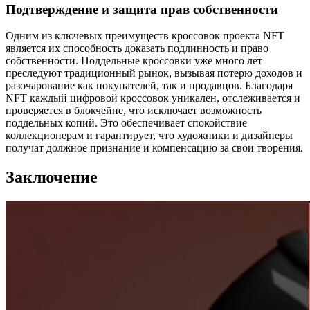
Подтверждение и защита прав собственности
Одним из ключевых преимуществ кроссовок проекта NFT
является их способность доказать подлинность и право
собственности. Поддельные кроссовки уже много лет
преследуют традиционный рынок, вызывая потерю доходов и
разочарование как покупателей, так и продавцов. Благодаря
NFT каждый цифровой кроссовок уникален, отслеживается и
проверяется в блокчейне, что исключает возможность
поддельных копий. Это обеспечивает спокойствие
коллекционерам и гарантирует, что художники и дизайнеры
получат должное признание и компенсацию за свои творения.
Заключение