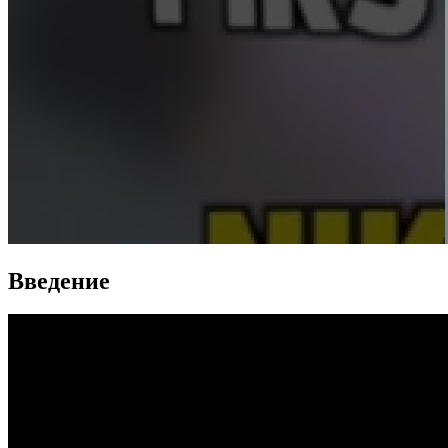
Введение