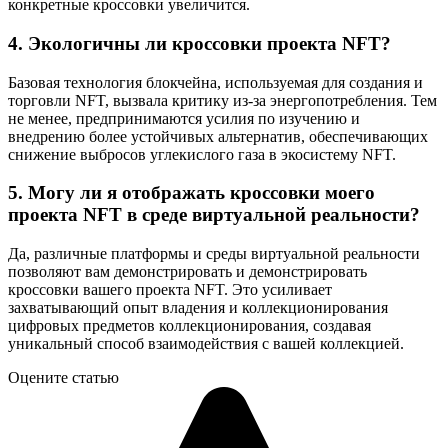
конкретные кроссовки увеличится.
4. Экологичны ли кроссовки проекта NFT?
Базовая технология блокчейна, используемая для создания и
торговли NFT, вызвала критику из-за энергопотребления. Тем
не менее, предпринимаются усилия по изучению и
внедрению более устойчивых альтернатив, обеспечивающих
снижение выбросов углекислого газа в экосистему NFT.
5. Могу ли я отображать кроссовки моего
проекта NFT в среде виртуальной реальности?
Да, различные платформы и среды виртуальной реальности
позволяют вам демонстрировать и демонстрировать
кроссовки вашего проекта NFT. Это усиливает
захватывающий опыт владения и коллекционирования
цифровых предметов коллекционирования, создавая
уникальный способ взаимодействия с вашей коллекцией.
Оцените статью