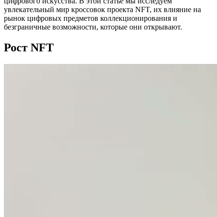
цифрового искусства. В этой статье мы исследуем
увлекательный мир кроссовок проекта NFT, их влияние на
рынок цифровых предметов коллекционирования и
безграничные возможности, которые они открывают.
Рост NFT