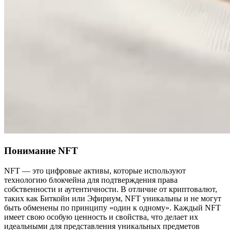
Понимание NFT
NFT — это цифровые активы, которые используют
технологию блокчейна для подтверждения права
собственности и аутентичности. В отличие от криптовалют,
таких как Биткойн или Эфириум, NFT уникальны и не могут
быть обменены по принципу «один к одному». Каждый NFT
имеет свою особую ценность и свойства, что делает их
идеальными для представления уникальных предметов