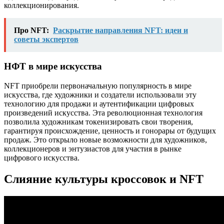
коллекционирования.
Про NFT:
Раскрытие направления NFT: идеи и
советы экспертов
НФТ в мире искусства
NFT приобрели первоначальную популярность в мире
искусства, где художники и создатели использовали эту
технологию для продажи и аутентификации цифровых
произведений искусства. Эта революционная технология
позволила художникам токенизировать свои творения,
гарантируя происхождение, ценность и гонорары от будущих
продаж. Это открыло новые возможности для художников,
коллекционеров и энтузиастов для участия в рынке
цифрового искусства.
Слияние культуры кроссовок и NFT