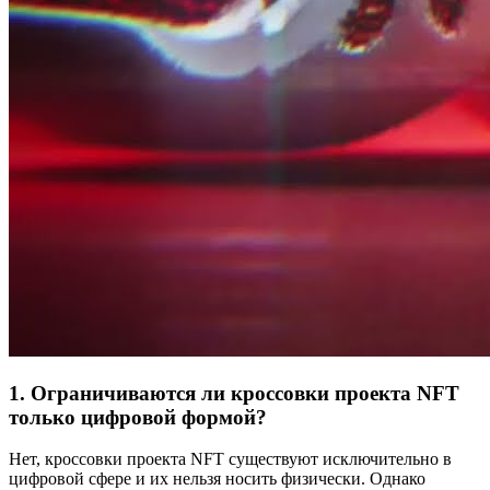
1. Ограничиваются ли кроссовки проекта NFT
только цифровой формой?
Нет, кроссовки проекта NFT существуют исключительно в
цифровой сфере и их нельзя носить физически. Однако