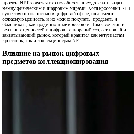
проекта NFT является их способность преодолевать разрыв
между физическим и цифровым мирами. Хотя кроссовки NFT
существуют полностью в цифровой сфере, они имеют
осязаемую ценность, и их можно покупать, продавать и
обменивать, как традиционные кроссовки. Такое сочетание
реальных ценностей и цифровых творений создает новый и
захватывающий рынок, который нравится как энтузиастам
кроссовок, так и коллекционерам NFT.
Влияние на рынок цифровых
предметов коллекционирования