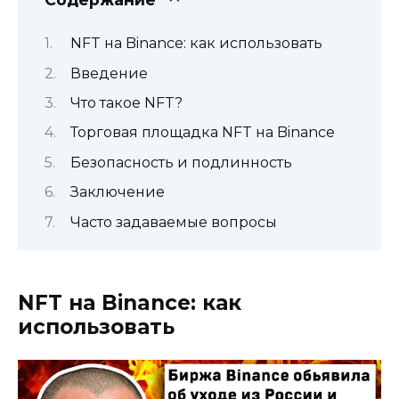
NFT на Binance: как использовать
Введение
Что такое NFT?
Торговая площадка NFT на Binance
Безопасность и подлинность
Заключение
Часто задаваемые вопросы
NFT на Binance: как
использовать