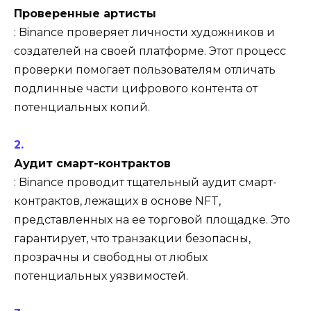
Проверенные артисты
: Binance проверяет личности художников и
создателей на своей платформе. Этот процесс
проверки помогает пользователям отличать
подлинные части цифрового контента от
потенциальных копий.
Аудит смарт-контрактов
: Binance проводит тщательный аудит смарт-
контрактов, лежащих в основе NFT,
представленных на ее торговой площадке. Это
гарантирует, что транзакции безопасны,
прозрачны и свободны от любых
потенциальных уязвимостей.