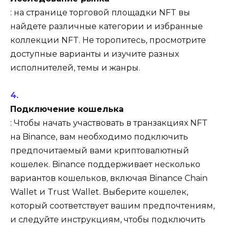
: на странице торговой площадки NFT вы
найдете различные категории и избранные
коллекции NFT. Не торопитесь, просмотрите
доступные варианты и изучите разных
исполнителей, темы и жанры.
Подключение кошелька
: Чтобы начать участвовать в транзакциях NFT
на Binance, вам необходимо подключить
предпочитаемый вами криптовалютный
кошелек. Binance поддерживает несколько
вариантов кошельков, включая Binance Chain
Wallet и Trust Wallet. Выберите кошелек,
который соответствует вашим предпочтениям,
и следуйте инструкциям, чтобы подключить