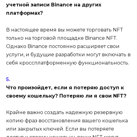
учетной записи Binance на других
платформах?
В настоящее время вы можете торговать NFT
только на торговой площадке Binance NFT.
Однако Binance постоянно расширяет свои
услуги, и будущие разработки могут включать в
себя кроссплатформенную функциональность.
Что произойдет, если я потеряю доступ к
своему кошельку? Потеряю ли я свои NFT?
Крайне важно создать надежную резервную
копию фраз восстановления вашего кошелька
или закрытых ключей. Если вы потеряете