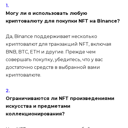
Могу ли я использовать любую
криптовалюту для покупки NFT на Binance?
Да, Binance поддерживает несколько
криптовалют для транзакций NFT, включая
BNB, BTC, ETH и другие. Прежде чем
совершать покупку, убедитесь, что у вас
достаточно средств в выбранной вами
криптовалюте.
Ограничиваются ли NFT произведениями
искусства и предметами
коллекционирования?