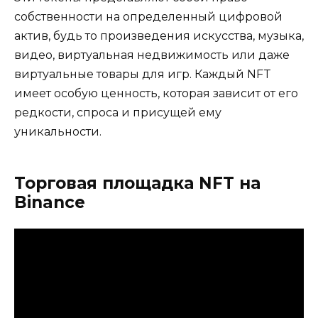
собственности на определенный цифровой
актив, будь то произведения искусства, музыка,
видео, виртуальная недвижимость или даже
виртуальные товары для игр. Каждый NFT
имеет особую ценность, которая зависит от его
редкости, спроса и присущей ему
уникальности.
Торговая площадка NFT на
Binance