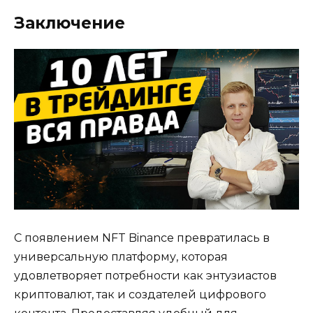
Заключение
С появлением NFT Binance превратилась в
универсальную платформу, которая
удовлетворяет потребности как энтузиастов
криптовалют, так и создателей цифрового