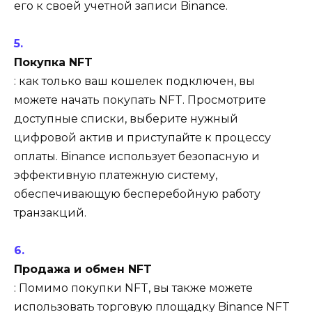
его к своей учетной записи Binance.
Покупка NFT
: как только ваш кошелек подключен, вы
можете начать покупать NFT. Просмотрите
доступные списки, выберите нужный
цифровой актив и приступайте к процессу
оплаты. Binance использует безопасную и
эффективную платежную систему,
обеспечивающую бесперебойную работу
транзакций.
Продажа и обмен NFT
: Помимо покупки NFT, вы также можете
использовать торговую площадку Binance NFT