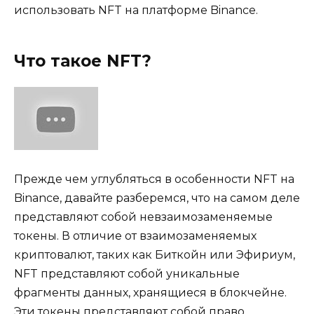
использовать NFT на платформе Binance.
Что такое NFT?
Прежде чем углубляться в особенности NFT на
Binance, давайте разберемся, что на самом деле
представляют собой невзаимозаменяемые
токены. В отличие от взаимозаменяемых
криптовалют, таких как Биткойн или Эфириум,
NFT представляют собой уникальные
фрагменты данных, хранящиеся в блокчейне.
Эти токены представляют собой право