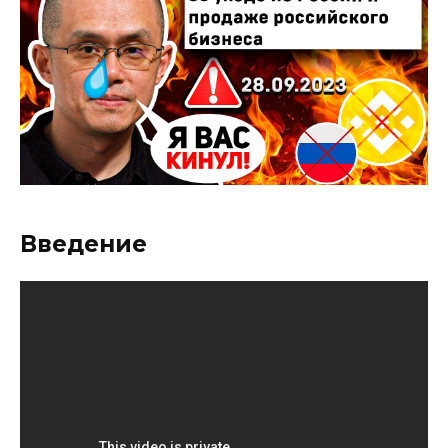
Введение