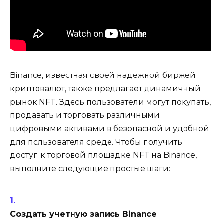
Binance, известная своей надежной биржей
криптовалют, также предлагает динамичный
рынок NFT. Здесь пользователи могут покупать,
продавать и торговать различными
цифровыми активами в безопасной и удобной
для пользователя среде. Чтобы получить
доступ к торговой площадке NFT на Binance,
выполните следующие простые шаги:
Создать учетную запись Binance