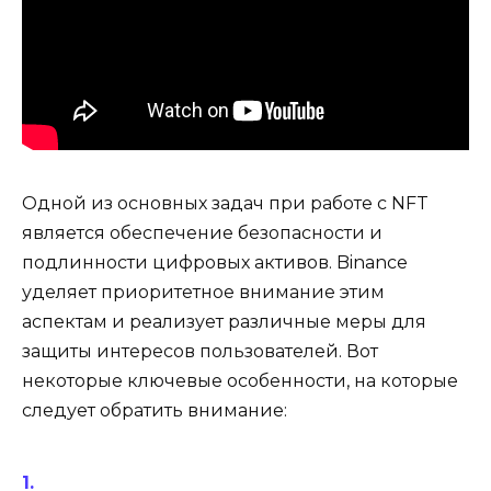
Одной из основных задач при работе с NFT
является обеспечение безопасности и
подлинности цифровых активов. Binance
уделяет приоритетное внимание этим
аспектам и реализует различные меры для
защиты интересов пользователей. Вот
некоторые ключевые особенности, на которые
следует обратить внимание: