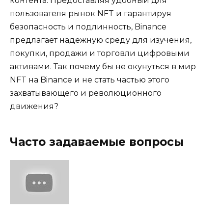
контента. Предоставляя удобный для
пользователя рынок NFT и гарантируя
безопасность и подлинность, Binance
предлагает надежную среду для изучения,
покупки, продажи и торговли цифровыми
активами. Так почему бы не окунуться в мир
NFT на Binance и не стать частью этого
захватывающего и революционного
движения?
Часто задаваемые вопросы