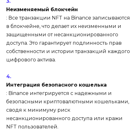
Неизменяемый блокчейн
: Все транзакции NFT на Binance записываются
в блокчейне, что делает их неизменными и
защищенными от несанкционированного
доступа. Это гарантирует подлинность прав
собственности и истории транзакций каждого
цифрового актива.
Интеграция безопасного кошелька
: Binance интегрируется с надежными и
безопасными криптовалютными кошельками,
сводя к минимуму риск
несанкционированного доступа или кражи
NFT пользователей.