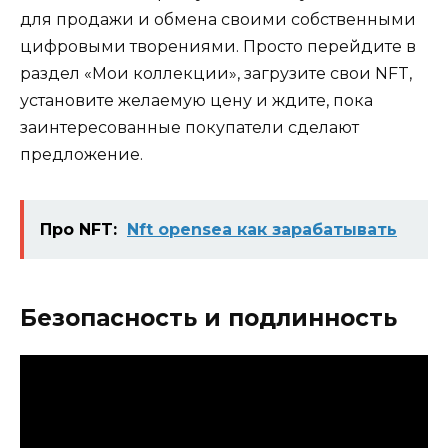
для продажи и обмена своими собственными
цифровыми творениями. Просто перейдите в
раздел «Мои коллекции», загрузите свои NFT,
установите желаемую цену и ждите, пока
заинтересованные покупатели сделают
предложение.
Про NFT:
Nft opensea как зарабатывать
Безопасность и подлинность