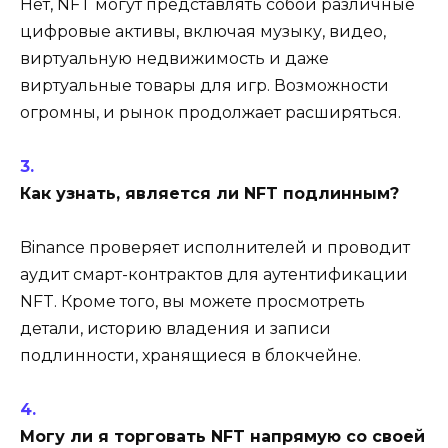
Нет, NFT могут представлять собой различные
цифровые активы, включая музыку, видео,
виртуальную недвижимость и даже
виртуальные товары для игр. Возможности
огромны, и рынок продолжает расширяться.
Как узнать, является ли NFT подлинным?
Binance проверяет исполнителей и проводит
аудит смарт-контрактов для аутентификации
NFT. Кроме того, вы можете просмотреть
детали, историю владения и записи
подлинности, хранящиеся в блокчейне.
Могу ли я торговать NFT напрямую со своей