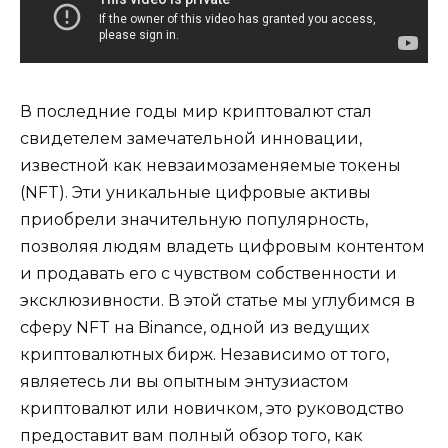
В последние годы мир криптовалют стал
свидетелем замечательной инновации,
известной как невзаимозаменяемые токены
(NFT). Эти уникальные цифровые активы
приобрели значительную популярность,
позволяя людям владеть цифровым контентом
и продавать его с чувством собственности и
эксклюзивности. В этой статье мы углубимся в
сферу NFT на Binance, одной из ведущих
криптовалютных бирж. Независимо от того,
являетесь ли вы опытным энтузиастом
криптовалют или новичком, это руководство
предоставит вам полный обзор того, как