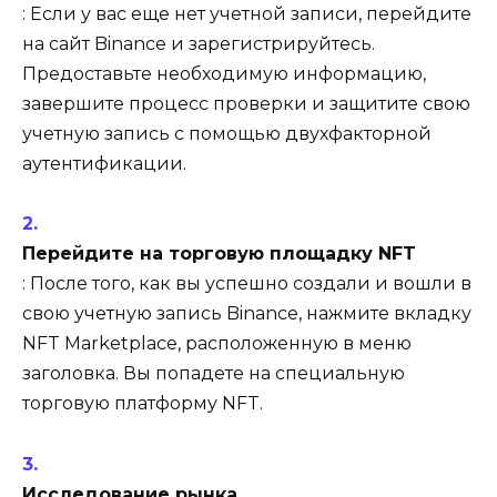
: Если у вас еще нет учетной записи, перейдите
на сайт Binance и зарегистрируйтесь.
Предоставьте необходимую информацию,
завершите процесс проверки и защитите свою
учетную запись с помощью двухфакторной
аутентификации.
Перейдите на торговую площадку NFT
: После того, как вы успешно создали и вошли в
свою учетную запись Binance, нажмите вкладку
NFT Marketplace, расположенную в меню
заголовка. Вы попадете на специальную
торговую платформу NFT.
Исследование рынка