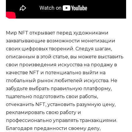
Мир NFT открывает перед художниками
захватывающие возможности монетизации
своих цифровых творений. Следуя шагам,
описанным в этой статье, вы можете выставить
свои произведения искусства на продажу в
качестве NFT и потенциально выйти на
глобальный рынок любителей искусства. Не
забудьте выбрать правильную платформу,
тщательно подготовить свои работы,
отчеканить NFT, установить разумную цену,
рекламировать свою работу и
профессионально управлять транзакциями.
Благодаря преданности своему делу,