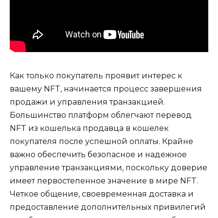
Как только покупатель проявит интерес к
вашему NFT, начинается процесс завершения
продажи и управления транзакцией.
Большинство платформ облегчают перевод
NFT из кошелька продавца в кошелек
покупателя после успешной оплаты. Крайне
важно обеспечить безопасное и надежное
управление транзакциями, поскольку доверие
имеет первостепенное значение в мире NFT.
Четкое общение, своевременная доставка и
предоставление дополнительных привилегий