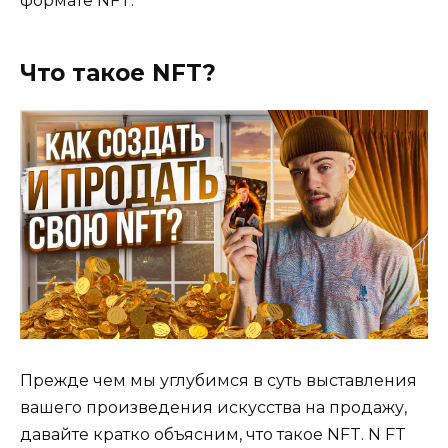
формате NFT.
Что такое NFT?
Прежде чем мы углубимся в суть выставления
вашего произведения искусства на продажу,
давайте кратко объясним, что такое NFT. N FT