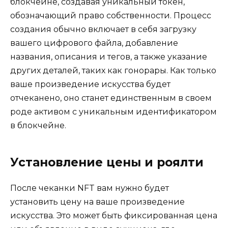
блокчейне, создавая уникальный токен,
обозначающий право собственности. Процесс
создания обычно включает в себя загрузку
вашего цифрового файла, добавление
названия, описания и тегов, а также указание
других деталей, таких как гонорары. Как только
ваше произведение искусства будет
отчеканено, оно станет единственным в своем
роде активом с уникальным идентификатором
в блокчейне.
Установление цены и роялти
После чеканки NFT вам нужно будет
установить цену на ваше произведение
искусства. Это может быть фиксированная цена