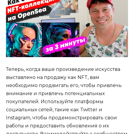
Теперь, когда ваше произведение искусства
выставлено на продажу как NFT, вам
необходимо продвигать его, чтобы привлечь
внимание и привлечь потенциальных
покупателей. Используйте платформы
социальных сетей, такие как Twitter и
Instagram, чтобы продемонстрировать свои
работы и предоставить обновления о их
доступности. Взаимодействуйте с сообществом