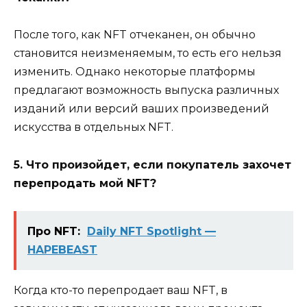
После того, как NFT отчеканен, он обычно
становится неизменяемым, то есть его нельзя
изменить. Однако некоторые платформы
предлагают возможность выпуска различных
изданий или версий ваших произведений
искусства в отдельных NFT.
5. Что произойдет, если покупатель захочет
перепродать мой NFT?
Про NFT:
Daily NFT Spotlight —
HAPEBEAST
Когда кто-то перепродает ваш NFT, в