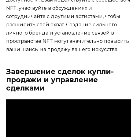
NFT, участвуйте в обсуждениях и
сотрудничайте с другими артистами, чтобы
расширить свой охват. Создание сильного
личного бренда и установление связей в
пространстве NFT могут значительно повысить
ваши шансы на продажу вашего искусства.
Завершение сделок купли-
продажи и управление
сделками