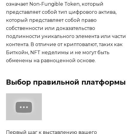
означает Non-Fungible Token, который
представляет собой тип цифрового актива,
который представляет собой право
собственности или доказательство
подлинности уникального элемента или части
контента. В отличие от криптовалют, таких как
Биткойн, NFT неделимы и не могут быть
обменены на равноценной основе.
Выбор правильной платформы
Первый шаг к выставлению вашего