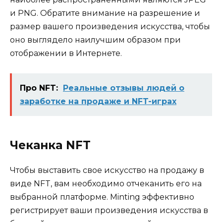
и PNG. Обратите внимание на разрешение и
размер вашего произведения искусства, чтобы
оно выглядело наилучшим образом при
отображении в Интернете.
Про NFT:
Реальные отзывы людей о
заработке на продаже и NFT-играх
Чеканка NFT
Чтобы выставить свое искусство на продажу в
виде NFT, вам необходимо отчеканить его на
выбранной платформе. Minting эффективно
регистрирует ваши произведения искусства в