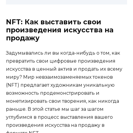
NFT: Как выставить свои
произведения искусства на
продажу
Задумывались ли вы когда-нибудь о том, как
превратить свои цифровые произведения
искусства в ценный актив и продать их всему
миру? Мир невзаимозаменяемых токенов
(NFT) предлагает художникам уникальную
возможность продемонстрировать и
монетизировать свои творения, как никогда
раньше. В этой статье мы шаг за шагом
углубимся в процесс выставления вашего
произведения искусства на продажу в