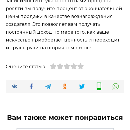
зависимости от указанного вами процента
роялти вы получите процент от окончательной
цены продажи в качестве вознаграждения
создателя. Это позволяет вам получать
постоянный доход по мере того, как ваше
искусство приобретает ценность и переходит
из рук в руки на вторичном рынке.
Оцените статью
Вам также может понравиться