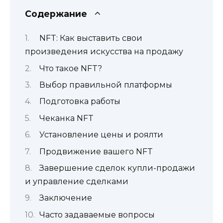
Содержание
NFT: Как выставить свои
произведения искусства на продажу
Что такое NFT?
Выбор правильной платформы
Подготовка работы
Чеканка NFT
Установление цены и роялти
Продвижение вашего NFT
Завершение сделок купли-продажи
и управление сделками
Заключение
Часто задаваемые вопросы