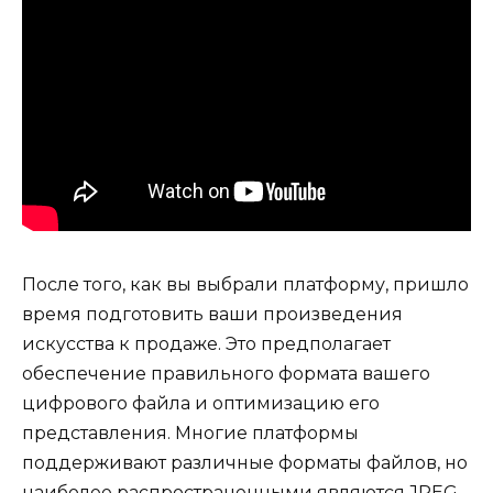
После того, как вы выбрали платформу, пришло
время подготовить ваши произведения
искусства к продаже. Это предполагает
обеспечение правильного формата вашего
цифрового файла и оптимизацию его
представления. Многие платформы
поддерживают различные форматы файлов, но
наиболее распространенными являются JPEG