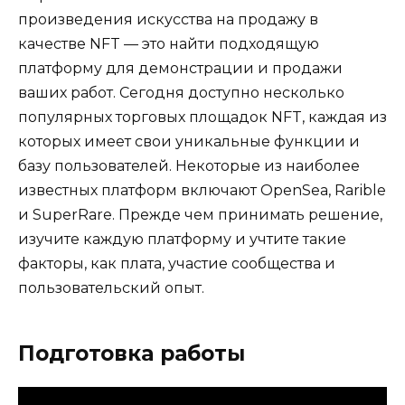
произведения искусства на продажу в
качестве NFT — это найти подходящую
платформу для демонстрации и продажи
ваших работ. Сегодня доступно несколько
популярных торговых площадок NFT, каждая из
которых имеет свои уникальные функции и
базу пользователей. Некоторые из наиболее
известных платформ включают OpenSea, Rarible
и SuperRare. Прежде чем принимать решение,
изучите каждую платформу и учтите такие
факторы, как плата, участие сообщества и
пользовательский опыт.
Подготовка работы