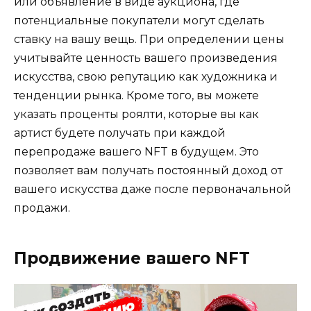
или объявление в виде аукциона, где
потенциальные покупатели могут сделать
ставку на вашу вещь. При определении цены
учитывайте ценность вашего произведения
искусства, свою репутацию как художника и
тенденции рынка. Кроме того, вы можете
указать проценты роялти, которые вы как
артист будете получать при каждой
перепродаже вашего NFT в будущем. Это
позволяет вам получать постоянный доход от
вашего искусства даже после первоначальной
продажи.
Продвижение вашего NFT