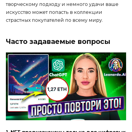
творческому подходу и немного удачи ваше
искусство может попасть в коллекции
страстных покупателей по всему миру.
Часто задаваемые вопросы