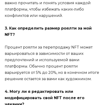
важно прочитать и понять условия каждой
платформы, чтобы избежать каких-либо
конфликтов или нарушений.
3. Как определить размер роялти за мой
NFT?
Процент роялти за перепродажу NFT может
варьироваться в зависимости от ваших
предпочтений и используемой вами
платформы. Обычно процент роялти
варьируется от 5% до 20%, но в конечном итоге
решение остается за вами как художником.
4. Могу ли я редактировать или
модифицировать свой NFT после его
чеканки?