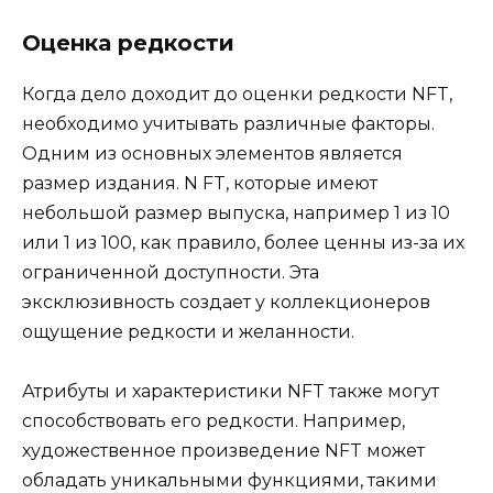
Оценка редкости
Когда дело доходит до оценки редкости NFT,
необходимо учитывать различные факторы.
Одним из основных элементов является
размер издания. N FT, которые имеют
небольшой размер выпуска, например 1 из 10
или 1 из 100, как правило, более ценны из-за их
ограниченной доступности. Эта
эксклюзивность создает у коллекционеров
ощущение редкости и желанности.
Атрибуты и характеристики NFT также могут
способствовать его редкости. Например,
художественное произведение NFT может
обладать уникальными функциями, такими