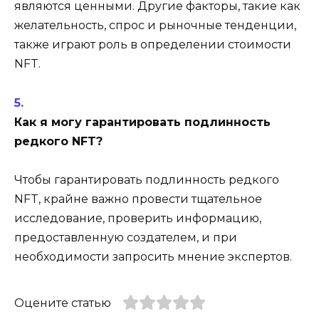
являются ценными. Другие факторы, такие как
желательность, спрос и рыночные тенденции,
также играют роль в определении стоимости
NFT.
Как я могу гарантировать подлинность
редкого NFT?
Чтобы гарантировать подлинность редкого
NFT, крайне важно провести тщательное
исследование, проверить информацию,
предоставленную создателем, и при
необходимости запросить мнение экспертов.
Оцените статью