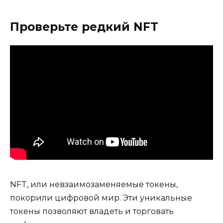
Проверьте редкий NFT
NFT, или невзаимозаменяемые токены,
покорили цифровой мир. Эти уникальные
токены позволяют владеть и торговать