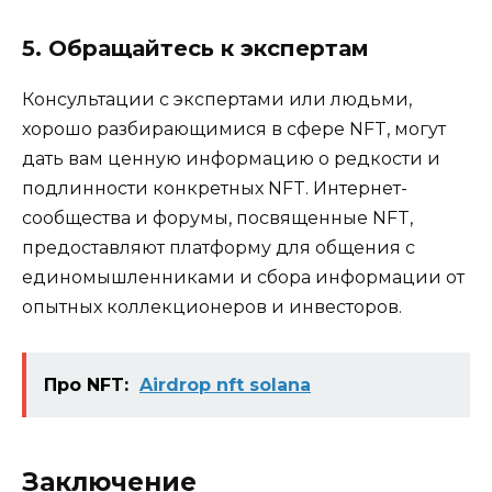
5. Обращайтесь к экспертам
Консультации с экспертами или людьми,
хорошо разбирающимися в сфере NFT, могут
дать вам ценную информацию о редкости и
подлинности конкретных NFT. Интернет-
сообщества и форумы, посвященные NFT,
предоставляют платформу для общения с
единомышленниками и сбора информации от
опытных коллекционеров и инвесторов.
Про NFT:
Airdrop nft solana
Заключение