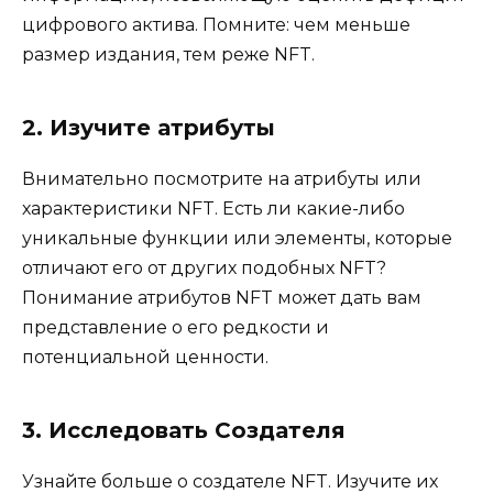
цифрового актива. Помните: чем меньше
размер издания, тем реже NFT.
2. Изучите атрибуты
Внимательно посмотрите на атрибуты или
характеристики NFT. Есть ли какие-либо
уникальные функции или элементы, которые
отличают его от других подобных NFT?
Понимание атрибутов NFT может дать вам
представление о его редкости и
потенциальной ценности.
3. Исследовать Создателя
Узнайте больше о создателе NFT. Изучите их