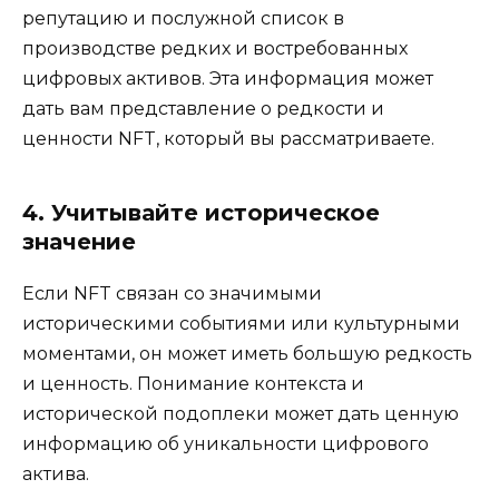
репутацию и послужной список в
производстве редких и востребованных
цифровых активов. Эта информация может
дать вам представление о редкости и
ценности NFT, который вы рассматриваете.
4. Учитывайте историческое
значение
Если NFT связан со значимыми
историческими событиями или культурными
моментами, он может иметь большую редкость
и ценность. Понимание контекста и
исторической подоплеки может дать ценную
информацию об уникальности цифрового
актива.