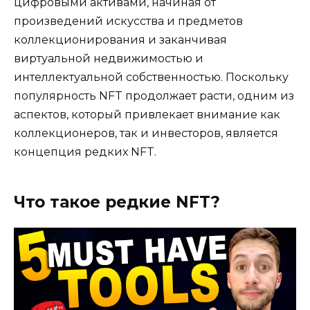
цифровыми активами, начиная от
произведений искусства и предметов
коллекционирования и заканчивая
виртуальной недвижимостью и
интеллектуальной собственностью. Поскольку
популярность NFT продолжает расти, одним из
аспектов, который привлекает внимание как
коллекционеров, так и инвесторов, является
концепция редких NFT.
Что такое редкие NFT?