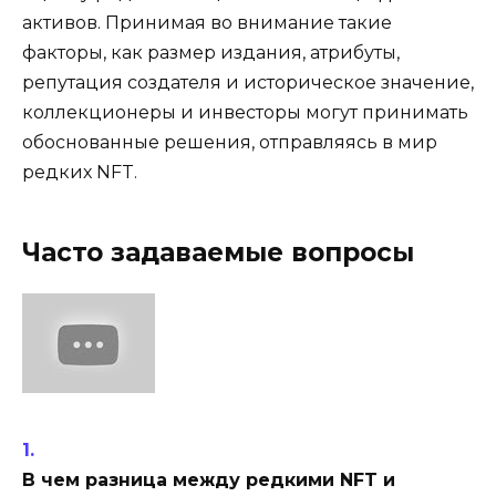
активов. Принимая во внимание такие
факторы, как размер издания, атрибуты,
репутация создателя и историческое значение,
коллекционеры и инвесторы могут принимать
обоснованные решения, отправляясь в мир
редких NFT.
Часто задаваемые вопросы
В чем разница между редкими NFT и