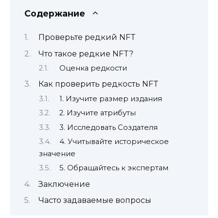
Содержание
Проверьте редкий NFT
Что такое редкие NFT?
Оценка редкости
Как проверить редкость NFT
1. Изучите размер издания
2. Изучите атрибуты
3. Исследовать Создателя
4. Учитывайте историческое
значение
5. Обращайтесь к экспертам
Заключение
Часто задаваемые вопросы