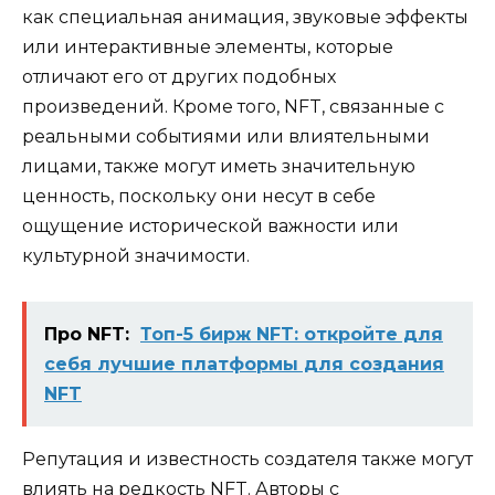
как специальная анимация, звуковые эффекты
или интерактивные элементы, которые
отличают его от других подобных
произведений. Кроме того, NFT, связанные с
реальными событиями или влиятельными
лицами, также могут иметь значительную
ценность, поскольку они несут в себе
ощущение исторической важности или
культурной значимости.
Про NFT:
Топ-5 бирж NFT: откройте для
себя лучшие платформы для создания
NFT
Репутация и известность создателя также могут
влиять на редкость NFT. Авторы с