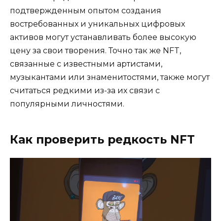
подтвержденным опытом создания
востребованных и уникальных цифровых
активов могут устанавливать более высокую
цену за свои творения. Точно так же NFT,
связанные с известными артистами,
музыкантами или знаменитостями, также могут
считаться редкими из-за их связи с
популярными личностями.
Как проверить редкость NFT