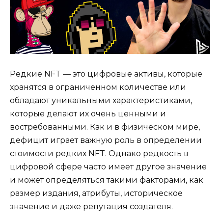
Редкие NFT — это цифровые активы, которые
хранятся в ограниченном количестве или
обладают уникальными характеристиками,
которые делают их очень ценными и
востребованными. Как и в физическом мире,
дефицит играет важную роль в определении
стоимости редких NFT. Однако редкость в
цифровой сфере часто имеет другое значение
и может определяться такими факторами, как
размер издания, атрибуты, историческое
значение и даже репутация создателя.