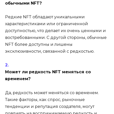
обычными NFT?
Редкие NFT обладают уникальными
характеристиками или ограниченной
доступностью, что делает их очень ценными и
востребованными. С другой стороны, обычные
NFT более доступны и лишены
эксклюзивности, связанной с редкостью.
Может ли редкость NFT меняться со
временем?
Да, редкость может меняться со временем.
Такие факторы, как спрос, рыночные
тенденции и репутация создателя, могут
повлиять на воспринимаемую редкость и