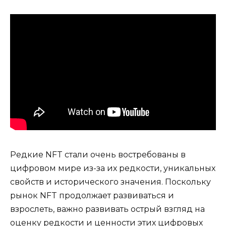
Редкие NFT стали очень востребованы в
цифровом мире из-за их редкости, уникальных
свойств и исторического значения. Поскольку
рынок NFT продолжает развиваться и
взрослеть, важно развивать острый взгляд на
оценку редкости и ценности этих цифровых