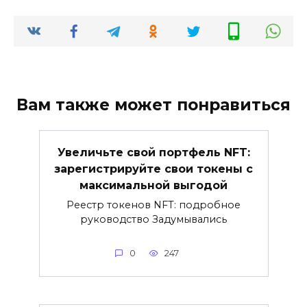
Вам также может понравиться
Увеличьте свой портфель NFT:
зарегистрируйте свои токены с
максимальной выгодой
Реестр токенов NFT: подробное
руководство Задумывались
0
247