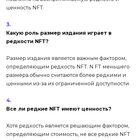
ценность NFT.
Какую роль размер издания играет в
редкости NFT?
Размер издания является важным фактором,
определяющим редкость NFT. N FT меньшего
размера обычно считаются более редкими и
ценными из-за их ограниченной доступности.
Все ли редкие NFT имеют ценность?
Хотя редкость является решающим фактором,
определяющим стоимость, не все редкие NFT