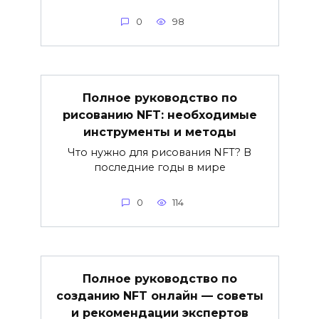
0
98
Полное руководство по
рисованию NFT: необходимые
инструменты и методы
Что нужно для рисования NFT? В
последние годы в мире
0
114
Полное руководство по
созданию NFT онлайн — советы
и рекомендации экспертов