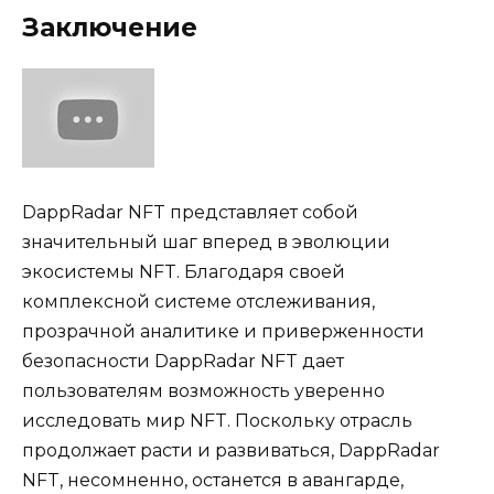
Заключение
DappRadar NFT представляет собой
значительный шаг вперед в эволюции
экосистемы NFT. Благодаря своей
комплексной системе отслеживания,
прозрачной аналитике и приверженности
безопасности DappRadar NFT дает
пользователям возможность уверенно
исследовать мир NFT. Поскольку отрасль
продолжает расти и развиваться, DappRadar
NFT, несомненно, останется в авангарде,