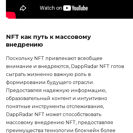
NFT как путь к массовому
внедрению
Поскольку NFT привлекают всеобщее
внимание и внедряются, DappRadar NFT готов
сыграть жизненно важную роль в
формировании будущего отрасли.
Предоставляя надежную информацию,
образовательный контент и интуитивно
понятные инструменты отслеживания,
DappRadar NFT может способствовать
массовому внедрению NFT, предоставляя
преимущества технологии блокчейн более