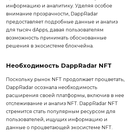
информацию и аналитику. Уделяя особое
внимание прозрачности, DappRadar
предоставляет подробные данные и анализ
для тысяч dApps, давая пользователям
возможность принимать обоснованные
решения в экосистеме блокчейна.
Необходимость DappRadar NFT
Поскольку рынок NFT продолжает процветать,
DappRadar осознала необходимость
расширения своей платформы, включив в нее
отслеживание и анализ NFT. DappRadar NFT
стремится стать популярным ресурсом для
пользователей, ищущих информацию и
данные о процветающей экосистеме NFT.