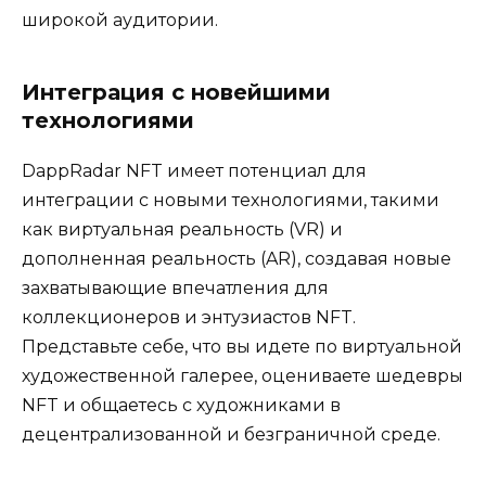
широкой аудитории.
Интеграция с новейшими
технологиями
DappRadar NFT имеет потенциал для
интеграции с новыми технологиями, такими
как виртуальная реальность (VR) и
дополненная реальность (AR), создавая новые
захватывающие впечатления для
коллекционеров и энтузиастов NFT.
Представьте себе, что вы идете по виртуальной
художественной галерее, оцениваете шедевры
NFT и общаетесь с художниками в
децентрализованной и безграничной среде.