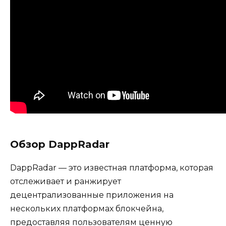
Обзор DappRadar
DappRadar — это известная платформа, которая
отслеживает и ранжирует
децентрализованные приложения на
нескольких платформах блокчейна,
предоставляя пользователям ценную