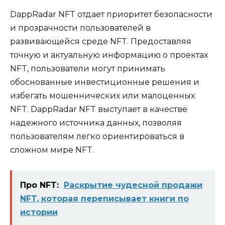
DappRadar NFT отдает приоритет безопасности
и прозрачности пользователей в
развивающейся среде NFT. Предоставляя
точную и актуальную информацию о проектах
NFT, пользователи могут принимать
обоснованные инвестиционные решения и
избегать мошеннических или малоценных
NFT. DappRadar NFT выступает в качестве
надежного источника данных, позволяя
пользователям легко ориентироваться в
сложном мире NFT.
Про NFT:
Раскрытие чудесной продажи
NFT, которая переписывает книги по
истории