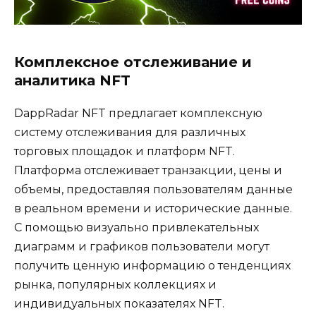
Комплексное отслеживание и
аналитика NFT
DappRadar NFT предлагает комплексную
систему отслеживания для различных
торговых площадок и платформ NFT.
Платформа отслеживает транзакции, цены и
объемы, предоставляя пользователям данные
в реальном времени и исторические данные.
С помощью визуально привлекательных
диаграмм и графиков пользователи могут
получить ценную информацию о тенденциях
рынка, популярных коллекциях и
индивидуальных показателях NFT.