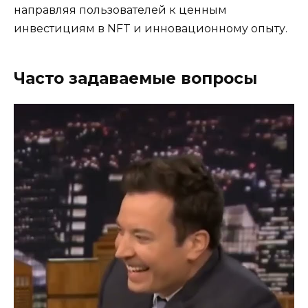
направляя пользователей к ценным
инвестициям в NFT и инновационному опыту.
Часто задаваемые вопросы