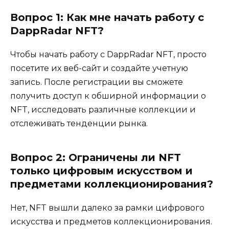
Вопрос 1: Как мне начать работу с
DappRadar NFT?
Чтобы начать работу с DappRadar NFT, просто
посетите их веб-сайт и создайте учетную
запись. После регистрации вы сможете
получить доступ к обширной информации о
NFT, исследовать различные коллекции и
отслеживать тенденции рынка.
Вопрос 2: Ограничены ли NFT
только цифровым искусством и
предметами коллекционирования?
Нет, NFT вышли далеко за рамки цифрового
искусства и предметов коллекционирования.