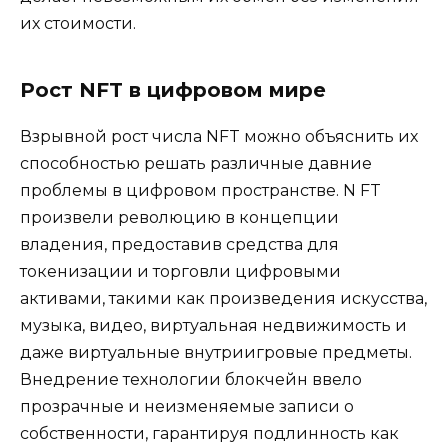
их стоимости.
Рост NFT в цифровом мире
Взрывной рост числа NFT можно объяснить их
способностью решать различные давние
проблемы в цифровом пространстве. N FT
произвели революцию в концепции
владения, предоставив средства для
токенизации и торговли цифровыми
активами, такими как произведения искусства,
музыка, видео, виртуальная недвижимость и
даже виртуальные внутриигровые предметы.
Внедрение технологии блокчейн ввело
прозрачные и неизменяемые записи о
собственности, гарантируя подлинность как