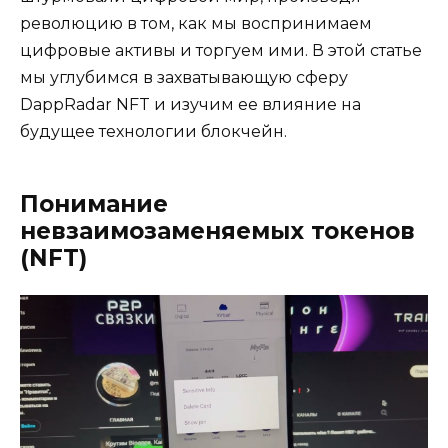
революцию в том, как мы воспринимаем
цифровые активы и торгуем ими. В этой статье
мы углубимся в захватывающую сферу
DappRadar NFT и изучим ее влияние на
будущее технологии блокчейн.
Понимание
невзаимозаменяемых токенов
(NFT)