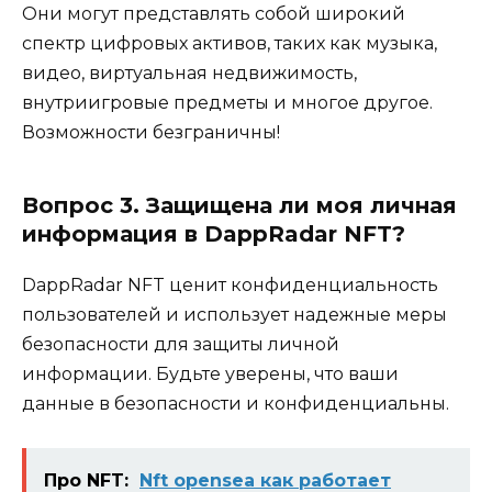
Они могут представлять собой широкий
спектр цифровых активов, таких как музыка,
видео, виртуальная недвижимость,
внутриигровые предметы и многое другое.
Возможности безграничны!
Вопрос 3. Защищена ли моя личная
информация в DappRadar NFT?
DappRadar NFT ценит конфиденциальность
пользователей и использует надежные меры
безопасности для защиты личной
информации. Будьте уверены, что ваши
данные в безопасности и конфиденциальны.
Про NFT:
Nft opensea как работает