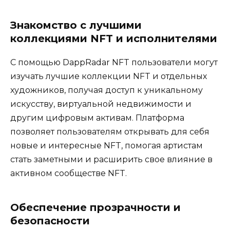
Знакомство с лучшими
коллекциями NFT и исполнителями
С помощью DappRadar NFT пользователи могут
изучать лучшие коллекции NFT и отдельных
художников, получая доступ к уникальному
искусству, виртуальной недвижимости и
другим цифровым активам. Платформа
позволяет пользователям открывать для себя
новые и интересные NFT, помогая артистам
стать заметными и расширить свое влияние в
активном сообществе NFT.
Обеспечение прозрачности и
безопасности