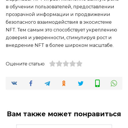
в обучении пользователей, предоставлении
прозрачной информации и продвижении
безопасного взаимодействия в экосистеме
NFT. Тем самым это способствует укреплению
доверия и уверенности, стимулируя рост и
внедрение NFT в более широком масштабе.
Оцените статью
Вам также может понравиться