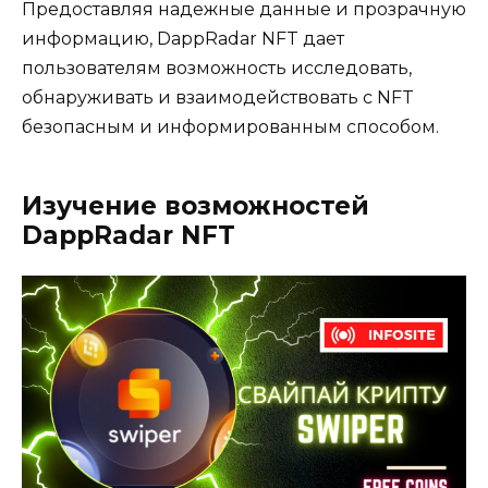
Предоставляя надежные данные и прозрачную
информацию, DappRadar NFT дает
пользователям возможность исследовать,
обнаруживать и взаимодействовать с NFT
безопасным и информированным способом.
Изучение возможностей
DappRadar NFT