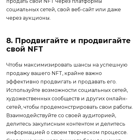
продать свой NFT через платформы
социальных сетей, свой веб-сайт или даже
через аукционы.
8. Продвигайте и продвигайте
свой NFT
Чтобы максимизировать шансы на успешную
продажу вашего NFT, крайне важно
эффективно продвигать и продавать его.
Используйте возможности социальных сетей,
художественных сообществ и других онлайн-
сетей, чтобы продемонстрировать свои работы.
Взаимодействуйте со своей аудиторией,
делитесь закулисным контентом и делитесь
информацией о своем творческом процессе.