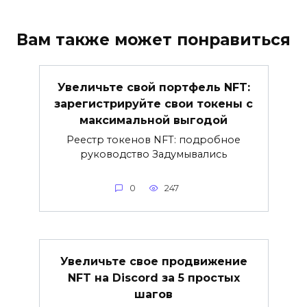
Вам также может понравиться
Увеличьте свой портфель NFT:
зарегистрируйте свои токены с
максимальной выгодой
Реестр токенов NFT: подробное
руководство Задумывались
0
247
Увеличьте свое продвижение
NFT на Discord за 5 простых
шагов