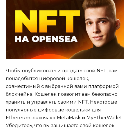
Чтобы опубликовать и продать свой NFT, вам
понадобится цифровой кошелек,
совместимый с выбранной вами платформой
блокчейна. Кошелек позволит вам безопасно
хранить и управлять своими NFT. Некоторые
популярные цифровые кошельки для
Ethereum включают MetaMask и MyEtherWallet.
Убедитесь, что вы защищаете свой кошелек