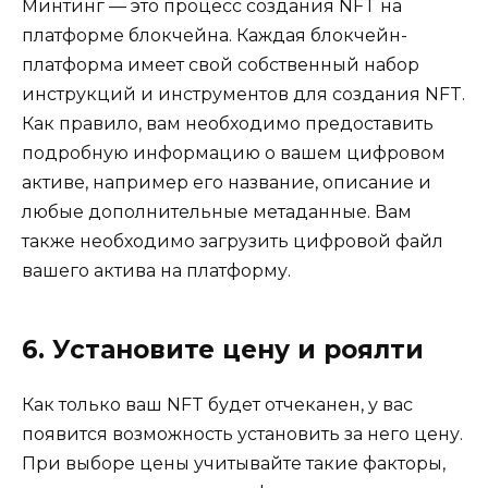
Минтинг — это процесс создания NFT на
платформе блокчейна. Каждая блокчейн-
платформа имеет свой собственный набор
инструкций и инструментов для создания NFT.
Как правило, вам необходимо предоставить
подробную информацию о вашем цифровом
активе, например его название, описание и
любые дополнительные метаданные. Вам
также необходимо загрузить цифровой файл
вашего актива на платформу.
6. Установите цену и роялти
Как только ваш NFT будет отчеканен, у вас
появится возможность установить за него цену.
При выборе цены учитывайте такие факторы,