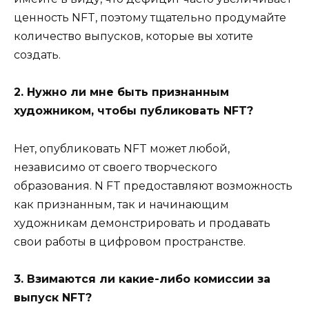
ценность NFT, поэтому тщательно продумайте
количество выпусков, которые вы хотите
создать.
2. Нужно ли мне быть признанным
художником, чтобы публиковать NFT?
Нет, опубликовать NFT может любой,
независимо от своего творческого
образования. N FT предоставляют возможность
как признанным, так и начинающим
художникам демонстрировать и продавать
свои работы в цифровом пространстве.
3. Взимаются ли какие-либо комиссии за
выпуск NFT?