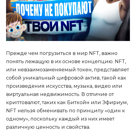
Прежде чем погрузиться в мир NFT, важно
понять лежащую в их основе концепцию. NFT,
или невзаимозаменяемый токен, представляет
собой уникальный цифровой актив, такой как
произведения искусства, музыка, видео или
виртуальная недвижимость. В отличие от
криптовалют, таких как Биткойн или Эфириум,
NFT нельзя обменивать по принципу «один к
одному», поскольку каждый из них имеет
различную ценность и свойства.