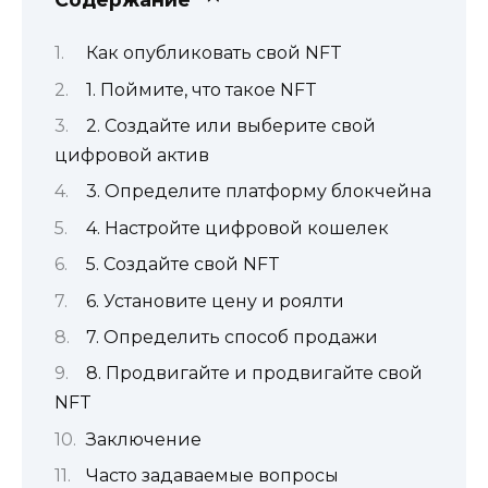
Как опубликовать свой NFT
1. Поймите, что такое NFT
2. Создайте или выберите свой
цифровой актив
3. Определите платформу блокчейна
4. Настройте цифровой кошелек
5. Создайте свой NFT
6. Установите цену и роялти
7. Определить способ продажи
8. Продвигайте и продвигайте свой
NFT
Заключение
Часто задаваемые вопросы