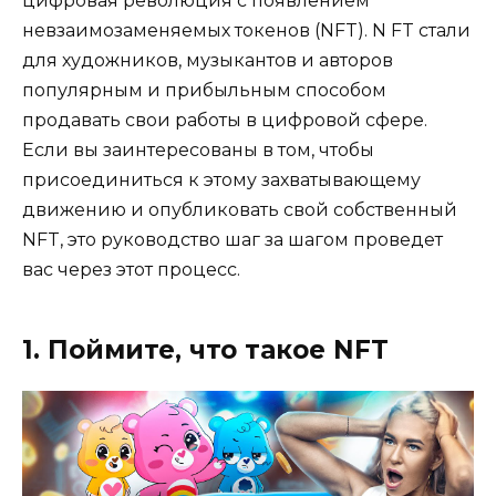
цифровая революция с появлением
невзаимозаменяемых токенов (NFT). N FT стали
для художников, музыкантов и авторов
популярным и прибыльным способом
продавать свои работы в цифровой сфере.
Если вы заинтересованы в том, чтобы
присоединиться к этому захватывающему
движению и опубликовать свой собственный
NFT, это руководство шаг за шагом проведет
вас через этот процесс.
1. Поймите, что такое NFT