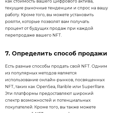
как стоимость вашего цифрового актива,
текущие рыночные тенденции и спрос на вашу
работу. Кроме того, вы можете установить
роялти, которые позволят вам получать
процент от будущих продаж при каждой
перепродаже вашего NFT.
7. Определить способ продажи
Есть разные способы продать свой NFT. Одним
из популярных методов является
использование онлайн-рынков, посвященных
NFT, таких как OpenSea, Rarible или SuperRare.
Эти платформы предоставляют широкий
спектр возможностей и потенциальных
покупателей. Кроме того, вы также можете