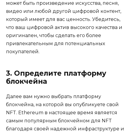
может быть произведение искусства, песня,
видео или любой другой цифровой контент,
который имеет для вас ценность. Убедитесь,
что ваш цифровой актив высокого качества и
оригинален, чтобы сделать его более
привлекательным для потенциальных
покупателей.
3. Определите платформу
блокчейна
Далее вам нужно выбрать платформу
блокчейна, на которой вы опубликуете свой
NFT. Ethereum в настоящее время является
самым популярным блокчейном для NFT
благодаря своей надежной инфраструктуре и