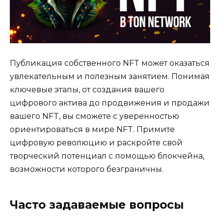
Публикация собственного NFT может оказаться
увлекательным и полезным занятием. Понимая
ключевые этапы, от создания вашего
цифрового актива до продвижения и продажи
вашего NFT, вы сможете с уверенностью
ориентироваться в мире NFT. Примите
цифровую революцию и раскройте свой
творческий потенциал с помощью блокчейна,
возможности которого безграничны.
Часто задаваемые вопросы