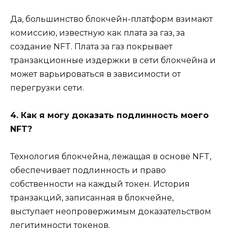
Да, большинство блокчейн-платформ взимают
комиссию, известную как плата за газ, за ​​
создание NFT. Плата за газ покрывает
транзакционные издержки в сети блокчейна и
может варьироваться в зависимости от
перегрузки сети.
4. Как я могу доказать подлинность моего
NFT?
Технология блокчейна, лежащая в основе NFT,
обеспечивает подлинность и право
собственности на каждый токен. История
транзакций, записанная в блокчейне,
выступает неопровержимым доказательством
легитимности токенов.