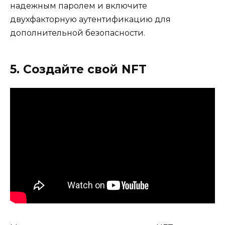
надежным паролем и включите
двухфакторную аутентификацию для
дополнительной безопасности.
5. Создайте свой NFT