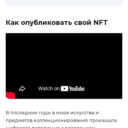
Как опубликовать свой NFT
В последние годы в мире искусства и
предметов коллекционирования произошла