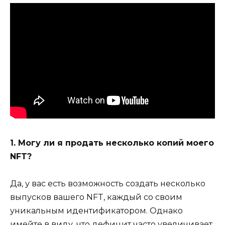
1. Могу ли я продать несколько копий моего
NFT?
Да, у вас есть возможность создать несколько
выпусков вашего NFT, каждый со своим
уникальным идентификатором. Однако
имейте в виду, что дефицит часто увеличивает