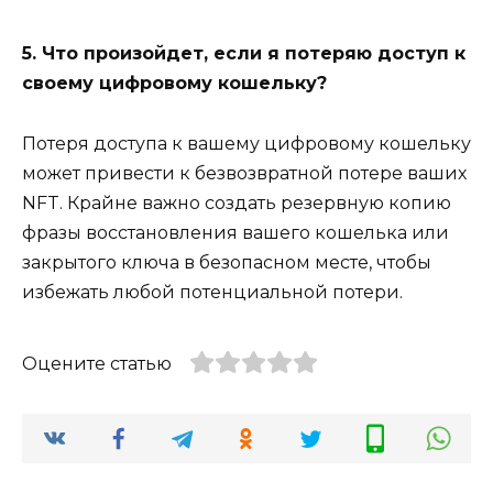
5. Что произойдет, если я потеряю доступ к
своему цифровому кошельку?
Потеря доступа к вашему цифровому кошельку
может привести к безвозвратной потере ваших
NFT. Крайне важно создать резервную копию
фразы восстановления вашего кошелька или
закрытого ключа в безопасном месте, чтобы
избежать любой потенциальной потери.
Оцените статью