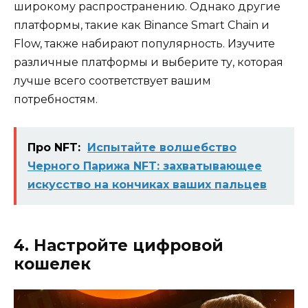
широкому распространению. Однако другие
платформы, такие как Binance Smart Chain и
Flow, также набирают популярность. Изучите
различные платформы и выберите ту, которая
лучше всего соответствует вашим
потребностям.
Про NFT:
Испытайте волшебство
Черного Парижа NFT: захватывающее
искусство на кончиках ваших пальцев
4. Настройте цифровой
кошелек