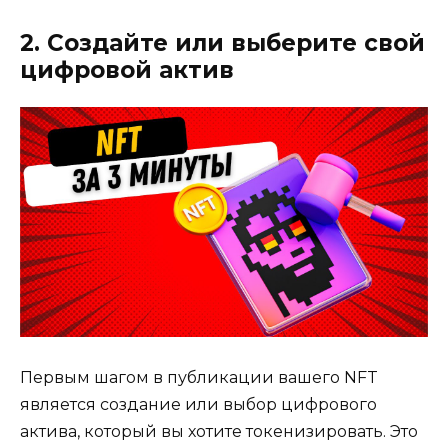
2. Создайте или выберите свой
цифровой актив
Первым шагом в публикации вашего NFT
является создание или выбор цифрового
актива, который вы хотите токенизировать. Это