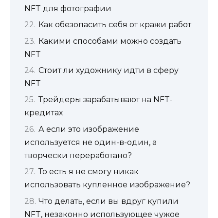
NFT для фотографии
Как обезопасить себя от кражи работ
Какими способами можно создать
NFT
Стоит ли художнику идти в сферу
NFT
Трейдеры зарабатывают на NFT-
кредитах
А если это изображение
используется не один-в-один, а
творчески переработано?
То есть я не смогу никак
использовать купленное изображение?
Что делать, если вы вдруг купили
NFT, незаконно использующее чужое