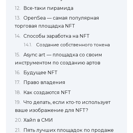
Все-таки пирамида
OpenSea — самая популярная
торговая площадка NFT
Способы заработка на NFT
Создание собственного токена
Async art — площадка со своим
инструментом по созданию артов
Будущее NFT
Право владения
Как создаются NFT
Что делать, если кто-то использует
ваше изображение для NFT?
Хайп в СМИ
Пять лучших площадок по продаже