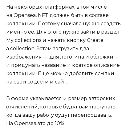
На некоторых платформах, в том числе
на Opensea, NFT должен быть в составе
коллекции. Поэтому сначала нужно создать
именно ее. Для этого нужно зайти в раздел
My collections и нажать кнопку Create
a collection. Затем загрузить два
изображения — для логотипа и обложки —
и придумать название и краткое описание
коллекции. Еще можно добавить ссылки
на свои соцсети и сайт.
В форме указывается и размер авторских
отчислений, которые будут вам поступать,
когда вашу работу будут перепродавать.
На Opensea это до 10%.