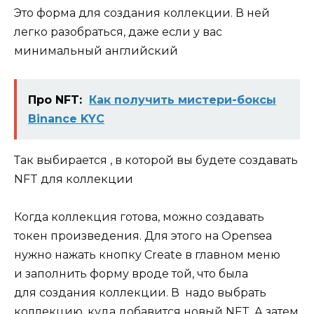
Это форма для создания коллекции. В ней
легко разобраться, даже если у вас
минимальный английский
Про NFT:
Как получить мистери-боксы
Binance KYC
Так выбирается , в которой вы будете создавать
NFT для коллекции
Когда коллекция готова, можно создавать
токен произведения. Для этого на Opensea
нужно нажать кнопку Create в главном меню
и заполнить форму вроде той, что была
для создания коллекции. В надо выбрать
коллекцию, куда добавится новый NFT. А затем