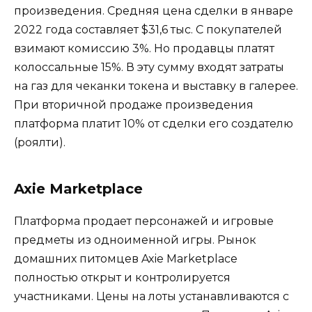
произведения. Средняя цена сделки в январе
2022 года составляет $31,6 тыс. С покупателей
взимают комиссию 3%. Но продавцы платят
колоссальные 15%. В эту сумму входят затраты
на газ для чеканки токена и выставку в галерее.
При вторичной продаже произведения
платформа платит 10% от сделки его создателю
(роялти).
Axie Marketplace
Платформа продает персонажей и игровые
предметы из одноименной игры. Рынок
домашних питомцев Axie Marketplace
полностью открыт и контролируется
участниками. Цены на лоты устанавливаются с