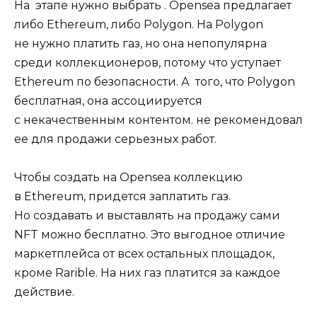
На этапе нужно выбрать . Opensea предлагает
либо Ethereum, либо Polygon. На Polygon
не нужно платить газ, но она непопулярна
среди коллекционеров, потому что уступает
Ethereum по безопасности. А того, что Polygon
бесплатная, она ассоциируется
с некачественным контентом. не рекомендовал
ее для продажи серьезных работ.
Чтобы создать на Opensea коллекцию
в Ethereum, придется заплатить газ.
Но создавать и выставлять на продажу сами
NFT можно бесплатно. Это выгодное отличие
маркетплейса от всех остальных площадок,
кроме Rarible. На них газ платится за каждое
действие.