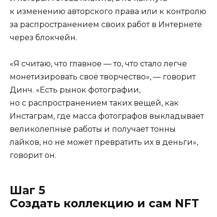
к изменению авторского права или к контролю
за распространением своих работ в Интернете
через блокчейн.
«Я считаю, что главное — то, что стало легче
монетизировать своё творчество», — говорит
Динч. «Есть рынок фотографии,
но с распространением таких вещей, как
Инстаграм, где масса фотографов выкладывает
великолепные работы и получает тонны
лайков, но не может превратить их в деньги»,
говорит он.
Шаг 5
Создать коллекцию и сам NFT