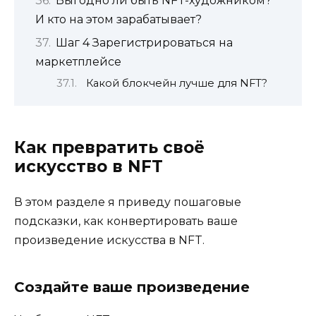
Выгодно ли быть NFT-художником?
И кто на этом зарабатывает?
Шаг 4 Зарегистрироваться на
маркетплейсе
Какой блокчейн лучше для NFT?
Как превратить своё
искусство в NFT
В этом разделе я приведу пошаговые
подсказки, как конвертировать ваше
произведение искусства в NFT.
Создайте ваше произведение