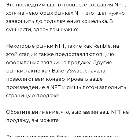
Это последний шаг в процессе создания NFT,
хотя на некоторых рынках NFT этот шаг нужно
завершить до подключения кошелька. В
сущности, здесь вам нужно:
Некоторые рынки NFT, такие как Rarible, на
этой стадии также предоставляют опцию
оформления заявки на продажу. Другие
рынки, такие как BakerySwap, сначала
позволяют вам конвертировать ваше
произведение в NFT и лишь потом заполнить
страницу о продаже.
Обратите внимание, что, выставляя ваш NFT на
продажу, вы можете: