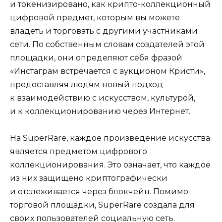
и токенизировано, как крипто-коллекционный
цифровой предмет, которым вы можете
владеть и торговать с другими участниками
сети. По собственным словам создателей этой
площадки, они определяют себя фразой
«Инстаграм встречается с аукционом Кристи»,
предоставляя людям новый подход
к взаимодействию с искусством, культурой,
и к коллекционированию через Интернет.
На SuperRare, каждое произведение искусства
является предметом цифрового
коллекционирования. Это означает, что каждое
из них защищено криптографически
и отслеживается через блокчейн. Помимо
торговой площадки, SuperRare создала для
своих пользователей социальную сеть.