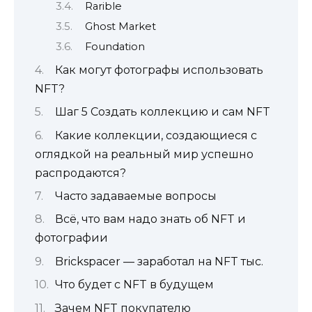
Rarible
Ghost Market
Foundation
Как могут фотографы использовать
NFT?
Шаг 5 Создать коллекцию и сам NFT
Какие коллекции, создающиеся с
оглядкой на реальный мир успешно
распродаются?
Часто задаваемые вопросы
Всё, что вам надо знать об NFT и
фотографии
Brickspacer — заработал на NFT тыс.
Что будет с NFT в будущем
Зачем NFT покупателю