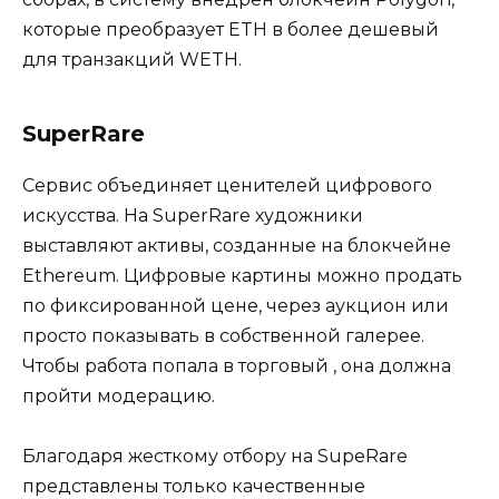
которые преобразует ETH в более дешевый
для транзакций WETH.
SuperRare
Сервис объединяет ценителей цифрового
искусства. На SuperRare художники
выставляют активы, созданные на блокчейне
Ethereum. Цифровые картины можно продать
по фиксированной цене, через аукцион или
просто показывать в собственной галерее.
Чтобы работа попала в торговый , она должна
пройти модерацию.
Благодаря жесткому отбору на SupeRare
представлены только качественные