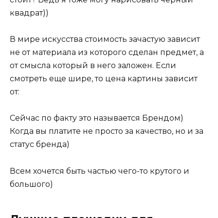
квадрат))
В мире искусства стоимость зачастую зависит
не от материала из которого сделан предмет, а
от смысла который в него заложен. Если
смотреть еще шире, то цена картины зависит
от:
Сейчас по факту это называется Брендом)
Когда вы платите не просто за качество, но и за
статус бренда)
Всем хочется быть частью чего-то крутого и
большого)