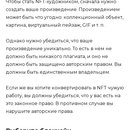
Чтобы стать NFT-художником, сначала нужно
создать ваше произведение. Произведением
может быть что угодно: коллекционный объект,
картина, виртуальный пейзаж, GIF и т. п.
Однако нужно убедиться, что ваше
произведение уникально. То есть в нём не
должно быть никакого плагиата, и оно не
должно быть защищено авторским правом. Вы
должны быть единственным владельцем.
Если же вы хотите конвертировать в NFT чужую
работу, вы должны убедиться, что у вас есть на
это законное право. В противном случае вы
нарушите авторские права.