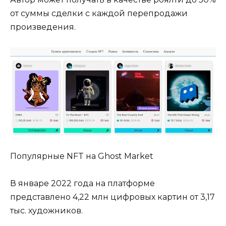
от суммы сделки с каждой перепродажи
произведения.
Популярные NFT на Ghost Market
В январе 2022 года на платформе
представлено 4,22 млн цифровых картин от 3,17
тыс. художников.