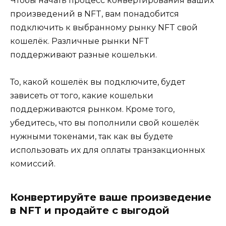
Чтобы начать процесс конвертирования ваших
произведений в NFT, вам понадобится
подключить к выбранному рынку NFT свой
кошелёк. Различные рынки NFT
поддерживают разные кошельки.
То, какой кошелёк вы подключите, будет
зависеть от того, какие кошельки
поддерживаются рынком. Кроме того,
убедитесь, что вы пополнили свой кошелёк
нужными токенами, так как вы будете
использовать их для оплаты транзакционных
комиссий.
Конвертируйте ваше произведение
в NFT и продайте с выгодой