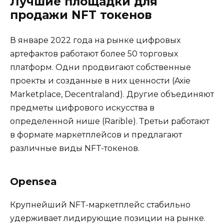
Лучшие площадки для
продажи NFT токенов
В январе 2022 года на рынке цифровых
артефактов работают более 50 торговых
платформ. Одни продвигают собственные
проекты и созданные в них ценности (Axie
Marketplace, Decentraland). Другие объединяют
предметы цифрового искусства в
определенной нише (Rarible). Третьи работают
в формате маркетплейсов и предлагают
различные виды NFT-токенов.
Opensea
Крупнейший NFT-маркетплейс стабильно
удерживает лидирующие позиции на рынке.