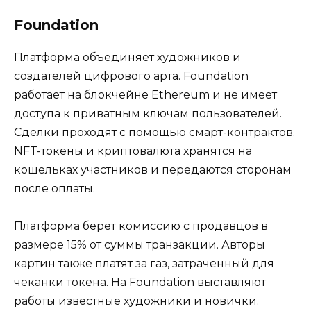
Foundation
Платформа объединяет художников и
создателей цифрового арта. Foundation
работает на блокчейне Ethereum и не имеет
доступа к приватным ключам пользователей.
Сделки проходят с помощью смарт-контрактов.
NFT-токены и криптовалюта хранятся на
кошельках участников и передаются сторонам
после оплаты.
Платформа берет комиссию с продавцов в
размере 15% от суммы транзакции. Авторы
картин также платят за газ, затраченный для
чеканки токена. На Foundation выставляют
работы известные художники и новички.