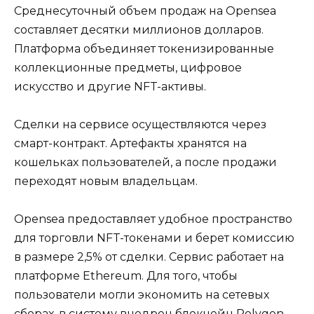
Среднесуточный объем продаж на Opensea
составляет десятки миллионов долларов.
Платформа объединяет токенизированные
коллекционные предметы, цифровое
искусство и другие NFT-активы.
Сделки на сервисе осуществляются через
смарт-контракт. Артефакты хранятся на
кошельках пользователей, а после продажи
переходят новым владельцам.
Opensea предоставляет удобное пространство
для торговли NFT-токенами и берет комиссию
в размере 2,5% от сделки. Сервис работает на
платформе Ethereum. Для того, чтобы
пользователи могли экономить на сетевых
сборах, в систему внедрен блокчейн Polygon,