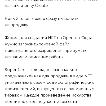
нажать кнопку Create.
Новый токен можно сразу выставить
на продажу.
Форма для создания NFT на Opensea. Сюда
нужно загрузить основной файл
максимального разрешения, придумать
название и описание работы
SuperRare — площадка, изначально
предназначенная для продажи в виде NFT,
уникальных в своём роде фотографических
произведений, выпущенных ограниченным
тиражом. Каждое произведение искусства
подлинно создано участником сети