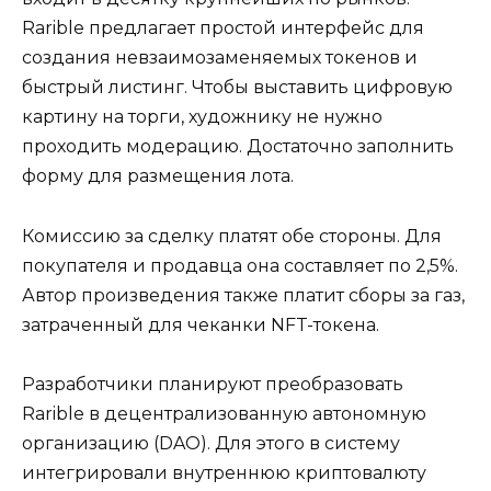
Rarible предлагает простой интерфейс для
создания невзаимозаменяемых токенов и
быстрый листинг. Чтобы выставить цифровую
картину на торги, художнику не нужно
проходить модерацию. Достаточно заполнить
форму для размещения лота.
Комиссию за сделку платят обе стороны. Для
покупателя и продавца она составляет по 2,5%.
Автор произведения также платит сборы за газ,
затраченный для чеканки NFT-токена.
Разработчики планируют преобразовать
Rarible в децентрализованную автономную
организацию (DAO). Для этого в систему
интегрировали внутреннюю криптовалюту