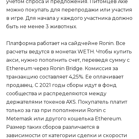
учетом спроса и предложения. Питомцев Axie
можно покупать для перепродажи или участия
в игре. Для начала у каждого участника должно
быть не менее 3 животных.
Платформа работает на сайдчейне Ronin. Все
расчеты ведутся в монетах WETH. Чтобы купить
акси, нужно пополнить счет, переведя сумму с
Ethereum через Ronin Bridge. Комиссия за
транзакцию составляет 4,25%. Ее оплачивает
продавец. С 2021 годы сборы идут в фонд
сообщества и распределяются между
держателями токенов AXS. Покупатель платит
только за газ при пополнении Ronin c
Metemask или другого кошелька Ethereum.
Размер таких сборов различается в
зависимости от категории сделки и скорости