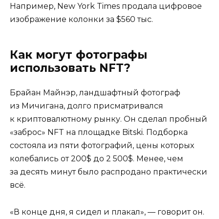
Например, New York Times продала цифровое
изображение колонки за $560 тыс.
Как могут фотографы
использовать NFT?
Брайан Майнэр, ландшафтный фотограф
из Мичигана, долго присматривался
к криптовалютному рынку. Он сделал пробный
«заброс» NFT на площадке Bitski. Подборка
состояла из пяти фотографий, цены которых
колебались от 200$ до 2 500$. Менее, чем
за десять минут было распродано практически
всё.
«В конце дня, я сидел и плакал», — говорит он.