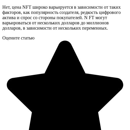
Нет, цена NFT широко варьируется в зависимости от таких
факторов, как популярность создателя, редкость цифрового
актива и спрос со стороны покупателей. N FT могут
варьироваться от нескольких долларов до миллионов
долларов, в зависимости от нескольких переменных.
Оцените статью