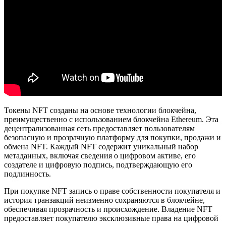
Токены NFT созданы на основе технологии блокчейна,
преимущественно с использованием блокчейна Ethereum. Эта
децентрализованная сеть предоставляет пользователям
безопасную и прозрачную платформу для покупки, продажи и
обмена NFT. Каждый NFT содержит уникальный набор
метаданных, включая сведения о цифровом активе, его
создателе и цифровую подпись, подтверждающую его
подлинность.
При покупке NFT запись о праве собственности покупателя и
история транзакций неизменно сохраняются в блокчейне,
обеспечивая прозрачность и происхождение. Владение NFT
предоставляет покупателю эксклюзивные права на цифровой