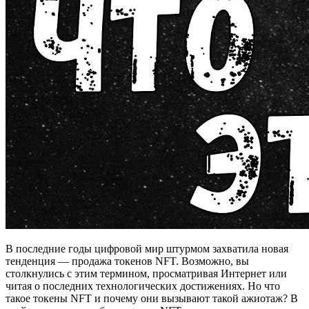
В последние годы цифровой мир штурмом захватила новая
тенденция — продажа токенов NFT. Возможно, вы
столкнулись с этим термином, просматривая Интернет или
читая о последних технологических достижениях. Но что
такое токены NFT и почему они вызывают такой ажиотаж? В