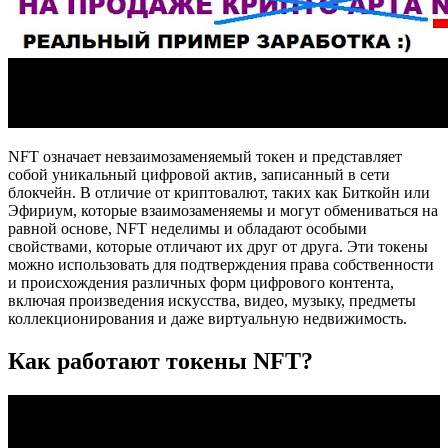
NFT означает невзаимозаменяемый токен и представляет
собой уникальный цифровой актив, записанный в сети
блокчейн. В отличие от криптовалют, таких как Биткойн или
Эфириум, которые взаимозаменяемы и могут обмениваться на
равной основе, NFT неделимы и обладают особыми
свойствами, которые отличают их друг от друга. Эти токены
можно использовать для подтверждения права собственности
и происхождения различных форм цифрового контента,
включая произведения искусства, видео, музыку, предметы
коллекционирования и даже виртуальную недвижимость.
Как работают токены NFT?