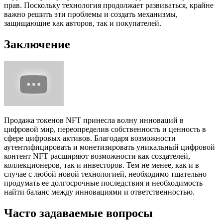
прав. Поскольку технология продолжает развиваться, крайне
важно решить эти проблемы и создать механизмы,
защищающие как авторов, так и покупателей.
Заключение
Продажа токенов NFT принесла волну инноваций в
цифровой мир, переопределив собственность и ценность в
сфере цифровых активов. Благодаря возможности
аутентифицировать и монетизировать уникальный цифровой
контент NFT расширяют возможности как создателей,
коллекционеров, так и инвесторов. Тем не менее, как и в
случае с любой новой технологией, необходимо тщательно
продумать ее долгосрочные последствия и необходимость
найти баланс между инновациями и ответственностью.
Часто задаваемые вопросы