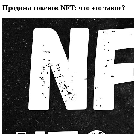
Продажа токенов NFT: что это такое?