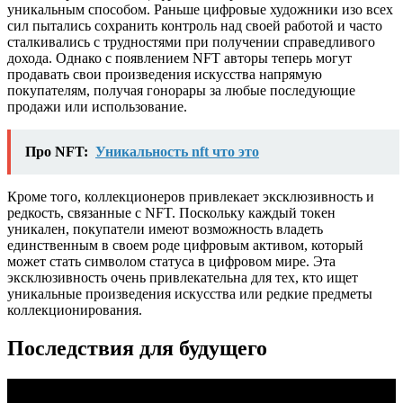
уникальным способом. Раньше цифровые художники изо всех
сил пытались сохранить контроль над своей работой и часто
сталкивались с трудностями при получении справедливого
дохода. Однако с появлением NFT авторы теперь могут
продавать свои произведения искусства напрямую
покупателям, получая гонорары за любые последующие
продажи или использование.
Про NFT:
Уникальность nft что это
Кроме того, коллекционеров привлекает эксклюзивность и
редкость, связанные с NFT. Поскольку каждый токен
уникален, покупатели имеют возможность владеть
единственным в своем роде цифровым активом, который
может стать символом статуса в цифровом мире. Эта
эксклюзивность очень привлекательна для тех, кто ищет
уникальные произведения искусства или редкие предметы
коллекционирования.
Последствия для будущего