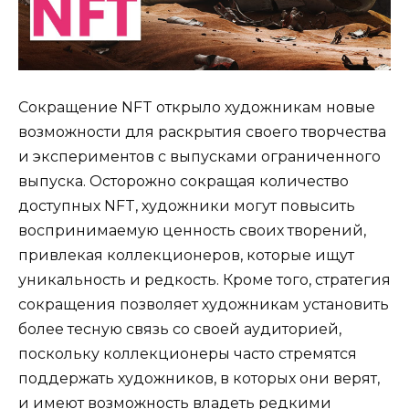
Сокращение NFT открыло художникам новые
возможности для раскрытия своего творчества
и экспериментов с выпусками ограниченного
выпуска. Осторожно сокращая количество
доступных NFT, художники могут повысить
воспринимаемую ценность своих творений,
привлекая коллекционеров, которые ищут
уникальность и редкость. Кроме того, стратегия
сокращения позволяет художникам установить
более тесную связь со своей аудиторией,
поскольку коллекционеры часто стремятся
поддержать художников, в которых они верят,
и имеют возможность владеть редкими