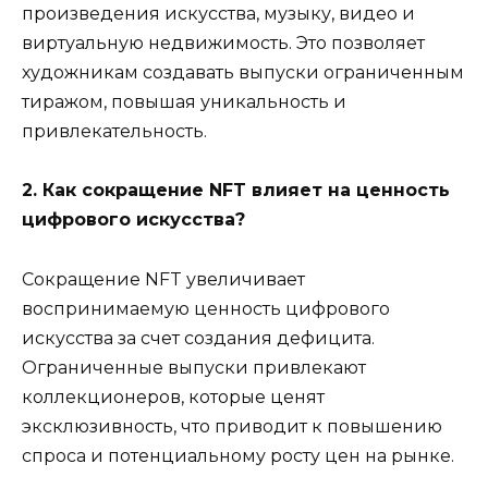
произведения искусства, музыку, видео и
виртуальную недвижимость. Это позволяет
художникам создавать выпуски ограниченным
тиражом, повышая уникальность и
привлекательность.
2. Как сокращение NFT влияет на ценность
цифрового искусства?
Сокращение NFT увеличивает
воспринимаемую ценность цифрового
искусства за счет создания дефицита.
Ограниченные выпуски привлекают
коллекционеров, которые ценят
эксклюзивность, что приводит к повышению
спроса и потенциальному росту цен на рынке.