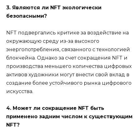
3. Являются ли NFT экологически
безопасными?
NFT подвергались критике за воздействие на
окружающую среду из-за высокого
энергопотребления, связанного с технологией
блокчейна. Однако за счет сокращения NFT и
производства меньшего количества цифровых
активов художники могут внести свой вклад в
создание более устойчивого рынка цифрового
искусства.
4. Может ли сокращение NFT быть
применено задним числом к ​​существующим
NFT?