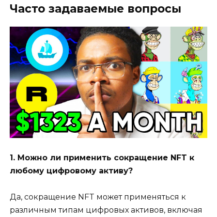
Часто задаваемые вопросы
1. Можно ли применить сокращение NFT к
любому цифровому активу?
Да, сокращение NFT может применяться к
различным типам цифровых активов, включая