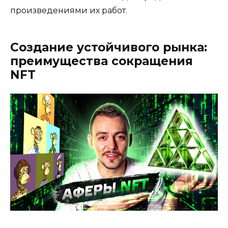
произведениями их работ.
Создание устойчивого рынка:
преимущества сокращения
NFT