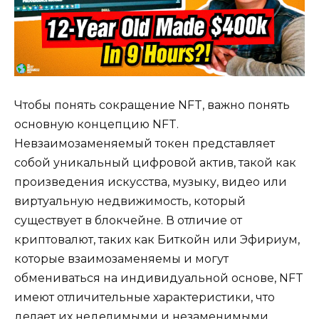
Чтобы понять сокращение NFT, важно понять
основную концепцию NFT.
Невзаимозаменяемый токен представляет
собой уникальный цифровой актив, такой как
произведения искусства, музыку, видео или
виртуальную недвижимость, который
существует в блокчейне. В отличие от
криптовалют, таких как Биткойн или Эфириум,
которые взаимозаменяемы и могут
обмениваться на индивидуальной основе, NFT
имеют отличительные характеристики, что
делает их неделимыми и незаменимыми.