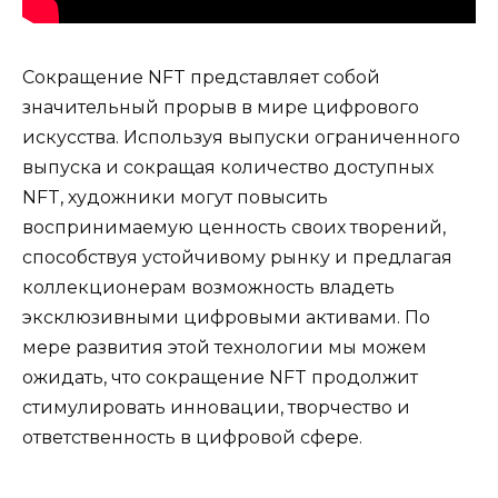
Сокращение NFT представляет собой
значительный прорыв в мире цифрового
искусства. Используя выпуски ограниченного
выпуска и сокращая количество доступных
NFT, художники могут повысить
воспринимаемую ценность своих творений,
способствуя устойчивому рынку и предлагая
коллекционерам возможность владеть
эксклюзивными цифровыми активами. По
мере развития этой технологии мы можем
ожидать, что сокращение NFT продолжит
стимулировать инновации, творчество и
ответственность в цифровой сфере.