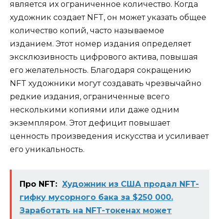
является их ограниченное количество. Когда
художник создает NFT, он может указать общее
количество копий, часто называемое
изданием. Этот номер издания определяет
эксклюзивность цифрового актива, повышая
его желательность. Благодаря сокращению
NFT художники могут создавать чрезвычайно
редкие издания, ограниченные всего
несколькими копиями или даже одним
экземпляром. Этот дефицит повышает
ценность произведения искусства и усиливает
его уникальность.
Про NFT:
Художник из США продал NFT-
гифку мусорного бака за $250 000.
Заработать на NFT-токенах может