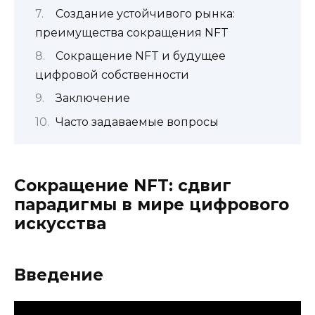
Создание устойчивого рынка:
преимущества сокращения NFT
Сокращение NFT и будущее
цифровой собственности
Заключение
Часто задаваемые вопросы
Сокращение NFT: сдвиг
парадигмы в мире цифрового
искусства
Введение