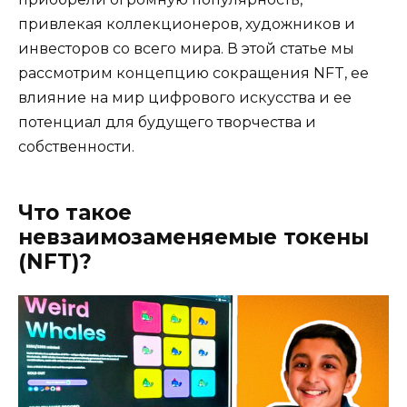
привлекая коллекционеров, художников и
инвесторов со всего мира. В этой статье мы
рассмотрим концепцию сокращения NFT, ее
влияние на мир цифрового искусства и ее
потенциал для будущего творчества и
собственности.
Что такое
невзаимозаменяемые токены
(NFT)?