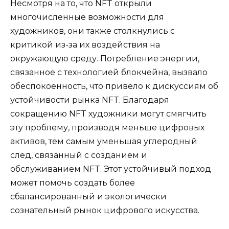
Несмотря на то, что NFT открыли
многочисленные возможности для
художников, они также столкнулись с
критикой из-за их воздействия на
окружающую среду. Потребление энергии,
связанное с технологией блокчейна, вызвало
обеспокоенность, что привело к дискуссиям об
устойчивости рынка NFT. Благодаря
сокращению NFT художники могут смягчить
эту проблему, производя меньше цифровых
активов, тем самым уменьшая углеродный
след, связанный с созданием и
обслуживанием NFT. Этот устойчивый подход
может помочь создать более
сбалансированный и экологически
сознательный рынок цифрового искусства.