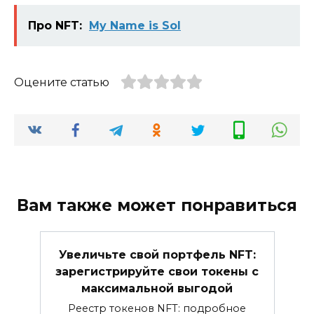
Про NFT:
My Name is Sol
Оцените статью
Вам также может понравиться
Увеличьте свой портфель NFT:
зарегистрируйте свои токены с
максимальной выгодой
Реестр токенов NFT: подробное