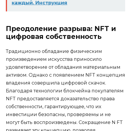
каждый. Инструкция
Преодоление разрыва: NFT и
цифровая собственность
Традиционно обладание физическим
произведением искусства приносило
удовлетворение от обладания материальным
активом. Однако с появлением NFT концепция
владения совершила цифровой скачок.
Благодаря технологии блокчейна покупателям
NFT предоставляется доказательство права
собственности, гарантирующее, что их
инвестиции безопасны, проверяемы и не
могут быть воспроизведены. Сокращение N FT
развивает эту концепцию, позволяя