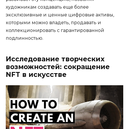
художникам создавать еще более
эксклюзивные и ценные цифровые активы,
которыми можно владеть, продавать и
коллекционировать с гарантированной
подлинностью.
Исследование творческих
возможностей: сокращение
NFT в искусстве