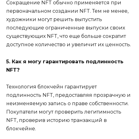
Сокращение NFT обычно применяется при
первоначальном создании NFT. Тем не менее,
художники могут решить выпустить
последующие ограниченные выпуски своих
существующих NFT, что еще больше сократит
доступное количество и увеличит их ценность.
5. Как я могу гарантировать подлинность
NFT?
Технология блокчейн гарантирует
подлинность NFT, предоставляя прозрачную и
неизменяемую запись о праве собственности.
Покупатели могут проверить легитимность
NFT, проверив историю транзакций в
блокчейне.