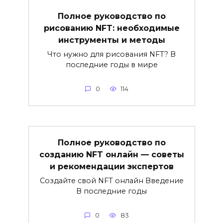
Полное руководство по
рисованию NFT: необходимые
инструменты и методы
Что нужно для рисования NFT? В
последние годы в мире
0
114
Полное руководство по
созданию NFT онлайн — советы
и рекомендации экспертов
Создайте свой NFT онлайн Введение
В последние годы
0
83