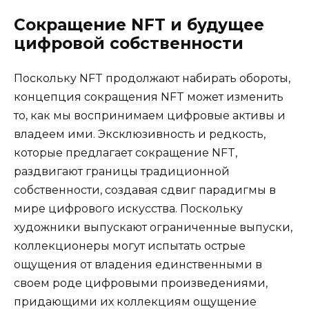
Сокращение NFT и будущее
цифровой собственности
Поскольку NFT продолжают набирать обороты,
концепция сокращения NFT может изменить
то, как мы воспринимаем цифровые активы и
владеем ими. Эксклюзивность и редкость,
которые предлагает сокращение NFT,
раздвигают границы традиционной
собственности, создавая сдвиг парадигмы в
мире цифрового искусства. Поскольку
художники выпускают ограниченные выпуски,
коллекционеры могут испытать острые
ощущения от владения единственными в
своем роде цифровыми произведениями,
придающими их коллекциям ощущение