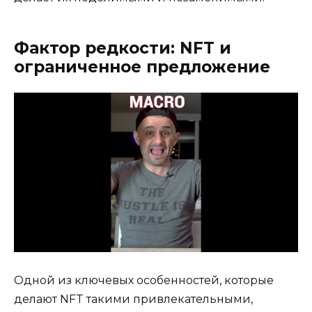
Фактор редкости: NFT и
ограниченное предложение
Одной из ключевых особенностей, которые
делают NFT такими привлекательными,