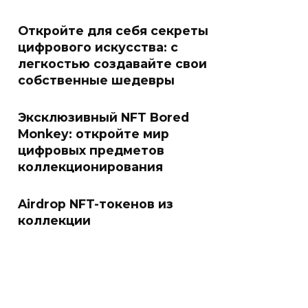
Откройте для себя секреты
цифрового искусства: с
легкостью создавайте свои
собственные шедевры
Эксклюзивный NFT Bored
Monkey: откройте мир
цифровых предметов
коллекционирования
Airdrop NFT-токенов из
коллекции