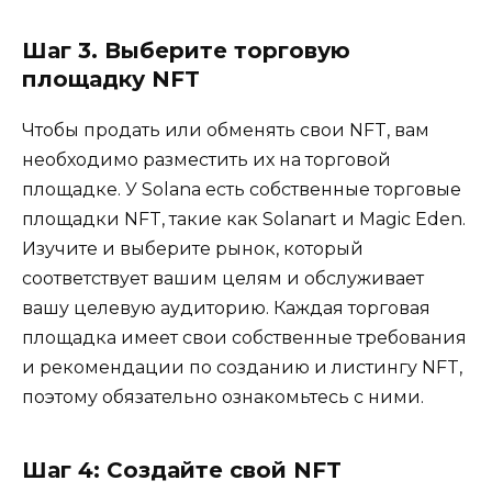
Шаг 3. Выберите торговую
площадку NFT
Чтобы продать или обменять свои NFT, вам
необходимо разместить их на торговой
площадке. У Solana есть собственные торговые
площадки NFT, такие как Solanart и Magic Eden.
Изучите и выберите рынок, который
соответствует вашим целям и обслуживает
вашу целевую аудиторию. Каждая торговая
площадка имеет свои собственные требования
и рекомендации по созданию и листингу NFT,
поэтому обязательно ознакомьтесь с ними.
Шаг 4: Создайте свой NFT