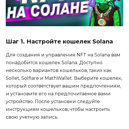
Шаг 1. Настройте кошелек Solana
Для создания и управления NFT на Solana вам
понадобится кошелек Solana. Доступно
несколько вариантов кошельков, таких как
Sollet, Solflare и MathWallet. Выберите кошелек,
который соответствует вашим предпочтениям,
и установите его на предпочитаемое вами
устройство. После установки следуйте
инструкциям кошельков, чтобы настроить
свою учетную запись.