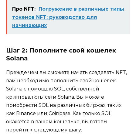
Про NFT:
Погружение в различные типы
токенов NFT: руководство для
начинающих
Шаг 2: Пополните свой кошелек
Solana
Прежде чем вы сможете начать создавать NFT,
вам необходимо пополнить свой кошелек
Solana с помощью SOL, собственной
криптовалюты сети Solana. Вы можете
приобрести SOL на различных биржах, таких
как Binance или Coinbase. Как только SOL
окажется в вашем кошельке, вы готовы
перейти к следующему шагу.