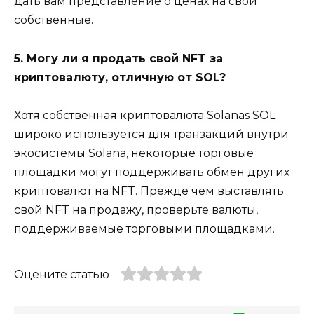
дать вам представление о ценах на свои
собственные.
5. Могу ли я продать свой NFT за
криптовалюту, отличную от SOL?
Хотя собственная криптовалюта Solanas SOL
широко используется для транзакций внутри
экосистемы Solana, некоторые торговые
площадки могут поддерживать обмен других
криптовалют на NFT. Прежде чем выставлять
свой NFT на продажу, проверьте валюты,
поддерживаемые торговыми площадками.
Оцените статью