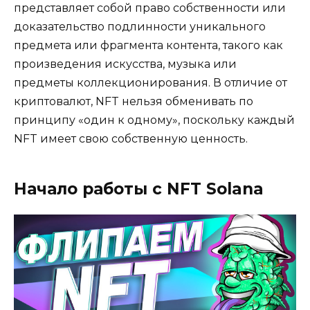
представляет собой право собственности или
доказательство подлинности уникального
предмета или фрагмента контента, такого как
произведения искусства, музыка или
предметы коллекционирования. В отличие от
криптовалют, NFT нельзя обменивать по
принципу «один к одному», поскольку каждый
NFT имеет свою собственную ценность.
Начало работы с NFT Solana