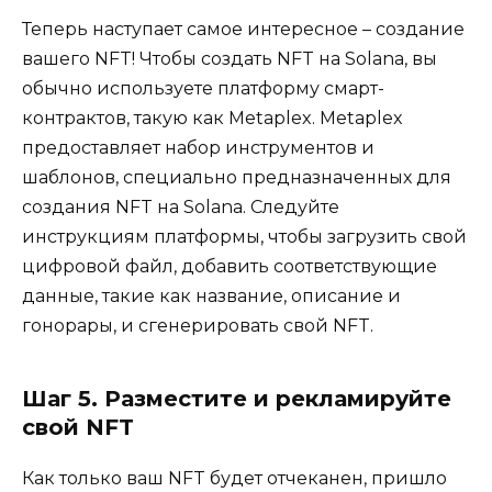
Теперь наступает самое интересное – создание
вашего NFT! Чтобы создать NFT на Solana, вы
обычно используете платформу смарт-
контрактов, такую ​​как Metaplex. Metaplex
предоставляет набор инструментов и
шаблонов, специально предназначенных для
создания NFT на Solana. Следуйте
инструкциям платформы, чтобы загрузить свой
цифровой файл, добавить соответствующие
данные, такие как название, описание и
гонорары, и сгенерировать свой NFT.
Шаг 5. Разместите и рекламируйте
свой NFT
Как только ваш NFT будет отчеканен, пришло