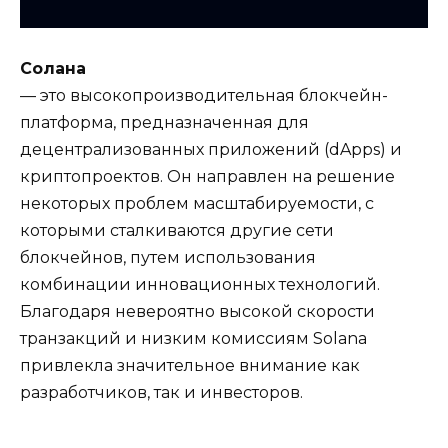
Солана
— это высокопроизводительная блокчейн-
платформа, предназначенная для
децентрализованных приложений (dApps) и
криптопроектов. Он направлен на решение
некоторых проблем масштабируемости, с
которыми сталкиваются другие сети
блокчейнов, путем использования
комбинации инновационных технологий.
Благодаря невероятно высокой скорости
транзакций и низким комиссиям Solana
привлекла значительное внимание как
разработчиков, так и инвесторов.