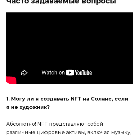
Часто задаваемые вопросы
1. Могу ли я создавать NFT на Солане, если
я не художник?
Абсолютно! NFT представляют собой
различные цифровые активы, включая музыку,