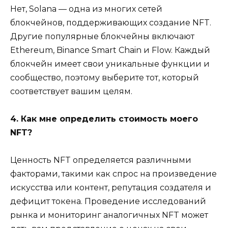
Нет, Solana — одна из многих сетей
блокчейнов, поддерживающих создание NFT.
Другие популярные блокчейны включают
Ethereum, Binance Smart Chain и Flow. Каждый
блокчейн имеет свои уникальные функции и
сообщество, поэтому выберите тот, который
соответствует вашим целям.
4. Как мне определить стоимость моего
NFT?
Ценность NFT определяется различными
факторами, такими как спрос на произведение
искусства или контент, репутация создателя и
дефицит токена. Проведение исследований
рынка и мониторинг аналогичных NFT может