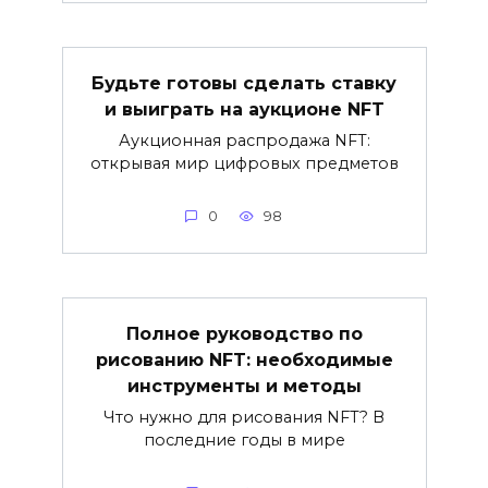
Будьте готовы сделать ставку
и выиграть на аукционе NFT
Аукционная распродажа NFT:
открывая мир цифровых предметов
0
98
Полное руководство по
рисованию NFT: необходимые
инструменты и методы
Что нужно для рисования NFT? В
последние годы в мире