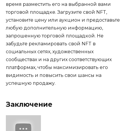
время разместить его на выбранной вами
торговой площадке. Загрузите свой NFT,
установите цену или аукцион и предоставьте
любую дополнительную информацию,
запрошенную торговой площадкой. Не
забудьте рекламировать свой NFT в
социальных сетях, художественных
сообществах и на других соответствующих
платформах, чтобы максимизировать его
видимость и повысить свои шансы на
успешную продажу.
Заключение