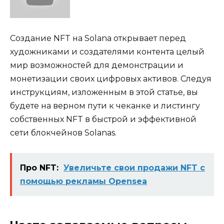
Создание NFT на Solana открывает перед
художниками и создателями контента целый
мир возможностей для демонстрации и
монетизации своих цифровых активов. Следуя
инструкциям, изложенным в этой статье, вы
будете на верном пути к чеканке и листингу
собственных NFT в быстрой и эффективной
сети блокчейнов Solanas.
Про NFT:
Увеличьте свои продажи NFT с
помощью рекламы Opensea