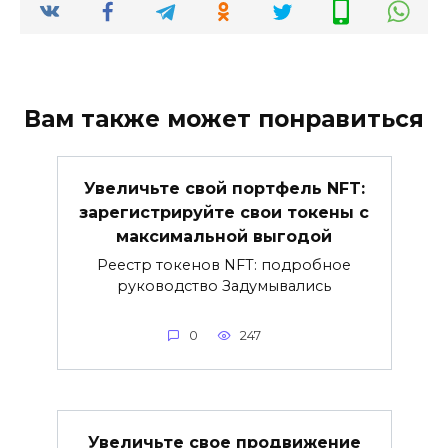
Вам также может понравиться
Увеличьте свой портфель NFT:
зарегистрируйте свои токены с
максимальной выгодой
Реестр токенов NFT: подробное
руководство Задумывались
0
247
Увеличьте свое продвижение