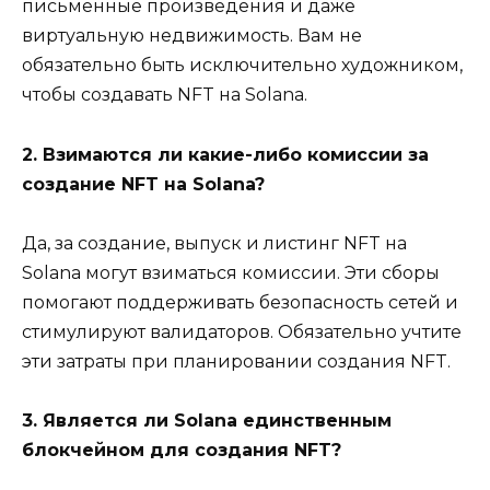
письменные произведения и даже
виртуальную недвижимость. Вам не
обязательно быть исключительно художником,
чтобы создавать NFT на Solana.
2. Взимаются ли какие-либо комиссии за
создание NFT на Solana?
Да, за создание, выпуск и листинг NFT на
Solana могут взиматься комиссии. Эти сборы
помогают поддерживать безопасность сетей и
стимулируют валидаторов. Обязательно учтите
эти затраты при планировании создания NFT.
3. Является ли Solana единственным
блокчейном для создания NFT?