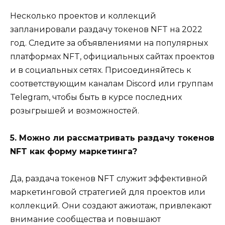
Несколько проектов и коллекций
запланировали раздачу токенов NFT на 2022
год. Следите за объявлениями на популярных
платформах NFT, официальных сайтах проектов
и в социальных сетях. Присоединяйтесь к
соответствующим каналам Discord или группам
Telegram, чтобы быть в курсе последних
розыгрышей и возможностей.
5. Можно ли рассматривать раздачу токенов
NFT как форму маркетинга?
Да, раздача токенов NFT служит эффективной
маркетинговой стратегией для проектов или
коллекций. Они создают ажиотаж, привлекают
внимание сообщества и повышают