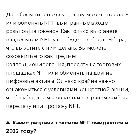
Да, в большинстве случаев вы можете продать
или обменять NFT, выигранные в ходе
розыгрыша токенов. Как только вы станете
владельцем NFT, у вас будет свобода выбора,
что вы хотите с ним делать. Вы можете
сохранить его как предмет
коллекционирования, продать на торговых
площадках NFT или обменять на другие
цифровые активы. Однако крайне важно
ознакомиться с условиями конкретной акции,
чтобы убедиться в отсутствии ограничений на
передачу или продажу NFT.
4. Какие раздачи токенов NFT ожидаются в
2022 году?