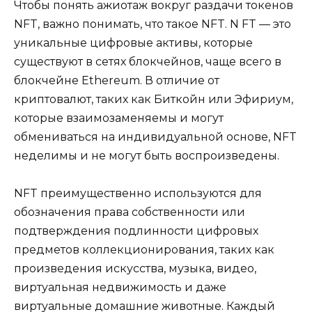
Чтобы понять ажиотаж вокруг раздачи токенов
NFT, важно понимать, что такое NFT. N FT — это
уникальные цифровые активы, которые
существуют в сетях блокчейнов, чаще всего в
блокчейне Ethereum. В отличие от
криптовалют, таких как Биткойн или Эфириум,
которые взаимозаменяемы и могут
обмениваться на индивидуальной основе, NFT
неделимы и не могут быть воспроизведены.
NFT преимущественно используются для
обозначения права собственности или
подтверждения подлинности цифровых
предметов коллекционирования, таких как
произведения искусства, музыка, видео,
виртуальная недвижимость и даже
виртуальные домашние животные. Каждый