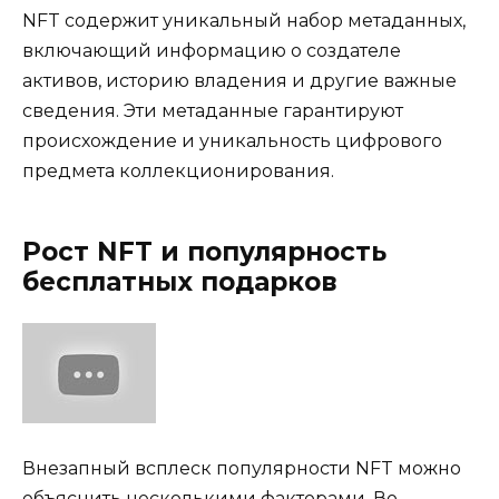
NFT содержит уникальный набор метаданных,
включающий информацию о создателе
активов, историю владения и другие важные
сведения. Эти метаданные гарантируют
происхождение и уникальность цифрового
предмета коллекционирования.
Рост NFT и популярность
бесплатных подарков
Внезапный всплеск популярности NFT можно
объяснить несколькими факторами. Во-