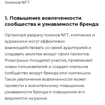
токенов NFT:
1. Повышение вовлеченности
сообщества и узнаваемости бренда
Организуя раздачу токенов NFT, компании и
художники могут эффективно
взаимодействовать со своей аудиторией и
создавать ажиотаж вокруг своих проектов.
Розыгрыши поощряют участие, привлекают
новых пользователей и создают лояльное
сообщество вокруг бренда или коллекции.
Такое увеличение вовлеченности может
привести к значительному повышению
узнаваемости бренда и повышению его
видимости на рынке.