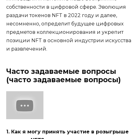
собственности в цифровой сфере. Эволюция
раздачи токенов NFT в 2022 году и далее,
несомненно, определит будущее цифровых
предметов коллекционирования и укрепит
позиции NFT в основной индустрии искусства
и развлечений.
Часто задаваемые вопросы
(часто задаваемые вопросы)
1. Как я могу принять участие в розыгрыше