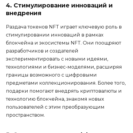
4. Стимулирование инноваций и
внедрения
Раздача токенов NFT играет ключевую роль в
стимулировании инноваций в рамках
блокчейна и экосистемы NFT. Они поощряют
разработчиков и создателей
экспериментировать с новыми идеями,
технологиями и бизнес-моделями, расширяя
границы возможного с цифровыми
предметами коллекционирования. Более того,
подарки помогают внедрять криптовалюты и
технологию блокчейна, знакомя новых
пользователей с этим преобразующим
пространством.