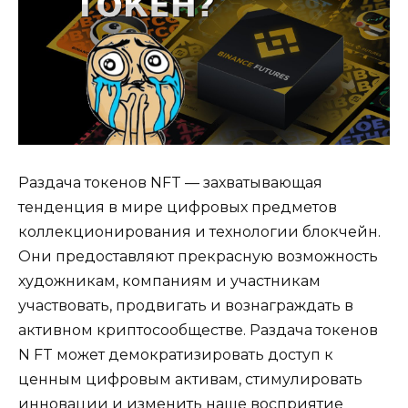
Раздача токенов NFT — захватывающая
тенденция в мире цифровых предметов
коллекционирования и технологии блокчейн.
Они предоставляют прекрасную возможность
художникам, компаниям и участникам
участвовать, продвигать и вознаграждать в
активном криптосообществе. Раздача токенов
N FT может демократизировать доступ к
ценным цифровым активам, стимулировать
инновации и изменить наше восприятие