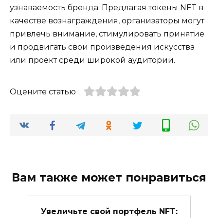
узнаваемость бренда. Предлагая токены NFT в
качестве вознаграждения, организаторы могут
привлечь внимание, стимулировать принятие
и продвигать свои произведения искусства
или проект среди широкой аудитории.
Оцените статью
Вам также может понравиться
Увеличьте свой портфель NFT: