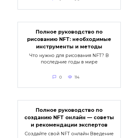
Полное руководство по
рисованию NFT: необходимые
инструменты и методы
Что нужно для рисования NFT? В
последние годы в мире
0
114
Полное руководство по
созданию NFT онлайн — советы
и рекомендации экспертов
Создайте свой NFT онлайн Введение