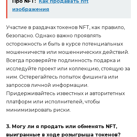
Про NFT:
Как продавать nft
изображения
Участие в раздачах токенов NFT, как правило,
безопасно. Однако важно проявлять
осторожность и быть в курсе потенциальных
мошенничеств или мошеннических действий.
Всегда проверяйте подлинность подарка и
исследуйте проект или коллекцию, стоящую за
ним. Остерегайтесь попыток фишинга или
запросов личной информации.
Придерживайтесь известных и авторитетных
платформ или исполнителей, чтобы
минимизировать риски.
3. Могу ли я продать или обменять NFT,
выигранные в ходе розыгрыша токенов?