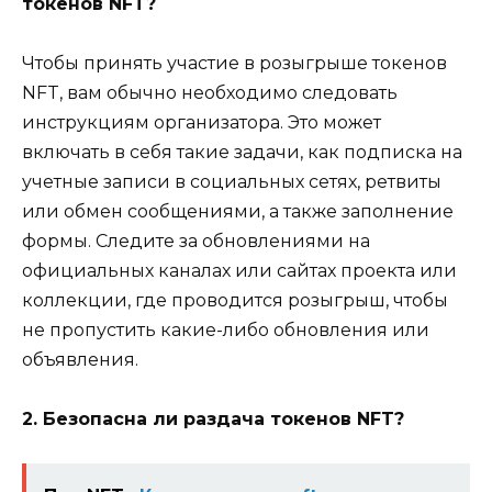
токенов NFT?
Чтобы принять участие в розыгрыше токенов
NFT, вам обычно необходимо следовать
инструкциям организатора. Это может
включать в себя такие задачи, как подписка на
учетные записи в социальных сетях, ретвиты
или обмен сообщениями, а также заполнение
формы. Следите за обновлениями на
официальных каналах или сайтах проекта или
коллекции, где проводится розыгрыш, чтобы
не пропустить какие-либо обновления или
объявления.
2. Безопасна ли раздача токенов NFT?