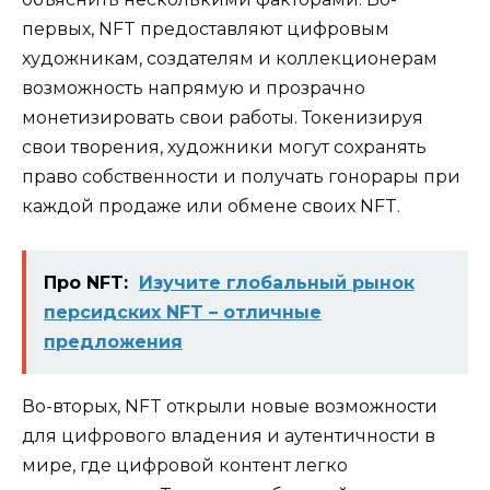
первых, NFT предоставляют цифровым
художникам, создателям и коллекционерам
возможность напрямую и прозрачно
монетизировать свои работы. Токенизируя
свои творения, художники могут сохранять
право собственности и получать гонорары при
каждой продаже или обмене своих NFT.
Про NFT:
Изучите глобальный рынок
персидских NFT – отличные
предложения
Во-вторых, NFT открыли новые возможности
для цифрового владения и аутентичности в
мире, где цифровой контент легко