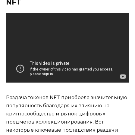
NFT
Раздача токенов NFT приобрела значительную
популярность благодаря их влиянию на
криптосообщество и рынок цифровых
предметов коллекционирования. Вот
некоторые ключевые последствия раздачи