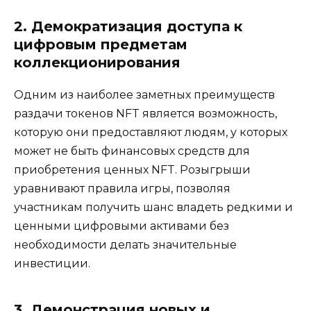
2. Демократизация доступа к
цифровым предметам
коллекционирования
Одним из наиболее заметных преимуществ
раздачи токенов NFT является возможность,
которую они предоставляют людям, у которых
может не быть финансовых средств для
приобретения ценных NFT. Розыгрыши
уравнивают правила игры, позволяя
участникам получить шанс владеть редкими и
ценными цифровыми активами без
необходимости делать значительные
инвестиции.
3. Демонстрация новых и