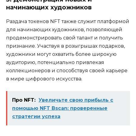
начинающих художников
Раздача токенов NFT также служит платформой
для начинающих художников, позволяющей
продемонстрировать свой талант и получить
признание. Участвуя в розыгрышах подарков,
художники могут охватить более широкую
аудиторию, потенциально привлекая
коллекционеров и способствуя своей карьере
в мире цифрового искусства.
Про NFT:
Увеличьте свою прибыль с
помощью NFT Bscan: проверенные
стратегии успеха