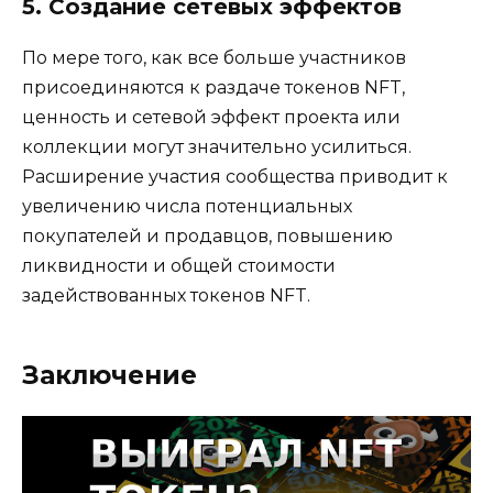
5. Создание сетевых эффектов
По мере того, как все больше участников
присоединяются к раздаче токенов NFT,
ценность и сетевой эффект проекта или
коллекции могут значительно усилиться.
Расширение участия сообщества приводит к
увеличению числа потенциальных
покупателей и продавцов, повышению
ликвидности и общей стоимости
задействованных токенов NFT.
Заключение