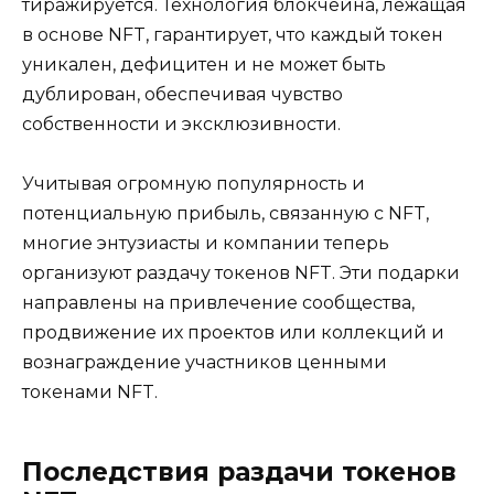
тиражируется. Технология блокчейна, лежащая
в основе NFT, гарантирует, что каждый токен
уникален, дефицитен и не может быть
дублирован, обеспечивая чувство
собственности и эксклюзивности.
Учитывая огромную популярность и
потенциальную прибыль, связанную с NFT,
многие энтузиасты и компании теперь
организуют раздачу токенов NFT. Эти подарки
направлены на привлечение сообщества,
продвижение их проектов или коллекций и
вознаграждение участников ценными
токенами NFT.
Последствия раздачи токенов