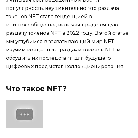
популярность, неудивительно, что раздача
токенов NFT стала тенденцией в
криптосообществе, включая предстоящую
раздачу токенов NFT в 2022 году. В этой статье
мы углубимся в захватывающий мир NFT,
изучим концепцию раздачи токенов NFT и
обсудить их последствия для будущего
цифровых предметов коллекционирования.
Что такое NFT?