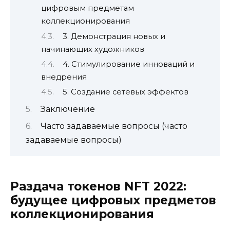
цифровым предметам
коллекционирования
3. Демонстрация новых и
начинающих художников
4. Стимулирование инноваций и
внедрения
5. Создание сетевых эффектов
Заключение
Часто задаваемые вопросы (часто
задаваемые вопросы)
Раздача токенов NFT 2022:
будущее цифровых предметов
коллекционирования