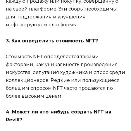
каждую продажу или покупку, совершенную
на своей платформе. Эти сборы необходимы
для поддержания и улучшения
инфраструктуры платформы.
3. Как определить стоимость NFT?
Стоимость NFT определяется такими
факторами, как уникальность произведения
искусства, репутация художника и спрос среди
коллекционеров. Редкие или пользующиеся
большим спросом NFT часто продаются по
более высоким ценам.
4. Может ли кто-нибудь создать NFT на
Revill?