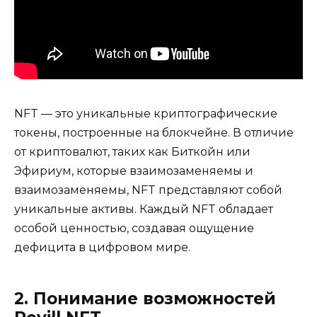
NFT — это уникальные криптографические
токены, построенные на блокчейне. В отличие
от криптовалют, таких как Биткойн или
Эфириум, которые взаимозаменяемы и
взаимозаменяемы, NFT представляют собой
уникальные активы. Каждый NFT обладает
особой ценностью, создавая ощущение
дефицита в цифровом мире.
2. Понимание возможностей