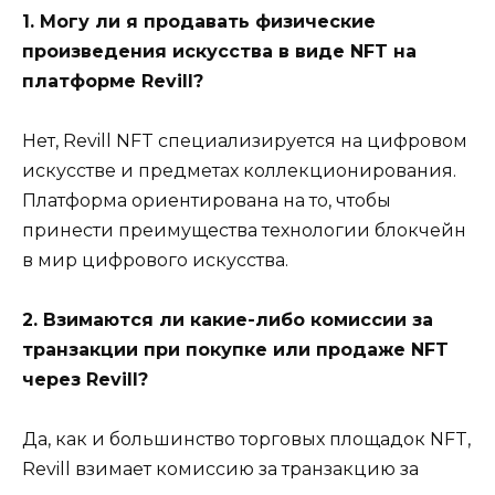
1. Могу ли я продавать физические
произведения искусства в виде NFT на
платформе Revill?
Нет, Revill NFT специализируется на цифровом
искусстве и предметах коллекционирования.
Платформа ориентирована на то, чтобы
принести преимущества технологии блокчейн
в мир цифрового искусства.
2. Взимаются ли какие-либо комиссии за
транзакции при покупке или продаже NFT
через Revill?
Да, как и большинство торговых площадок NFT,
Revill взимает комиссию за транзакцию за