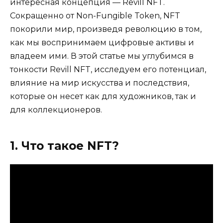
интересная концепция — Revill NFT.
Сокращенно от Non-Fungible Token, NFT
покорили мир, произведя революцию в том,
как мы воспринимаем цифровые активы и
владеем ими. В этой статье мы углубимся в
тонкости Revill NFT, исследуем его потенциал,
влияние на мир искусства и последствия,
которые он несет как для художников, так и
для коллекционеров.
1. Что такое NFT?