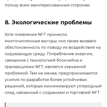
пользу всем заинтересованным сторонам.
8. Экологические проблемы
Хотя появление NFT принесло
многочисленные выгоды, оно также вызвало
обеспокоенность по поводу их воздействия на
окружающую среду. Потребление энергии,
связанное с технологией блокчейна и
транзакциями NFT, является серьезной
проблемой. Тем не менее, предпринимаются
усилия по разработке более устойчивых
решений, которые минимизируют углеродный
след, связанный с созданием и торговлей NFT.