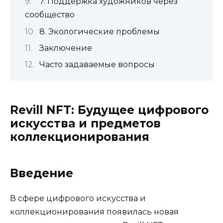
7. Поддержка художников через
сообщество
8. Экологические проблемы
Заключение
Часто задаваемые вопросы
Revill NFT: Будущее цифрового
искусства и предметов
коллекционирования
Введение
В сфере цифрового искусства и
коллекционирования появилась новая