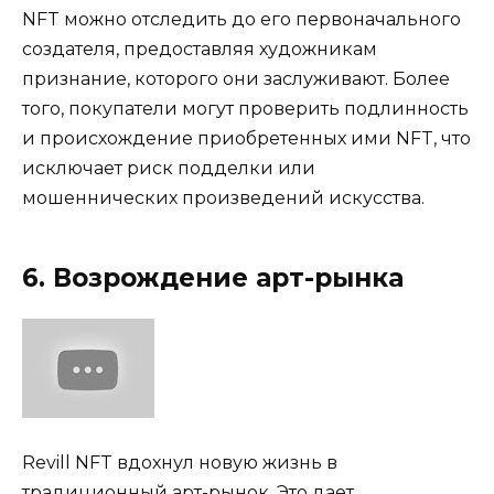
NFT можно отследить до его первоначального
создателя, предоставляя художникам
признание, которого они заслуживают. Более
того, покупатели могут проверить подлинность
и происхождение приобретенных ими NFT, что
исключает риск подделки или
мошеннических произведений искусства.
6. Возрождение арт-рынка
Revill NFT вдохнул новую жизнь в
традиционный арт-рынок. Это дает