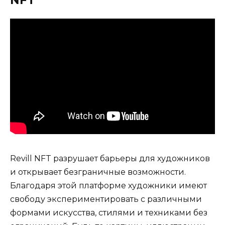
Revill NFT разрушает барьеры для художников
и открывает безграничные возможности.
Благодаря этой платформе художники имеют
свободу экспериментировать с различными
формами искусства, стилями и техниками без