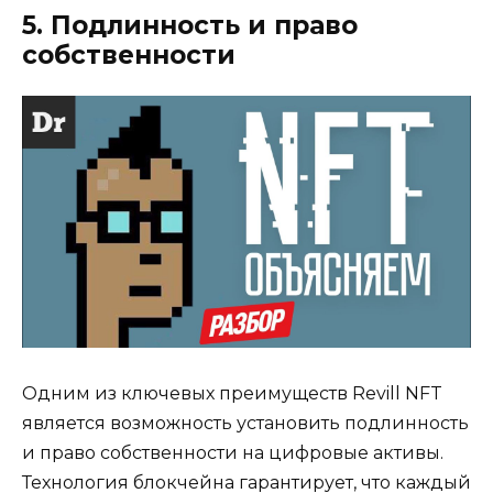
5. Подлинность и право
собственности
Одним из ключевых преимуществ Revill NFT
является возможность установить подлинность
и право собственности на цифровые активы.
Технология блокчейна гарантирует, что каждый