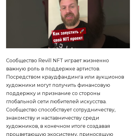
Сообщество Revill NFT играет жизненно
важную роль в поддержке артистов.
Посредством краудфандинга или аукционов
художники могут получить финансовую
поддержку и признание со стороны
глобальной сети любителей искусства.
Сообщество способствует сотрудничеству,
знакомству и наставничеству среди
художников, в конечном итоге создавая
процветающую экосистему, приносящую