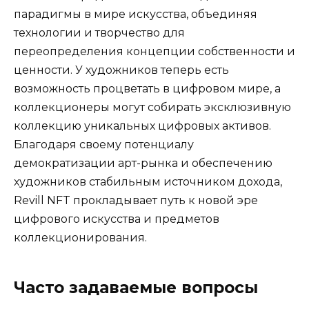
парадигмы в мире искусства, объединяя
технологии и творчество для
переопределения концепции собственности и
ценности. У художников теперь есть
возможность процветать в цифровом мире, а
коллекционеры могут собирать эксклюзивную
коллекцию уникальных цифровых активов.
Благодаря своему потенциалу
демократизации арт-рынка и обеспечению
художников стабильным источником дохода,
Revill NFT прокладывает путь к новой эре
цифрового искусства и предметов
коллекционирования.
Часто задаваемые вопросы