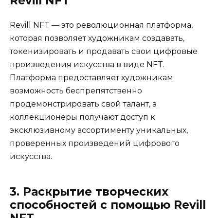
Revill NFT
Revill NFT — это революционная платформа,
которая позволяет художникам создавать,
токенизировать и продавать свои цифровые
произведения искусства в виде NFT.
Платформа предоставляет художникам
возможность беспрепятственно
продемонстрировать свой талант, а
коллекционеры получают доступ к
эксклюзивному ассортименту уникальных,
проверенных произведений цифрового
искусства.
3. Раскрытие творческих
способностей с помощью Revill
NFT