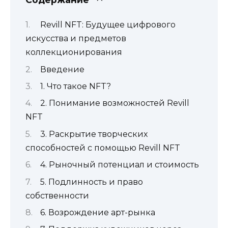
Revill NFT: Будущее цифрового
искусства и предметов
коллекционирования
Введение
1. Что такое NFT?
2. Понимание возможностей Revill
NFT
3. Раскрытие творческих
способностей с помощью Revill NFT
4. Рыночный потенциал и стоимость
5. Подлинность и право
собственности
6. Возрождение арт-рынка