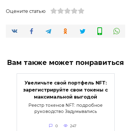
Оцените статью
Вам также может понравиться
Увеличьте свой портфель NFT:
зарегистрируйте свои токены с
максимальной выгодой
Реестр токенов NFT: подробное
руководство Задумывались
0
247