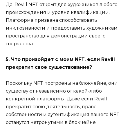
Да, Revill NFT открыт для художников любого
происхождения и уровня квалификации.
Платформа призвана способствовать
инклюзивности и предоставить художникам
пространство для демонстрации своего
творчества.
5. Что произойдет с моим NFT, если Revill
прекратит свое существование?
Поскольку NFT построены на блокчейне, они
существуют независимо от какой-либо
конкретной платформы. Даже если Revill
прекратит свою деятельность, право
собственности и аутентификация вашего NFT
останутся нетронутыми в блокчейне.