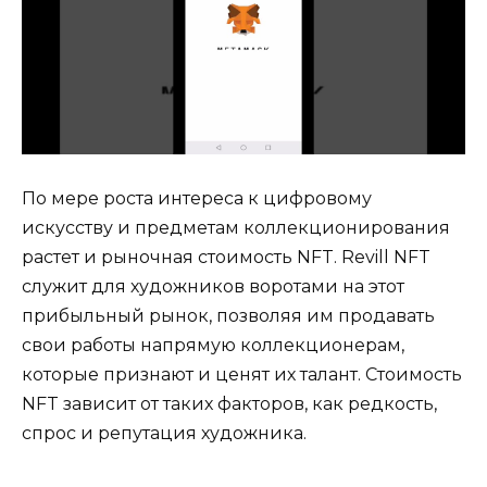
По мере роста интереса к цифровому
искусству и предметам коллекционирования
растет и рыночная стоимость NFT. Revill NFT
служит для художников воротами на этот
прибыльный рынок, позволяя им продавать
свои работы напрямую коллекционерам,
которые признают и ценят их талант. Стоимость
NFT зависит от таких факторов, как редкость,
спрос и репутация художника.