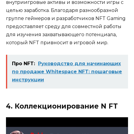
внутриигровые активы и возможности игры с
целью заработка. Благодаря разнообразной
группе геймеров и разработчиков NFT Gaming
предоставляет среду для совместной работы
для изучения захватывающего потенциала,
который NFT привносит в игровой мир.
Про NFT:
Руководство для начинающих
по продаже Whitespace NFT: пошаговые
инструкции
4. Коллекционирование N FT