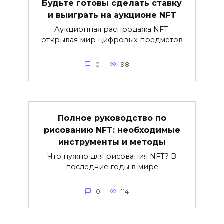
Будьте готовы сделать ставку
и выиграть на аукционе NFT
Аукционная распродажа NFT:
открывая мир цифровых предметов
0
98
Полное руководство по
рисованию NFT: необходимые
инструменты и методы
Что нужно для рисования NFT? В
последние годы в мире
0
114