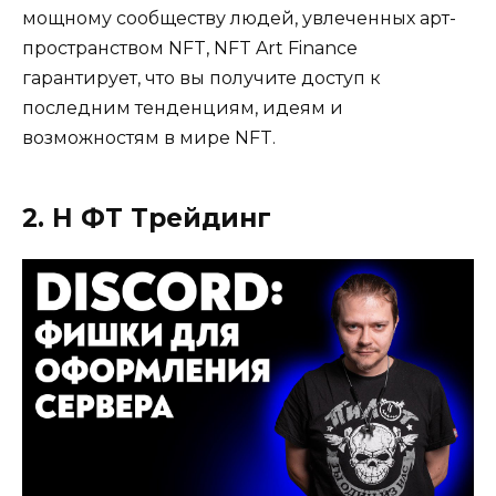
мощному сообществу людей, увлеченных арт-
пространством NFT, NFT Art Finance
гарантирует, что вы получите доступ к
последним тенденциям, идеям и
возможностям в мире NFT.
2. Н ФТ Трейдинг