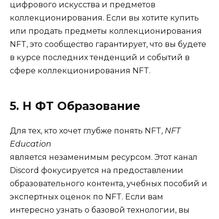
цифрового искусства и предметов
коллекционирования. Если вы хотите купить
или продать предметы коллекционирования
NFT, это сообщество гарантирует, что вы будете
в курсе последних тенденций и событий в
сфере коллекционирования NFT.
5. Н ФТ Образование
Для тех, кто хочет глубже понять NFT,
NFT
Education
является незаменимым ресурсом. Этот канал
Discord фокусируется на предоставлении
образовательного контента, учебных пособий и
экспертных оценок по NFT. Если вам
интересно узнать о базовой технологии, вы