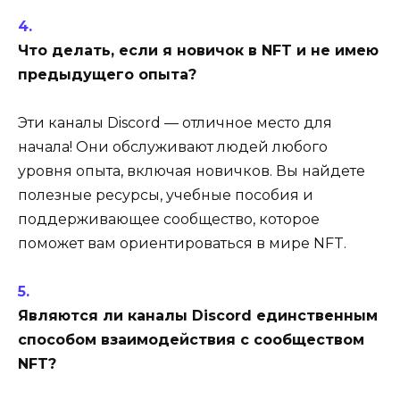
Что делать, если я новичок в NFT и не имею
предыдущего опыта?
Эти каналы Discord — отличное место для
начала! Они обслуживают людей любого
уровня опыта, включая новичков. Вы найдете
полезные ресурсы, учебные пособия и
поддерживающее сообщество, которое
поможет вам ориентироваться в мире NFT.
Являются ли каналы Discord единственным
способом взаимодействия с сообществом
NFT?