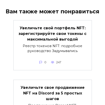
Вам также может понравиться
Увеличьте свой портфель NFT:
зарегистрируйте свои токены с
максимальной выгодой
Реестр токенов NFT: подробное
руководство Задумывались
0
247
Увеличьте свое продвижение
NFT на Discord за 5 простых
шагов