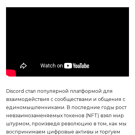
Discord стал популярной платформой для
взаимодействия с сообществами и общения с
единомышленниками. В последние годы рост
невзаимозаменяемых токенов (NFT) взял мир
штурмом, произведя революцию в том, как мы
воспринимаем цифровые активы и торгуем