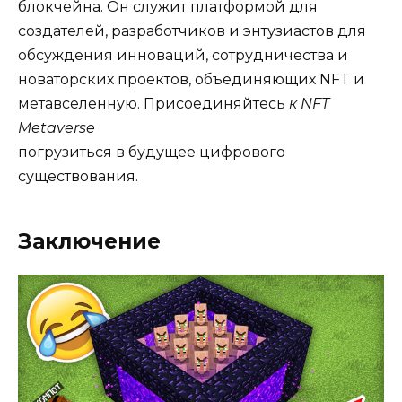
блокчейна. Он служит платформой для
создателей, разработчиков и энтузиастов для
обсуждения инноваций, сотрудничества и
новаторских проектов, объединяющих NFT и
метавселенную. Присоединяйтесь
к NFT
Metaverse
погрузиться в будущее цифрового
существования.
Заключение