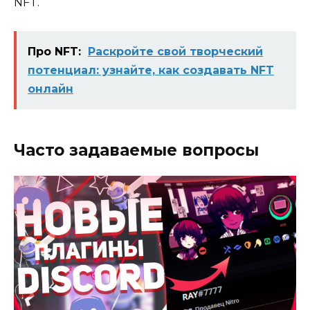
NFT.
Про NFT:
Раскройте свой творческий
потенциал: узнайте, как создавать NFT
онлайн
Часто задаваемые вопросы