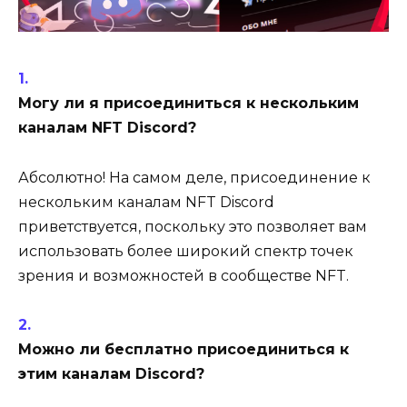
Могу ли я присоединиться к нескольким
каналам NFT Discord?
Абсолютно! На самом деле, присоединение к
нескольким каналам NFT Discord
приветствуется, поскольку это позволяет вам
использовать более широкий спектр точек
зрения и возможностей в сообществе NFT.
Можно ли бесплатно присоединиться к
этим каналам Discord?