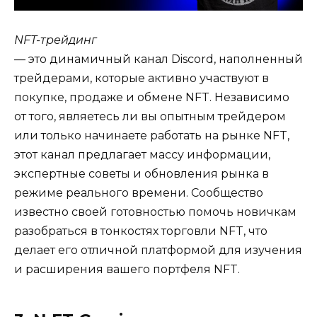
NFT-трейдинг
— это динамичный канал Discord, наполненный
трейдерами, которые активно участвуют в
покупке, продаже и обмене NFT. Независимо
от того, являетесь ли вы опытным трейдером
или только начинаете работать на рынке NFT,
этот канал предлагает массу информации,
экспертные советы и обновления рынка в
режиме реального времени. Сообщество
известно своей готовностью помочь новичкам
разобраться в тонкостях торговли NFT, что
делает его отличной платформой для изучения
и расширения вашего портфеля NFT.