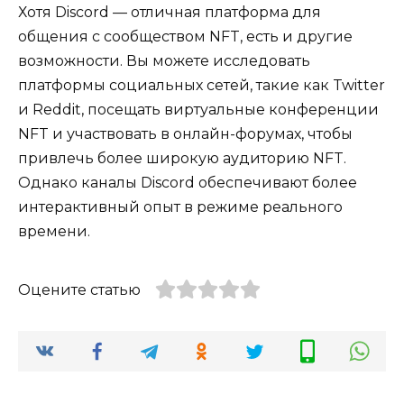
Хотя Discord — отличная платформа для
общения с сообществом NFT, есть и другие
возможности. Вы можете исследовать
платформы социальных сетей, такие как Twitter
и Reddit, посещать виртуальные конференции
NFT и участвовать в онлайн-форумах, чтобы
привлечь более широкую аудиторию NFT.
Однако каналы Discord обеспечивают более
интерактивный опыт в режиме реального
времени.
Оцените статью