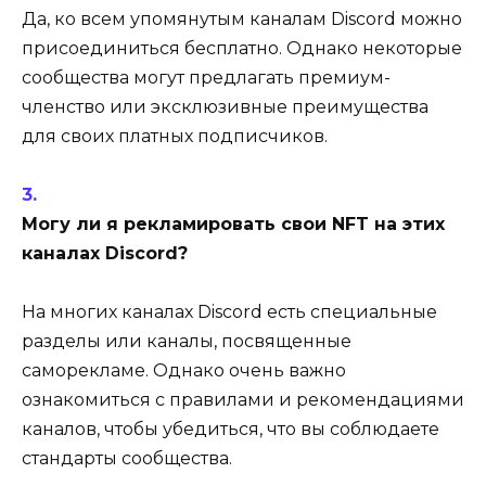
Да, ко всем упомянутым каналам Discord можно
присоединиться бесплатно. Однако некоторые
сообщества могут предлагать премиум-
членство или эксклюзивные преимущества
для своих платных подписчиков.
Могу ли я рекламировать свои NFT на этих
каналах Discord?
На многих каналах Discord есть специальные
разделы или каналы, посвященные
саморекламе. Однако очень важно
ознакомиться с правилами и рекомендациями
каналов, чтобы убедиться, что вы соблюдаете
стандарты сообщества.