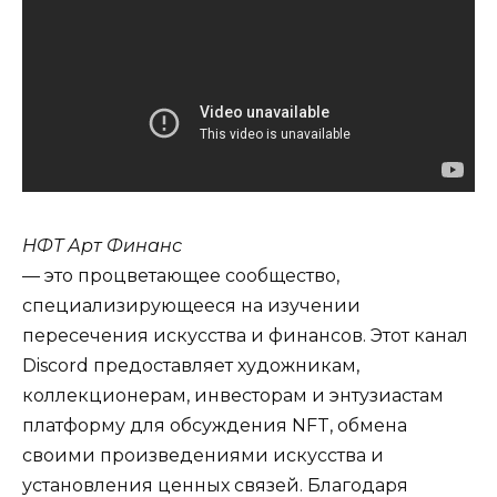
НФТ Арт Финанс
— это процветающее сообщество,
специализирующееся на изучении
пересечения искусства и финансов. Этот канал
Discord предоставляет художникам,
коллекционерам, инвесторам и энтузиастам
платформу для обсуждения NFT, обмена
своими произведениями искусства и
установления ценных связей. Благодаря