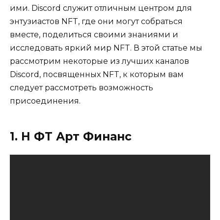
ими. Discord служит отличным центром для
энтузиастов NFT, где они могут собраться
вместе, поделиться своими знаниями и
исследовать яркий мир NFT. В этой статье мы
рассмотрим некоторые из лучших каналов
Discord, посвященных NFT, к которым вам
следует рассмотреть возможность
присоединения.
1. Н ФТ Арт Финанс