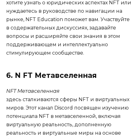
хотите узнать о юридических аспектах NFT или
нуждаетесь в руководстве по навигации на
рынке, NFT Education поможет вам. Участвуйте
в содержательных дискуссиях, задавайте
вопросы и расширяйте свои знания в этом
поддерживающем и интеллектуально
стимулирующем сообществе.
6. N FT Метавселенная
NFT Метавселенная
здесь сталкиваются сферы NFT и виртуальных
миров. Этот канал Discord посвящен изучению
потенциала NFT в метавселенной, включая
виртуальную реальность, дополненную
реальность и виртуальные миры на основе