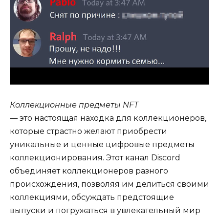
Коллекционные предметы NFT
— это настоящая находка для коллекционеров,
которые страстно желают приобрести
уникальные и ценные цифровые предметы
коллекционирования. Этот канал Discord
объединяет коллекционеров разного
происхождения, позволяя им делиться своими
коллекциями, обсуждать предстоящие
выпуски и погружаться в увлекательный мир