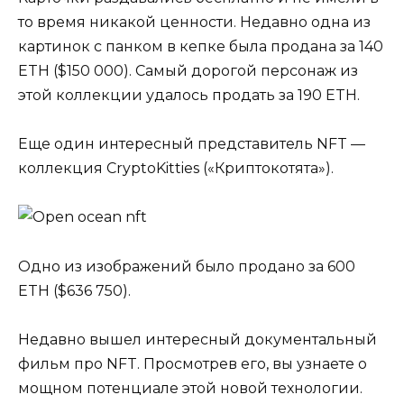
то время никакой ценности. Недавно одна из
картинок с панком в кепке была продана за 140
ETH ($150 000). Самый дорогой персонаж из
этой коллекции удалось продать за 190 ETH.
Еще один интересный представитель NFT —
коллекция CryptoKitties («Криптокотята»).
Одно из изображений было продано за 600
ETH ($636 750).
Недавно вышел интересный документальный
фильм про NFT. Просмотрев его, вы узнаете о
мощном потенциале этой новой технологии.