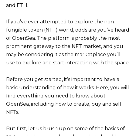
and ETH.
If you’ve ever attempted to explore the non-
fungible token (NFT) world, odds are you’ve heard
of OpenSea. The platform is probably the most
prominent gateway to the NFT market, and you
may be considering it as the marketplace you’ll
use to explore and start interacting with the space.
Before you get started, it’s important to have a
basic understanding of how it works. Here, you will
find everything you need to know about
OpenSea, including how to create, buy and sell
NFTs.
But first, let us brush up on some of the basics of