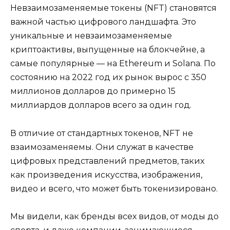
Невзаимозаменяемые токены (NFT) становятся
важной частью цифрового ландшафта. Это
уникальные и невзаимозаменяемые
криптоактивы, выпущенные на блокчейне, а
самые популярные — на Ethereum и Solana. По
состоянию на 2022 год их рынок вырос с 350
миллионов долларов до примерно 15
миллиардов долларов всего за один год.
В отличие от стандартных токенов, NFT не
взаимозаменяемы. Они служат в качестве
цифровых представлений предметов, таких
как произведения искусства, изображения,
видео и всего, что может быть токенизировано.
Мы видели, как бренды всех видов, от моды до