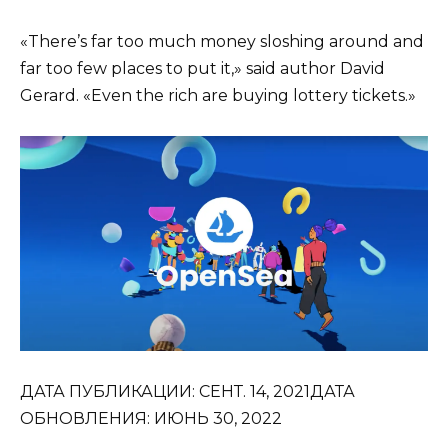
«There’s far too much money sloshing around and
far too few places to put it,» said author David
Gerard. «Even the rich are buying lottery tickets.»
ДАТА ПУБЛИКАЦИИ: СЕНТ. 14, 2021ДАТА
ОБНОВЛЕНИЯ: ИЮНЬ 30, 2022