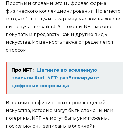
Простыми словами, это цифровая форма
физического коллекционирования. Но вместо
того, чтобы получить картину маслом на холсте,
вы получаете файл JPG. Токены NFT можно
покупать и продавать, как и другие виды
искусства. Их ценность также определяется
спросом.
Про NFT:
Шагните во вселенную
токенов Audi NFT: разблокируйте
цифровые сокровища
В отличие от физических произведений
искусства, которые могут быть сломаны или
потеряны, NFT не могут быть уничтожены,
поскольку они записаны в блокчейн.