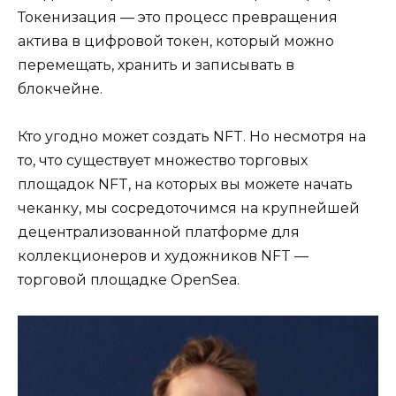
Токенизация — это процесс превращения
актива в цифровой токен, который можно
перемещать, хранить и записывать в
блокчейне.
Кто угодно может создать NFT. Но несмотря на
то, что существует множество торговых
площадок NFT, на которых вы можете начать
чеканку, мы сосредоточимся на крупнейшей
децентрализованной платформе для
коллекционеров и художников NFT —
торговой площадке OpenSea.