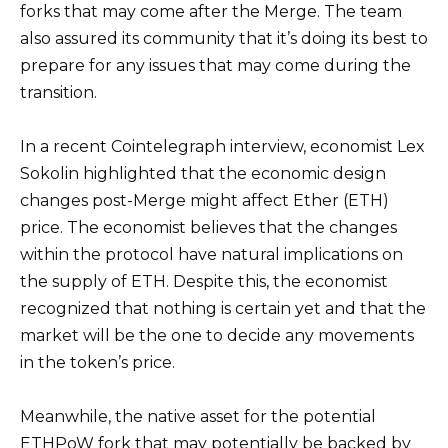
forks that may come after the Merge. The team
also assured its community that it’s doing its best to
prepare for any issues that may come during the
transition.
In a recent Cointelegraph interview, economist Lex
Sokolin highlighted that the economic design
changes post-Merge might affect Ether (ETH)
price. The economist believes that the changes
within the protocol have natural implications on
the supply of ETH. Despite this, the economist
recognized that nothing is certain yet and that the
market will be the one to decide any movements
in the token’s price.
Meanwhile, the native asset for the potential
ETHPoW fork that may potentially be backed by