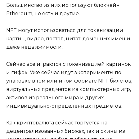
Большинство из них используют блокчейн
Ethereum, но есть и другие.
NFT могут использоваться для токенизации
картин, видео, постов, цитат, доменных имен и
даже недвижимости.
Сейчас все играются с токенизацией картинок
и гифок. Уже сейчас идут эксперименты по
упаковке в том или ином формате NFT билетов,
виртуальных предметов из компьютерных игр,
активов из реального мира и других
индивидуально-определенных предметов.
Как криптовалюта сейчас торгуется на
децентрализованных биржах, так и скины из