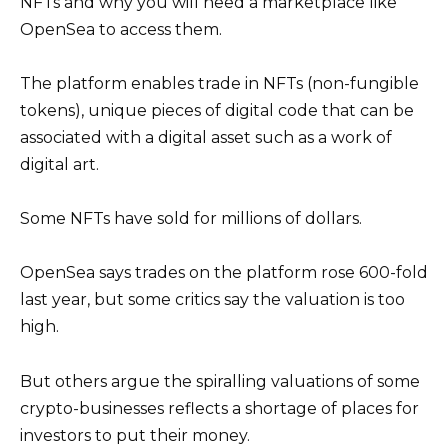
NFTs and why you will need a marketplace like
OpenSea to access them.
The platform enables trade in NFTs (non-fungible
tokens), unique pieces of digital code that can be
associated with a digital asset such as a work of
digital art.
Some NFTs have sold for millions of dollars.
OpenSea says trades on the platform rose 600-fold
last year, but some critics say the valuation is too
high.
But others argue the spiralling valuations of some
crypto-businesses reflects a shortage of places for
investors to put their money.