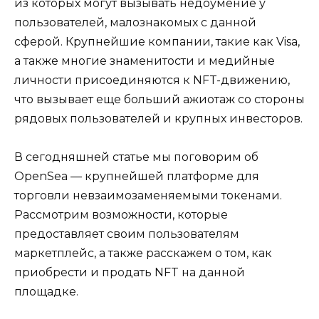
из которых могут вызывать недоумение у
пользователей, малознакомых с данной
сферой. Крупнейшие компании, такие как Visa,
а также многие знаменитости и медийные
личности присоединяются к NFT-движению,
что вызывает еще больший ажиотаж со стороны
рядовых пользователей и крупных инвесторов.
В сегодняшней статье мы поговорим об
OpenSea — крупнейшей платформе для
торговли невзаимозаменяемыми токенами.
Рассмотрим возможности, которые
предоставляет своим пользователям
маркетплейс, а также расскажем о том, как
приобрести и продать NFT на данной
площадке.