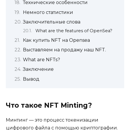
Технические особенности
Немного статистики
Заключительные слова
What are the features of OpenSea?
Как купить NFT на Opensea
Выставляем на продажу наш NFT.
What are NFTs?
Заключение
Вывод
Что такое NFT Minting?
Минтинг — это процесс токенизации
цифрового файла с помощью криптографии.