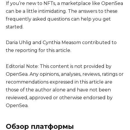
If you’re new to NFTs, a marketplace like OpenSea
can be a little intimidating. The answers to these
frequently asked questions can help you get
started.
Daria Uhlig and Cynthia Measom contributed to
the reporting for this article.
Editorial Note: This content is not provided by
OpenSea. Any opinions, analyses, reviews, ratings or
recommendations expressed in this article are
those of the author alone and have not been
reviewed, approved or otherwise endorsed by
OpenSea.
Обзор платформы