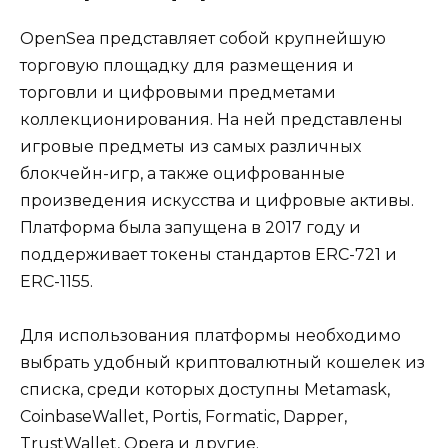
OpenSea представляет собой крупнейшую
торговую площадку для размещения и
торговли и цифровыми предметами
коллекционирования. На ней представлены
игровые предметы из самых различных
блокчейн-игр, а также оцифрованные
произведения искусства и цифровые активы.
Платформа была запущена в 2017 году и
поддерживает токены стандартов ERC-721 и
ERC-1155.
Для использования платформы необходимо
выбрать удобный криптовалютный кошелек из
списка, среди которых доступны Metamask,
CoinbaseWallet, Portis, Formatic, Dapper,
TrustWallet, Opera и другие.