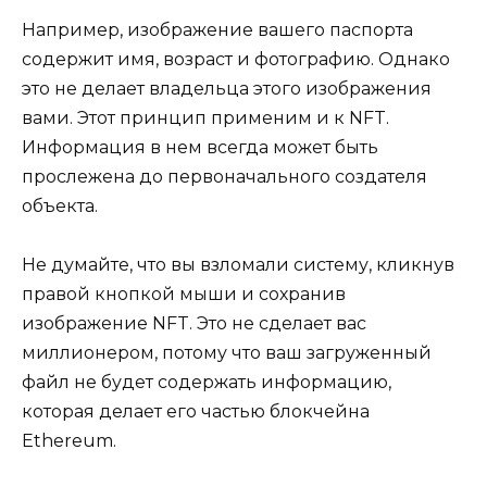
Например, изображение вашего паспорта
содержит имя, возраст и фотографию. Однако
это не делает владельца этого изображения
вами. Этот принцип применим и к NFT.
Информация в нем всегда может быть
прослежена до первоначального создателя
объекта.
Не думайте, что вы взломали систему, кликнув
правой кнопкой мыши и сохранив
изображение NFT. Это не сделает вас
миллионером, потому что ваш загруженный
файл не будет содержать информацию,
которая делает его частью блокчейна
Ethereum.