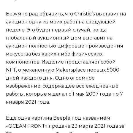
Безумно рад объявить, что Christie’s выставит на
аукцион одну из моих работ на следующей
неделе. Это будет первый случай, когда
глобальный аукционный дом выставит на
аукцион полностью цифровые произведения
искусства без каких-либо физических
компонентов. Изделие представляет собой
NFT, отчеканенную Makersplace первых 5000
дней каждого дня. Одно огромное
изображение, содержащее все ежедневные
работы, которые я делал с 1 мая 2007 года по 7
января 2021 года.
Еще одна картина Beeple под названием
«OCEAN FRONT» продана 23 марта 2021 года за