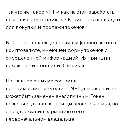
Так что же такое NFT и как на этом заработать,
не являясь художником? Какие есть площадки
для покупки и продажи токенов?
NFT — это коллекционный цифровой актив в
криптовалюте, имеющей форму токенов с
определенной информацией. Их принцип
похож на Биткоин или Эфириум.
Но главное отличие состоит в
невзаимозаменяемости — NFT уникален и не
может быть заменен аналогичным. Токен
позволяет делать копии цифрового актива, но
он содержит информацию о его
первоначальном владельце.