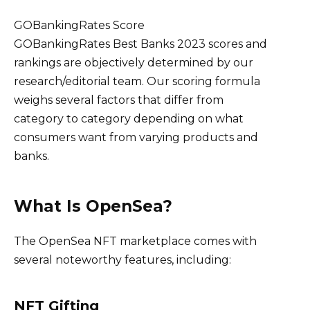
GOBankingRates Score
GOBankingRates Best Banks 2023 scores and
rankings are objectively determined by our
research/editorial team. Our scoring formula
weighs several factors that differ from
category to category depending on what
consumers want from varying products and
banks.
What Is OpenSea?
The OpenSea NFT marketplace comes with
several noteworthy features, including:
NFT Gifting