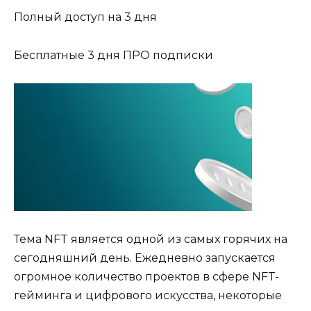
Полный доступ на 3 дня
Бесплатные 3 дня ПРО подписки
Тема NFT является одной из самых горячих на
сегодняшний день. Ежедневно запускается
огромное количество проектов в сфере NFT-
гейминга и цифрового искусства, некоторые