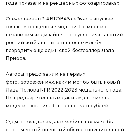
Отечественный АВТОВАЗ сейчас выпускает
только упрощенные модели. По мнению
независимых дизайнеров, в условиях санкций
российский автогигант вполне мог бы
возродить ещё один свой бестселлер Лада
Приора.
Авторы представили на первых
фотоизображениях, каким мог бы быть новый
Лада Приора NFR 2022-2023 модельного года.
По предварительным данным, стоимость
модели составила бы около 1 млн рублей.
Судя по рендерам, автомобиль получил бы
современный внешний облик с внушительной