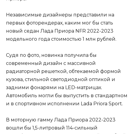
Независимые дизайнеры представили на
первых фоторендерах, каким мог бы стать
новый седан Лада Приора NFR 2022-2023
модельного года стоимостью 1 млн рублей.
Судя по фото, новинка получила бы
современный дизайн с массивной
радиаторной решеткой, обтекаемой формой
кузова, стильной светодиодной оптикой и
задними фонарями на LED-матрицах.
Автомобиль могли бы выпустить в стандартном
и в спортивном исполнении Lada Priora Sport.
В моторную гамму Лада Приора 2022-2023
вошли бы 1,5-литровый 114-сильный