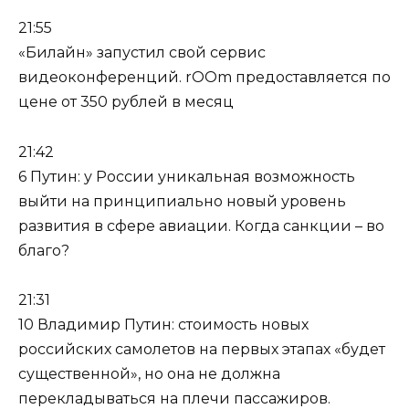
21:55
«Билайн» запустил свой сервис
видеоконференций. rOOm предоставляется по
цене от 350 рублей в месяц
21:42
6 Путин: у России уникальная возможность
выйти на принципиально новый уровень
развития в сфере авиации. Когда санкции – во
благо?
21:31
10 Владимир Путин: стоимость новых
российских самолетов на первых этапах «будет
существенной», но она не должна
перекладываться на плечи пассажиров.