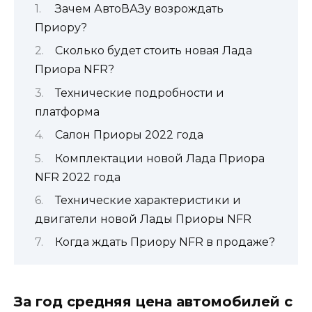
Зачем АвтоВАЗу возрождать
Приору?
Сколько будет стоить новая Лада
Приора NFR?
Технические подробности и
платформа
Салон Приоры 2022 года
Комплектации новой Лада Приора
NFR 2022 года
Технические характеристики и
двигатели новой Лады Приоры NFR
Когда ждать Приору NFR в продаже?
За год средняя цена автомобилей с