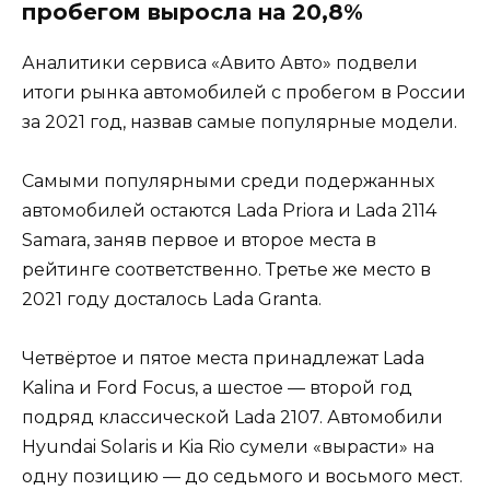
пробегом выросла на 20,8%
Аналитики сервиса «Авито Авто» подвели
итоги рынка автомобилей с пробегом в России
за 2021 год, назвав самые популярные модели.
Самыми популярными среди подержанных
автомобилей остаются Lada Priora и Lada 2114
Samara, заняв первое и второе места в
рейтинге соответственно. Третье же место в
2021 году досталось Lada Granta.
Четвёртое и пятое места принадлежат Lada
Kalina и Ford Focus, а шестое — второй год
подряд классической Lada 2107. Автомобили
Hyundai Solaris и Kia Rio сумели «вырасти» на
одну позицию — до седьмого и восьмого мест.