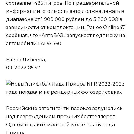
составляет 485 литров. По предварительной
информации, стоимость авто должна лежать в
диапазоне от 1 900 000 рублей до 3 200 000 в
зависимости от комплектации. Ранее Online47
сообщал, что «АвтоВАЗ» запускает подписку на
автомобили LADA 360.
Елена Липеева,
09. 2022 05:57
Российские автогиганты всерьез задумались
над возрождением прежних бестселлеров.
Одной из таких моделей может стать Лада
Приора.