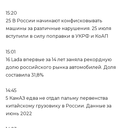
15:20
25 В России начинают конфисковывать
машины за различные нарушения. 25 июля
вступили в силу поправки в УКРФ и КоАП
15:01
16 Lada впервые за 14 лет заняла рекордную
долю российского рынка автомобилей. Доля
составила 31,8%
14:45
5 КамАЗ едва не отдал пальму первенства
китайскому грузовику в России. Данные за
июнь 2022