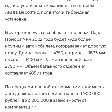
идти ступенчатая «механика», а во втором –
АКПП. Вероятно, появится и гибридная
установка.
В avtopromnews. ru сообщают, что новая Лада
Приора NFR 2022 года будет куда более
крупным автомобилем, который замет дорогую
нишу. Длина кузова — 4750, ширина — 1873 мм
высота — 1400 мм. Размер колесной базы —
2790 мм. Объем багажного отделения
составляет 485 литров.
По предварительной информации, стоимость
авто должна лежать в диапазоне от 1 900 000
рублей до 3 200 000 в зависимости от
комплектации.