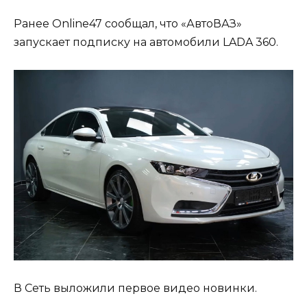
Ранее Online47 сообщал, что «АвтоВАЗ»
запускает подписку на автомобили LADA 360.
В Сеть выложили первое видео новинки.