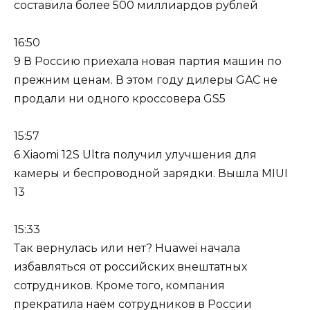
составила более 500 миллиардов рублей
16:50
9 В Россию приехала новая партия машин по
прежним ценам. В этом году дилеры GAC не
продали ни одного кроссовера GS5
15:57
6 Xiaomi 12S Ultra получил улучшения для
камеры и беспроводной зарядки. Вышла MIUI
13
15:33
Так вернулась или нет? Huawei начала
избавляться от российских внештатных
сотрудников. Кроме того, компания
прекратила наём сотрудников в России