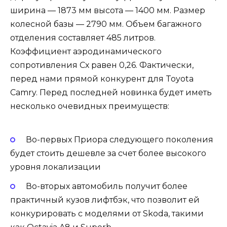
ширина — 1873 мм высота — 1400 мм. Размер
колесной базы — 2790 мм. Объем багажного
отделения составляет 485 литров.
Коэффициент аэродинамического
сопротивления Сх равен 0,26. Фактически,
перед нами прямой конкурент для Toyota
Camry. Перед последней новинка будет иметь
несколько очевидных преимуществ:
Во-первых Приора следующего поколения
будет стоить дешевле за счет более высокого
уровня локализации
Во-вторых автомобиль получит более
практичный кузов лифтбэк, что позволит ей
конкурировать с моделями от Skoda, такими