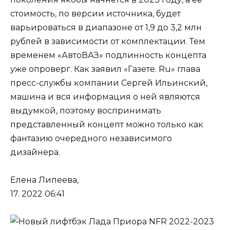
стоимость, по версии источника, будет
варьироваться в диапазоне от 1,9 до 3,2 млн
рублей в зависимости от комплектации. Тем
временем «АвтоВАЗ» подлинность концепта
уже опроверг. Как заявил «Газете. Ru» глава
пресс-службы компании Сергей Ильинский,
машина и вся информация о ней являются
выдумкой, поэтому воспринимать
представленный концепт можно только как
фантазию очередного независимого
дизайнера.
Елена Липеева,
17. 2022 06:41