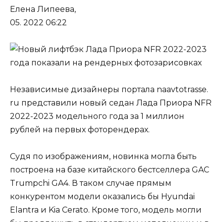
Елена Липеева,
05. 2022 06:22
Независимые дизайнеры портала naavtotrasse.
ru представили новый седан Лада Приора NFR
2022-2023 модельного года за 1 миллион
рублей на первых фоторендерах.
Судя по изображениям, новинка могла быть
построена на базе китайского бестселлера GAC
Trumpchi GA4. В таком случае прямым
конкурентом модели оказались бы Hyundai
Elantra и Kia Cerato. Кроме того, модель могли