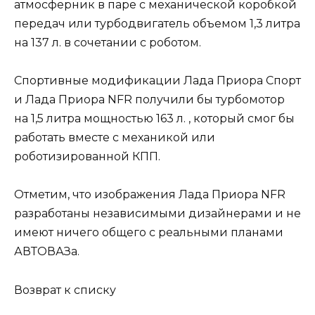
атмосферник в паре с механической коробкой
передач или турбодвигатель объемом 1,3 литра
на 137 л. в сочетании с роботом.
Спортивные модификации Лада Приора Спорт
и Лада Приора NFR получили бы турбомотор
на 1,5 литра мощностью 163 л. , который смог бы
работать вместе с механикой или
роботизированной КПП.
Отметим, что изображения Лада Приора NFR
разработаны независимыми дизайнерами и не
имеют ничего общего с реальными планами
АВТОВАЗа.
Возврат к списку