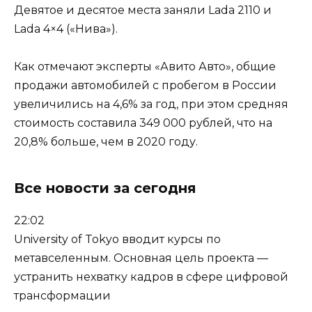
Девятое и десятое места заняли Lada 2110 и
Lada 4×4 («Нива»).
Как отмечают эксперты «Авито Авто», общие
продажи автомобилей с пробегом в России
увеличились на 4,6% за год, при этом средняя
стоимость составила 349 000 рублей, что на
20,8% больше, чем в 2020 году.
Все новости за сегодня
22:02
University of Tokyo вводит курсы по
метавселенным. Основная цель проекта —
устранить нехватку кадров в сфере цифровой
трансформации