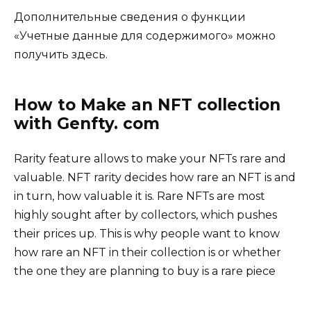
Дополнительные сведения о функции
«Учетные данные для содержимого» можно
получить здесь.
How to Make an NFT collection
with Genfty. com
Rarity feature allows to make your NFTs rare and
valuable. NFT rarity decides how rare an NFT is and
in turn, how valuable it is. Rare NFTs are most
highly sought after by collectors, which pushes
their prices up. This is why people want to know
how rare an NFT in their collection is or whether
the one they are planning to buy is a rare piece