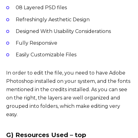
08 Layered PSD files
Refreshingly Aesthetic Design
Designed With Usability Considerations
Fully Responsive
Easily Customizable Files
In order to edit the file, you need to have Adobe
Photoshop installed on your system, and the fonts
mentioned in the credits installed. As you can see
on the right, the layers are well organized and
grouped into folders, which make editing very
easy.
G) Resources Used – top