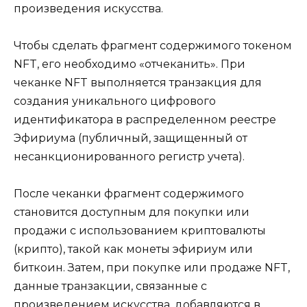
произведения искусства.
Чтобы сделать фрагмент содержимого токеном
NFT, его необходимо «отчеканить». При
чеканке NFT выполняется транзакция для
создания уникального цифрового
идентификатора в распределенном реестре
Эфириума (публичный, защищенный от
несанкционированного регистр учета).
После чеканки фрагмент содержимого
становится доступным для покупки или
продажи с использованием криптовалюты
(крипто), такой как монеты эфириум или
биткоин. Затем, при покупке или продаже NFT,
данные транзакции, связанные с
произведением искусства, добавляются в