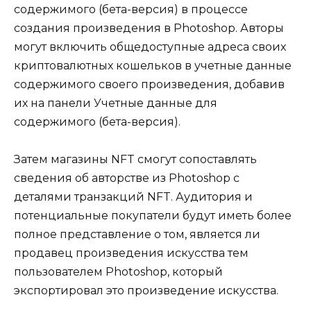
содержимого (бета-версия) в процессе
создания произведения в Photoshop. Авторы
могут включить общедоступные адреса своих
криптовалютных кошельков в учетные данные
содержимого своего произведения, добавив
их на панели Учетные данные для
содержимого (бета-версия).
Затем магазины NFT смогут сопоставлять
сведения об авторстве из Photoshop с
деталями транзакций NFT. Аудитория и
потенциальные покупатели будут иметь более
полное представление о том, является ли
продавец произведения искусства тем
пользователем Photoshop, который
экспортировал это произведение искусства.