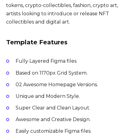
tokens, crypto-collectibles, fashion, crypto art,
artists looking to introduce or release NFT
collectibles and digital art.
Template Features
Fully Layered Figma files
Based on 1170px Grid System.
02 Awesome Homepage Versions.
Unique and Modern Style.
Super Clear and Clean Layout.
Awesome and Creative Design.
Easily customizable Figma files.