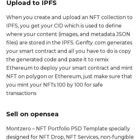
Upload to IPFS
When you create and upload an NFT collection to
IPFS, you get your CID which is used to define
where your content (images, and metadata JSON
files) are stored in the IPFS. Genfty. com generates
your smart contract and all you have to do is copy
the generated code and paste it to remix
Ethereum to deploy your smart contract and mint
NFT on polygon or Ethereum, just make sure that
you mint your NFTs 100 by 100 for safe
transactions
Sell on opensea
Montzero – NFT Portfolio PSD Template specially
designed for NFT Drop, NFT Services, non-fungible