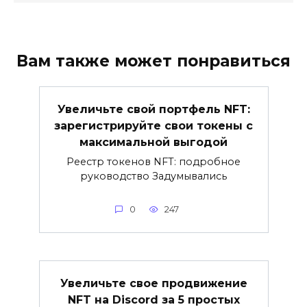
Вам также может понравиться
Увеличьте свой портфель NFT:
зарегистрируйте свои токены с
максимальной выгодой
Реестр токенов NFT: подробное
руководство Задумывались
0
247
Увеличьте свое продвижение
NFT на Discord за 5 простых