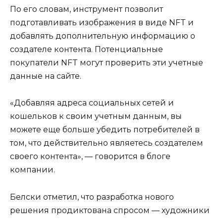
По его словам, инструмент позволит
подготавливать изображения в виде NFT и
добавлять дополнительную информацию о
создателе контента. Потенциальные
покупатели NFT могут проверить эти учетные
данные на сайте.
«Добавляя адреса социальных сетей и
кошельков к своим учетным данным, вы
можете еще больше убедить потребителей в
том, что действительно являетесь создателем
своего контента», — говорится в блоге
компании.
Белски отметил, что разработка нового
решения продиктована спросом — художники