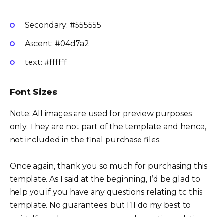
Secondary: #555555
Ascent: #04d7a2
text: #ffffff
Font Sizes
Note: All images are used for preview purposes
only. They are not part of the template and hence,
not included in the final purchase files.
Once again, thank you so much for purchasing this
template. As I said at the beginning, I’d be glad to
help you if you have any questions relating to this
template. No guarantees, but I’ll do my best to