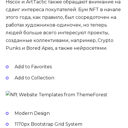
Hiscox и ArtTactic также обращают внимание на
сдвиг интереса покупателей. Бум NFT в начале
этого года, как правило, был сосредоточен на
работах художников-одиночек, но теперь
людей больше всего интересуют проекты,
созданные коллективами, например, Crypto
Punks и Bored Apes, а также нейросетями.
Add to Favorites
Add to Collection
Modern Design
1170px Bootstrap Grid System