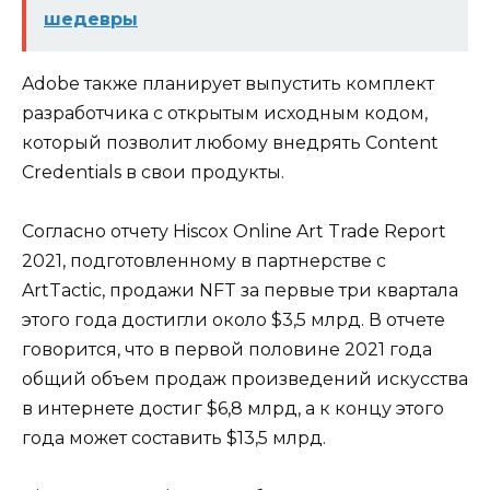
шедевры
Adobe также планирует выпустить комплект
разработчика с открытым исходным кодом,
который позволит любому внедрять Content
Credentials в свои продукты.
Согласно отчету Hiscox Online Art Trade Report
2021, подготовленному в партнерстве с
ArtTactic, продажи NFT за первые три квартала
этого года достигли около $3,5 млрд. В отчете
говорится, что в первой половине 2021 года
общий объем продаж произведений искусства
в интернете достиг $6,8 млрд, а к концу этого
года может составить $13,5 млрд.