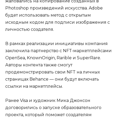
жаловались на копирование созданных в
Photoshop произведений искусства. Adobe
будет использовать метод с открытым
исходным кодом для подписи изображения с
личностью создателя.
В рамках реализации инициативы компания
заключила партнерство с NFT-маркетплейсами
OpenSea, KnownOrigin, Rarible и SuperRare.
Авторы контента также смогут
продемонстрировать свои NFT на личных
страницах Behance — они будут включать
ссылки на маркетплейсы.
Ранее Visa и художник Мика Джонсон
договорились о запуске образовательного
проекта, который поможет создателям