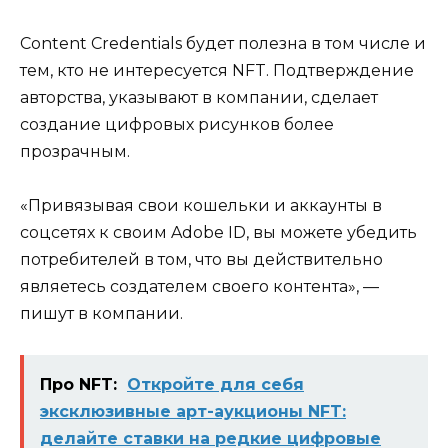
Content Credentials будет полезна в том числе и
тем, кто не интересуется NFT. Подтверждение
авторства, указывают в компании, сделает
создание цифровых рисунков более
прозрачным.
«Привязывая свои кошельки и аккаунты в
соцсетях к своим Adobe ID, вы можете убедить
потребителей в том, что вы действительно
являетесь создателем своего контента», —
пишут в компании.
Про NFT:
Откройте для себя
эксклюзивные арт-аукционы NFT:
делайте ставки на редкие цифровые