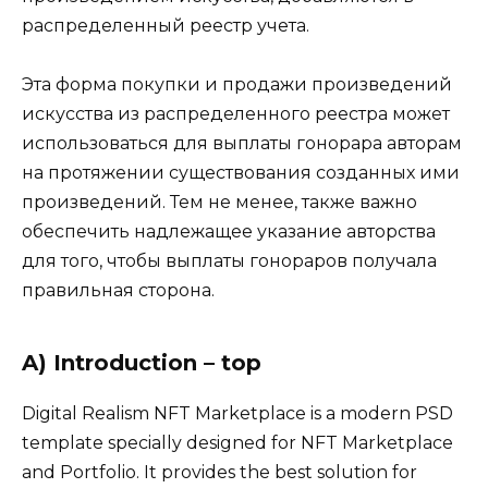
распределенный реестр учета.
Эта форма покупки и продажи произведений
искусства из распределенного реестра может
использоваться для выплаты гонорара авторам
на протяжении существования созданных ими
произведений. Тем не менее, также важно
обеспечить надлежащее указание авторства
для того, чтобы выплаты гонораров получала
правильная сторона.
A) Introduction – top
Digital Realism NFT Marketplace is a modern PSD
template specially designed for NFT Marketplace
and Portfolio. It provides the best solution for