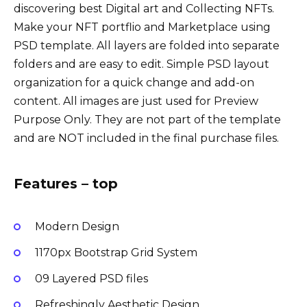
discovering best Digital art and Collecting NFTs.
Make your NFT portflio and Marketplace using
PSD template. All layers are folded into separate
folders and are easy to edit. Simple PSD layout
organization for a quick change and add-on
content. All images are just used for Preview
Purpose Only. They are not part of the template
and are NOT included in the final purchase files.
Features – top
Modern Design
1170px Bootstrap Grid System
09 Layered PSD files
Refreshingly Aesthetic Design