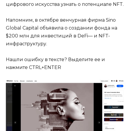
цифрового искусства узнать о потенциале NFT.
Напомним, в октябре венчурная фирма Sino
Global Capital объявила о создании фонда на
$200 млн для инвестиций в DeFi— и NFT-
инфраструктуру.
Нашли ошибку в тексте? Выделите ее и
нажмите CTRL+ENTER