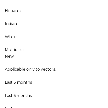
Hispanic
Indian
White
Multiracial
New
Applicable only to vectors.
Last 3 months
Last 6 months