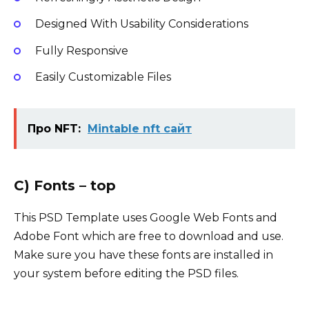
Designed With Usability Considerations
Fully Responsive
Easily Customizable Files
Про NFT:
Mintable nft сайт
C) Fonts – top
This PSD Template uses Google Web Fonts and
Adobe Font which are free to download and use.
Make sure you have these fonts are installed in
your system before editing the PSD files.