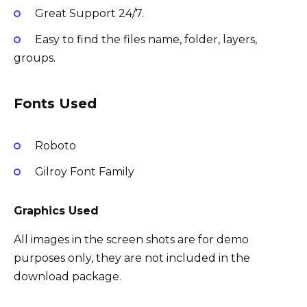
Great Support 24/7.
Easy to find the files name, folder, layers,
groups.
Fonts Used
Roboto
Gilroy Font Family
Graphics Used
All images in the screen shots are for demo
purposes only, they are not included in the
download package.