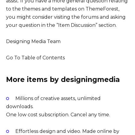
assist. If you have a more general question relating
to the themes and templates on ThemeForest,
you might consider visiting the forums and asking
your question in the “Item Discussion” section.
Designing Media Team
Go To Table of Contents
More items by designingmedia
Millions of creative assets, unlimited
downloads.
One low cost subscription. Cancel any time.
Effortless design and video. Made online by