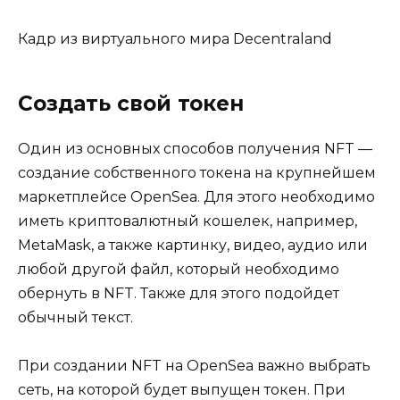
Кадр из виртуального мира Decentraland
Создать свой токен
Один из основных способов получения NFT —
создание собственного токена на крупнейшем
маркетплейсе OpenSea. Для этого необходимо
иметь криптовалютный кошелек, например,
MetaMask, а также картинку, видео, аудио или
любой другой файл, который необходимо
обернуть в NFT. Также для этого подойдет
обычный текст.
При создании NFT на OpenSea важно выбрать
сеть, на которой будет выпущен токен. При