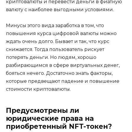
криптовалюты и перевести деньги в фиатную
валюту с наиболее выгодными условиями.
Минусы этого вида заработка в том, что
повышения курса цифровой валюты можно
ждать очень долго. Бывает и так, что курс
снижается. Тогда пользователь рискует
потерять деньги. Но людям, хорошо
разбирающимся в сфере виртуальных денег,
бояться нечего. Достаточно знать факторы,
которые предвещают падение и повышение
стоимости криптовалюты.
Предусмотрены ли
юридические права на
приобретенный NFT-токен?