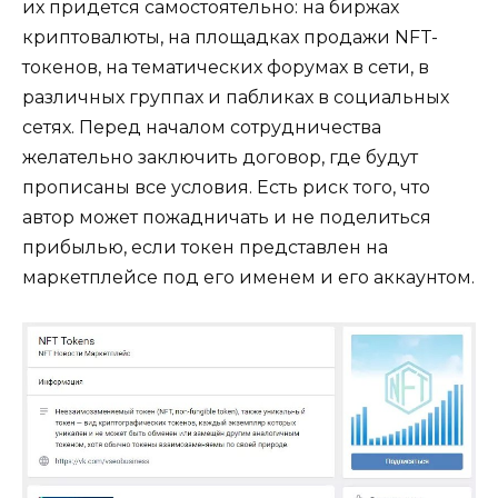
их придется самостоятельно: на биржах
криптовалюты, на площадках продажи NFT-
токенов, на тематических форумах в сети, в
различных группах и пабликах в социальных
сетях. Перед началом сотрудничества
желательно заключить договор, где будут
прописаны все условия. Есть риск того, что
автор может пожадничать и не поделиться
прибылью, если токен представлен на
маркетплейсе под его именем и его аккаунтом.