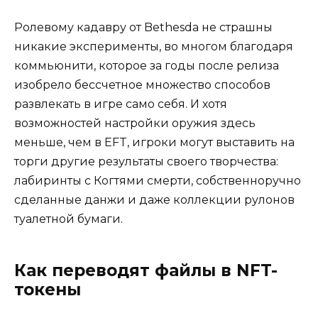
Ролевому кадавру от Bethesda не страшны
никакие эксперименты, во многом благодаря
коммьюнити, которое за годы после релиза
изобрело бессчетное множество способов
развлекать в игре само себя. И хотя
возможностей настройки оружия здесь
меньше, чем в EFT, игроки могут выставить на
торги другие результаты своего творчества:
лабиринты с Когтями смерти, собственноручно
сделанные данжи и даже коллекции рулонов
туалетной бумаги.
Как переводят файлы в NFT-
токены