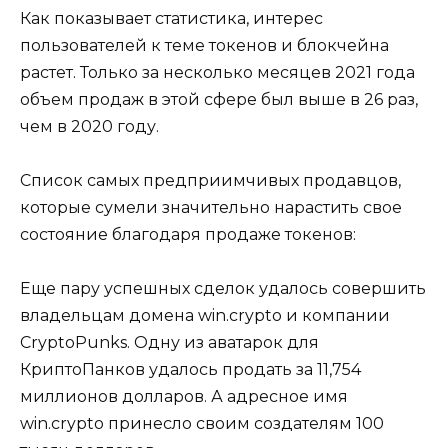
Как показывает статистика, интерес
пользователей к теме токенов и блокчейна
растет. Только за несколько месяцев 2021 года
объем продаж в этой сфере был выше в 26 раз,
чем в 2020 году.
Список самых предприимчивых продавцов,
которые сумели значительно нарастить свое
состояние благодаря продаже токенов:
Еще пару успешных сделок удалось совершить
владельцам домена win.crypto и компании
CryptoPunks. Одну из аватарок для
КриптоПанков удалось продать за 11,754
миллионов долларов. А адресное имя
win.crypto принесло своим создателям 100