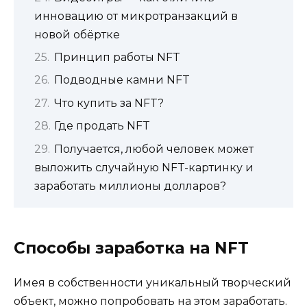
инновацию от микротранзакций в
новой обёртке
Принцип работы NFT
Подводные камни NFT
Что купить за NFT?
Где продать NFT
Получается, любой человек может
выложить случайную NFT-картинку и
заработать миллионы долларов?
Способы заработка на NFT
Имея в собственности уникальный творческий
объект, можно попробовать на этом заработать.