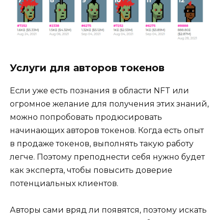
Услуги для авторов токенов
Если уже есть познания в области NFT или
огромное желание для получения этих знаний,
можно попробовать продюсировать
начинающих авторов токенов. Когда есть опыт
в продаже токенов, выполнять такую работу
легче. Поэтому преподнести себя нужно будет
как эксперта, чтобы повысить доверие
потенциальных клиентов.
Авторы сами вряд ли появятся, поэтому искать