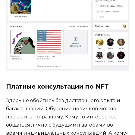
Платные консультации по NFT
Здесь не обойтись без достаточного опыта и
багажа знаний. Обучение новичков можно
построить по-разному. Кому-то интереснее
общаться лично с будущими авторами во
время индивидуальных консультаций. А кому-