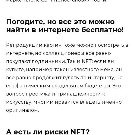
Погодите, но все это можно
найти в интернете бесплатно!
Репродукции картин тоже можно посмотреть в
интернете, но коллекционеры все равно
покупают подлинники. Так и NFT: если вы
купите, например, токен известного мема, он
все равно продолжит гулять по интернету, но
его фактическим владельцем будете вы. Это
вопрос престижа и принадлежности к
искусству: многим нравится владеть именно
оригиналом.
А есть ли риски NFT?