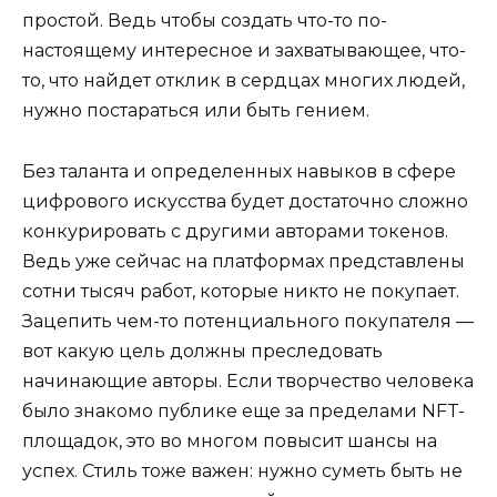
простой. Ведь чтобы создать что-то по-
настоящему интересное и захватывающее, что-
то, что найдет отклик в сердцах многих людей,
нужно постараться или быть гением.
Без таланта и определенных навыков в сфере
цифрового искусства будет достаточно сложно
конкурировать с другими авторами токенов.
Ведь уже сейчас на платформах представлены
сотни тысяч работ, которые никто не покупает.
Зацепить чем-то потенциального покупателя —
вот какую цель должны преследовать
начинающие авторы. Если творчество человека
было знакомо публике еще за пределами NFT-
площадок, это во многом повысит шансы на
успех. Стиль тоже важен: нужно суметь быть не