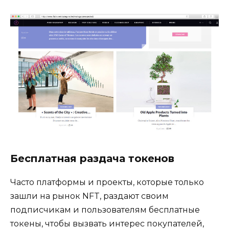
Бесплатная раздача токенов
Часто платформы и проекты, которые только
зашли на рынок NFT, раздают своим
подписчикам и пользователям бесплатные
токены, чтобы вызвать интерес покупателей,