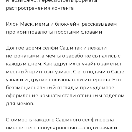
и, возможно, пересмотреть форматы
распространения контента.
Илон Маск, мемы и блокчейн: рассказываем
про криптовалюты простыми словами
Долгое время селфи Саши так и лежали
нетронутыми, а мечты о заработке сыпались с
каждым днем. Как вдруг их случайно заметил
местный криптоэнтузиаст. С его подачи о Саше
узнали и другие пользователи интернета. Его
безэмоциональный взгляд и причудливое
оформление комнаты стали отличным заделом
для мемов.
Стоимость каждого Сашиного селфи росла
вместе с его популярностью — люди начали