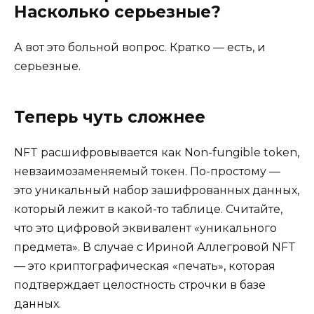
Насколько серьезные?
А вот это больной вопрос. Кратко — есть, и
серьезные.
Теперь чуть сложнее
NFT расшифровывается как Non-fungible token,
невзаимозаменяемый токен. По-простому —
это уникальный набор зашифрованных данных,
который лежит в какой-то таблице. Считайте,
что это цифровой эквивалент «уникального
предмета». В случае с Ириной Аллегровой NFT
— это криптографическая «печать», которая
подтверждает целостность строчки в базе
данных.