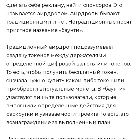
сделать себе рекламу, найти спонсоров. Это
называется аирдропом. Аирдропы бывают
традиционными и нет. Нетрадиционные носят
приятное название «баунти».
Традиционный аирдроп подразумевает
раздачу токенов между держателями
определенной цифровой валюты или токенов.
То есть, чтобы получить бесплатный токен,
сначала нужно купить какой-либо токен или
приобрести виртуальные монеты. В «баунти»
участвуют лишь те пользователи, которые
выполнили определенные действия для
раскрутки и узнаваемости проекта. То есть, это
вознаграждение за выполненный план.