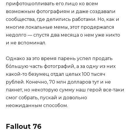
прифотошопливать его лицо ко всем
возможным фотографиям и даже создавали
сообщества, где делились работами. Но, как и
многие локальные мемы, этот продержался
недолго — спустя два месяца о нем уже никто
и не вспоминал.
Однако за это время парень успел продать
бóльшую часть фотографий, а за одну из них
какой-то безумец отдал целых 100 тысяч
рублей. Конечно, 70 млн долларов тут и не
пахнет, но некоторую сумму наш герой все-таки
смог собрать, пускай и довольно
неожиданным способом.
Fallout 76