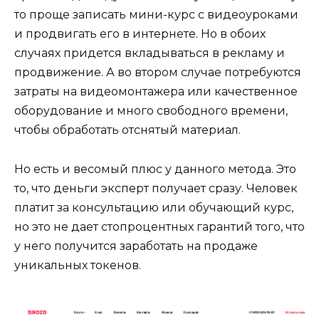
то проще записать мини-курс с видеоуроками
и продвигать его в интернете. Но в обоих
случаях придется вкладываться в рекламу и
продвижение. А во втором случае потребуются
затраты на видеомонтажера или качественное
оборудование и много свободного времени,
чтобы обработать отснятый материал.
Но есть и весомый плюс у данного метода. Это
то, что деньги эксперт получает сразу. Человек
платит за консультацию или обучающий курс,
но это не дает стопроцентных гарантий того, что
у него получится заработать на продаже
уникальных токенов.