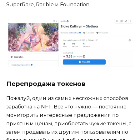
SuperRare, Rarible и Foundation.
Перепродажа токенов
Пожалуй, один из самых несложных способов
заработка на NFT. Все что нужно — постоянно
мониторить интересные предложения по
приятным ценам, приобретать чужие токены, а
затем продавать их другим пользователям по