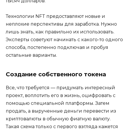
тысяч долларов.
Технологии NFT предоставляют новые и
неплохие перспективы для заработка. Нужно
лишь знать, как правильно их использовать.
Эксперты советуют начинать с какого-то одного
способа, постепенно подключая и пробуя
остальные варианты.
Создание собственного токена
Все, что требуется — придумать интересный
проект, воплотить его в жизнь, оцифровать с
помощью специальной платформы. Затем
продать, а вырученные деньги перевести из
криптовалюты в обычную фиатную валюту.
Такая схема только с первого взгляда кажется