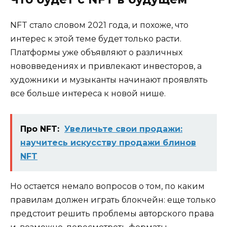
NFT стало словом 2021 года, и похоже, что
интерес к этой теме будет только расти.
Платформы уже объявляют о различных
нововведениях и привлекают инвесторов, а
художники и музыканты начинают проявлять
все больше интереса к новой нише.
Про NFT:
Увеличьте свои продажи:
научитесь искусству продажи блинов
NFT
Но остается немало вопросов о том, по каким
правилам должен играть блокчейн: еще только
предстоит решить проблемы авторского права