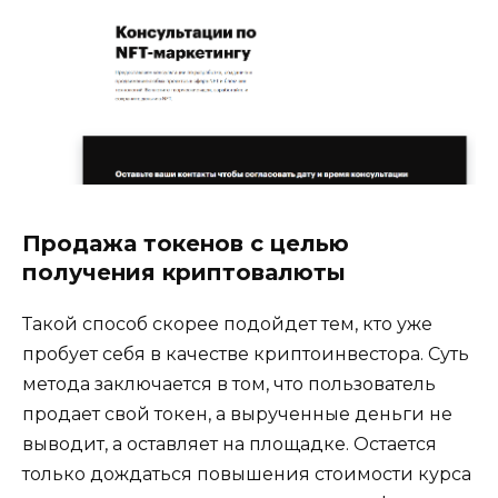
Продажа токенов с целью
получения криптовалюты
Такой способ скорее подойдет тем, кто уже
пробует себя в качестве криптоинвестора. Суть
метода заключается в том, что пользователь
продает свой токен, а вырученные деньги не
выводит, а оставляет на площадке. Остается
только дождаться повышения стоимости курса