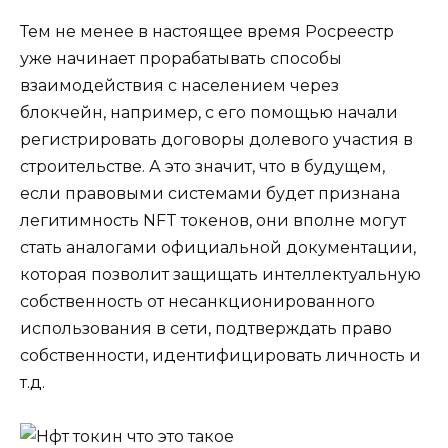
Тем не менее в настоящее время Росреестр
уже начинает прорабатывать способы
взаимодействия с населением через
блокчейн, например, с его помощью начали
регистрировать договоры долевого участия в
строительстве. А это значит, что в будущем,
если правовыми системами будет признана
легитимность NFT токенов, они вполне могут
стать аналогами официальной документации,
которая позволит защищать интеллектуальную
собственность от несанкционированного
использования в сети, подтверждать право
собственности, идентифицировать личность и
т.д.