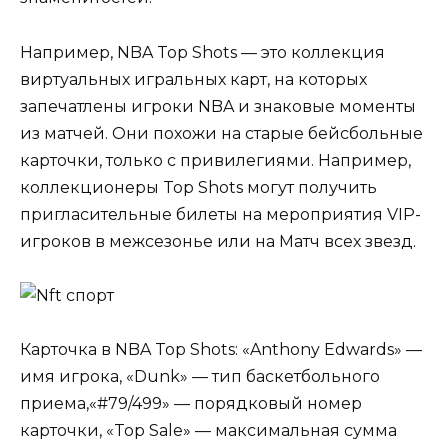
Например, NBA Top Shots — это коллекция
виртуальных игральных карт, на которых
запечатлены игроки NBA и знаковые моменты
из матчей. Они похожи на старые бейсбольные
карточки, только с привилегиями. Например,
коллекционеры Top Shots могут получить
пригласительные билеты на мероприятия VIP-
игроков в межсезонье или на Матч всех звезд.
Карточка в NBA Top Shots: «Anthony Edwards» —
имя игрока, «Dunk» — тип баскетбольного
приема,«#79/499» — порядковый номер
карточки, «Top Sale» — максимальная сумма