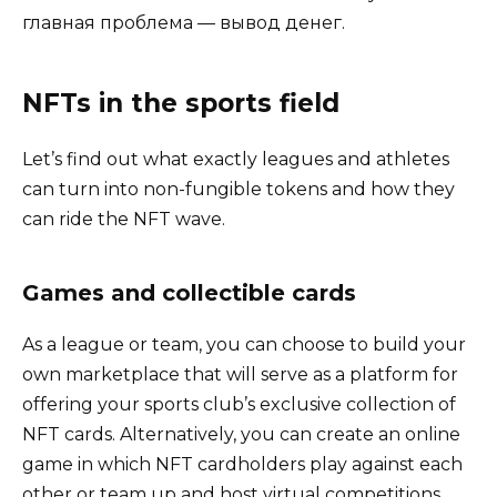
главная проблема — вывод денег.
NFTs in the sports field
Let’s find out what exactly leagues and athletes
can turn into non-fungible tokens and how they
can ride the NFT wave.
Games and collectible cards
As a league or team, you can choose to build your
own marketplace that will serve as a platform for
offering your sports club’s exclusive collection of
NFT cards. Alternatively, you can create an online
game in which NFT cardholders play against each
other or team up and host virtual competitions.