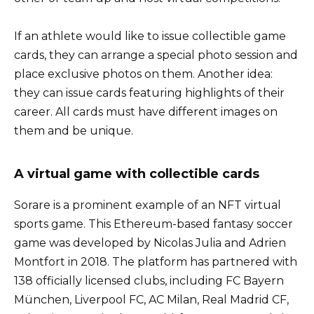
If an athlete would like to issue collectible game
cards, they can arrange a special photo session and
place exclusive photos on them. Another idea:
they can issue cards featuring highlights of their
career. All cards must have different images on
them and be unique.
A virtual game with collectible cards
Sorare is a prominent example of an NFT virtual
sports game. This Ethereum-based fantasy soccer
game was developed by Nicolas Julia and Adrien
Montfort in 2018. The platform has partnered with
138 officially licensed clubs, including FC Bayern
München, Liverpool FC, AC Milan, Real Madrid CF,