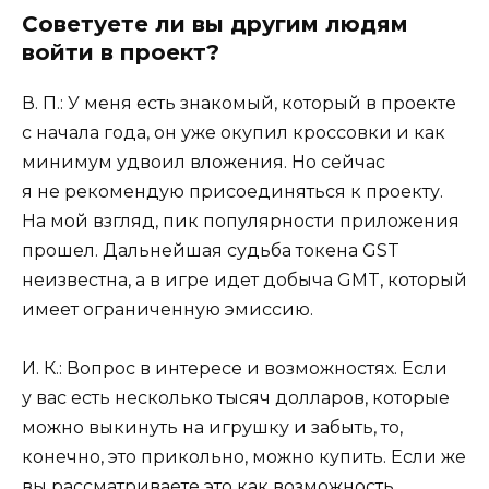
Советуете ли вы другим людям
войти в проект?
В. П.: У меня есть знакомый, который в проекте
с начала года, он уже окупил кроссовки и как
минимум удвоил вложения. Но сейчас
я не рекомендую присоединяться к проекту.
На мой взгляд, пик популярности приложения
прошел. Дальнейшая судьба токена GST
неизвестна, а в игре идет добыча GMT, который
имеет ограниченную эмиссию.
И. К.: Вопрос в интересе и возможностях. Если
у вас есть несколько тысяч долларов, которые
можно выкинуть на игрушку и забыть, то,
конечно, это прикольно, можно купить. Если же
вы рассматриваете это как возможность