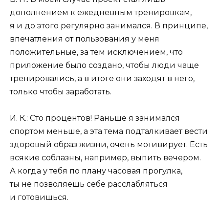
дополнением к ежедневным тренировкам,
я и до этого регулярно занимался. В принципе,
впечатления от пользования у меня
положительные, за тем исключением, что
приложение было создано, чтобы люди чаще
тренировались, а в итоге они заходят в него,
только чтобы заработать.
И. К.: Сто процентов! Раньше я занимался
спортом меньше, а эта тема подталкивает вести
здоровый образ жизни, очень мотивирует. Есть
всякие соблазны, например, выпить вечером.
А когда у тебя по плану часовая прогулка,
ты не позволяешь себе расслабляться
и готовишься.