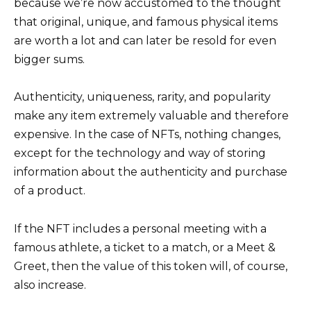
because we’re now accustomed to the thought
that original, unique, and famous physical items
are worth a lot and can later be resold for even
bigger sums.
Authenticity, uniqueness, rarity, and popularity
make any item extremely valuable and therefore
expensive. In the case of NFTs, nothing changes,
except for the technology and way of storing
information about the authenticity and purchase
of a product.
If the NFT includes a personal meeting with a
famous athlete, a ticket to a match, or a Meet &
Greet, then the value of this token will, of course,
also increase.