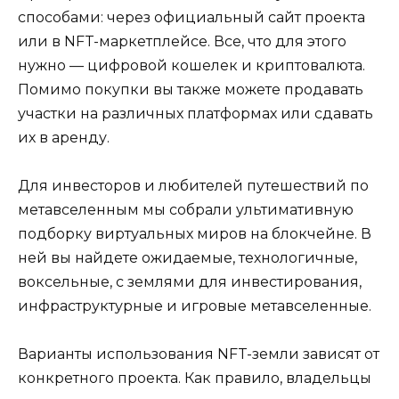
способами: через официальный сайт проекта
или в NFT-маркетплейсе. Все, что для этого
нужно — цифровой кошелек и криптовалюта.
Помимо покупки вы также можете продавать
участки на различных платформах или сдавать
их в аренду.
Для инвесторов и любителей путешествий по
метавселенным мы собрали ультимативную
подборку виртуальных миров на блокчейне. В
ней вы найдете ожидаемые, технологичные,
воксельные, с землями для инвестирования,
инфраструктурные и игровые метавселенные.
Варианты использования NFT-земли зависят от
конкретного проекта. Как правило, владельцы