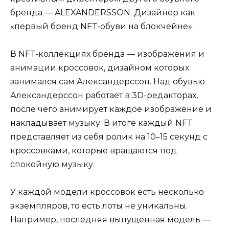
бренда — ALEXANDERSSON. Дизайнер как
«первый бренд NFT-обуви на блокчейне».
В NFT-коллекциях бренда — изображения и
анимации кроссовок, дизайном которых
занимался сам Александерссон. Над обувью
Александерссон работает в 3D-редакторах,
после чего анимирует каждое изображение и
накладывает музыку. В итоге каждый NFT
представляет из себя ролик на 10–15 секунд с
кроссовками, которые вращаются под
спокойную музыку.
У каждой модели кроссовок есть несколько
экземпляров, то есть лоты не уникальны.
Например, последняя выпущенная модель —