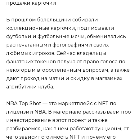
продажи карточки
В прошлом болельщики собирали
коллекционные карточки, подписывали
футболки и футбольные мячи, обменивались
распечатанными фотографиями своих
любимых игроков. Сейчас владельцы
фанатских токенов получают право голоса по
некоторым второстепенным вопросам, а также
дают проход на матчи и скидку в магазинах
атрибутики клуба.
NBA Top Shot — это маркетплейс с NFT по
лицензии NBA. В материале рассказываем про
инвестирование в этот проект и также
разбираемся, как в нем работают аукционы, от
чего зависит стоимость NFT и почему его