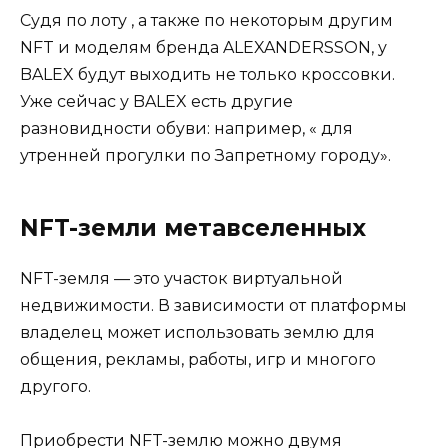
Судя по лоту , а также по некоторым другим
NFT и моделям бренда ALEXANDERSSON, у
BALEX будут выходить не только кроссовки.
Уже сейчас у BALEX есть другие
разновидности обуви: например, « для
утренней прогулки по Запретному городу».
NFT-земли метавселенных
NFT-земля — это участок виртуальной
недвижимости. В зависимости от платформы
владелец может использовать землю для
общения, рекламы, работы, игр и многого
другого.
Приобрести NFT-землю можно двумя