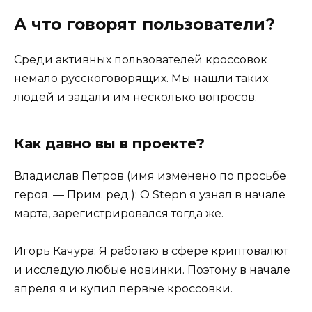
А что говорят пользователи?
Среди активных пользователей кроссовок
немало русскоговорящих. Мы нашли таких
людей и задали им несколько вопросов.
Как давно вы в проекте?
Владислав Петров (имя изменено по просьбе
героя. — Прим. ред.): О Stepn я узнал в начале
марта, зарегистрировался тогда же.
Игорь Качура: Я работаю в сфере криптовалют
и исследую любые новинки. Поэтому в начале
апреля я и купил первые кроссовки.