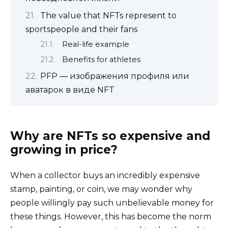
The value that NFTs represent to
sportspeople and their fans
Real-life example
Benefits for athletes
PFP — изображения профиля или
аватарок в виде NFT
Why are NFTs so expensive and
growing in price?
When a collector buys an incredibly expensive
stamp, painting, or coin, we may wonder why
people willingly pay such unbelievable money for
these things. However, this has become the norm