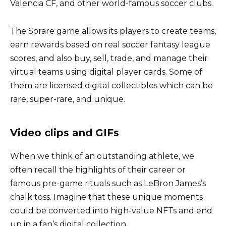
Valencia CF, and other world-famous soccer clubs.
The Sorare game allows its players to create teams,
earn rewards based on real soccer fantasy league
scores, and also buy, sell, trade, and manage their
virtual teams using digital player cards. Some of
them are licensed digital collectibles which can be
rare, super-rare, and unique.
Video clips and GIFs
When we think of an outstanding athlete, we
often recall the highlights of their career or
famous pre-game rituals such as LeBron James’s
chalk toss. Imagine that these unique moments
could be converted into high-value NFTs and end
up in a fan’s digital collection.