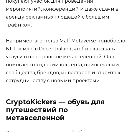
покупают участок для проведения
мероприятий, конференций и даже сдачи в
аренду рекламных площадей с большим
трафиком.
Например, агентство Maff Metaverse приобрело
NFT-землю в Decentraland, чтобы оказывать
услуги в пространстве метавселенной. Оно
помогает в создании контента, привлечении
сообщества, брендов, инвесторов и открыто к
сотрудничеству с новыми проектами.
CryptoKickers — обувь для
путешествий по
метавселенной