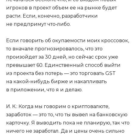
игроков в проект объем ее на рынке будет
расти. Если, конечно, разработчики
не предпримут что‑либо.
Если говорить об окупаемости моих кроссовок,
то вначале прогнозировалось, что это
произойдет за 30 дней, но сейчас срок уже
превышает 60. Единственный способ выйти
из проекта без потерь — это торговать GST
на какой‑нибудь бирже и накапливать
в приложении, что я и делаю.
И. К.: Когда мы говорим о криптовалюте,
заработок — это то, что ты вывел на банковскую
карточку. Я выводить пока не планирую, так что
ничего не заработал. Да и цены очень сильно