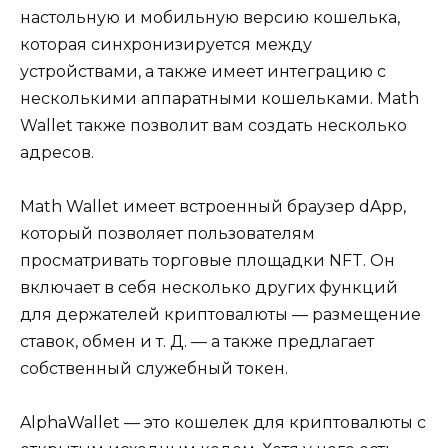
настольную и мобильную версию кошелька,
которая синхронизируется между
устройствами, а также имеет интеграцию с
несколькими аппаратными кошельками. Math
Wallet также позволит вам создать несколько
адресов.
Math Wallet имеет встроенный браузер dApp,
который позволяет пользователям
просматривать торговые площадки NFT. Он
включает в себя несколько других функций
для держателей криптовалюты — размещение
ставок, обмен и т. Д. — а также предлагает
собственный служебный токен.
AlphaWallet — это кошелек для криптовалюты с