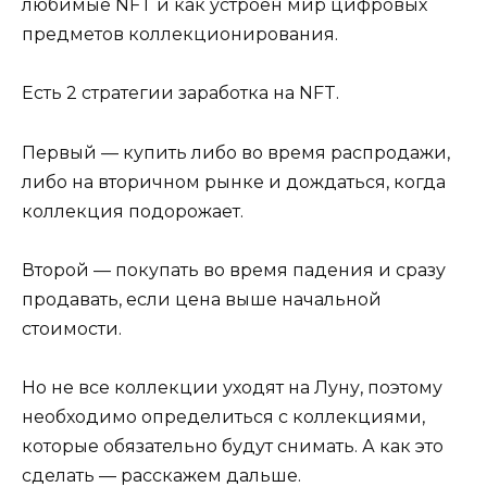
любимые NFT и как устроен мир цифровых
предметов коллекционирования.
Есть 2 стратегии заработка на NFT.
Первый — купить либо во время распродажи,
либо на вторичном рынке и дождаться, когда
коллекция подорожает.
Второй — покупать во время падения и сразу
продавать, если цена выше начальной
стоимости.
Но не все коллекции уходят на Луну, поэтому
необходимо определиться с коллекциями,
которые обязательно будут снимать. А как это
сделать — расскажем дальше.