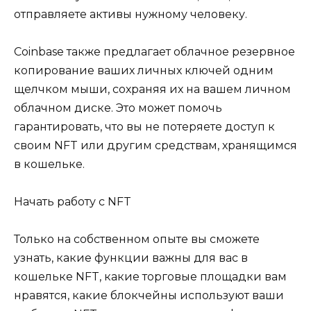
отправляете активы нужному человеку.
Coinbase также предлагает облачное резервное
копирование ваших личных ключей одним
щелчком мыши, сохраняя их на вашем личном
облачном диске. Это может помочь
гарантировать, что вы не потеряете доступ к
своим NFT или другим средствам, хранящимся
в кошельке.
Начать работу с NFT
Только на собственном опыте вы сможете
узнать, какие функции важны для вас в
кошельке NFT, какие торговые площадки вам
нравятся, какие блокчейны используют ваши