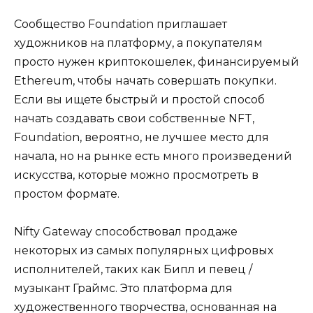
Сообщество Foundation приглашает
художников на платформу, а покупателям
просто нужен криптокошелек, финансируемый
Ethereum, чтобы начать совершать покупки.
Если вы ищете быстрый и простой способ
начать создавать свои собственные NFT,
Foundation, вероятно, не лучшее место для
начала, но на рынке есть много произведений
искусства, которые можно просмотреть в
простом формате.
Nifty Gateway способствовал продаже
некоторых из самых популярных цифровых
исполнителей, таких как Бипл и певец /
музыкант Граймс. Это платформа для
художественного творчества, основанная на