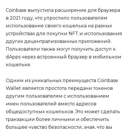
Coinbase выпустила расширение для браузера
в 2021 году, что упростило пользователям
использование своего кошелька на разных
устройствах для покупки NFT и использования
других децентрализованных приложений.
Пользователи также могут получить доступ к
dApps через встроенный браузер в мобильном
кошельке.
Одним из уникальных преимуществ Coinbase
Wallet является простота передачи токенов
другим пользователям с использованием
имен пользователей вместо адресов
общедоступных кошельков. Это может сделать
транзакции более личными и обеспечить
большее чувство безопасности, зная, что вы