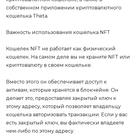
собственном приложении криптовалютного
кошелька Theta.
Важность использования кошелька NFT
Кошелек NFT не работает как физический
кошелек. На самом деле вы не храните NFT или
криптовалюту в своем кошельке.
Вместо этого он обеспечивает доступ к
активам, которые хранятся в блокчейне. Он
делает это, предоставляя закрытый ключ к
этому адресу, который позволяет владельцу
кошелька авторизовать транзакции. Если у вас
есть закрытый ключ, вы фактически владеете
чем-либо по этому адресу.