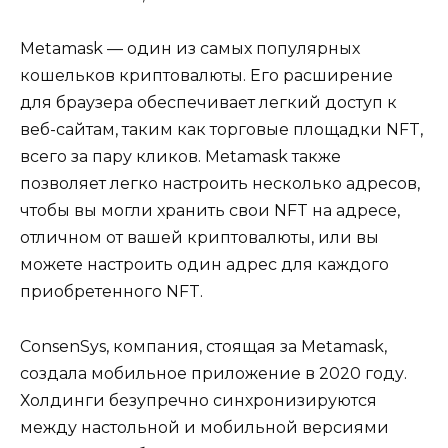
Metamask — один из самых популярных
кошельков криптовалюты. Его расширение
для браузера обеспечивает легкий доступ к
веб-сайтам, таким как торговые площадки NFT,
всего за пару кликов. Metamask также
позволяет легко настроить несколько адресов,
чтобы вы могли хранить свои NFT на адресе,
отличном от вашей криптовалюты, или вы
можете настроить один адрес для каждого
приобретенного NFT.
ConsenSys, компания, стоящая за Metamask,
создала мобильное приложение в 2020 году.
Холдинги безупречно синхронизируются
между настольной и мобильной версиями