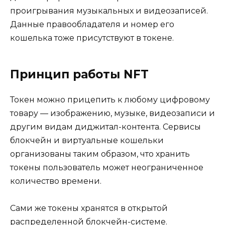
проигрывания музыкальных и видеозаписей.
Данные правообладателя и номер его
кошелька тоже присутствуют в токене.
Принцип работы NFT
Токен можно прицепить к любому цифровому
товару — изображению, музыке, видеозаписи и
другим видам диджитал-контента. Сервисы
блокчейн и виртуальные кошельки
организованы таким образом, что хранить
токены пользователь может неограниченное
количество времени.
Сами же токены хранятся в открытой
распределенной блокчейн-системе.