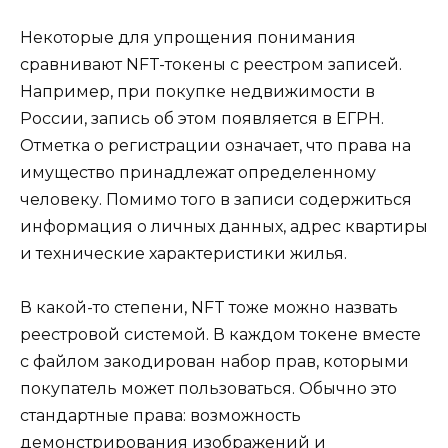
Некоторые для упрощения понимания
сравнивают NFT-токены с реестром записей.
Например, при покупке недвижимости в
России, запись об этом появляется в ЕГРН.
Отметка о регистрации означает, что права на
имущество принадлежат определенному
человеку. Помимо того в записи содержиться
информация о личных данных, адрес квартиры
и технические характеристики жилья.
В какой-то степени, NFT тоже можно назвать
реестровой системой. В каждом токене вместе
с файлом закодирован набор прав, которыми
покупатель может пользоваться. Обычно это
стандартные права: возможность
демонстрирования изображений и