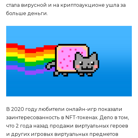
стала вирусной и на криптоаукционе ушла за
больше деньги.
В 2020 году любители онлайн-игр показали
заинтересованность в NFT-токенах. Дело в том,
что 2 года назад продажи виртуальных героев
и других игровых виртуальных предметов