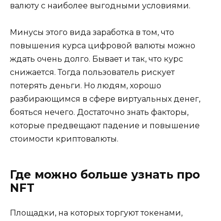
валюту с наиболее выгодными условиями.
Минусы этого вида заработка в том, что
повышения курса цифровой валюты можно
ждать очень долго. Бывает и так, что курс
снижается. Тогда пользователь рискует
потерять деньги. Но людям, хорошо
разбирающимся в сфере виртуальных денег,
бояться нечего. Достаточно знать факторы,
которые предвещают падение и повышение
стоимости криптовалюты.
Где можно больше узнать про
NFT
Площадки, на которых торгуют токенами,