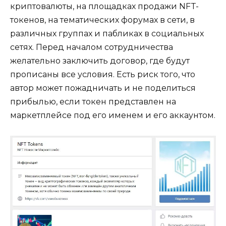
криптовалюты, на площадках продажи NFT-
токенов, на тематических форумах в сети, в
различных группах и пабликах в социальных
сетях. Перед началом сотрудничества
желательно заключить договор, где будут
прописаны все условия. Есть риск того, что
автор может пожадничать и не поделиться
прибылью, если токен представлен на
маркетплейсе под его именем и его аккаунтом.