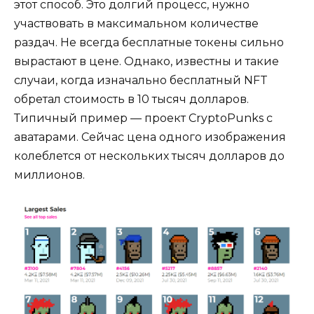
этот способ. Это долгий процесс, нужно
участвовать в максимальном количестве
раздач. Не всегда бесплатные токены сильно
вырастают в цене. Однако, известны и такие
случаи, когда изначально бесплатный NFT
обретал стоимость в 10 тысяч долларов.
Типичный пример — проект CryptoPunks с
аватарами. Сейчас цена одного изображения
колеблется от нескольких тысяч долларов до
миллионов.