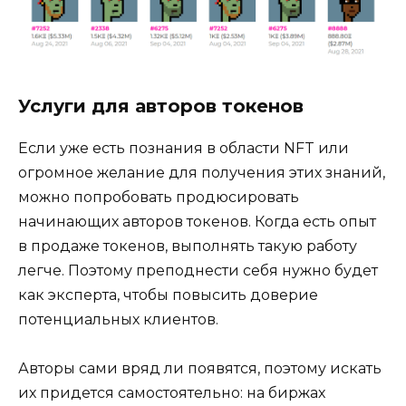
Услуги для авторов токенов
Если уже есть познания в области NFT или
огромное желание для получения этих знаний,
можно попробовать продюсировать
начинающих авторов токенов. Когда есть опыт
в продаже токенов, выполнять такую работу
легче. Поэтому преподнести себя нужно будет
как эксперта, чтобы повысить доверие
потенциальных клиентов.
Авторы сами вряд ли появятся, поэтому искать
их придется самостоятельно: на биржах