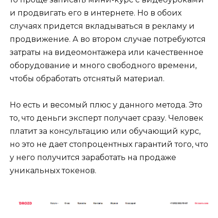
и продвигать его в интернете. Но в обоих
случаях придется вкладываться в рекламу и
продвижение. А во втором случае потребуются
затраты на видеомонтажера или качественное
оборудование и много свободного времени,
чтобы обработать отснятый материал.
Но есть и весомый плюс у данного метода. Это
то, что деньги эксперт получает сразу. Человек
платит за консультацию или обучающий курс,
но это не дает стопроцентных гарантий того, что
у него получится заработать на продаже
уникальных токенов.