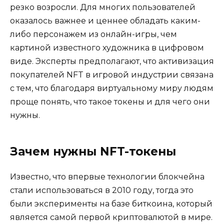
резко возросли. Для многих пользователей
оказалось важнее и ценнее обладать каким-
либо персонажем из онлайн-игры, чем
картиной известного художника в цифровом
виде. Эксперты предполагают, что активизация
покупателей NFT в игровой индустрии связана
с тем, что благодаря виртуальному миру людям
проще понять, что такое токены и для чего они
нужны.
Зачем нужны NFT-токены
Известно, что впервые технологии блокчейна
стали использоваться в 2010 году, тогда это
были эксперименты на базе биткоина, который
является самой первой криптовалютой в мире.