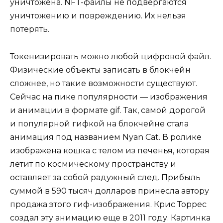
уничтожена. NFT-файлы не подвергаются
уничтожению и повреждению. Их нельзя
потерять.
Токенизировать можно любой цифровой файл.
Физические объекты записать в блокчейн
сложнее, но такие возможности существуют.
Сейчас на пике популярности — изображения
и анимации в формате gif. Так, самой дорогой
и популярной гифкой на блокчейне стала
анимация под названием Nyan Cat. В ролике
изображена кошка с телом из печенья, которая
летит по космическому пространству и
оставляет за собой радужный след. Прибыль
суммой в 590 тысяч долларов принесла автору
продажа этого гиф-изображения. Крис Торрес
создал эту анимацию еще в 2011 году. Картинка