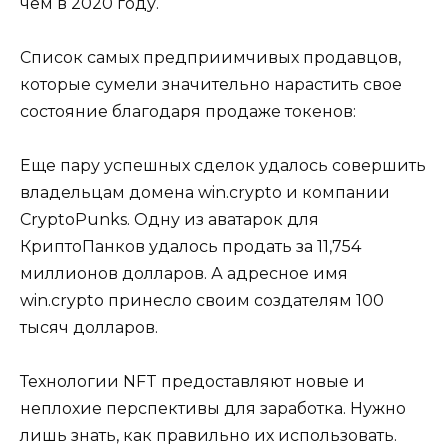
чем в 2020 году.
Список самых предприимчивых продавцов,
которые сумели значительно нарастить свое
состояние благодаря продаже токенов:
Еще пару успешных сделок удалось совершить
владельцам домена win.crypto и компании
CryptoPunks. Одну из аватарок для
КриптоПанков удалось продать за 11,754
миллионов долларов. А адресное имя
win.crypto принесло своим создателям 100
тысяч долларов.
Технологии NFT предоставляют новые и
неплохие перспективы для заработка. Нужно
лишь знать, как правильно их использовать.