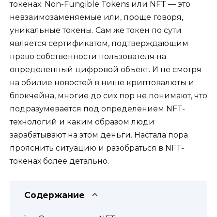
токенах. Non-Fungible Tokens или NFT — это
невзаимозаменяемые или, проще говоря,
уникальные токены. Сам же токен по сути
является сертификатом, подтверждающим
право собственности пользователя на
определенный цифровой объект. И не смотря
на обилие новостей в нише криптовалюты и
блокчейна, многие до сих пор не понимают, что
подразумевается под определением NFT-
технологий и каким образом люди
зарабатывают на этом деньги. Настала пора
прояснить ситуацию и разобраться в NFT-
токенах более детально.
Содержание