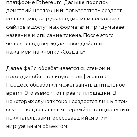
платформе Ethereum. Дальше порядок
действий несложный: пользователь создает
коллекцию, загружает один или несколько
файлов в доступных форматах и придумывает
название и описание токена. После этого
человек подтверждает свое действие
нажатием на кнопку «Создать».
Далее файл обрабатывается системой и
проходит обязательную верификацию.
Процесс обработки может занять длительное
время. Это зависит от правил площадки. В
некоторых случаях токен создается лишь в том
случае, когда нашелся первый потенциальный
покупатель, заинтересовавшийся этим
виртуальным объектом.