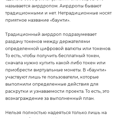
называется аирдропом. Аирдропы бывают
традиционными и нет. Нетрадиционные носят
приятное название «баунти».
Традиционный аирдроп подразумевает
раздачу токенов между держателями
определенной цифровой валюты или токенов.
То есть, чтобы получить бесплатный токен,
сначала нужно купить какой-либо токен или
приобрести виртуальные монеты. В «баунти»
участвуют лишь те пользователи, которые
выполнили определенные действия для
раскрутки и узнаваемости проекта. То есть, это
вознаграждение за выполненный план.
Нельзя полностью надеяться только лишь на