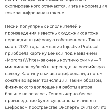
скопированного отличаются, и эта информация
тоже зашифрована в токене.
Песни популярных исполнителей и
произведения известных художников тоже
переводят в цифровую собственность. Так, в
марте 2022 года компания Injective Protocol
приобрела картину Бэнкси под названием
«Morons (White)» за очень крупную сумму — 7
миллионов рублей в переводе на российскую
валюту. Картину сначала оцифровали, а потом
сожгли во время трансляции. Таким образом,
физического воплощения работы автора
больше не осталось. Теперь черно-белое
произведение будет существовать лишь в
цифровом пространстве. Эксперты считают, что