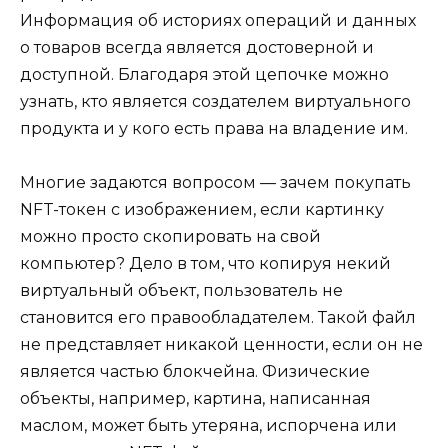
Информация об историях операций и данных
о товаров всегда является достоверной и
доступной. Благодаря этой цепочке можно
узнать, кто является создателем виртуального
продукта и у кого есть права на владение им.
Многие задаются вопросом — зачем покупать
NFT-токен с изображением, если картинку
можно просто скопировать на свой
компьютер? Дело в том, что копируя некий
виртуальный объект, пользователь не
становится его правообладателем. Такой файл
не представляет никакой ценности, если он не
является частью блокчейна. Физические
объекты, например, картина, написанная
маслом, может быть утеряна, испорчена или