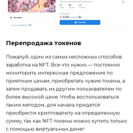
Перепродажа токенов
Пожалуй, один из самых несложных способов
заработка на NFT. Все что нужно — постоянно
мониторить интересные предложения по
приятным ценам, приобретать чужие токены, а
затем продавать их другим пользователям по
более высокой цене. Чтобы воспользоваться
таким методом, для начала придется
приобрести криптовалюту на определенную
сумму, так как NFT-токены можно купить только
с помощью виртуальных денег.