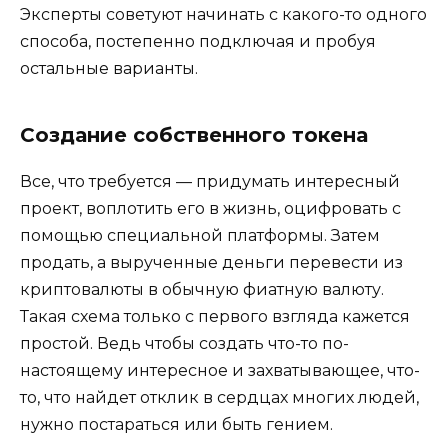
Эксперты советуют начинать с какого-то одного
способа, постепенно подключая и пробуя
остальные варианты.
Создание собственного токена
Все, что требуется — придумать интересный
проект, воплотить его в жизнь, оцифровать с
помощью специальной платформы. Затем
продать, а вырученные деньги перевести из
криптовалюты в обычную фиатную валюту.
Такая схема только с первого взгляда кажется
простой. Ведь чтобы создать что-то по-
настоящему интересное и захватывающее, что-
то, что найдет отклик в сердцах многих людей,
нужно постараться или быть гением.