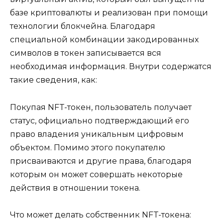
базе криптовалюты и реализован при помощи
технологии блокчейна. Благодаря
специальной комбинации закодированных
символов в токен записывается вся
необходимая информация. Внутри содержатся
такие сведения, как:
Покупая NFT-токен, пользователь получает
статус, официально подтверждающий его
право владения уникальным цифровым
объектом. Помимо этого покупателю
присваиваются и другие права, благодаря
которым он может совершать некоторые
действия в отношении токена.
Что может делать собственник NFT-токена: