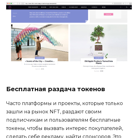
Бесплатная раздача токенов
Часто платформы и проекты, которые только
зашли на рынок NFT, раздают своим
подписчикам и пользователям бесплатные
токены, чтобы вызвать интерес покупателей,
сделать себе рекламу, найти спонсоров. Это