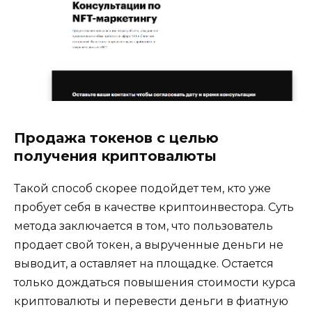
Продажа токенов с целью
получения криптовалюты
Такой способ скорее подойдет тем, кто уже
пробует себя в качестве криптоинвестора. Суть
метода заключается в том, что пользователь
продает свой токен, а вырученные деньги не
выводит, а оставляет на площадке. Остается
только дождаться повышения стоимости курса
криптовалюты и перевести деньги в фиатную