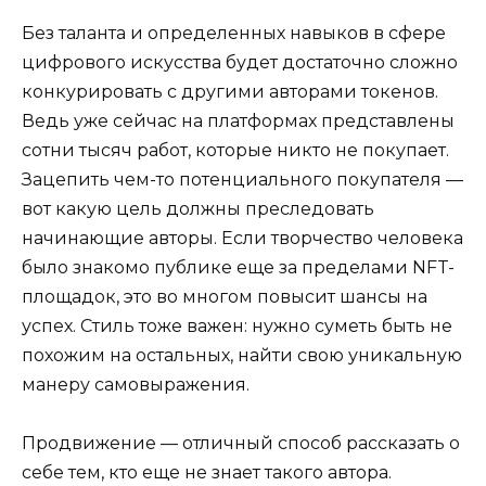
Без таланта и определенных навыков в сфере
цифрового искусства будет достаточно сложно
конкурировать с другими авторами токенов.
Ведь уже сейчас на платформах представлены
сотни тысяч работ, которые никто не покупает.
Зацепить чем-то потенциального покупателя —
вот какую цель должны преследовать
начинающие авторы. Если творчество человека
было знакомо публике еще за пределами NFT-
площадок, это во многом повысит шансы на
успех. Стиль тоже важен: нужно суметь быть не
похожим на остальных, найти свою уникальную
манеру самовыражения.
Продвижение — отличный способ рассказать о
себе тем, кто еще не знает такого автора.