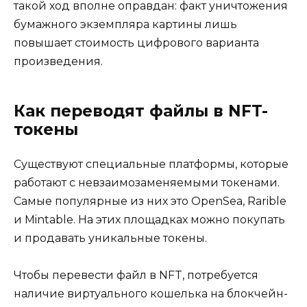
такой ход вполне оправдан: факт уничтожения
бумажного экземпляра картины лишь
повышает стоимость цифрового варианта
произведения.
Как переводят файлы в NFT-
токены
Существуют специальные платформы, которые
работают с невзаимозаменяемыми токенами.
Самые популярные из них это OpenSea, Rarible
и Mintable. На этих площадках можно покупать
и продавать уникальные токены.
Чтобы перевести файл в NFT, потребуется
наличие виртуального кошелька на блокчейн-