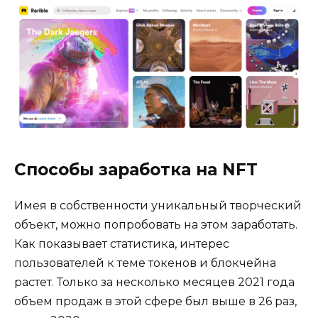
Способы заработка на NFT
Имея в собственности уникальный творческий
объект, можно попробовать на этом заработать.
Как показывает статистика, интерес
пользователей к теме токенов и блокчейна
растет. Только за несколько месяцев 2021 года
объем продаж в этой сфере был выше в 26 раз,