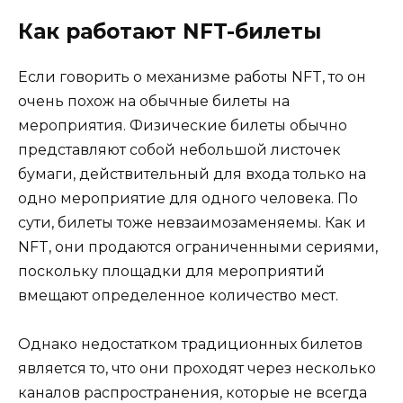
Как работают NFT-билеты
Если говорить о механизме работы NFT, то он
очень похож на обычные билеты на
мероприятия. Физические билеты обычно
представляют собой небольшой листочек
бумаги, действительный для входа только на
одно мероприятие для одного человека. По
сути, билеты тоже невзаимозаменяемы. Как и
NFT, они продаются ограниченными сериями,
поскольку площадки для мероприятий
вмещают определенное количество мест.
Однако недостатком традиционных билетов
является то, что они проходят через несколько
каналов распространения, которые не всегда