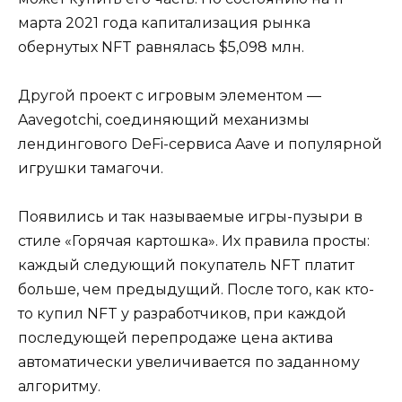
марта 2021 года капитализация рынка
обернутых NFT равнялась $5,098 млн.
Другой проект с игровым элементом —
Aavegotchi, соединяющий механизмы
лендингового DeFi-сервиса Aave и популярной
игрушки тамагочи.
Появились и так называемые игры-пузыри в
стиле «Горячая картошка». Их правила просты:
каждый следующий покупатель NFT платит
больше, чем предыдущий. После того, как кто-
то купил NFT у разработчиков, при каждой
последующей перепродаже цена актива
автоматически увеличивается по заданному
алгоритму.