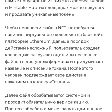
Самые популярные из них это OpenSea, Rarible
и Mintable. На этих площадках можно покупать
и продавать уникальные токены.
Чтобы перевести файл в NFT, потребуется
наличие виртуального кошелька на блокчейн-
платформе Ethereum. Дальше порядок
действий несложный: пользователь создает
коллекцию, загружает один или несколько
файлов в доступных форматах и придумывает
название и описание токена. После этого
человек подтверждает свое действие
нажатием на кнопку «Создать».
Далее файл обрабатывается системой и
проходит обязательную верификацию.
Процесс обработки может занять длительное