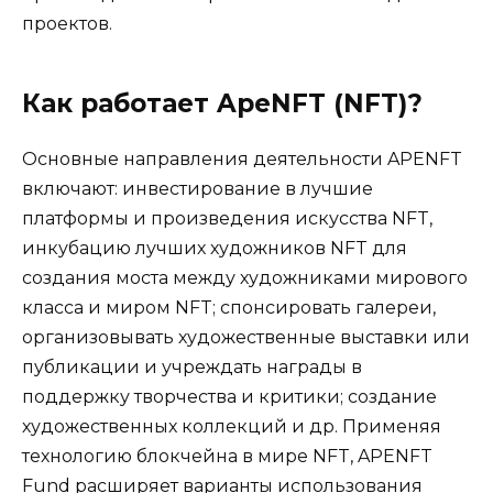
проектов.
Как работает ApeNFT (NFT)?
Основные направления деятельности APENFT
включают: инвестирование в лучшие
платформы и произведения искусства NFT,
инкубацию лучших художников NFT для
создания моста между художниками мирового
класса и миром NFT; спонсировать галереи,
организовывать художественные выставки или
публикации и учреждать награды в
поддержку творчества и критики; создание
художественных коллекций и др. Применяя
технологию блокчейна в мире NFT, APENFT
Fund расширяет варианты использования