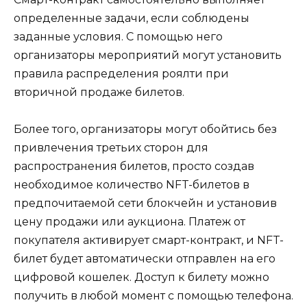
определенные задачи, если соблюдены
заданные условия. С помощью него
организаторы мероприятий могут установить
правила распределения роялти при
вторичной продаже билетов.
Более того, организаторы могут обойтись без
привлечения третьих сторон для
распространения билетов, просто создав
необходимое количество NFT-билетов в
предпочитаемой сети блокчейн и установив
цену продажи или аукциона. Платеж от
покупателя активирует смарт-контракт, и NFT-
билет будет автоматически отправлен на его
цифровой кошелек. Доступ к билету можно
получить в любой момент с помощью телефона.