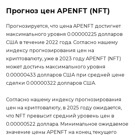
Прогноз цен APENFT (NFT)
Прогнозируется, что цена APENFT достигнет
максимального уровня 0.00000225 долларов
США в течение 2022 года. Согласно нашему
индексу прогнозирования цен на
криптовалюту, уже в 2023 году APENFT (NFT)
может достичь максимального уровня
0.00000433 долларов США при средней цене
сделки 0.00000322 долларов США.
Согласно нашему индексу прогнозирования
цен на криптовалюту, в 2025 году ожидается,
что NFT превысит средний уровень цен в
0.00000522 доллара. Минимальное ожидаемое
значение цены APENFT на конец текущего