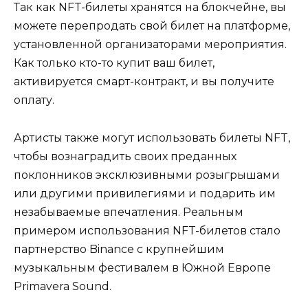
Так как NFT-билеты хранятся на блокчейне, вы
можете перепродать свой билет на платформе,
установленной организаторами мероприятия.
Как только кто-то купит ваш билет,
активируется смарт-контракт, и вы получите
оплату.
Артисты также могут использовать билеты NFT,
чтобы вознаградить своих преданных
поклонников эксклюзивными розыгрышами
или другими привилегиями и подарить им
незабываемые впечатления. Реальным
примером использования NFT-билетов стало
партнерство Binance с крупнейшим
музыкальным фестивалем в Южной Европе
Primavera Sound.