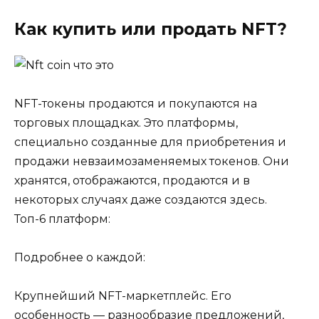
Как купить или продать NFT?
NFT-токены продаются и покупаются на
торговых площадках. Это платформы,
специально созданные для приобретения и
продажи невзаимозаменяемых токенов. Они
хранятся, отображаются, продаются и в
некоторых случаях даже создаются здесь.
Топ-6 платформ:
Подробнее о каждой:
Крупнейший NFT-маркетплейс. Его
особенность — разнообразие предложений,