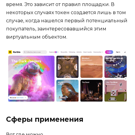
время. Это зависит от правил площадки. В
некоторых случаях токен создается лишь в том
случае, когда нашелся первый потенциальный
покупатель, заинтересовавшийся этим
виртуальным объектом.
Сферы применения
Вот где можно