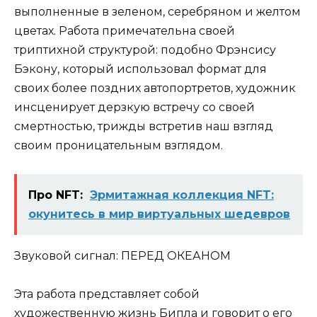
выполненные в зеленом, серебряном и желтом
цветах. Работа примечательна своей
триптихной структурой: подобно Фрэнсису
Бэкону, который использовал формат для
своих более поздних автопортретов, художник
инсценирует дерзкую встречу со своей
смертностью, трижды встретив наш взгляд
своим проницательным взглядом.
Про NFT:
Эрмитажная коллекция NFT:
окунитесь в мир виртуальных шедевров
Звуковой сигнал: ПЕРЕД ОКЕАНОМ
Эта работа представляет собой
художественную жизнь Бипла и говорит о его