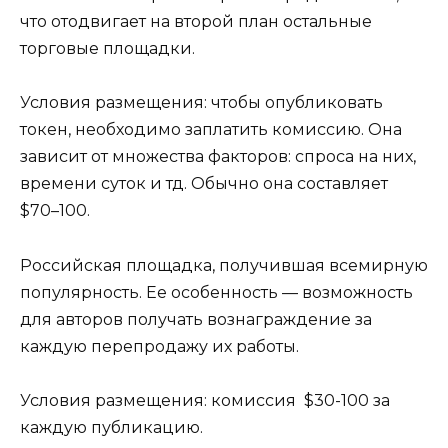
что отодвигает на второй план остальные
торговые площадки.
Условия размещения: чтобы опубликовать
токен, необходимо заплатить комиссию. Она
зависит от множества факторов: спроса на них,
времени суток и тд. Обычно она составляет
$70–100.
Российская площадка, получившая всемирную
популярность. Ее особенность — возможность
для авторов получать вознаграждение за
каждую перепродажу их работы.
Условия размещения: комиссия $30-100 за
каждую публикацию.