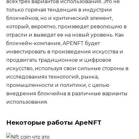
всех трех вариантов использования. Это не
только горячая тенденция в индустрии
блокчейнов, но и критический элемент,
который, вероятно, произведет революцию в
отрасли и выведет ее на новый уровень. Как
блокчейн-компания, APENFT будет
инвестировать в произведения искусства и
продвигать традиционное и цифровое
искусство, используя свои сильные стороны в
исследованиях технологий, рынка,
промышленности и политики, с целью
внедрения блокчейна в различные варианты
использования.
Некоторые работы ApeNFT