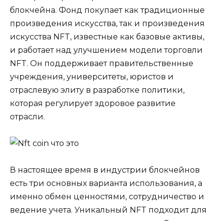
блокчейна. Фонд покупает как традиционные
произведения искусства, так и произведения
искусства NFT, известные как базовые активы,
и работает над улучшением модели торговли
NFT. Он поддерживает правительственные
учреждения, университеты, юристов и
отраслевую элиту в разработке политики,
которая регулирует здоровое развитие
отрасли.
В настоящее время в индустрии блокчейнов
есть три основных варианта использования, а
именно обмен ценностями, сотрудничество и
ведение учета. Уникальный NFT подходит для