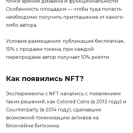
точки зрения дизайна и функциональности.
Особенность площадки — чтобы туда попасть
необходимо получить приглашение от какого-
либо автора.
Условия размещения: публикация бесплатная,
15% с продажи токена, при каждой
перепродаже автор получает 10% роялти.
Как появились NFT?
Эксперименты с NFT начались с появлением
таких решений, как Colored Coins (в 2013 году) и
Counterparty (в 2014 году), сделавших
возможной токенизацию активов на
блокчейне биткоина.