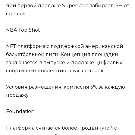
при первой продаже SuperRare забирает 15% от
сделки.
NBA Top Shot
NFT платформа с поддержкой американской
баскетбольной лиги. Концепция площадки
заключается в выпуске и продаже цифровых
спортивных коллекционных карточек.
Условия размещения: комиссия 5% за каждую
продажу.
Foundation
Платформа считается более продвинутой с