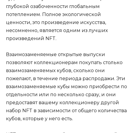
глубокой озабоченности глобальным
потеплением. Полное экологической
ценности, это произведение искусства,
несомненно, является одним из лучших
произведений NFT.
Взаимозаменяемые открытые выпуски
позволяют коллекционерам покупать столько
взаимозаменяемых кубов, сколько они
пожелают, в течение периода распродажи. Эти
взаимозаменяемые кубы можно приобрести по
отдельности или по несколько сразу, и они
предоставят вашему коллекционеру другой
набор NFT в зависимости от общего количества
кубов, которые у него есть.