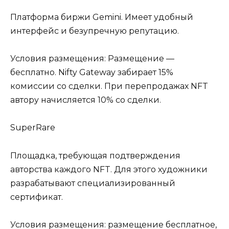
Платформа биржи Gemini. Имеет удобный
интерфейс и безупречную репутацию.
Условия размещения: Размещение —
бесплатно. Nifty Gateway забирает 15%
комиссии со сделки. При перепродажах NFT
автору начисляется 10% со сделки.
SuperRare
Площадка, требующая подтверждения
авторства каждого NFT. Для этого художники
разрабатывают специализированный
сертификат.
Условия размещения: размещение бесплатное,