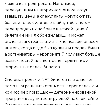
можно контролировать. Например,
перекупщики на вторичном рынке могут
завышать цены, а спекулянты могут скупать
большинство билетов онлайн, чтобы потом
перепродать их по более высокой цене. С
билетами NFT любой желающий может
отслеживать транзакции в , что позволяет всем
видеть, когда и где был куплен и продан билет,
а организаторы мероприятий получают больше
возможностей для контроля первичных и
вторичных продаж билетов.
Система продажи NFT-билетов также может
помочь ограничить стоимость перепродажи и
комиссий с помощью — детерминированной
программы, функционирующей на блокчейне.
Смарт-контракт самостоятельно выполняет