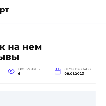
рт
ак на нем
зывы
ПРОСМОТРОВ
ОПУБЛИКОВАНО
6
08.01.2023