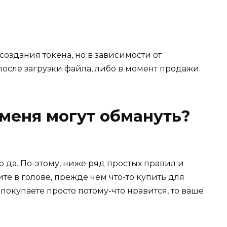
создания токена, но в зависимости от
после загрузки файла, либо в момент продажи.
 меня могут обмануть?
о да. По-этому, ниже ряд простых правил и
е в голове, прежде чем что-то купить для
окупаете просто потому-что нравится, то ваше