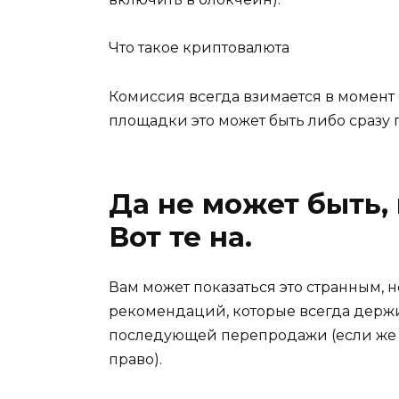
Что такое криптовалюта
Комиссия всегда взимается в момент 
площадки это может быть либо сразу 
Да не может быть,
Вот те на.
Вам может показаться это странным, н
рекомендаций, которые всегда держит
последующей перепродажи (если же п
право).