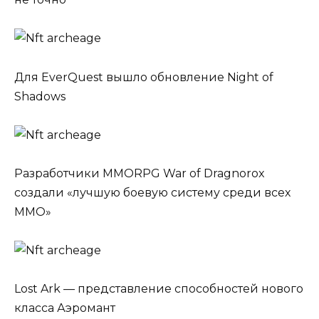
Для EverQuest вышло обновление Night of
Shadows
Разработчики MMORPG War of Dragnorox
создали «лучшую боевую систему среди всех
MMO»
Lost Ark — представление способностей нового
класса Аэромант