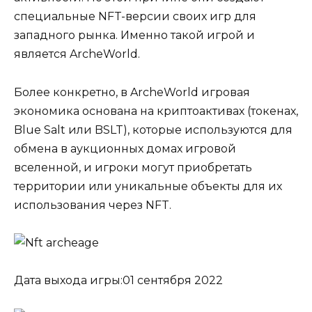
специальные NFT-версии своих игр для
западного рынка. Именно такой игрой и
является ArcheWorld.
Более конкретно, в ArcheWorld игровая
экономика основана на криптоактивах (токенах,
Blue Salt или BSLT), которые используются для
обмена в аукционных домах игровой
вселенной, и игроки могут приобретать
территории или уникальные объекты для их
использования через NFT.
Дата выхода игры:01 сентября 2022