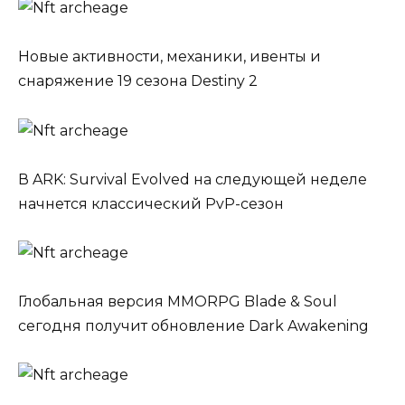
Новые активности, механики, ивенты и
снаряжение 19 сезона Destiny 2
В ARK: Survival Evolved на следующей неделе
начнется классический PvP-сезон
Глобальная версия MMORPG Blade & Soul
сегодня получит обновление Dark Awakening