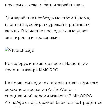
прямом смысле играть и зарабатывать.
Для заработка необходимо строить дома,
плантации, собирать урожай и развивать
активы. В качестве последних выступает
экипировка и персонажи.
Не белорус и не автор песен. Настоящий
трутень в жанре MMORPG.
На прошлой неделе стартовал этап закрытого
альфа-тестирования ArcheWorld —
специальной версии известной MMORPG
ArcheAge с поддержкой блокчейна. Продлится