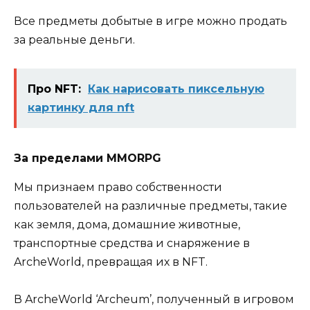
Все предметы добытые в игре можно продать
за реальные деньги.
Про NFT:
Как нарисовать пиксельную
картинку для nft
За пределами MMORPG
Мы признаем право собственности
пользователей на различные предметы, такие
как земля, дома, домашние животные,
транспортные средства и снаряжение в
ArcheWorld, превращая их в NFT.
В ArcheWorld ‘Archeum’, полученный в игровом