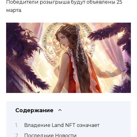
Победители розыгрыша будут объявлены 25
марта.
Содержание
Владение Land NFT означает
Последние Новости