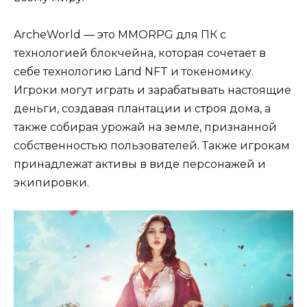
ArcheWorld — это MMORPG для ПК с
технологией блокчейна, которая сочетает в
себе технологию Land NFT и токеномику.
Игроки могут играть и зарабатывать настоящие
деньги, создавая плантации и строя дома, а
также собирая урожай на земле, признанной
собственностью пользователей. Также игрокам
принадлежат активы в виде персонажей и
экипировки.