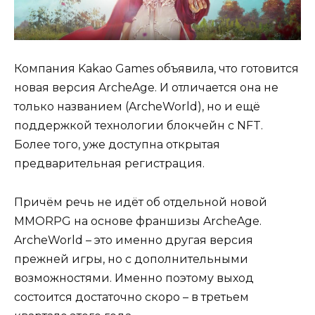
Компания Kakao Games объявила, что готовится
новая версия ArcheAge. И отличается она не
только названием (ArcheWorld), но и ещё
поддержкой технологии блокчейн с NFT.
Более того, уже доступна открытая
предварительная регистрация.
Причём речь не идёт об отдельной новой
MMORPG на основе франшизы ArcheAge.
ArcheWorld – это именно другая версия
прежней игры, но с дополнительными
возможностями. Именно поэтому выход
состоится достаточно скоро – в третьем