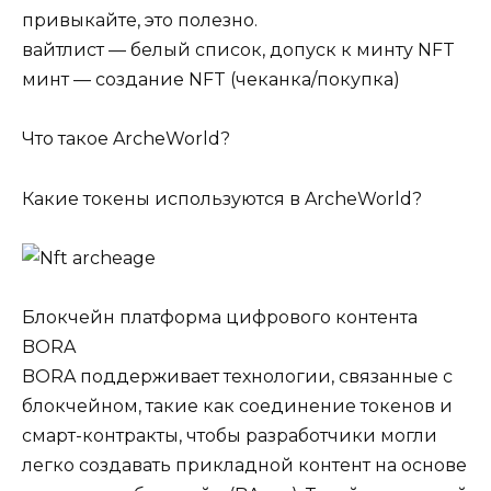
привыкайте, это полезно.
вайтлист — белый список, допуск к минту NFT
минт — создание NFT (чеканка/покупка)
Что такое ArcheWorld?
Какие токены используются в ArcheWorld?
Блокчейн платформа цифрового контента
BORA
BORA поддерживает технологии, связанные с
блокчейном, такие как соединение токенов и
смарт-контракты, чтобы разработчики могли
легко создавать прикладной контент на основе