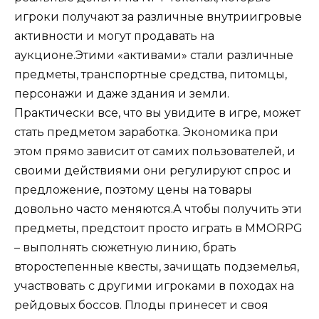
игроки получают за различные внутриигровые
активности и могут продавать на
аукционе.Этими «активами» стали различные
предметы, транспортные средства, питомцы,
персонажи и даже здания и земли.
Практически все, что вы увидите в игре, может
стать предметом заработка. Экономика при
этом прямо зависит от самих пользователей, и
своими действиями они регулируют спрос и
предложение, поэтому цены на товары
довольно часто меняются.А чтобы получить эти
предметы, предстоит просто играть в MMORPG
– выполнять сюжетную линию, брать
второстепенные квесты, зачищать подземелья,
участвовать с другими игроками в походах на
рейдовых боссов. Плоды принесет и своя