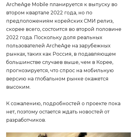
ArcheAge Mobile планируется к выпуску во
втором квартале 2022 года, но по
предположениям корейских СМИ релиз,
скорее всего, состоится во второй половине
2022 года. Поскольку доля реальных
пользователей ArcheAge на зарубежных
рынках, таких как Россия, в подавляющем
большинстве случаев выше, чем в Корее,
прогнозируется, что спрос на мобильную
версию на глобальном рынке окажется
высоким.
К сожалению, подробностей о проекте пока
нет, поэтому остается ждать новостей от
разработчиков.