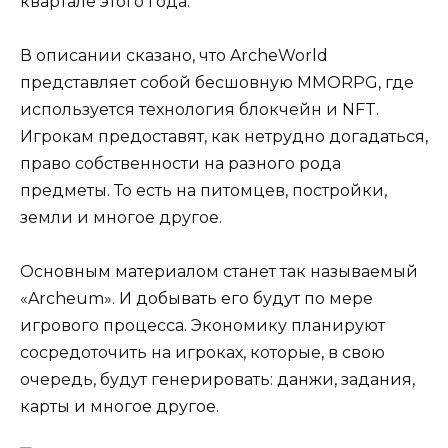
квартале этого года.
В описании сказано, что ArcheWorld
представляет собой бесшовную MMORPG, где
используется технология блокчейн и NFT.
Игрокам предоставят, как нетрудно догадаться,
право собственности на разного рода
предметы. То есть на питомцев, постройки,
земли и многое другое.
Основным материалом станет так называемый
«Archeum». И добывать его будут по мере
игрового процесса. Экономику планируют
сосредоточить на игроках, которые, в свою
очередь, будут генерировать: данжи, задания,
карты и многое другое.