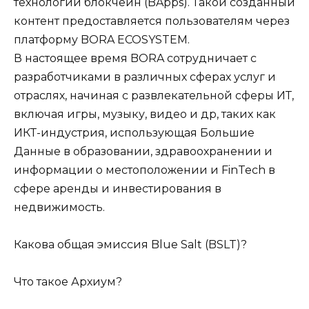
технологии блокчейн (BApps). Такой созданный
контент предоставляется пользователям через
платформу BORA ECOSYSTEM.
В настоящее время BORA сотрудничает с
разработчиками в различных сферах услуг и
отраслях, начиная с развлекательной сферы ИТ,
включая игры, музыку, видео и др, таких как
ИКТ-индустрия, использующая Большие
Данные в образовании, здравоохранении и
информации о местоположении и FinTech в
сфере аренды и инвестирования в
недвижимость.
Какова общая эмиссия Blue Salt (BSLT)?
Что такое Архиум?