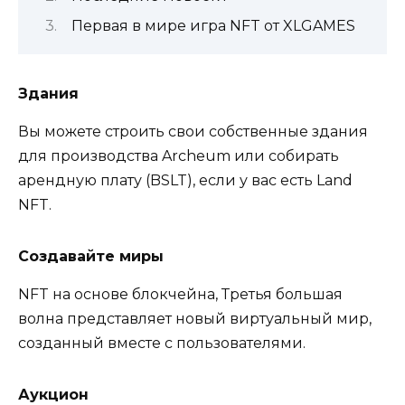
Первая в мире игра NFT от XLGAMES
Здания
Вы можете строить свои собственные здания
для производства Archeum или собирать
арендную плату (BSLT), если у вас есть Land
NFT.
Создавайте миры
NFT на основе блокчейна, Третья большая
волна представляет новый виртуальный мир,
созданный вместе с пользователями.
Аукцион