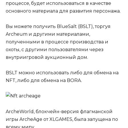
процессе, будет использоваться в качестве
основного материала для развития персонажа.
Вы можете получить BlueSalt (BSLT), торгуя
Archeum и другими материалами,
полученными в процессе производства и
охоты, с другими пользователями через
внутриигровой аукционный дом.
BSLT можно использовать либо для обмена на
NFT, либо для обмена на BORA.
ArcheWorld, блокчейн-версия флагманской
игры ArcheAge от XLGAMES, была запущена по
всему миру.