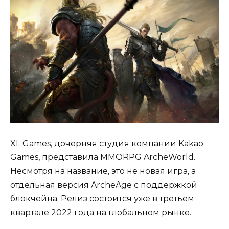
XL Games, дочерняя студия компании Kakao
Games, представила MMORPG ArcheWorld.
Несмотря на название, это не новая игра, а
отдельная версия ArcheAge с поддержкой
блокчейна. Релиз состоится уже в третьем
квартале 2022 года на глобальном рынке.