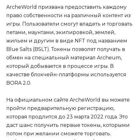
ArcheWorld призвана предоставить каждому
право собственности на различный контент из
игры. Пользователи смогут владеть и торговать
петами, маунтами, экипировкой, землей,
жильем и другим в виде NFT под названием
Blue Salts (BSLT). Токены позволят получать в
обмен на специальный материал Archeum,
который добывается в процессе игры. В
качестве блокчейн-платформы используется
BORA 2.0.
На официальном сайте ArcheWorld вы можете
пройти предварительную регистрацию,
которая продлится до 23 марта 2022 года. Это
даст шанс получить первые токены, которыми
потом при желании сможете торговать.