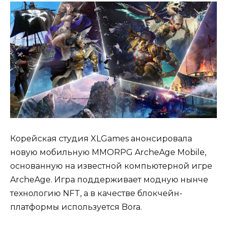
Корейская студия XLGames анонсировала
новую мобильную MMORPG ArcheAge Mobile,
основанную на известной компьютерной игре
ArcheAge. Игра поддерживает модную нынче
технологию NFT, а в качестве блокчейн-
платформы используется Bora.