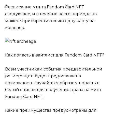
Расписание минта Fandom Card NFT
следующее, и в течение всего периода вы
можете приобрести только одну карту на
кошелек.
Как попасть в вайтлист для Fandom Card NFT?
Всем участникам события предварительной
регистрации будет предоставлена
возможность случайным образом попасть в
белый список для получения права на минт
Fandom Card NFT.
Какие преимущества предусмотрены для