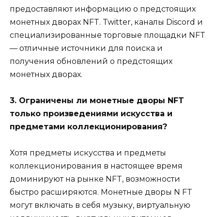
предоставляют информацию о предстоящих
монетных дворах NFT. Twitter, каналы Discord и
специализированные торговые площадки NFT
— отличные источники для поиска и
получения обновлений о предстоящих
монетных дворах.
3. Ограничены ли монетные дворы NFT
только произведениями искусства и
предметами коллекционирования?
Хотя предметы искусства и предметы
коллекционирования в настоящее время
доминируют на рынке NFT, возможности
быстро расширяются. Монетные дворы N FT
могут включать в себя музыку, виртуальную