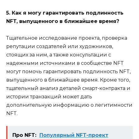
5. Как я могу гарантировать подлинность
NFT, выпущенного в ближайшее время?
Тщательное исследование проекта, проверка
репутации создателей или художников,
стоящих за ним, а также консультации с
надежными источниками в сообществе NFT
могут помочь гарантировать подлинность NFT,
выпущенного в ближайшее время. Кроме того,
тщательный анализ деталей смарт-контракта и
истории транзакций может дать
дополнительную информацию о легитимности
NFT.
Про NFT:
Популярный NFT-проект