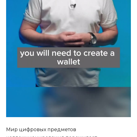
Мир цифровых предметов