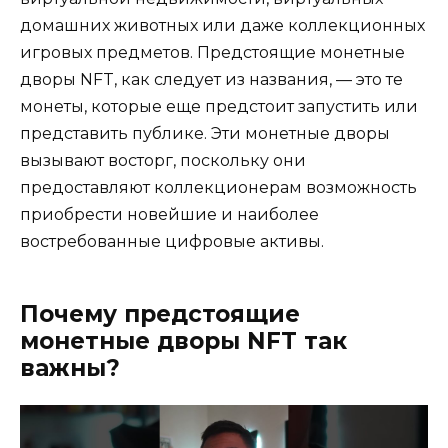
домашних животных или даже коллекционных
игровых предметов. Предстоящие монетные
дворы NFT, как следует из названия, — это те
монеты, которые еще предстоит запустить или
представить публике. Эти монетные дворы
вызывают восторг, поскольку они
предоставляют коллекционерам возможность
приобрести новейшие и наиболее
востребованные цифровые активы.
Почему предстоящие
монетные дворы NFT так
важны?