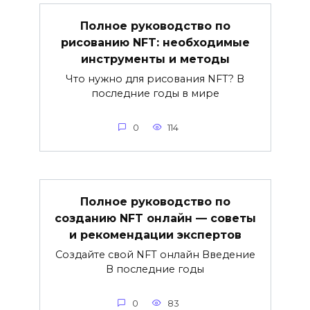
Полное руководство по
рисованию NFT: необходимые
инструменты и методы
Что нужно для рисования NFT? В
последние годы в мире
0
114
Полное руководство по
созданию NFT онлайн — советы
и рекомендации экспертов
Создайте свой NFT онлайн Введение
В последние годы
0
83