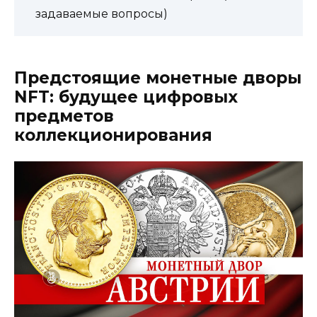
задаваемые вопросы)
Предстоящие монетные дворы
NFT: будущее цифровых
предметов
коллекционирования