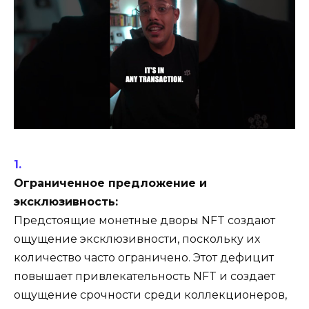
Ограниченное предложение и
эксклюзивность:
Предстоящие монетные дворы NFT создают
ощущение эксклюзивности, поскольку их
количество часто ограничено. Этот дефицит
повышает привлекательность NFT и создает
ощущение срочности среди коллекционеров,