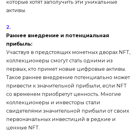
которые хотят заполучить эти уникальные
активы.
Раннее внедрение и потенциальная
прибыль:
Участвуя в предстоящих монетных дворах NFT,
коллекционеры смогут стать одними из
первых, кто примет новые цифровые активы.
Такое раннее внедрение потенциально может
привести к значительной прибыли, если NFT
со временем приобретут ценность. Многие
коллекционеры и инвесторы стали
свидетелями значительной прибыли от своих
первоначальных инвестиций в редкие и
ценные NFT.