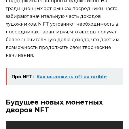
поддерживать авторов и художников. На
традиционных арт-рынках посредники часто
забирают значительную часть доходов
художников. N FT устраняют необходимость в
посредниках, гарантируя, что авторы получат
более значительную долю дохода, что дает им
возможность продолжать свои творческие
начинания.
Про NFT:
Как выложить nft на rarible
Будущее новых монетных
дворов NFT