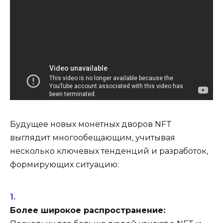
Будущее новых монетных дворов NFT
выглядит многообещающим, учитывая
несколько ключевых тенденций и разработок,
формирующих ситуацию:
Более широкое распространение: