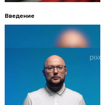
Введение