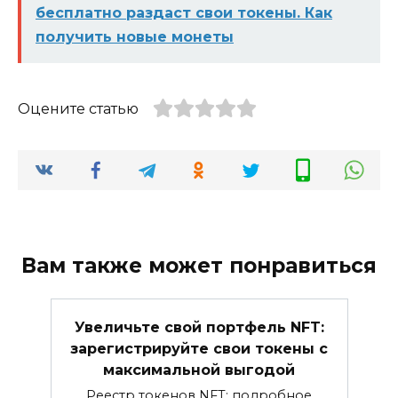
бесплатно раздаст свои токены. Как
получить новые монеты
Оцените статью
Вам также может понравиться
Увеличьте свой портфель NFT:
зарегистрируйте свои токены с
максимальной выгодой
Реестр токенов NFT: подробное