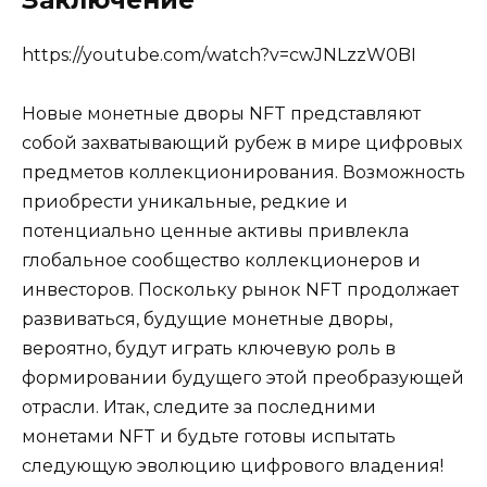
https://youtube.com/watch?v=cwJNLzzW0BI
Новые монетные дворы NFT представляют
собой захватывающий рубеж в мире цифровых
предметов коллекционирования. Возможность
приобрести уникальные, редкие и
потенциально ценные активы привлекла
глобальное сообщество коллекционеров и
инвесторов. Поскольку рынок NFT продолжает
развиваться, будущие монетные дворы,
вероятно, будут играть ключевую роль в
формировании будущего этой преобразующей
отрасли. Итак, следите за последними
монетами NFT и будьте готовы испытать
следующую эволюцию цифрового владения!