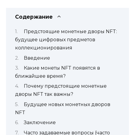
Содержание
Предстоящие монетные дворы NFT:
будущее цифровых предметов
коллекционирования
Введение
Какие монеты NFT появятся в
ближайшее время?
Почему предстоящие монетные
дворы NFT так важны?
Будущее новых монетных дворов
NFT
Заключение
Часто задаваемые вопросы (часто