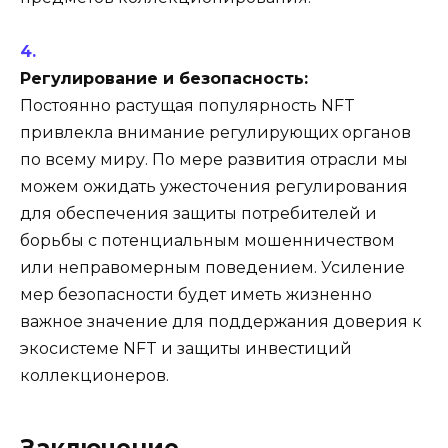
Регулирование и безопасность:
Постоянно растущая популярность NFT
привлекла внимание регулирующих органов
по всему миру. По мере развития отрасли мы
можем ожидать ужесточения регулирования
для обеспечения защиты потребителей и
борьбы с потенциальным мошенничеством
или неправомерным поведением. Усиление
мер безопасности будет иметь жизненно
важное значение для поддержания доверия к
экосистеме NFT и защиты инвестиций
коллекционеров.
Заключение