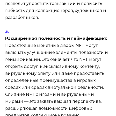
позволит упростить транзакции и повысить
гибкость для коллекционеров, художников и
разработчиков.
Расширенная полезность и геймификация:
Предстоящие монетные дворы NFT могут
включать улучшенные элементы полезности и
геймификации. Это означает, что NFT могут
открыть доступ к эксклюзивному контенту,
виртуальному опыту или даже предоставить
определенные преимущества в игровых
средах или средах виртуальной реальности.
Слияние NFT с играми и виртуальными
мирами — это захватывающая перспектива,
расширяющая возможности цифровых
предметов коллекционирования.