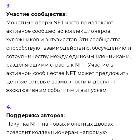
Участие сообщества:
Монетные дворы NFT часто привлекают
активное сообщество коллекционеров,
художников и энтузиастов. Эти сообщества
способствуют взаимодействию, обсуждению и
сотрудничеству между единомышленниками,
разделяющими страсть к NFT. Участие в
активном сообществе NFT может предложить
ценные сетевые возможности и доступ к
эксклюзивным событиям и выпускам.
Поддержка авторов:
Покупка NFT на новых монетных дворах
позволит коллекционерам напрямую