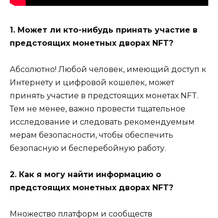
1. Может ли кто-нибудь принять участие в
предстоящих монетных дворах NFT?
Абсолютно! Любой человек, имеющий доступ к
Интернету и цифровой кошелек, может
принять участие в предстоящих монетах NFT.
Тем не менее, важно провести тщательное
исследование и следовать рекомендуемым
мерам безопасности, чтобы обеспечить
безопасную и бесперебойную работу.
2. Как я могу найти информацию о
предстоящих монетных дворах NFT?
Множество платформ и сообществ