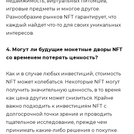
недвижимость, виртуальных питомцев,
игровые предметы и многое другое.
Разнообразие рынков NFT гарантирует, что
каждый найдет что-то для своих уникальных
интересов.
4. Могут ли будущие монетные дворы NFT
со временем потерять ценность?
Как и в случае любых инвестиций, стоимость
NFT может колебаться. Некоторые NFT могут
получить значительную ценность, в то время
как цена других может снизиться. Крайне
важно подходить к инвестициям NFT с
долгосрочной точки зрения и проводить
тщательное исследование, прежде чем
принимать какие-либо решения о покупке.