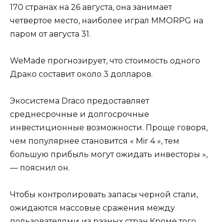
170 странах на 26 августа, она занимает
четвертое место, наиболее играл MMORPG на
паром от августа 31.
WeMade прогнозирует, что стоимость одного
Драко составит около 3 долларов.
Экосистема Draco предоставляет
среднесрочные и долгосрочные
инвестиционные возможности. Проще говоря,
чем популярнее становится « Mir 4 », тем
большую прибыль могут ожидать инвесторы »,
— пояснил он.
Чтобы контролировать запасы черной стали,
ожидаются массовые сражения между
пользователями из разных стран.Кроме того,