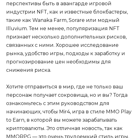
перспективы быть в авангарде игровой
индустрии NFT, как и известные блокбастеры,
такие как Wanaka Farm, Sorare или модный
Illuvium. Тем не менее, популяризация NFT
признает несколько дополнительных рисков,
связанных с ними. Хорошее исследование
рынка, удобство игры, подходы к заработку и
прогнозирование цен необходимы для
снижения риска.
Хотите отправиться в мир, где не только ваш
персонаж получает сокровища, но и вы? Тогда
ознакомьтесь с этим руководством для
начинающих, чтобы Mir4, игра в стиле MMO Play
to Earn, в которой вы можете зарабатывать
криптовалюты. Это отличная новость, так как
MMORPG — это очень трудоемкий стиль игры,