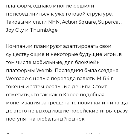
платформ, однако многие решили
присоединиться к уже готовой структуре.
Таковыми стали NHN, Action Square, Supercat,
Joy City и ThumbAge.
Компании планируют адаптировать свои
существующие и некоторые будущие игры, в
том числе мобильные, для блокчейн
платформы Wemix. Последняя была создана
Wemade с целью перевода валюты MIR4 в
токены и затем реальные деньги. Стоит
отметить, что так как в Корее подобная
монетизация запрещена, то новинки и никогда
до этого не выходившие корейские игры сразу
поступят на глобальный рынок.