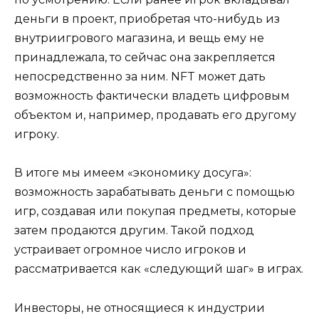
деньги в проект, приобретая что-нибудь из
внутриигрового магазина, и вещь ему не
принадлежала, то сейчас она закрепляется
непосредственно за ним. NFT может дать
возможность фактически владеть цифровым
объектом и, например, продавать его другому
игроку.
В итоге мы имеем «экономику досуга»:
возможность зарабатывать деньги с помощью
игр, создавая или покупая предметы, которые
затем продаются другим. Такой подход
устраивает огромное число игроков и
рассматривается как «следующий шаг» в играх.
Инвесторы, не относящиеся к индустрии