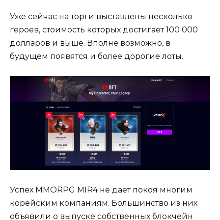
Уже сейчас на торги выставлены несколько
героев, стоимость которых достигает 100 000
долларов и выше. Вполне возможно, в
будущем появятся и более дорогие лоты.
Успех MMORPG MIR4 не дает покоя многим
корейским компаниям. Большинство из них
объявили о выпуске собственных блокчейн