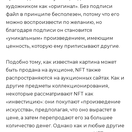
художником как «оригинал». Без подписи
файл в принципе бесполезен, потому что его
можно воспроизвести по желанию, но
благодаря подписи он становится
«уникальным» произведением, имеющим
ценность, которую ему приписывают другие.
Подобно тому, как известная картина может
быть продана на аукционе, NFT также
распространяются на аукционных сайтах. Как и
другие предметы коллекционирования,
некоторые рассматривают NFT как
«инвестицию»: они покупают «произведение
искусства», предполагая, что оно вырастет в
цене, а затем перепродают его за большее
количество денег. Однако как и любые другие