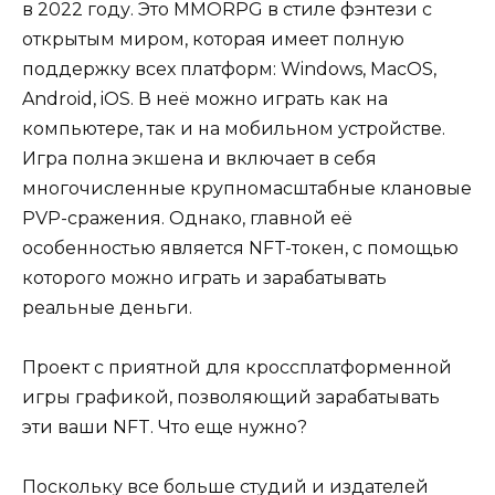
в 2022 году. Это MMORPG в стиле фэнтези с
открытым миром, которая имеет полную
поддержку всех платформ: Windows, MacOS,
Android, iOS. В неё можно играть как на
компьютере, так и на мобильном устройстве.
Игра полна экшена и включает в себя
многочисленные крупномасштабные клановые
PVP-сражения. Однако, главной её
особенностью является NFT-токен, с помощью
которого можно играть и зарабатывать
реальные деньги.
Проект с приятной для кроссплатформенной
игры графикой, позволяющий зарабатывать
эти ваши NFT. Что еще нужно?
Поскольку все больше студий и издателей