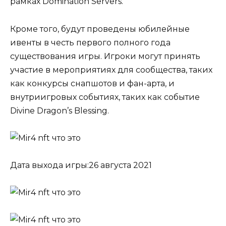
рамках Domination Servers.
Кроме того, будут проведены юбилейные
ивенты в честь первого полного года
существования игры. Игроки могут принять
участие в мероприятиях для сообщества, таких
как конкурсы снапшотов и фан-арта, и
внутриигровых событиях, таких как событие
Divine Dragon’s Blessing.
Дата выхода игры:26 августа 2021