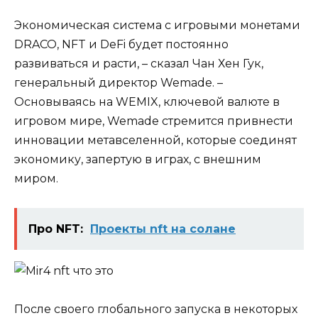
Экономическая система с игровыми монетами
DRACO, NFT и DeFi будет постоянно
развиваться и расти, – сказал Чан Хен Гук,
генеральный директор Wemade. –
Основываясь на WEMIX, ключевой валюте в
игровом мире, Wemade стремится привнести
инновации метавселенной, которые соединят
экономику, запертую в играх, с внешним
миром.
Про NFT:
Проекты nft на солане
После своего глобального запуска в некоторых