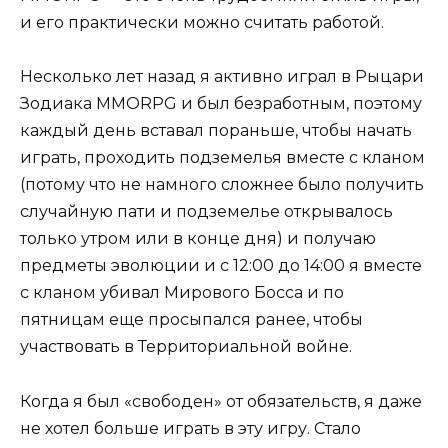
и его практически можно считать работой.
Несколько лет назад я активно играл в Рыцари
Зодиака MMORPG и был безработным, поэтому
каждый день вставал пораньше, чтобы начать
играть, проходить подземелья вместе с кланом
(потому что не намного сложнее было получить
случайную пати и подземелье открывалось
только утром или в конце дня) и получаю
предметы эволюции и с 12:00 до 14:00 я вместе
с кланом убивал Мирового Босса и по
пятницам еще просыпался ранее, чтобы
участвовать в Территориальной войне.
Когда я был «свободен» от обязательств, я даже
не хотел больше играть в эту игру. Стало