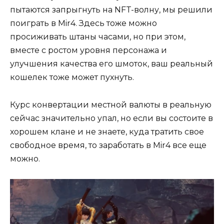
пытаются запрыгнуть на NFT-волну, мы решили
поиграть в Mir4. Здесь тоже можно
просиживать штаны часами, но при этом,
вместе с ростом уровня персонажа и
улучшения качества его шмоток, ваш реальный
кошелек тоже может пухнуть.
Курс конвертации местной валюты в реальную
сейчас значительно упал, но если вы состоите в
хорошем клане и не знаете, куда тратить свое
свободное время, то заработать в Mir4 все еще
можно.