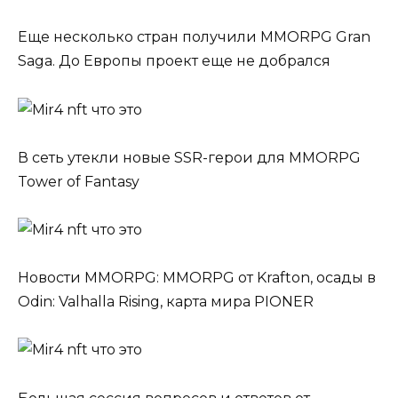
Еще несколько стран получили MMORPG Gran
Saga. До Европы проект еще не добрался
В сеть утекли новые SSR-герои для MMORPG
Tower of Fantasy
Новости MMORPG: MMORPG от Krafton, осады в
Odin: Valhalla Rising, карта мира PIONER