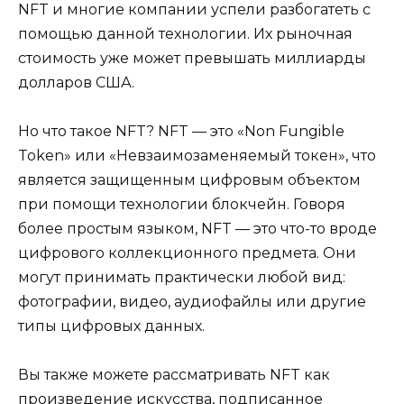
NFT и многие компании успели разбогатеть с
помощью данной технологии. Их рыночная
стоимость уже может превышать миллиарды
долларов США.
Но что такое NFT? NFT — это «Non Fungible
Token» или «Невзаимозаменяемый токен», что
является защищенным цифровым объектом
при помощи технологии блокчейн. Говоря
более простым языком, NFT — это что-то вроде
цифрового коллекционного предмета. Они
могут принимать практически любой вид:
фотографии, видео, аудиофайлы или другие
типы цифровых данных.
Вы также можете рассматривать NFT как
произведение искусства, подписанное