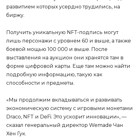
развитием которых усердно трудились, на
биржу.
Получить уникальную NFT-подпись могут
лишь персонажи с уровнем 60 и выше, а также
боевой мощью 100 000 и выше. После
выставления на аукцион они хранятся там в
форме цифровой карты. Еще там можно найти
подробную информацию, такую ​​как
способности и предметы.
«Мы продолжим вкладываться и развивать
экономическую систему с игровыми монетами
Draco, NFT и DeFi. Это ускорит инновации», —
сказал генеральный директор Wemade Чан
Хён Гук.