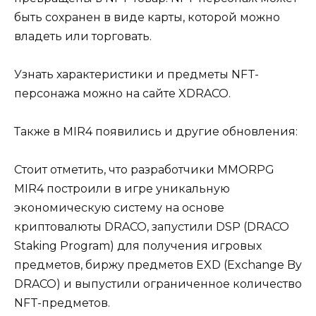
быть сохранен в виде карты, которой можно
владеть или торговать.
Узнать характеристики и предметы NFT-
персонажа можно на сайте XDRACO.
Также в MIR4 появились и другие обновления:
Стоит отметить, что разработчики MMORPG
MIR4 построили в игре уникальную
экономическую систему на основе
криптовалюты DRACO, запустили DSP (DRACO
Staking Program) для получения игровых
предметов, биржу предметов EXD (Exchange By
DRACO) и выпустили ограниченное количество
NFT-предметов.