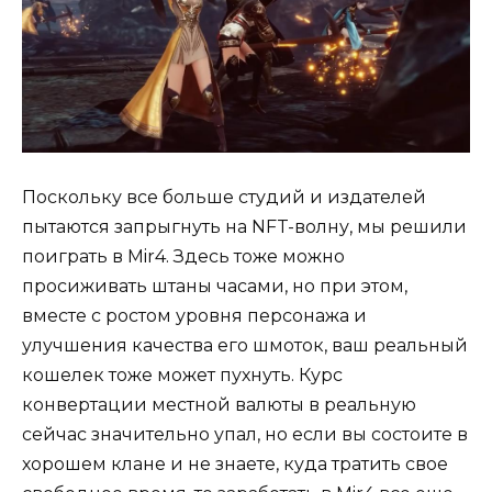
Поскольку все больше студий и издателей
пытаются запрыгнуть на NFT-волну, мы решили
поиграть в Mir4. Здесь тоже можно
просиживать штаны часами, но при этом,
вместе с ростом уровня персонажа и
улучшения качества его шмоток, ваш реальный
кошелек тоже может пухнуть. Курс
конвертации местной валюты в реальную
сейчас значительно упал, но если вы состоите в
хорошем клане и не знаете, куда тратить свое