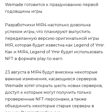
Wemade готовится к празднованию первой
годовщины игры.
Разработчики MIR4 настолько довольна
успехом игры, что планируют выпустить
переделанную версию оригинальной игры
MIR, которая будет известна как Legend of Ymir.
Как и MIR4, Legend of Ymir будет использовать
NFT в формате play-to-earn.
23 августа в MIR4 будут внесены некоторые
важные изменения, касающиеся серверов.
Wemade хотят открыть шесть новых серверов,
доступ к которым могут получить только
проверенные NFT-персонажи, а также
объединить некоторые старые серверы в