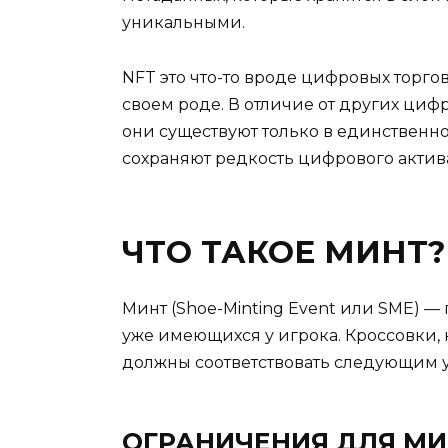
уникальными.
NFT это что-то вроде цифровых торгов
своем роде. В отличие от других цифр
они существуют только в единственно
сохраняют редкость цифрового актив
ЧТО ТАКОЕ МИНТ?
Минт (Shoe-Minting Event или SME) 
уже имеющихся у игрока. Кроссовки, 
должны соответствовать следующим 
ОГРАНИЧЕНИЯ ДЛЯ МИ