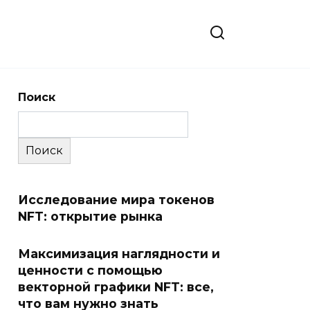
Поиск
Поиск
Исследование мира токенов
NFT: открытие рынка
Максимизация наглядности и
ценности с помощью
векторной графики NFT: все,
что вам нужно знать