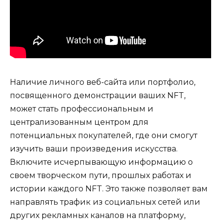
Наличие личного веб-сайта или портфолио,
посвященного демонстрации ваших NFT,
может стать профессиональным и
централизованным центром для
потенциальных покупателей, где они смогут
изучить ваши произведения искусства.
Включите исчерпывающую информацию о
своем творческом пути, прошлых работах и ​​
истории каждого NFT. Это также позволяет вам
направлять трафик из социальных сетей или
других рекламных каналов на платформу,