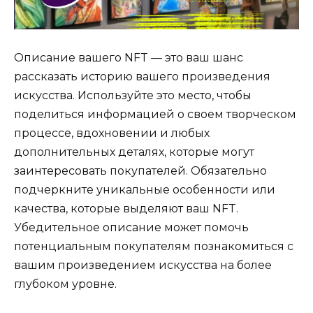
Описание вашего NFT — это ваш шанс
рассказать историю вашего произведения
искусства. Используйте это место, чтобы
поделиться информацией о своем творческом
процессе, вдохновении и любых
дополнительных деталях, которые могут
заинтересовать покупателей. Обязательно
подчеркните уникальные особенности или
качества, которые выделяют ваш NFT.
Убедительное описание может помочь
потенциальным покупателям познакомиться с
вашим произведением искусства на более
глубоком уровне.