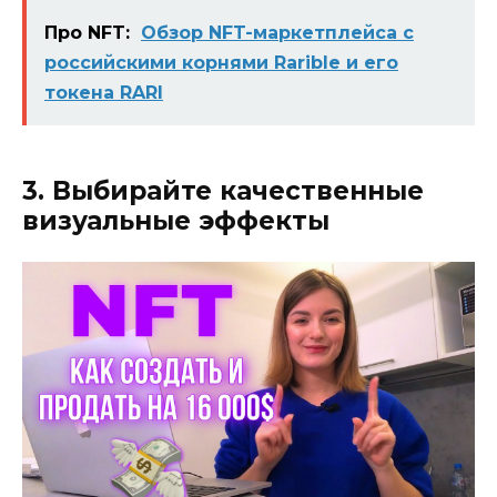
Про NFT:
Обзор NFT-маркетплейса с
российскими корнями Rarible и его
токена RARI
3. Выбирайте качественные
визуальные эффекты