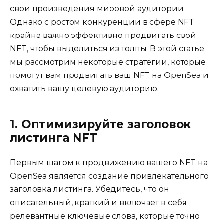
свои произведения мировой аудитории.
Однако с ростом конкуренции в сфере NFT
крайне важно эффективно продвигать свой
NFT, чтобы выделиться из толпы. В этой статье
мы рассмотрим некоторые стратегии, которые
помогут вам продвигать ваш NFT на OpenSea и
охватить вашу целевую аудиторию.
1. Оптимизируйте заголовок
листинга NFT
Первым шагом к продвижению вашего NFT на
OpenSea является создание привлекательного
заголовка листинга. Убедитесь, что он
описательный, краткий и включает в себя
релевантные ключевые слова, которые точно