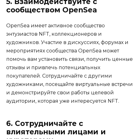
5. Взаимодействуйте с
сообществом OpenSea
OpenSea имеет активное сообщество
энтузиастов NFT, коллекционеров и
художников. Участие в дискуссиях, форумах и
мероприятиях сообщества OpenSea может
помочь вам установить связи, получить ценные
отзывы и привлечь потенциальных
покупателей. Сотрудничайте с другими
художниками, посещайте виртуальные встречи
и демонстрируйте свои работы целевой
аудитории, которая уже интересуется NFT.
6. Сотрудничайте с
влиятельными лицами и