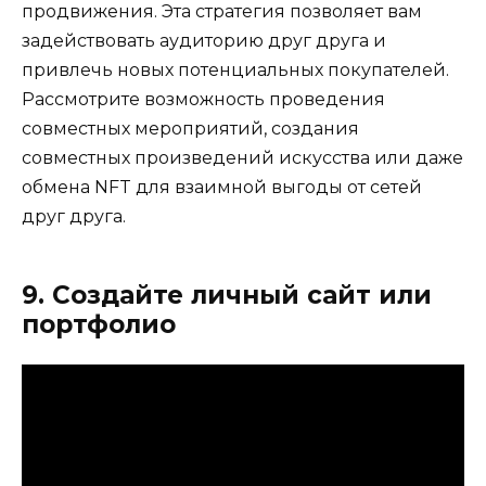
продвижения. Эта стратегия позволяет вам
задействовать аудиторию друг друга и
привлечь новых потенциальных покупателей.
Рассмотрите возможность проведения
совместных мероприятий, создания
совместных произведений искусства или даже
обмена NFT для взаимной выгоды от сетей
друг друга.
9. Создайте личный сайт или
портфолио