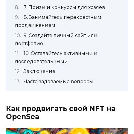
7. Призы и конкурсы для хозяев
8. Занимайтесь перекрестным
продвижением
9. Создайте личный сайт или
портфолио
10. Оставайтесь активными и
последовательными
Заключение
Часто задаваемые вопросы
Как продвигать свой NFT на
OpenSea