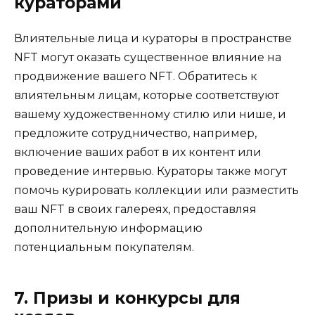
кураторами
Влиятельные лица и кураторы в пространстве
NFT могут оказать существенное влияние на
продвижение вашего NFT. Обратитесь к
влиятельным лицам, которые соответствуют
вашему художественному стилю или нише, и
предложите сотрудничество, например,
включение ваших работ в их контент или
проведение интервью. Кураторы также могут
помочь курировать коллекции или разместить
ваш NFT в своих галереях, предоставляя
дополнительную информацию
потенциальным покупателям.
7. Призы и конкурсы для