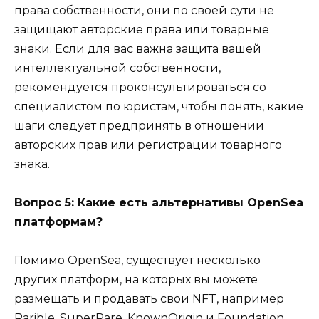
права собственности, они по своей сути не
защищают авторские права или товарные
знаки. Если для вас важна защита вашей
интеллектуальной собственности,
рекомендуется проконсультироваться со
специалистом по юристам, чтобы понять, какие
шаги следует предпринять в отношении
авторских прав или регистрации товарного
знака.
Вопрос 5: Какие есть альтернативы OpenSea
платформам?
Помимо OpenSea, существует несколько
других платформ, на которых вы можете
размещать и продавать свои NFT, например
Rarible, SuperRare, KnownOrigin и Foundation.