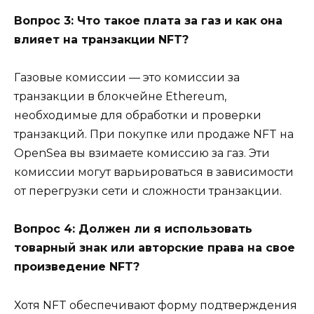
Вопрос 3: Что такое плата за газ и как она
влияет на транзакции NFT?
Газовые комиссии — это комиссии за
транзакции в блокчейне Ethereum,
необходимые для обработки и проверки
транзакций. При покупке или продаже NFT на
OpenSea вы взимаете комиссию за газ. Эти
комиссии могут варьироваться в зависимости
от перегрузки сети и сложности транзакции.
Вопрос 4: Должен ли я использовать
товарный знак или авторские права на свое
произведение NFT?
Хотя NFT обеспечивают форму подтверждения