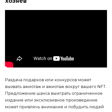
хозяев
Раздача подарков или конкурсов может
вызвать ажиотаж и ажиотаж вокруг вашего NFT.
Предложение шанса выиграть ограниченное
издание или эксклюзивное произведение
может привлечь внимание и побудить людей