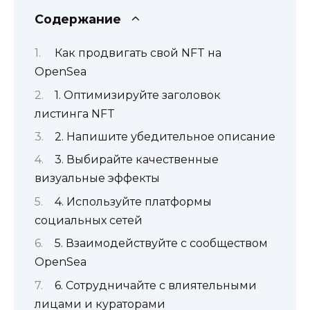
Содержание
Как продвигать свой NFT на
OpenSea
1. Оптимизируйте заголовок
листинга NFT
2. Напишите убедительное описание
3. Выбирайте качественные
визуальные эффекты
4. Используйте платформы
социальных сетей
5. Взаимодействуйте с сообществом
OpenSea
6. Сотрудничайте с влиятельными
лицами и кураторами