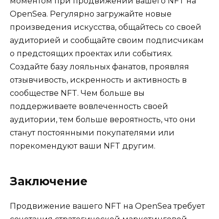
моментом при продвижении вашего NFT на
OpenSea. Регулярно загружайте новые
произведения искусства, общайтесь со своей
аудиторией и сообщайте своим подписчикам
о предстоящих проектах или событиях.
Создайте базу лояльных фанатов, проявляя
отзывчивость, искренность и активность в
сообществе NFT. Чем больше вы
поддерживаете вовлеченность своей
аудитории, тем больше вероятность, что они
станут постоянными покупателями или
порекомендуют ваши NFT другим.
Заключение
Продвижение вашего NFT на OpenSea требует