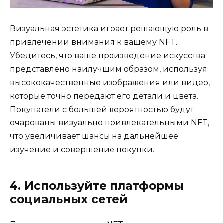
Визуальная эстетика играет решающую роль в
привлечении внимания к вашему NFT.
Убедитесь, что ваше произведение искусства
представлено наилучшим образом, используя
высококачественные изображения или видео,
которые точно передают его детали и цвета.
Покупатели с большей вероятностью будут
очарованы визуально привлекательными NFT,
что увеличивает шансы на дальнейшее
изучение и совершение покупки.
4. Используйте платформы
социальных сетей