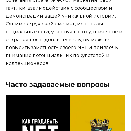
сочетания стратегической маркетинговой
тактики, взаимодействия с сообществом и
демонстрации вашей уникальной истории.
Оптимизируя свой листинг, используя
социальные сети, участвуя в сотрудничестве и
сохраняя последовательность, вы можете
повысить заметность своего NFT и привлечь
внимание потенциальных покупателей и
коллекционеров.
Часто задаваемые вопросы