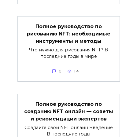
Полное руководство по
рисованию NFT: необходимые
инструменты и методы
Что нужно для рисования NFT? В
последние годы в мире
0
114
Полное руководство по
созданию NFT онлайн — советы
и рекомендации экспертов
Создайте свой NFT онлайн Введение
В последние годы