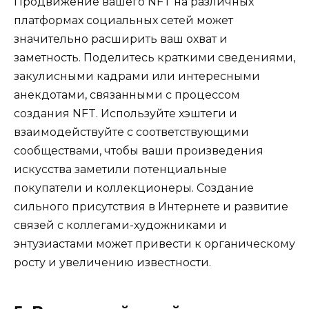
Продвижение вашего NFT на различных
платформах социальных сетей может
значительно расширить ваш охват и
заметность. Поделитесь краткими сведениями,
закулисными кадрами или интересными
анекдотами, связанными с процессом
создания NFT. Используйте хэштеги и
взаимодействуйте с соответствующими
сообществами, чтобы ваши произведения
искусства заметили потенциальные
покупатели и коллекционеры. Создание
сильного присутствия в Интернете и развитие
связей с коллегами-художниками и
энтузиастами может привести к органическому
росту и увеличению известности.