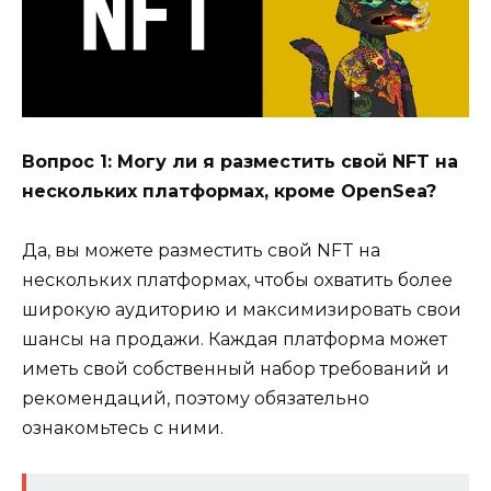
Вопрос 1: Могу ли я разместить свой NFT на
нескольких платформах, кроме OpenSea?
Да, вы можете разместить свой NFT на
нескольких платформах, чтобы охватить более
широкую аудиторию и максимизировать свои
шансы на продажи. Каждая платформа может
иметь свой собственный набор требований и
рекомендаций, поэтому обязательно
ознакомьтесь с ними.