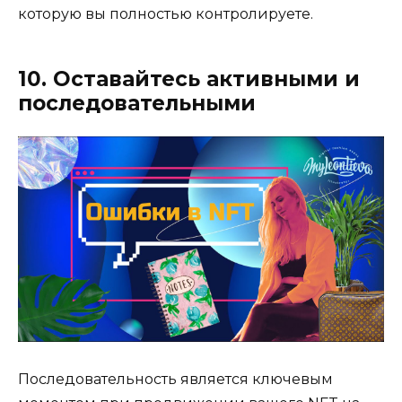
которую вы полностью контролируете.
10. Оставайтесь активными и
последовательными
Последовательность является ключевым