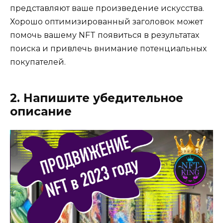
представляют ваше произведение искусства.
Хорошо оптимизированный заголовок может
помочь вашему NFT появиться в результатах
поиска и привлечь внимание потенциальных
покупателей.
2. Напишите убедительное
описание