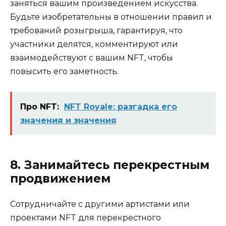
заняться вашим произведением искусства.
Будьте изобретательны в отношении правил и
требований розыгрыша, гарантируя, что
участники делятся, комментируют или
взаимодействуют с вашим NFT, чтобы
повысить его заметность.
Про NFT:
NFT Royale: разгадка его
значения и значения
8. Занимайтесь перекрестным
продвижением
Сотрудничайте с другими артистами или
проектами NFT для перекрестного