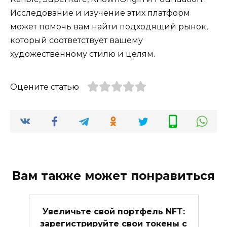
Исследование и изучение этих платформ
может помочь вам найти подходящий рынок,
который соответствует вашему
художественному стилю и целям.
Оцените статью
Вам также может понравиться
Увеличьте свой портфель NFT:
зарегистрируйте свои токены с