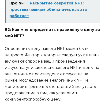
Про NFT:
Раскрытие секретов NFT:
простым языком объясняем, как это
работает
В2: Как мне определить правильную цену за
мой NFT?
Определить цену вашего NFT может быть
непросто. Факторы, которые следует учитывать,
включают спрос на ваши произведения
искусства, уникальность вашего NFT и цены на
аналогичные произведения искусства на
рынке. Исследование аналогичных NFT и
мониторинг рыночных тенденций могут дать
представление о том, как установить
конкурентоспособную цену.