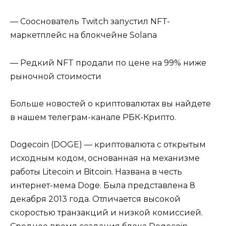
— Сооснователь Twitch запустил NFT-
маркетплейс на блокчейне Solana
— Редкий NFT продали по цене на 99% ниже
рыночной стоимости
Больше новостей о криптовалютах вы найдете
в нашем телеграм-канале РБК-Крипто.
Dogecoin (DOGE) — криптовалюта с открытым
исходным кодом, основанная на механизме
работы Litecoin и Bitcoin. Названа в честь
интернет-мема Doge. Была представлена 8
декабря 2013 года. Отличается высокой
скоростью транзакций и низкой комиссией.