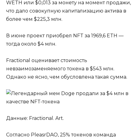
WETH или $0,013 за монету на момент продажи,
что дало совокупную капитализацию актива в
более чем $225,3 млн.
В июне проект приобрел NFT за 1969,6 ETH —
тогда около $4 млн.
Fractional оценивает стоимость
невзаимозаменяемого токена в $543 млн.
Однако не ясно, чем обусловлена такая сумма.
Данные: Fractional. Art.
Согласно PleasrDAO, 25% токенов команда