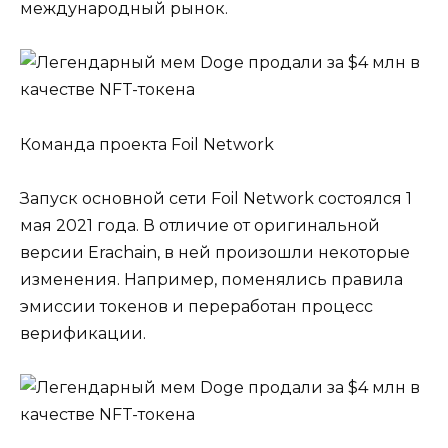
международный рынок.
Команда проекта Foil Network
Запуск основной сети Foil Network состоялся 1
мая 2021 года. В отличие от оригинальной
версии Erachain, в ней произошли некоторые
изменения. Например, поменялись правила
эмиссии токенов и переработан процесс
верификации.