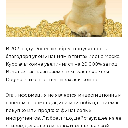
В 2021 году Dogecoin обрел популярность
благодаря упоминаниям в твитах Илона Маска.
Курс альткоина увеличился на 20 000% за год.
В статье рассказываем о том, как появился
Dogecoin и о перспективах альткоина.
Эта информация не является инвестиционным
советом, рекомендацией или побуждением к
покупке или продаже финансовых
инструментов. Любое лицо, действующее на ее
основе, делает это исключительно на свой