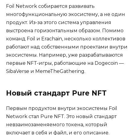
Foil Network собирается развивать
многофункциональную экосистему, а не один
продукт. Из-за этого система управления
выстроена горизонтальным образом. Помимо
команд Foil и Erachain, несколько коллективов
работают над собственными проектами внутри
экосистемы. Например, уже разрабатываются
первые NFT-игры, работающие на Dogecoin —
SibaVerse и MemeTheGathering.
Новый стандарт Pure NFT
Первым продуктом внутри экосистемы Foil
Network стал Pure NFT. Это новый стандарт
невзаимозаменяемого токена, который
включает в себя и файл, и его описание.