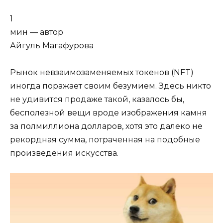
1
мин — автор
Айгуль Магафурова
Рынок невзаимозаменяемых токенов (NFT)
иногда поражает своим безумием. Здесь никто
не удивится продаже такой, казалось бы,
бесполезной вещи вроде изображения камня
за полмиллиона долларов, хотя это далеко не
рекордная сумма, потраченная на подобные
произведения искусства.