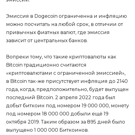
Эмиссия в Dogecoin ограниченна и инфляцию
можно посчитать на любой срок, в отличии от
привычных фиатных валют, где эмиссия
зависит от центральных банков.
Вопреки тому, что такие криптовалюты как
Bitcoin традиционно считаются
«криптовалютами с ограниченной эмиссией»,
в Bitcoin так-же присутствует инфляция до 2140
года, когда, предположительно, будет выпущен
последний Bitcoin. 2 апреля 2022 года был
добыт биткоин под номером 19 000 000, монету
под номером 18 000 000 добыли ещё 19
октября 2019. Таким образом за 895 дней было
выпущено 1 000 000 Биткоинов.