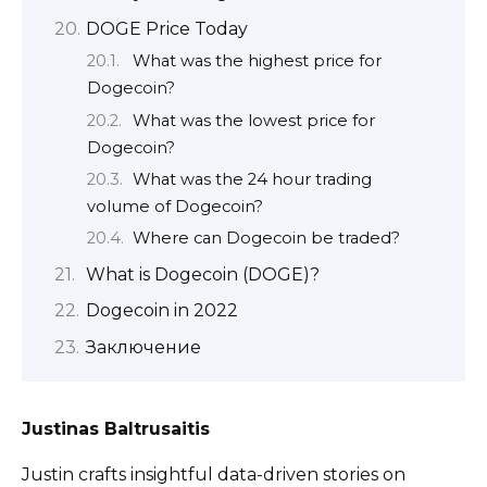
DOGE Price Today
What was the highest price for
Dogecoin?
What was the lowest price for
Dogecoin?
What was the 24 hour trading
volume of Dogecoin?
Where can Dogecoin be traded?
What is Dogecoin (DOGE)?
Dogecoin in 2022
Заключение
Justinas Baltrusaitis
Justin crafts insightful data-driven stories on