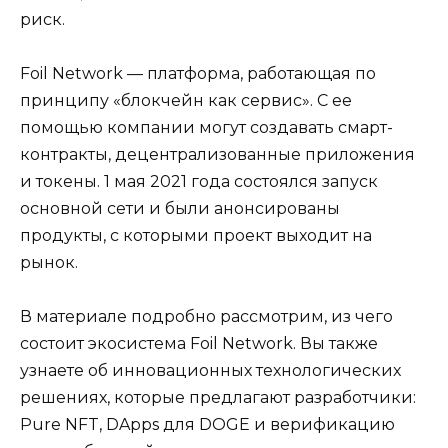
риск.
Foil Network — платформа, работающая по
принципу «блокчейн как сервис». С ее
помощью компании могут создавать смарт-
контракты, децентрализованные приложения
и токены. 1 мая 2021 года состоялся запуск
основной сети и были анонсированы
продукты, с которыми проект выходит на
рынок.
В материале подробно рассмотрим, из чего
состоит экосистема Foil Network. Вы также
узнаете об инновационных технологических
решениях, которые предлагают разработчики:
Pure NFT, DApps для DOGE и верификацию