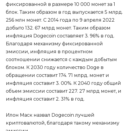
фиксированной в размере 10 000 монет за 1
блок. Таким образом в год выпускается 5 млрд.
256 млн монет. С 2014 года по 9 апреля 2022
добыто 132. 67 млрд монет. Таким образом
инфляция Dogecoin составляет 3. 96% в год.
Благодаря механизму фиксированной
эмиссии, инфляция в процентном
соотношении снижается с каждым добытым
блоком. К 2030 году количество Doge в
обращении составит 174. 71 млрд. монет и
инфляция составит 3. 00%. К 2040 году общий
объем эмиссии составит 227. 27 млрд монет, и
инфляция составит 2. 31% в год.
Илон Маск назвал Dogecoin лучшей
криптовалютой, благодаря такому механизму
эмиссии.