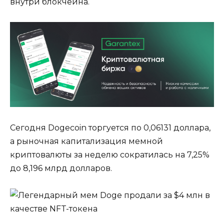
внутри блокчейна.
Сегодня Dogecoin торгуется по 0,06131 доллара,
а рыночная капитализация мемной
криптовалюты за неделю сократилась на 7,25%
до 8,196 млрд долларов.