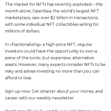
The market for NFTs has recently exploded – this
month alone, OpenSea, the world’s largest NFT
marketplace, saw over $2 billion in transactions,
with some individual NFT collectibles selling for
millions of dollars.
In «fractionalizing» a high-price NFT, regular
investors could have the opportunity to own a
piece of the iconic, but expensive, alternative
assets. However, many experts consider NFTs to be
risky and advise investing no more than you can
afford to lose.
Sign up now: Get smarter about your money and
career with our weekly newsletter