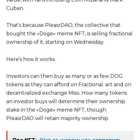
Cuban.
That’s because PleasrDAO, the collective that
bought the «Doge» meme NFT, is selling fractional
ownership of it, starting on Wednesday.
Here’s how it works.
Investors can then buy as many or as few DOG
tokens as they can afford on Fractional. art and on
decentralized exchange Miso. How many tokens
an investor buys will determine their ownership
stake in the «Doge» meme NFT, though
PleasrDAO will retain majority ownership.