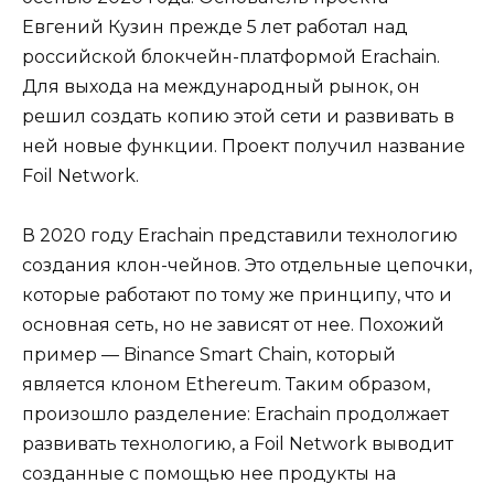
Евгений Кузин прежде 5 лет работал над
российской блокчейн-платформой Erachain.
Для выхода на международный рынок, он
решил создать копию этой сети и развивать в
ней новые функции. Проект получил название
Foil Network.
В 2020 году Erachain представили технологию
создания клон-чейнов. Это отдельные цепочки,
которые работают по тому же принципу, что и
основная сеть, но не зависят от нее. Похожий
пример — Binance Smart Chain, который
является клоном Ethereum. Таким образом,
произошло разделение: Erachain продолжает
развивать технологию, а Foil Network выводит
созданные с помощью нее продукты на