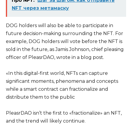
Про NFT:
Шаг за шагом: как отправить
NFT через метамаску
DOG holders will also be able to participate in
future decision-making surrounding the NFT. For
example, DOG holders will vote before the NFT is
sold in the future, as Jamis Johnson, chief pleasing
officer of PleasrDAO, wrote in a blog post.
«In this digital-first world, NFTs can capture
significant moments, phenomena and concepts
while a smart contract can fractionalize and
distribute them to the public
PleasrDAO isn’t the first to «fractionalize» an NFT,
and the trend will likely continue.