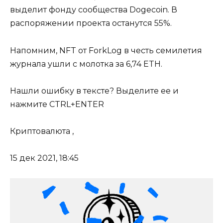
выделит фонду сообщества Dogecoin. В
распоряжении проекта останутся 55%.
Напомним, NFT от ForkLog в честь семилетия
журнала ушли с молотка за 6,74 ETH.
Нашли ошибку в тексте? Выделите ее и
нажмите CTRL+ENTER
Криптовалюта ,
15 дек 2021, 18:45