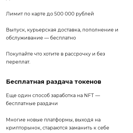
Лимит по карте до 500 000 рублей
Выпуск, курьерская доставка, пополнение и
обслуживание — бесплатно
Покупайте что хотите в рассрочку и без
переплат.
Бесплатная раздача токенов
Еще один способ заработка на NFT —
бесплатные раздачи
Многие новые платформы, выходя на
крипторынок, стараются заманить к себе