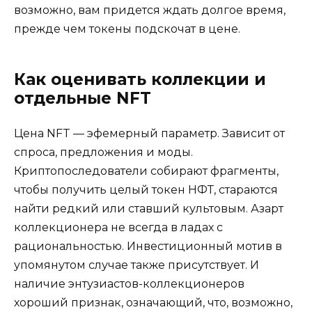
возможно, вам придется ждать долгое время,
прежде чем токены подскочат в цене.
Как оценивать коллекции и
отдельные NFT
Цена NFT — эфемерный параметр. Зависит от
спроса, предложения и моды.
Криптопоследователи собирают фрагменты,
чтобы получить целый токен НФТ, стараются
найти редкий или ставший культовым. Азарт
коллекционера не всегда в ладах с
рациональностью. Инвестиционный мотив в
упомянутом случае также присутствует. И
наличие энтузиастов-коллекционеров
хороший признак, означающий, что, возможно,