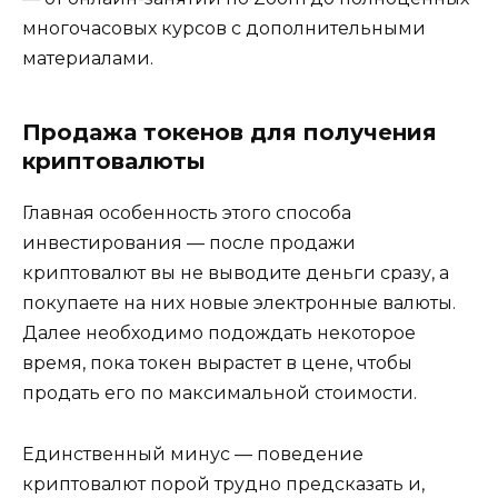
многочасовых курсов с дополнительными
материалами.
Продажа токенов для получения
криптовалюты
Главная особенность этого способа
инвестирования — после продажи
криптовалют вы не выводите деньги сразу, а
покупаете на них новые электронные валюты.
Далее необходимо подождать некоторое
время, пока токен вырастет в цене, чтобы
продать его по максимальной стоимости.
Единственный минус — поведение
криптовалют порой трудно предсказать и,