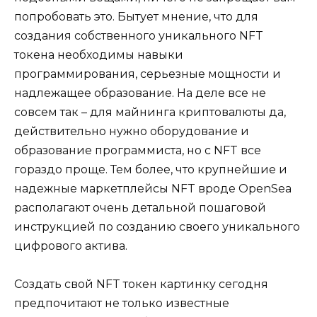
попробовать это. Бытует мнение, что для
создания собственного уникального NFT
токена необходимы навыки
программирования, серьезные мощности и
надлежащее образование. На деле все не
совсем так – для майнинга криптовалюты да,
действительно нужно оборудование и
образование программиста, но с NFT все
гораздо проще. Тем более, что крупнейшие и
надежные маркетплейсы NFT вроде OpenSea
располагают очень детальной пошаговой
инструкцией по созданию своего уникального
цифрового актива.
Создать свой NFT токен картинку сегодня
предпочитают не только известные