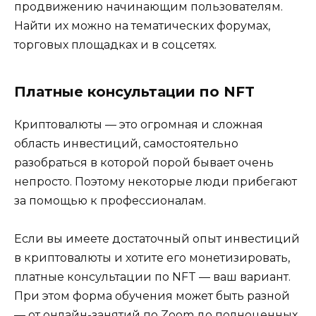
продвижению начинающим пользователям.
Найти их можно на тематических форумах,
торговых площадках и в соцсетях.
Платные консультации по NFT
Криптовалюты — это огромная и сложная
область инвестиций, самостоятельно
разобраться в которой порой бывает очень
непросто. Поэтому некоторые люди прибегают
за помощью к профессионалам.
Если вы имеете достаточный опыт инвестиций
в криптовалюты и хотите его монетизировать,
платные консультации по NFT — ваш вариант.
При этом форма обучения может быть разной
— от онлайн-занятий по Zoom до полноценных