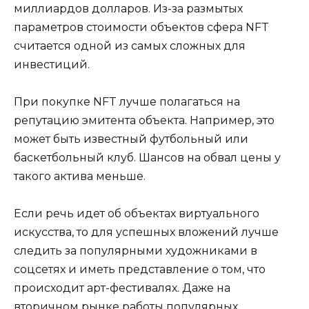
миллиардов долларов. Из-за размытых
параметров стоимости объектов сфера NFT
считается одной из самых сложных для
инвестиций.
При покупке NFT лучше полагаться на
репутацию эмитента объекта. Например, это
может быть известный футбольный или
баскетбольный клуб. Шансов на обвал цены у
такого актива меньше.
Если речь идет об объектах виртуального
искусства, то для успешных вложений лучше
следить за популярными художниками в
соцсетях и иметь представление о том, что
происходит арт-фестивалях. Даже на
вторичном рынке работы популярных