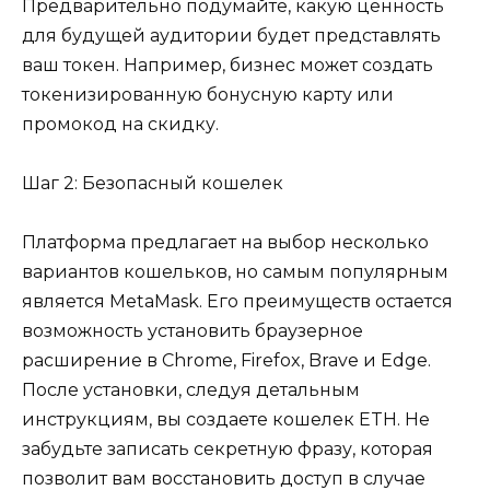
Предварительно подумайте, какую ценность
для будущей аудитории будет представлять
ваш токен. Например, бизнес может создать
токенизированную бонусную карту или
промокод на скидку.
Шаг 2: Безопасный кошелек
Платформа предлагает на выбор несколько
вариантов кошельков, но самым популярным
является MetaMask. Его преимуществ остается
возможность установить браузерное
расширение в Chrome, Firefox, Brave и Edge.
После установки, следуя детальным
инструкциям, вы создаете кошелек ETH. Не
забудьте записать секретную фразу, которая
позволит вам восстановить доступ в случае