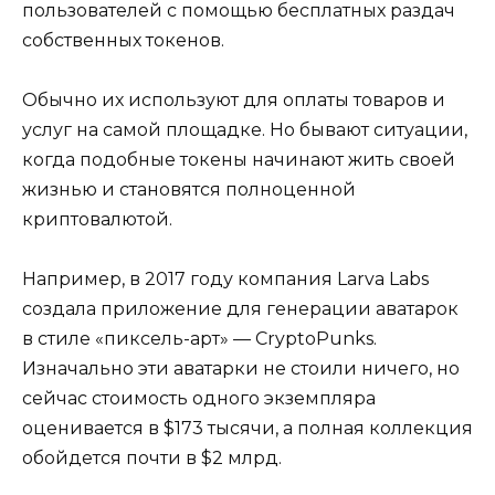
пользователей с помощью бесплатных раздач
собственных токенов.
Обычно их используют для оплаты товаров и
услуг на самой площадке. Но бывают ситуации,
когда подобные токены начинают жить своей
жизнью и становятся полноценной
криптовалютой.
Например, в 2017 году компания Larva Labs
создала приложение для генерации аватарок
в стиле «пиксель-арт» — CryptoPunks.
Изначально эти аватарки не стоили ничего, но
сейчас стоимость одного экземпляра
оценивается в $173 тысячи, а полная коллекция
обойдется почти в $2 млрд.