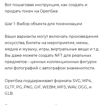
Вот пошаговая инструкция, как создать и
продать токен на OpenSea:
Шаг 1: Выбор объекта для токенизации
Ваши варианты могут включать произведения
искусства, билеты на мероприятия, мемы,
медиа и музыку, игры, виртуальные вещи и т.д.
Вы даже можете создать NFT для реальных
предметов – ценных коллекционных фигурок
или фотографий с автографом знаменитости.
OpenSea поддерживает форматы SVG, MP4,
GLTF, PG, PNG, GIF, WEBM, MP3, WAV, OGG, и
GLB.