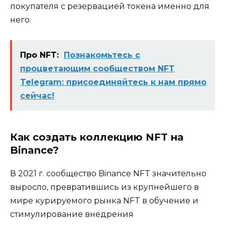
покупателя с резервацией токена именно для
него.
Про NFT:
Познакомьтесь с
процветающим сообществом NFT
Telegram: присоединяйтесь к нам прямо
сейчас!
Как создать коллекцию NFT на
Binance?
В 2021 г. сообщество Binance NFT значительно
выросло, превратившись из крупнейшего в
мире курируемого рынка NFT в обучение и
стимулирование внедрения