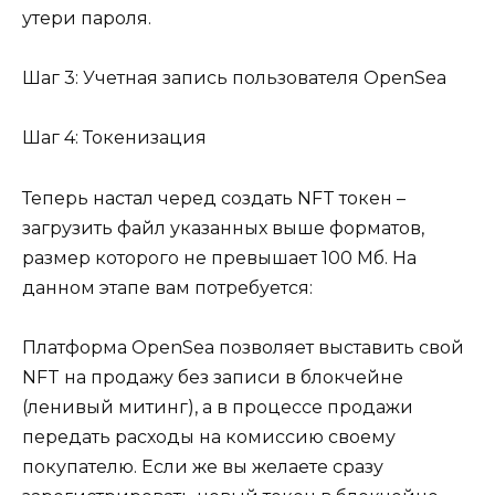
утери пароля.
Шаг 3: Учетная запись пользователя OpenSea
Шаг 4: Токенизация
Теперь настал черед создать NFT токен –
загрузить файл указанных выше форматов,
размер которого не превышает 100 Мб. На
данном этапе вам потребуется:
Платформа OpenSea позволяет выставить свой
NFT на продажу без записи в блокчейне
(ленивый митинг), а в процессе продажи
передать расходы на комиссию своему
покупателю. Если же вы желаете сразу