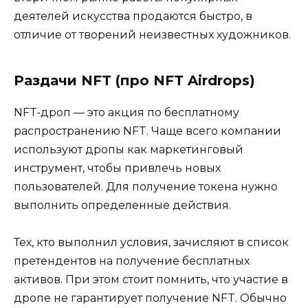
деятелей искусства продаются быстро, в
отличие от творений неизвестных художников.
Раздачи NFT (про NFT Airdrops)
NFT-дроп — это акция по бесплатному
распространению NFT. Чаще всего компании
используют дропы как маркетинговый
инструмент, чтобы привлечь новых
пользователей. Для получение токена нужно
выполнить определенные действия.
Тех, кто выполнил условия, зачисляют в список
претендентов на получение бесплатных
активов. При этом стоит помнить, что участие в
дропе не гарантирует получение NFT. Обычно