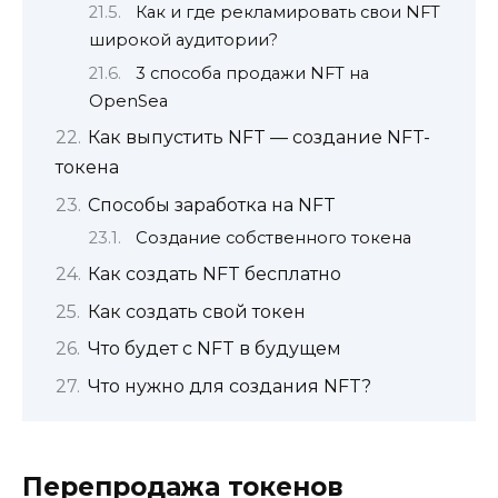
Как и где рекламировать свои NFT
широкой аудитории?
3 способа продажи NFT на
OpenSea
Как выпустить NFT — создание NFT-
токена
Способы заработка на NFT
Создание собственного токена
Как создать NFT бесплатно
Как создать свой токен
Что будет с NFT в будущем
Что нужно для создания NFT?
Перепродажа токенов