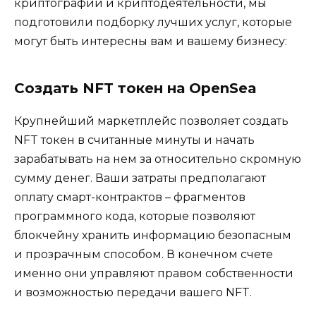
криптографии и криптодеятельности, мы
подготовили подборку лучших услуг, которые
могут быть интересны вам и вашему бизнесу:
Создать NFT токен на OpenSea
Крупнейший маркетплейс позволяет создать
NFT токен в считанные минуты и начать
зарабатывать на нем за относительно скромную
сумму денег. Ваши затраты предполагают
оплату смарт-контрактов – фрагментов
программного кода, которые позволяют
блокчейну хранить информацию безопасным
и прозрачным способом. В конечном счете
именно они управляют правом собственности
и возможностью передачи вашего NFT.