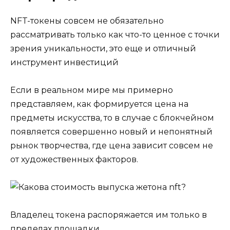
NFT-токены совсем не обязательно
рассматривать только как что-то ценное с точки
зрения уникальности, это еще и отличный
инструмент инвестиций
Если в реальном мире мы примерно
представляем, как формируется цена на
предметы искусства, то в случае с блокчейном
появляется совершенно новый и непонятный
рынок творчества, где цена зависит совсем не
от художественных факторов.
Владелец токена распоряжается им только в
пределах площадки