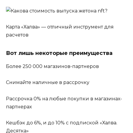
Карта «Халва» — отличный инструмент для
расчетов
Вот лишь некоторые преимущества
Более 250 000 магазинов-партнеров
Снимайте наличные в рассрочку
Рассрочка 0% на любые покупки в магазинах-
партнерах
Кешбэк до 6%, и до 10% с подпиской «Халва.
Десятка»