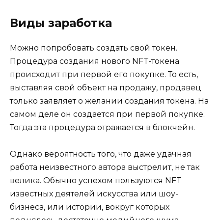
Виды заработка
Можно попробовать создать свой токен.
Процедура создания нового NFT-токена
происходит при первой его покупке. То есть,
выставляя свой объект на продажу, продавец
только заявляет о желании создания токена. На
самом деле он создается при первой покупке.
Тогда эта процедура отражается в блокчейн.
Однако вероятность того, что даже удачная
работа неизвестного автора выстрелит, не так
велика. Обычно успехом пользуются NFT
известных деятелей искусства или шоу-
бизнеса, или истории, вокруг которых