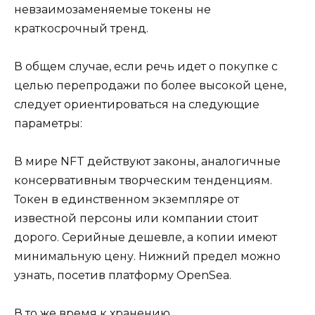
невзаимозаменяемые токены не
краткосрочный тренд.
В общем случае, если речь идет о покупке с
целью перепродажи по более высокой цене,
следует ориентироваться на следующие
параметры:
В мире NFT действуют законы, аналогичные
консервативным творческим тенденциям.
Токен в единственном экземпляре от
известной персоны или компании стоит
дорого. Серийные дешевле, а копии имеют
минимальную цену. Нижний предел можно
узнать, посетив платформу OpenSea.
В то же время к хранению