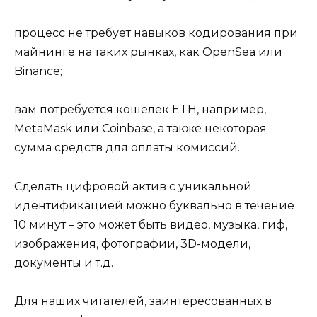
процесс не требует навыков кодирования при
майнинге на таких рынках, как OpenSea или
Binance;
вам потребуется кошелек ETH, например,
MetaMask или Coinbase, а также некоторая
сумма средств для оплаты комиссий.
Сделать цифровой актив с уникальной
идентификацией можно буквально в течение
10 минут – это может быть видео, музыка, гиф,
изображения, фотографии, 3D-модели,
документы и т.д.
Для наших читателей, заинтересованных в