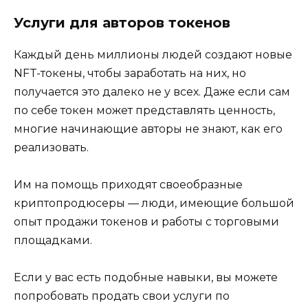
Услуги для авторов токенов
Каждый день миллионы людей создают новые
NFT-токены, чтобы заработать на них, но
получается это далеко не у всех. Даже если сам
по себе токен может представлять ценность,
многие начинающие авторы не знают, как его
реализовать.
Им на помощь приходят своеобразные
криптопродюсеры — люди, имеющие большой
опыт продажи токенов и работы с торговыми
площадками.
Если у вас есть подобные навыки, вы можете
попробовать продать свои услуги по