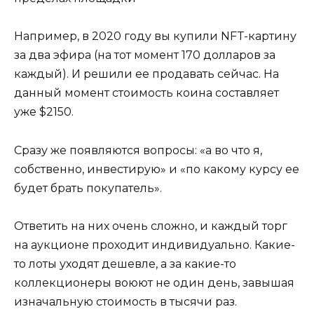
Например, в 2020 году вы купили NFT-картину
за два эфира (на тот момент 170 долларов за
каждый). И решили ее продавать сейчас. На
данный момент стоимость коина составляет
уже $2150.
Сразу же появляются вопросы: «а во что я,
собственно, инвестирую» и «по какому курсу ее
будет брать покупатель».
Ответить на них очень сложно, и каждый торг
на аукционе проходит индивидуально. Какие-
то лоты уходят дешевле, а за какие-то
коллекционеры воюют не один день, завышая
изначальную стоимость в тысячи раз.