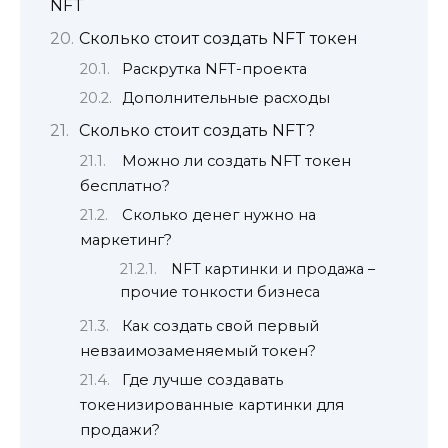
NFT
Сколько стоит создать NFT токен
Раскрутка NFT-проекта
Дополнительные расходы
Сколько стоит создать NFT?
Можно ли создать NFT токен
бесплатно?
Сколько денег нужно на
маркетинг?
NFT картинки и продажа –
прочие тонкости бизнеса
Как создать свой первый
невзаимозаменяемый токен?
Где лучше создавать
токенизированные картинки для
продажи?