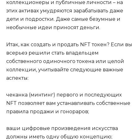
коллекционеры и публичные личности – на
этих активах умудряются зарабатывать даже
дети и подростки. Даже самые безумные и
необычные идеи приносят деньги.
Итак, как создать и продать NFT токен? Если вы
всерьез решили стать владельцем
собственного одиночного токена или целой
коллекции, учитывайте следующие важные
аспекты:
чеканка (минтинг) первого и последующих
NFT позволяет вам устанавливать собственные
правила продажи и гонораров;
ваши цифровые произведения искусства
должны иметь одну общую концепцию;