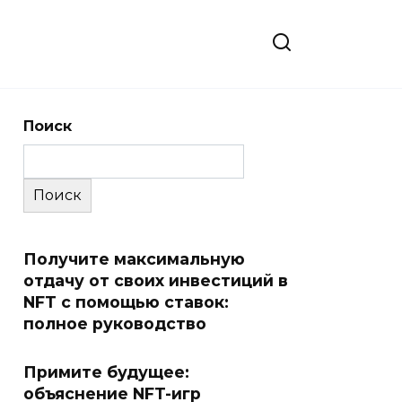
Поиск
Поиск
Получите максимальную
отдачу от своих инвестиций в
NFT с помощью ставок:
полное руководство
Примите будущее:
объяснение NFT-игр