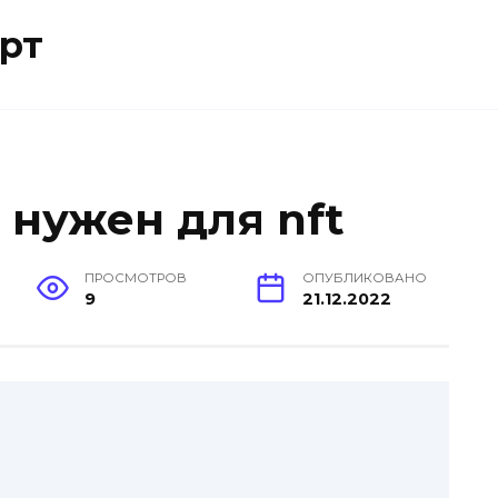
рт
 нужен для nft
ПРОСМОТРОВ
ОПУБЛИКОВАНО
9
21.12.2022