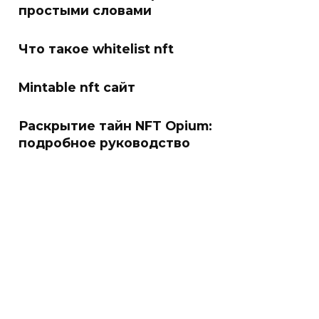
простыми словами
Что такое whitelist nft
Mintable nft сайт
Раскрытие тайн NFT Opium:
подробное руководство