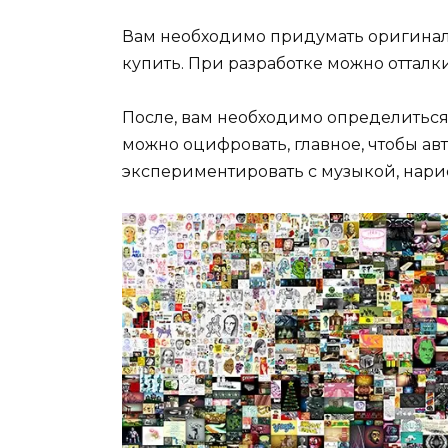
Вам необходимо придумать оригинал
купить. При разработке можно отталки
После, вам необходимо определиться 
можно оцифровать, главное, чтобы а
экспериментировать с музыкой, нарис