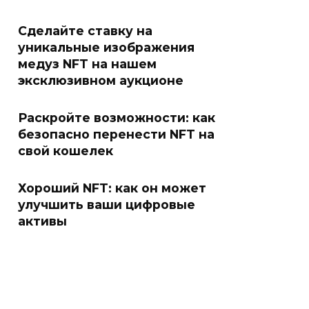
Сделайте ставку на
уникальные изображения
медуз NFT на нашем
эксклюзивном аукционе
Раскройте возможности: как
безопасно перенести NFT на
свой кошелек
Хороший NFT: как он может
улучшить ваши цифровые
активы