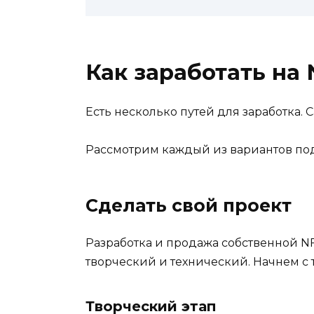
Как заработать на
Есть несколько путей для заработка. 
Рассмотрим каждый из вариантов по
Сделать свой проект
Разработка и продажа собственной NF
творческий и технический. Начнем с т
Творческий этап