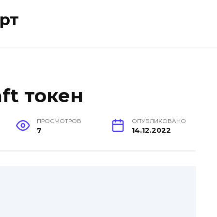
рт
ft токен
ПРОСМОТРОВ
ОПУБЛИКОВАНО
7
14.12.2022