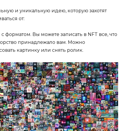
ьную и уникальную идею, которую захотят
ваться от:
с форматом. Вы можете записать в NFT все, что
вторство принадлежало вам. Можно
овать картинку или снять ролик.