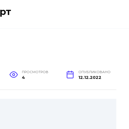
рт
ПРОСМОТРОВ
ОПУБЛИКОВАНО
4
12.12.2022