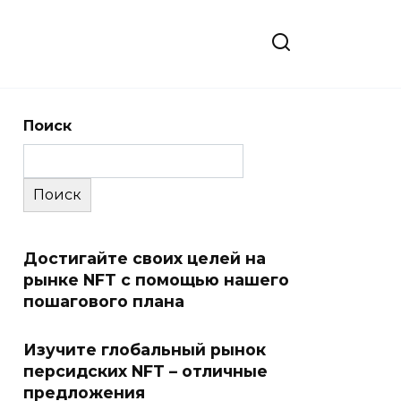
Поиск
Поиск
Достигайте своих целей на
рынке NFT с помощью нашего
пошагового плана
Изучите глобальный рынок
персидских NFT – отличные
предложения