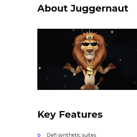
About Juggernaut
Key Features
Defi synthetic suites