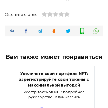
Оцените статью
Вам также может понравиться
Увеличьте свой портфель NFT:
зарегистрируйте свои токены с
максимальной выгодой
Реестр токенов NFT: подробное
руководство Задумывались