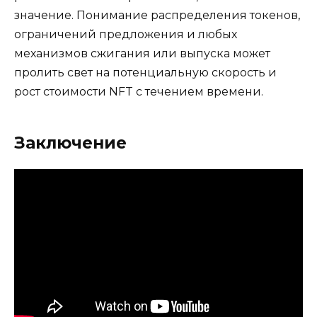
значение. Понимание распределения токенов,
ограничений предложения и любых
механизмов сжигания или выпуска может
пролить свет на потенциальную скорость и
рост стоимости NFT с течением времени.
Заключение