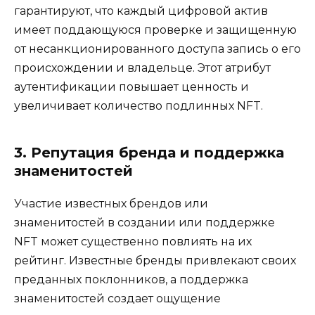
гарантируют, что каждый цифровой актив
имеет поддающуюся проверке и защищенную
от несанкционированного доступа запись о его
происхождении и владельце. Этот атрибут
аутентификации повышает ценность и
увеличивает количество подлинных NFT.
3. Репутация бренда и поддержка
знаменитостей
Участие известных брендов или
знаменитостей в создании или поддержке
NFT может существенно повлиять на их
рейтинг. Известные бренды привлекают своих
преданных поклонников, а поддержка
знаменитостей создает ощущение