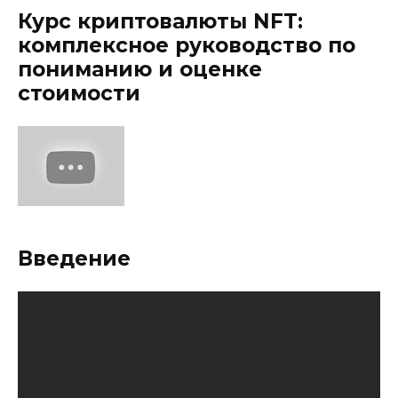
Курс криптовалюты NFT:
комплексное руководство по
пониманию и оценке
стоимости
Введение