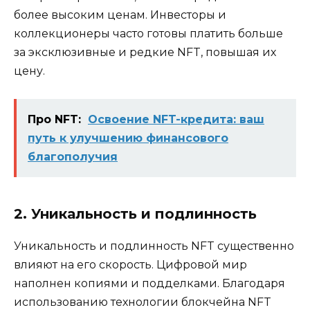
более высоким ценам. Инвесторы и
коллекционеры часто готовы платить больше
за эксклюзивные и редкие NFT, повышая их
цену.
Про NFT:
Освоение NFT-кредита: ваш
путь к улучшению финансового
благополучия
2. Уникальность и подлинность
Уникальность и подлинность NFT существенно
влияют на его скорость. Цифровой мир
наполнен копиями и подделками. Благодаря
использованию технологии блокчейна NFT