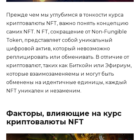
Прежде чем мы углубимся в тонкости курса
криптовалюты NFT, важно понять концепцию
самих NFT. N FT, сокращение от Non-Fungible
Token, представляет собой уникальный
цифровой актив, который невозможно
реплицировать или обменивать. В отличие от
криптовалют, таких как Биткойн или Эфириум,
которые взаимозаменяемы и могут быть
обменены на идентичные единицы, каждый
NFT уникален и незаменим.
Факторы, влияющие на курс
криптовалюты NFT