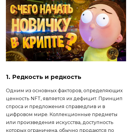
1. Редкость и редкость
Одним из основных факторов, определяющих
ценность NFT, является их дефицит. Принцип
спроса и предложения справедлив и в
цифровом мире. Коллекционные предметы
или произведения искусства, доступность
которых ограничена, обычно продаются по