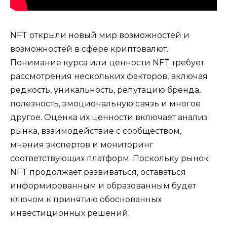
NFT открыли новый мир возможностей и
возможностей в сфере криптовалют.
Понимание курса или ценности NFT требует
рассмотрения нескольких факторов, включая
редкость, уникальность, репутацию бренда,
полезность, эмоциональную связь и многое
другое. Оценка их ценности включает анализ
рынка, взаимодействие с сообществом,
мнения экспертов и мониторинг
соответствующих платформ. Поскольку рынок
NFT продолжает развиваться, оставаться
информированным и образованным будет
ключом к принятию обоснованных
инвестиционных решений.