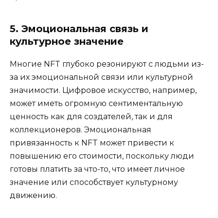
5. Эмоциональная связь и
культурное значение
Многие NFT глубоко резонируют с людьми из-
за их эмоциональной связи или культурной
значимости. Цифровое искусство, например,
может иметь огромную сентиментальную
ценность как для создателей, так и для
коллекционеров. Эмоциональная
привязанность к NFT может привести к
повышению его стоимости, поскольку люди
готовы платить за что-то, что имеет личное
значение или способствует культурному
движению.