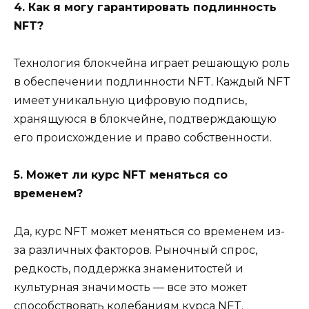
4. Как я могу гарантировать подлинность
NFT?
Технология блокчейна играет решающую роль
в обеспечении подлинности NFT. Каждый NFT
имеет уникальную цифровую подпись,
хранящуюся в блокчейне, подтверждающую
его происхождение и право собственности.
5. Может ли курс NFT меняться со
временем?
Да, курс NFT может меняться со временем из-
за различных факторов. Рыночный спрос,
редкость, поддержка знаменитостей и
культурная значимость — все это может
способствовать колебаниям курса NFT.