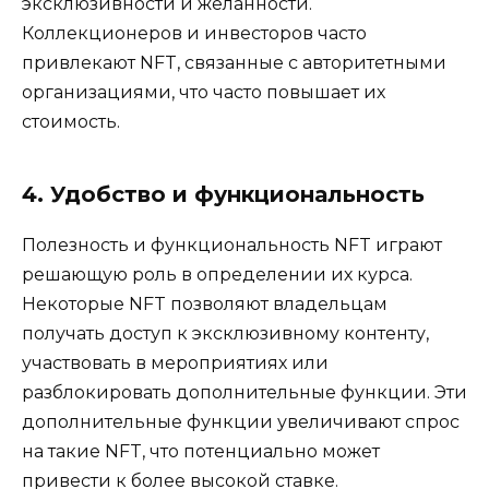
эксклюзивности и желанности.
Коллекционеров и инвесторов часто
привлекают NFT, связанные с авторитетными
организациями, что часто повышает их
стоимость.
4. Удобство и функциональность
Полезность и функциональность NFT играют
решающую роль в определении их курса.
Некоторые NFT позволяют владельцам
получать доступ к эксклюзивному контенту,
участвовать в мероприятиях или
разблокировать дополнительные функции. Эти
дополнительные функции увеличивают спрос
на такие NFT, что потенциально может
привести к более высокой ставке.