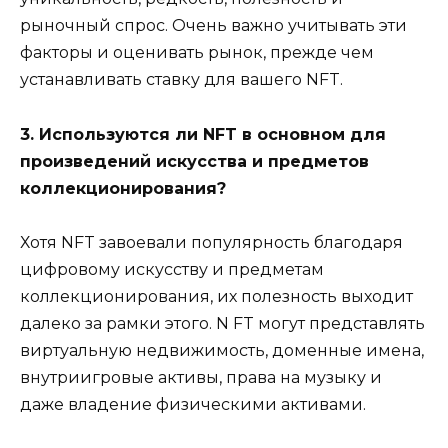
рыночный спрос. Очень важно учитывать эти
факторы и оценивать рынок, прежде чем
устанавливать ставку для вашего NFT.
3. Используются ли NFT в основном для
произведений искусства и предметов
коллекционирования?
Хотя NFT завоевали популярность благодаря
цифровому искусству и предметам
коллекционирования, их полезность выходит
далеко за рамки этого. N FT могут представлять
виртуальную недвижимость, доменные имена,
внутриигровые активы, права на музыку и
даже владение физическими активами.