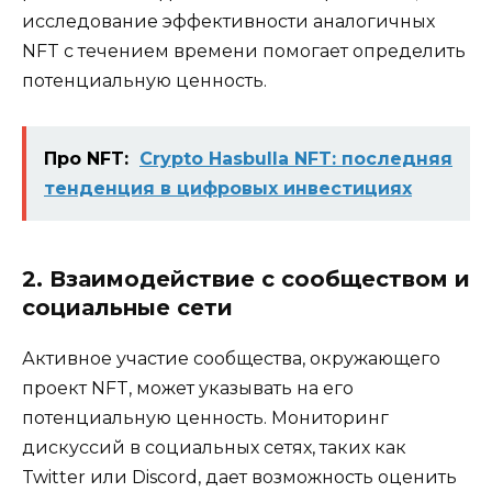
исследование эффективности аналогичных
NFT с течением времени помогает определить
потенциальную ценность.
Про NFT:
Crypto Hasbulla NFT: последняя
тенденция в цифровых инвестициях
2. Взаимодействие с сообществом и
социальные сети
Активное участие сообщества, окружающего
проект NFT, может указывать на его
потенциальную ценность. Мониторинг
дискуссий в социальных сетях, таких как
Twitter или Discord, дает возможность оценить