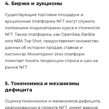
4. Биржи и аукционы
Существующие торговые площадки и
аукционные платформы NFT могут служить
полезными индикаторами курса и стоимости
NFT. Такие платформы, как OpenSea, Rarible
или NBA Top Shot, предоставляют множество
данных об истории продаж, ставках и
листингах. Мониторинг этих платформ
помогает понять тенденции спроса и цен на
рынке NFT.
5. Токеномика и механизмы
дефицита
Оценка токеномики и механизмов дефицита,
реализованных в проекте NFT, имеет важное