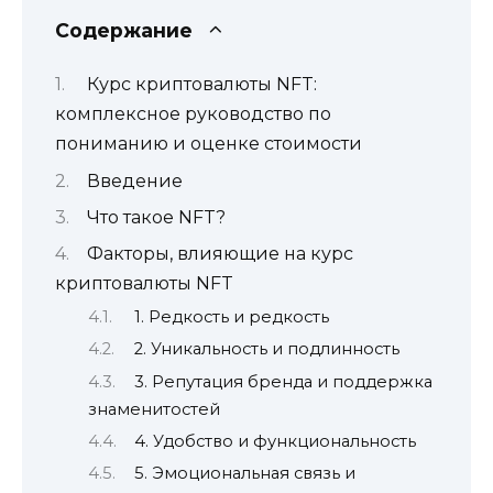
Содержание
Курс криптовалюты NFT:
комплексное руководство по
пониманию и оценке стоимости
Введение
Что такое NFT?
Факторы, влияющие на курс
криптовалюты NFT
1. Редкость и редкость
2. Уникальность и подлинность
3. Репутация бренда и поддержка
знаменитостей
4. Удобство и функциональность
5. Эмоциональная связь и