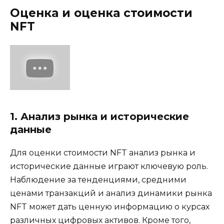
Оценка и оценка стоимости
NFT
1. Анализ рынка и исторические
данные
Для оценки стоимости NFT анализ рынка и
исторические данные играют ключевую роль.
Наблюдение за тенденциями, средними
ценами транзакций и анализ динамики рынка
NFT может дать ценную информацию о курсах
различных цифровых активов. Кроме того,