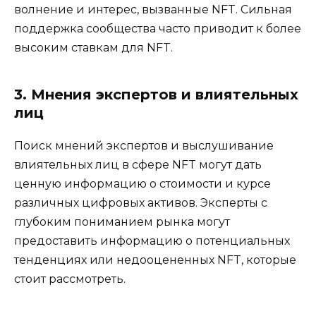
волнение и интерес, вызванные NFT. Сильная
поддержка сообщества часто приводит к более
высоким ставкам для NFT.
3. Мнения экспертов и влиятельных
лиц
Поиск мнений экспертов и выслушивание
влиятельных лиц в сфере NFT могут дать
ценную информацию о стоимости и курсе
различных цифровых активов. Эксперты с
глубоким пониманием рынка могут
предоставить информацию о потенциальных
тенденциях или недооцененных NFT, которые
стоит рассмотреть.