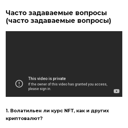
Часто задаваемые вопросы
(часто задаваемые вопросы)
1. Волатильен ли курс NFT, как и других
криптовалют?