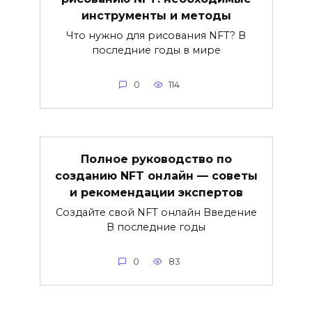
инструменты и методы
Что нужно для рисования NFT? В
последние годы в мире
0
114
Полное руководство по
созданию NFT онлайн — советы
и рекомендации экспертов
Создайте свой NFT онлайн Введение
В последние годы
0
83