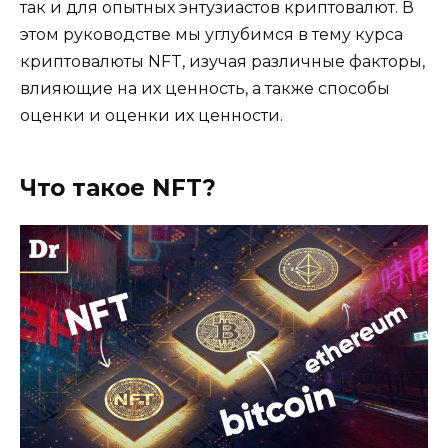
так и для опытных энтузиастов криптовалют. В
этом руководстве мы углубимся в тему курса
криптовалюты NFT, изучая различные факторы,
влияющие на их ценность, а также способы
оценки и оценки их ценности.
Что такое NFT?