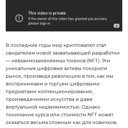
В последние годы мир криптовалют стал
свидетелем новой захватывающей разработки
— невзаимозаменяемых токенов (NFT). Эти
уникальные цифровые активы покорили
рынок, произведя революцию в том, как мы
воспринимаем и торгуем цифровыми
предметами коллекционирования,
произведениями искусства и даже
виртуальной недвижимостью. Однако
понимание курса или стоимости NFT может
оказаться весьма сложным как для новичков,