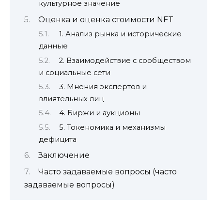
культурное значение
Оценка и оценка стоимости NFT
1. Анализ рынка и исторические
данные
2. Взаимодействие с сообществом
и социальные сети
3. Мнения экспертов и
влиятельных лиц
4. Биржи и аукционы
5. Токеномика и механизмы
дефицита
Заключение
Часто задаваемые вопросы (часто
задаваемые вопросы)