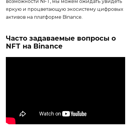
возможности NFT, мы можем ожидать увидеть
яркую и процветающую экосистему цифровых
активов на платформе Binance.
Часто задаваемые вопросы о
NFT на Binance