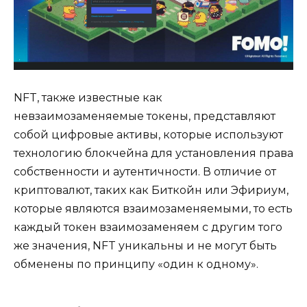
NFT, также известные как
невзаимозаменяемые токены, представляют
собой цифровые активы, которые используют
технологию блокчейна для установления права
собственности и аутентичности. В отличие от
криптовалют, таких как Биткойн или Эфириум,
которые являются взаимозаменяемыми, то есть
каждый токен взаимозаменяем с другим того
же значения, NFT уникальны и не могут быть
обменены по принципу «один к одному».