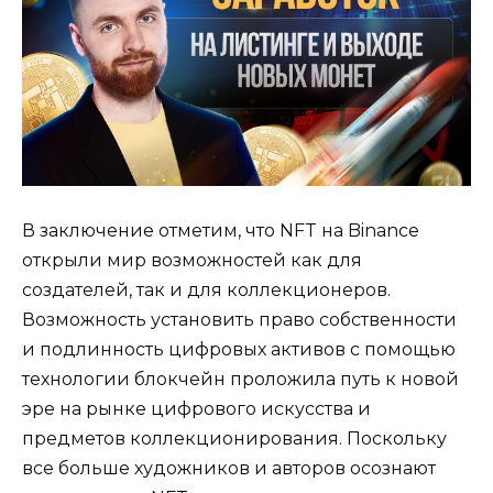
В заключение отметим, что NFT на Binance
открыли мир возможностей как для
создателей, так и для коллекционеров.
Возможность установить право собственности
и подлинность цифровых активов с помощью
технологии блокчейн проложила путь к новой
эре на рынке цифрового искусства и
предметов коллекционирования. Поскольку
все больше художников и авторов осознают