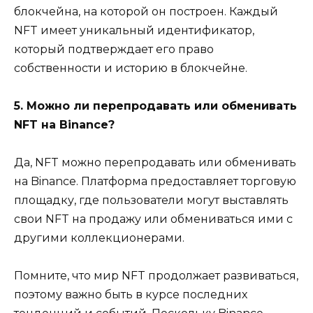
блокчейна, на которой он построен. Каждый
NFT имеет уникальный идентификатор,
который подтверждает его право
собственности и историю в блокчейне.
5. Можно ли перепродавать или обменивать
NFT на Binance?
Да, NFT можно перепродавать или обменивать
на Binance. Платформа предоставляет торговую
площадку, где пользователи могут выставлять
свои NFT на продажу или обмениваться ими с
другими коллекционерами.
Помните, что мир NFT продолжает развиваться,
поэтому важно быть в курсе последних