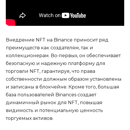
Внедрение NFT на Binance приносит ряд
преимуществ как создателям, так и
коллекционерам. Во-первых, он обеспечивает
безопасную и надежную платформу для
торговли NFT, гарантируя, что права
собственности должным образом установлены
и записаны в блокчейне. Кроме того, большая
база пользователей Binances создает
динамичный рынок для NFT, повышая
видимость и потенциальную ценность
торгуемых активов.