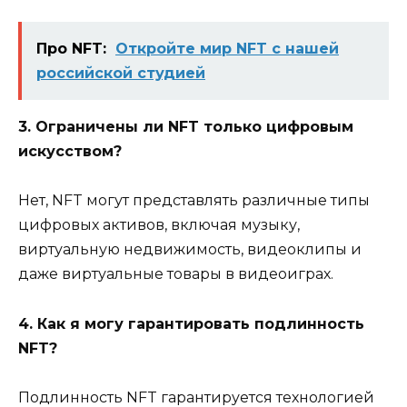
Про NFT:
Откройте мир NFT с нашей
российской студией
3. Ограничены ли NFT только цифровым
искусством?
Нет, NFT могут представлять различные типы
цифровых активов, включая музыку,
виртуальную недвижимость, видеоклипы и
даже виртуальные товары в видеоиграх.
4. Как я могу гарантировать подлинность
NFT?
Подлинность NFT гарантируется технологией