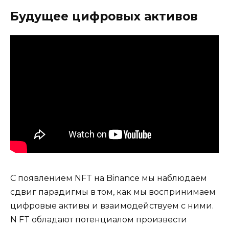
Будущее цифровых активов
С появлением NFT на Binance мы наблюдаем
сдвиг парадигмы в том, как мы воспринимаем
цифровые активы и взаимодействуем с ними.
N FT обладают потенциалом произвести