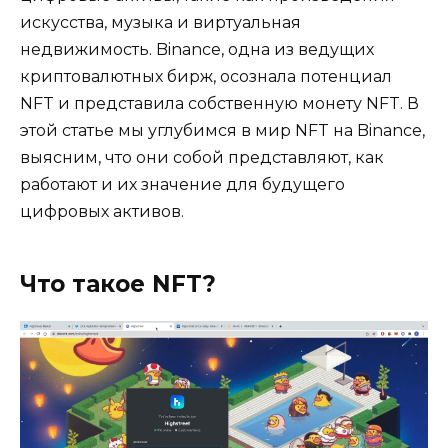
искусства, музыка и виртуальная
недвижимость. Binance, одна из ведущих
криптовалютных бирж, осознала потенциал
NFT и представила собственную монету NFT. В
этой статье мы углубимся в мир NFT на Binance,
выясним, что они собой представляют, как
работают и их значение для будущего
цифровых активов.
Что такое NFT?