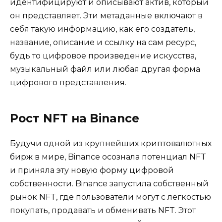
идентифицируют и описывают актив, который
он представляет. Эти метаданные включают в
себя такую ​​информацию, как его создатель,
название, описание и ссылку на сам ресурс,
будь то цифровое произведение искусства,
музыкальный файл или любая другая форма
цифрового представления.
Рост NFT на Binance
Будучи одной из крупнейших криптовалютных
бирж в мире, Binance осознала потенциал NFT
и приняла эту новую форму цифровой
собственности. Binance запустила собственный
рынок NFT, где пользователи могут с легкостью
покупать, продавать и обменивать NFT. Этот