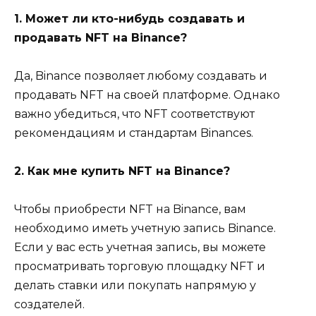
1. Может ли кто-нибудь создавать и
продавать NFT на Binance?
Да, Binance позволяет любому создавать и
продавать NFT на своей платформе. Однако
важно убедиться, что NFT соответствуют
рекомендациям и стандартам Binances.
2. Как мне купить NFT на Binance?
Чтобы приобрести NFT на Binance, вам
необходимо иметь учетную запись Binance.
Если у вас есть учетная запись, вы можете
просматривать торговую площадку NFT и
делать ставки или покупать напрямую у
создателей.