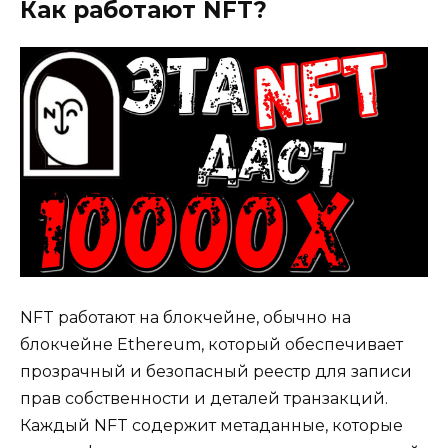
Как работают NFT?
NFT работают на блокчейне, обычно на
блокчейне Ethereum, который обеспечивает
прозрачный и безопасный реестр для записи
прав собственности и деталей транзакций.
Каждый NFT содержит метаданные, которые