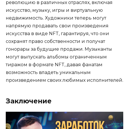
революцию в различных отраслях, включая
искусство, музыку, игры и виртуальную
недвижимость. Художники теперь могут
напрямую продавать свои произведения
искусства в виде NFT, гарантируя, что они
сохранят право собственности и получат
гонорары за будущие продажи. Музыканты
могут выпускать альбомы ограниченным
тиражом в формате NFT, давая фанатам
возможность владеть уникальным
произведением своих любимых исполнителей.
Заключение