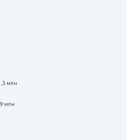
 ,3 млн
9 млн