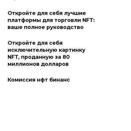
Откройте для себя лучшие
платформы для торговли NFT:
ваше полное руководство
Откройте для себя
исключительную картинку
NFT, проданную за 80
миллионов долларов
Комиссия нфт бинанс