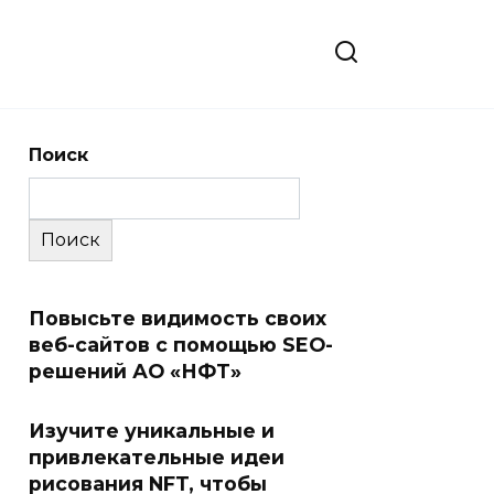
Поиск
Поиск
Повысьте видимость своих
веб-сайтов с помощью SEO-
решений АО «НФТ»
Изучите уникальные и
привлекательные идеи
рисования NFT, чтобы