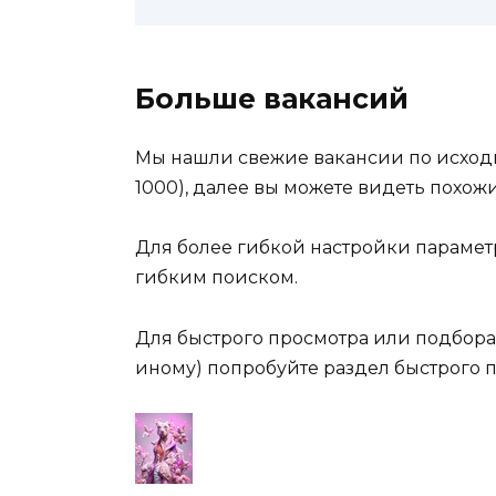
Больше вакансий
Мы нашли свежие вакансии по исходно
1000), далее вы можете видеть похо
Для более гибкой настройки парамет
гибким поиском.
Для быстрого просмотра или подбора
иному) попробуйте раздел быстрого п