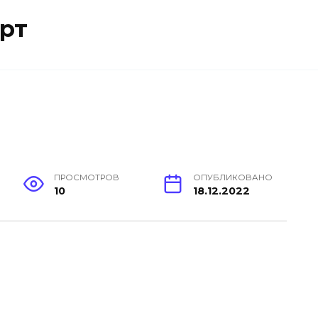
рт
ПРОСМОТРОВ
ОПУБЛИКОВАНО
10
18.12.2022