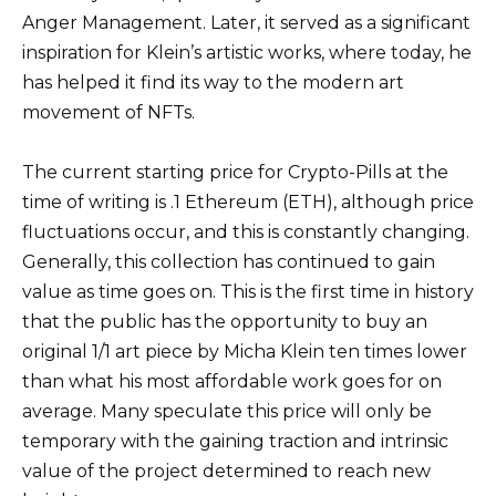
Anger Management. Later, it served as a significant
inspiration for Klein’s artistic works, where today, he
has helped it find its way to the modern art
movement of NFTs.
The current starting price for Crypto-Pills at the
time of writing is .1 Ethereum (ETH), although price
fluctuations occur, and this is constantly changing.
Generally, this collection has continued to gain
value as time goes on. This is the first time in history
that the public has the opportunity to buy an
original 1/1 art piece by Micha Klein ten times lower
than what his most affordable work goes for on
average. Many speculate this price will only be
temporary with the gaining traction and intrinsic
value of the project determined to reach new