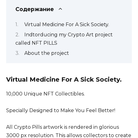
Содержание
Virtual Medicine For A Sick Society.
Indtorducing my Crypto Art project
called NFT PILLS
About the project
Virtual Medicine For A Sick Society.
10,000 Unique NFT Collectibles.
Specially Designed to Make You Feel Better!
All Crypto Pills artwork is rendered in glorious
3000 px resolution. This allows collectors to create