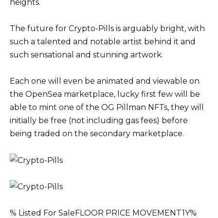
heights.
The future for Crypto-Pills is arguably bright, with
such a talented and notable artist behind it and
such sensational and stunning artwork.
Each one will even be animated and viewable on
the OpenSea marketplace, lucky first few will be
able to mint one of the OG Pillman NFTs, they will
initially be free (not including gas fees) before
being traded on the secondary marketplace.
% Listed For SaleFLOOR PRICE MOVEMENT1Y%