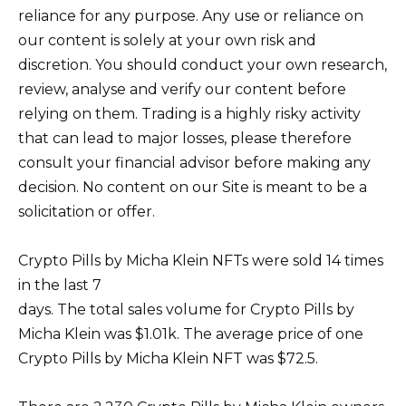
reliance for any purpose. Any use or reliance on
our content is solely at your own risk and
discretion. You should conduct your own research,
review, analyse and verify our content before
relying on them. Trading is a highly risky activity
that can lead to major losses, please therefore
consult your financial advisor before making any
decision. No content on our Site is meant to be a
solicitation or offer.
Crypto Pills by Micha Klein NFTs were sold 14 times
in the last 7
days. The total sales volume for Crypto Pills by
Micha Klein was $1.01k. The average price of one
Crypto Pills by Micha Klein NFT was $72.5.