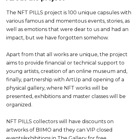
The NFT PILLS project is 100 unique capsules with
various famous and momentous events, stories, as
well as emotions that were dear to us and had an
impact, but we have forgotten somehow.
Apart from that all works are unique, the project
aims to provide financial or technical support to
young artists, creation of an online museum and,
finally, partnership with ArtUp and opening of a
physical gallery, where NFT works will be
presented, exhibitions and master classes will be
organized.
NFT PILLS collectors will have discounts on
artworks of BIIMO and they can VIP closed
events/exhibitions in The Gallery for free.