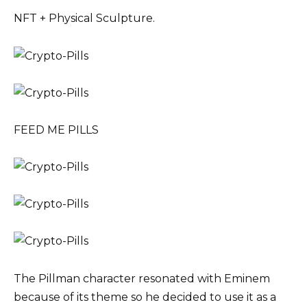
NFT + Physical Sculpture.
FEED ME PILLS
The Pillman character resonated with Eminem
because of its theme so he decided to use it as a