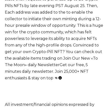
Pills NFTs by late evening PST August 25. Then,
Each address was added to the to enable the
collector to initiate their own minting during a 12-
hour presale window of opportunity. This is a huge
win for the crypto community, which has felt
powerless to leverage its ability to acquire NFTs
from any of the high-profile drops. Convinced to
get your own Crypto-Pill NFT? You can check out
the available items trading on Join Our New «To
The Moon» daily NewsletterGet our free, 5
minutes daily newsletter. Join 25,000+ NFT
enthusiasts & stay on top 👊🌚
All investment/financial opinions expressed by