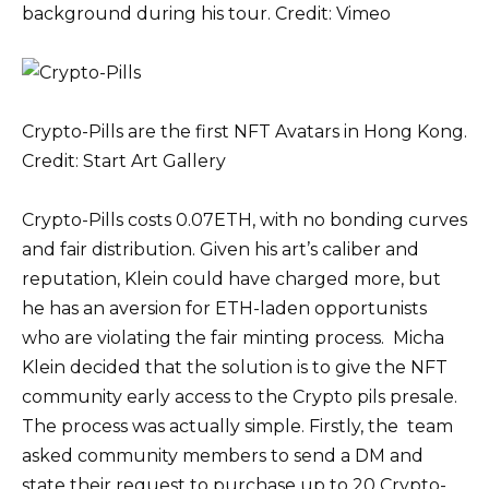
background during his tour. Credit: Vimeo
Crypto-Pills are the first NFT Avatars in Hong Kong.
Credit: Start Art Gallery
Crypto-Pills costs 0.07ETH, with no bonding curves
and fair distribution. Given his art’s caliber and
reputation, Klein could have charged more, but
he has an aversion for ETH-laden opportunists
who are violating the fair minting process. Micha
Klein decided that the solution is to give the NFT
community early access to the Crypto pils presale.
The process was actually simple. Firstly, the team
asked community members to send a DM and
state their request to purchase up to 20 Crypto-