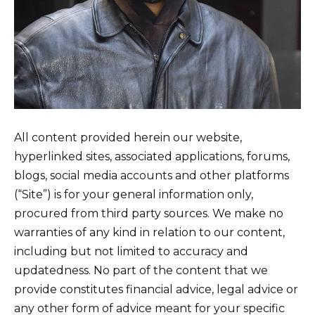
All content provided herein our website,
hyperlinked sites, associated applications, forums,
blogs, social media accounts and other platforms
(“Site”) is for your general information only,
procured from third party sources. We make no
warranties of any kind in relation to our content,
including but not limited to accuracy and
updatedness. No part of the content that we
provide constitutes financial advice, legal advice or
any other form of advice meant for your specific