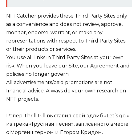
NFTCatcher provides these Third Party Sites only
as a convenience and does not review, approve,
monitor, endorse, warrant, or make any
representations with respect to Third Party Sites,
or their products or services.
You use all links in Third Party Sites at your own
risk. When you leave our Site, our Agreement and
policies no longer govern.
All advertisements/paid promotions are not
financial advice. Always do your own research on
NFT projects.
Рэпер Thrill Pill выставил свой эдлиб «Letʼs go!»
из трека «Грустная песня», записанного вместе
с Моргенштерном и Егором Кридом.