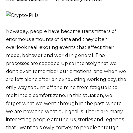
Nowaday, people have become transmitters of
enormous amounts of data and they often
overlook real, exciting events that affect their
mood, behavior and world in general. The
processes are speeded up so intensely that we
don’t even remember our emotions, and when we
are left alone after an exhausting working day, the
only way to turn off the mind from fatigue is to
melt into a comfort zone. In this situation, we
forget what we went through in the past, where
we are now and what our goal is. There are many
interesting people around us, stories and legends
that I want to slowly convey to people through