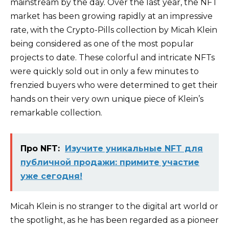
mainstream by the day. Over the last year, the NFT
market has been growing rapidly at an impressive
rate, with the Crypto-Pills collection by Micah Klein
being considered as one of the most popular
projects to date. These colorful and intricate NFTs
were quickly sold out in only a few minutes to
frenzied buyers who were determined to get their
hands on their very own unique piece of Klein’s
remarkable collection.
Про NFT:
Изучите уникальные NFT для
публичной продажи: примите участие
уже сегодня!
Micah Klein is no stranger to the digital art world or
the spotlight, as he has been regarded as a pioneer