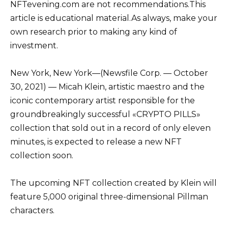
NFTevening.com are not recommendations.This
article is educational material.As always, make your
own research prior to making any kind of
investment.
New York, New York—(Newsfile Corp. — October
30, 2021) — Micah Klein, artistic maestro and the
iconic contemporary artist responsible for the
groundbreakingly successful «CRYPTO PILLS»
collection that sold out in a record of only eleven
minutes, is expected to release a new NFT
collection soon.
The upcoming NFT collection created by Klein will
feature 5,000 original three-dimensional Pillman
characters.