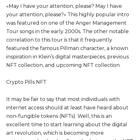
«May I have your attention, please? May I have
your attention, please?» This highly popular intro
was featured on one of the Anger Management
Tour songs in the early 2000s. The other notable
correlation to this tour is that it frequently
featured the famous Pillman character, a known
inspiration in Klein’s digital masterpieces, previous
NFT collection, and upcoming NFT collection.
Crypto Pills NFT
It may be fair to say that most individuals with
internet access should at least have heard about
non-fungible tokens (NFTs). Well, this is an
excellent time to start learning about the digital
art revolution, which is becoming more