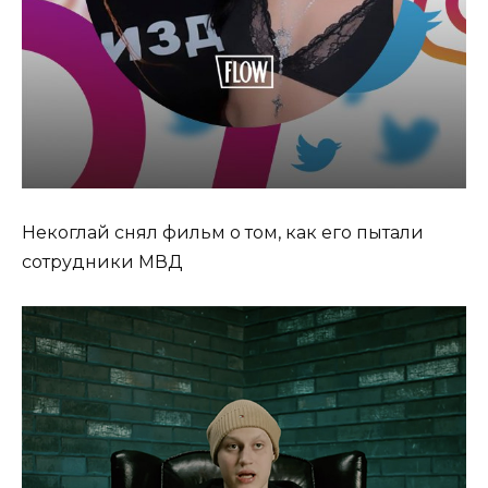
Некоглай снял фильм о том, как его пытали
сотрудники МВД