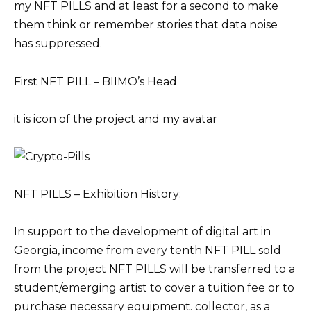
my NFT PILLS and at least for a second to make
them think or remember stories that data noise
has suppressed.
First NFT PILL – BIIMO’s Head
it is icon of the project and my avatar
NFT PILLS – Exhibition History:
In support to the development of digital art in
Georgia, income from every tenth NFT PILL sold
from the project NFT PILLS will be transferred to a
student/emerging artist to cover a tuition fee or to
purchase necessary equipment. collector, as a