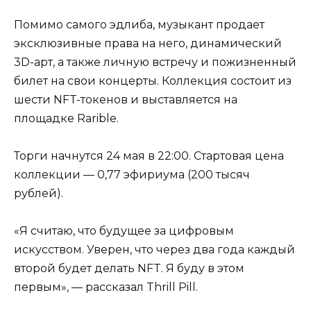
Помимо самого эдлиба, музыкант продает
эксклюзивные права на него, динамический
3D-арт, а также личную встречу и пожизненный
билет на свои концерты. Коллекция состоит из
шести NFT-токенов и выставляется на
площадке Rarible.
Торги начнутся 24 мая в 22:00. Стартовая цена
коллекции — 0,77 эфириума (200 тысяч
рублей).
«Я считаю, что будущее за цифровым
искусством. Уверен, что через два года каждый
второй будет делать NFT. Я буду в этом
первым», — рассказал Thrill Pill.