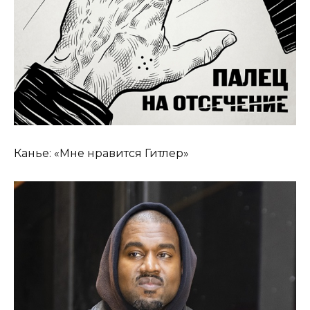
Канье: «Мне нравится Гитлер»