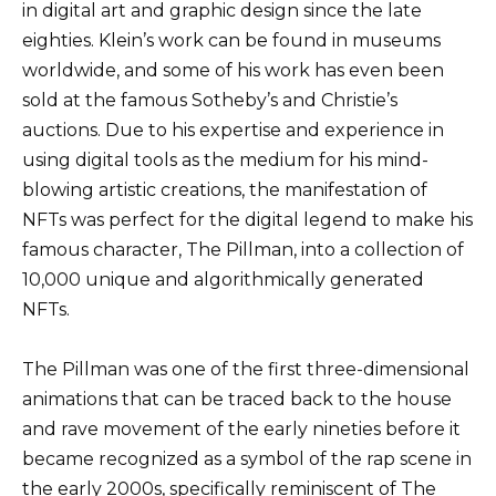
in digital art and graphic design since the late
eighties. Klein’s work can be found in museums
worldwide, and some of his work has even been
sold at the famous Sotheby’s and Christie’s
auctions. Due to his expertise and experience in
using digital tools as the medium for his mind-
blowing artistic creations, the manifestation of
NFTs was perfect for the digital legend to make his
famous character, The Pillman, into a collection of
10,000 unique and algorithmically generated
NFTs.
The Pillman was one of the first three-dimensional
animations that can be traced back to the house
and rave movement of the early nineties before it
became recognized as a symbol of the rap scene in
the early 2000s, specifically reminiscent of The