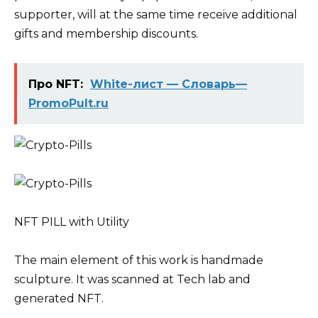
supporter, will at the same time receive additional
gifts and membership discounts.
Про NFT:
White-лист — Словарь—
PromoPult.ru
NFT PILL with Utility
The main element of this work is handmade
sculpture. It was scanned at Tech lab and
generated NFT.