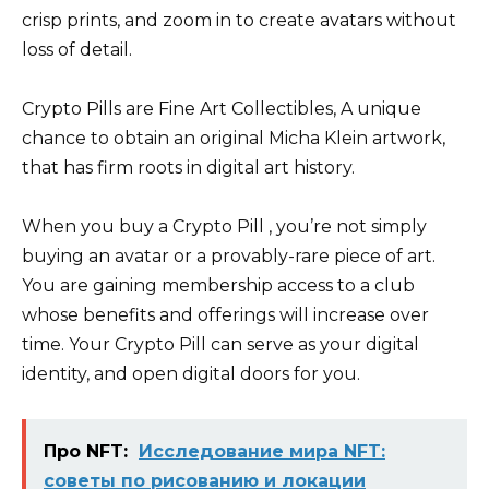
crisp prints, and zoom in to create avatars without
loss of detail.
Crypto Pills are Fine Art Collectibles, A unique
chance to obtain an original Micha Klein artwork,
that has firm roots in digital art history.
When you buy a Crypto Pill , you’re not simply
buying an avatar or a provably-rare piece of art.
You are gaining membership access to a club
whose benefits and offerings will increase over
time. Your Crypto Pill can serve as your digital
identity, and open digital doors for you.
Про NFT:
Исследование мира NFT:
советы по рисованию и локации