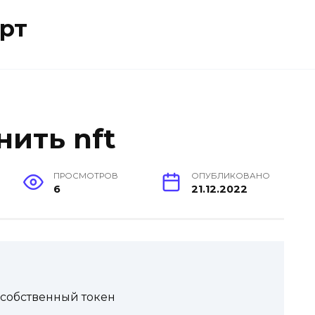
рт
нить nft
ПРОСМОТРОВ
ОПУБЛИКОВАНО
6
21.12.2022
ь собственный токен