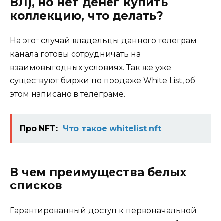
ВЛ), но нет денег купить
коллекцию, что делать?
На этот случай владельцы данного телеграм
канала готовы сотрудничать на
взаимовыгодных условиях. Так же уже
существуют биржи по продаже White List, об
этом написано в телеграме.
Про NFT:
Что такое whitelist nft
В чем преимущества белых
списков
Гарантированный доступ к первоначальной