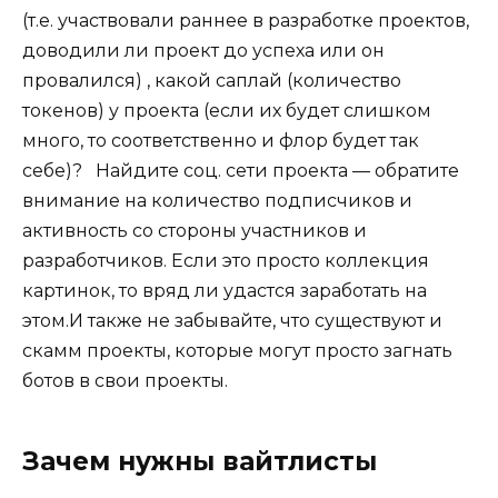
(т.е. участвовали раннее в разработке проектов,
доводили ли проект до успеха или он
провалился) , какой саплай (количество
токенов) у проекта (если их будет слишком
много, то соответственно и флор будет так
себе)?⠀Найдите соц. сети проекта — обратите
внимание на количество подписчиков и
активность со стороны участников и
разработчиков. Если это просто коллекция
картинок, то вряд ли удастся заработать на
этом.И также не забывайте, что существуют и
скамм проекты, которые могут просто загнать
ботов в свои проекты.⠀
Зачем нужны вайтлисты