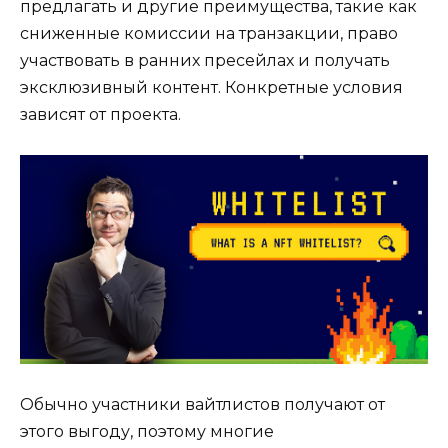
предлагать и другие преимущества, такие как
сниженные комиссии на транзакции, право
участвовать в ранних пресейлах и получать
эксклюзивный контент. Конкретные условия
зависят от проекта.
Обычно участники вайтлистов получают от
этого выгоду, поэтому многие