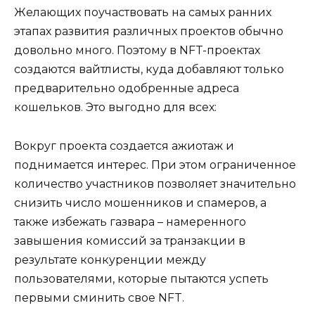
Желающих поучаствовать на самых ранних
этапах развития различных проектов обычно
довольно много. Поэтому в NFT-проектах
создаются вайтлисты, куда добавляют только
предварительно одобренные адреса
кошельков. Это выгодно для всех:
Вокруг проекта создается ажиотаж и
поднимается интерес. При этом ограниченное
количество участников позволяет значительно
снизить число мошенников и спамеров, а
также избежать газвара – намеренного
завышения комиссий за транзакции в
результате конкуренции между
пользователями, которые пытаются успеть
первыми сминить свое NFT.