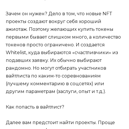
Зачем он нужен? Дело в том, что новые NFT
проекты создают вокруг себя хороший
ажиотаж. Поэтому желающих купить токены
первыми бывает слишком много, а количество
токенов просто ограничено. И создается
Whitelist, куда выбираются «счастливчики» из
подавших заявку. Их обычно выбирают
рандомно. Но могут отбирать участников
вайтлиста по каким-то соревнованиям
(лучшему комментарию в соцсетях) или
другим параметрам (заслуги, опыт и т.д.).
Как попасть в вайтлист?
Далее вам предстоит найти проекты. Проще