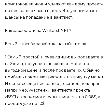
криптокошельков и уделяют каждому проекту
по несколько часов в день. Это увеличивает
шансы на попадание в вайтлист.
Как заработать на Whitelist NFT?
Есть 2 способа заработка на вайтлистах.
1 Самый простой и очевидный: вы попадаете в
вайтлист, покупаете несколько монет по
выгодной цене, а после продаете их. Обычно
прибыль покрывает расходы на покупку монет.
И остается еще несколько десятков долларов.
Например, участники вайтлиста проекта
«BSCLaunch» смоги купить монеты по 0.08$, а
продать уже по 10$.