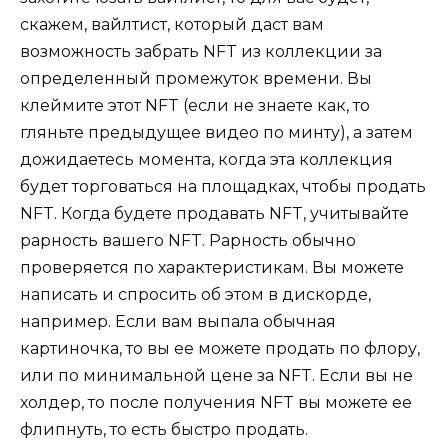
скажем, вайлтист, который даст вам
возможность забрать NFT из коллекции за
определенный промежуток времени. Вы
клеймите этот NFT (если не знаете как, то
гляньте предыдущее видео по минту), а затем
дожидаетесь момента, когда эта коллекция
будет торговаться на площадках, чтобы продать
NFT. Когда будете продавать NFT, учитывайте
рарность вашего NFT. Рарность обычно
проверяется по характеристикам. Вы можете
написать и спросить об этом в дискорде,
например. Если вам выпала обычная
картиночка, то вы ее можете продать по флору,
или по минимальной цене за NFT. Если вы не
холдер, то после получения NFT вы можете ее
флипнуть, то есть быстро продать.