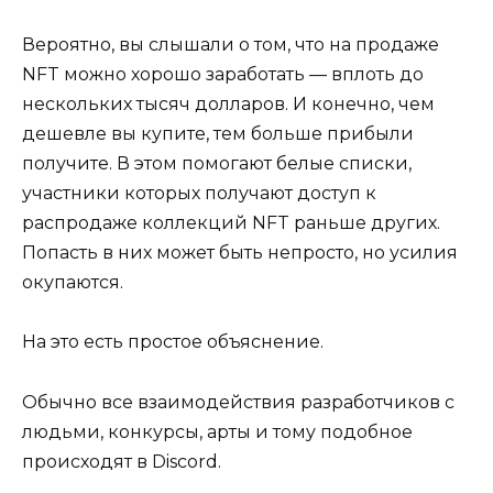
Вероятно, вы слышали о том, что на продаже
NFT можно хорошо заработать — вплоть до
нескольких тысяч долларов. И конечно, чем
дешевле вы купите, тем больше прибыли
получите. В этом помогают белые списки,
участники которых получают доступ к
распродаже коллекций NFT раньше других.
Попасть в них может быть непросто, но усилия
окупаются.
На это есть простое объяснение.
Обычно все взаимодействия разработчиков с
людьми, конкурсы, арты и тому подобное
происходят в Discord.