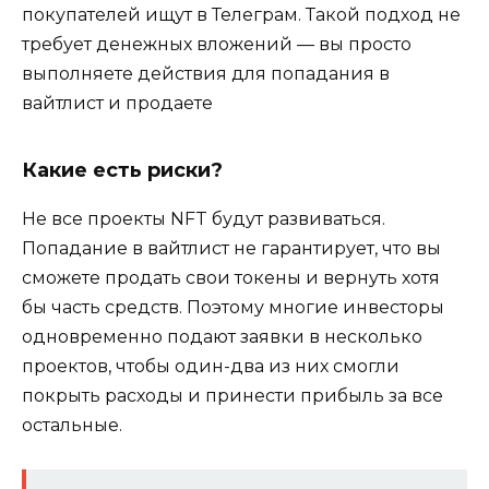
покупателей ищут в Телеграм. Такой подход не
требует денежных вложений — вы просто
выполняете действия для попадания в
вайтлист и продаете
Какие есть риски?
Не все проекты NFT будут развиваться.
Попадание в вайтлист не гарантирует, что вы
сможете продать свои токены и вернуть хотя
бы часть средств. Поэтому многие инвесторы
одновременно подают заявки в несколько
проектов, чтобы один-два из них смогли
покрыть расходы и принести прибыль за все
остальные.