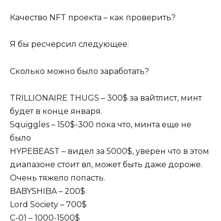
Качество NFT проекта – как проверить?
Я бы ресчерсил следующее:
Сколько можно было заработать?
TRILLIONAIRE THUGS – 300$ за вайтлист, минт
будет в конце января.
Squiggles – 150$-300 пока что, минта еще не
было
HYPEBEAST – видел за 5000$, уверен что в этом
диапазоне стоит вл, может быть даже дороже.
Очень тяжело попасть.
BABYSHIBA – 200$
Lord Society – 700$
С-01 – 1000-1500$