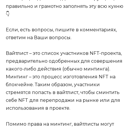
правильно и грамотно заполнять эту всю кухню
👇
Если, есть вопросы, пишите в комментариях,
ответим на Ваши вопросы.
Вайтлист – это список участников NFT-проекта,
предварительно одобренных для совершения
какого-либо действия (обычно минтинга).
Минтинг – это процесс изготовления NFT на
блокчейне. Таким образом, участники
стремятся попасть в вайтлист, чтобы сминтить
себе NFT для перепродажи на рынке или для
использования в проекте.
Помимо права на минтинг, вайтлисты могут