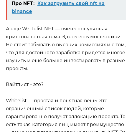
Про NFT:
Как загрузить свой nft на
binance
А еще Whitelist NFT — очень популярная
криптовалютная тема. Здесь есть мошенники.
Не стоит забывать о высоких комиссиях и о том,
что для достойного заработка придется многое
изучить и еще больше инвестировать в разные
проекты.
Вайтлист – это?
Whitelist — простая и понятная вещь. Это
ограниченный список людей, которые
гарантированно получат аллокацию проекта. То
есть такая категория лиц имеет преимущество