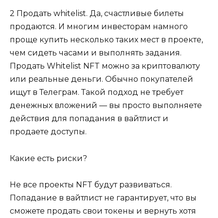
2 Продать whitelist. Да, счастливые билеты
продаются. И многим инвесторам намного
проще купить несколько таких мест в проекте,
чем сидеть часами и выполнять задания.
Продать Whitelist NFT можно за криптовалюту
или реальные деньги. Обычно покупателей
ищут в Телеграм. Такой подход не требует
денежных вложений — вы просто выполняете
действия для попадания в вайтлист и
продаете доступы.
Какие есть риски?
Не все проекты NFT будут развиваться.
Попадание в вайтлист не гарантирует, что вы
сможете продать свои токены и вернуть хотя