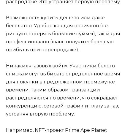
распродаже. Это устраняет первую проблему.
Возможность купить дешево или даже
бесплатно. Удобно как для новичков (не
рискуют потерять большие суммы), так и для
профессионалов (шанс получить большую
прибыль при перепродаже).
Никаких «газовых войн». Участники белого
списка могут выбирать определенное время
для покупки в предложенном промежутке
времени. Таким образом транзакции
распределяются по времени, что сокращает
конкуренцию, сетевой трафик и плату за газ,
устраняя вторую проблему.
Например, NFT-проект Prime Ape Planet