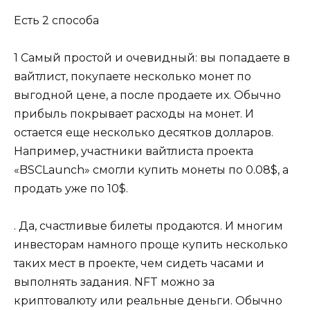
Есть 2 способа
1 Самый простой и очевидный: вы попадаете в
вайтлист, покупаете несколько монет по
выгодной цене, а после продаете их. Обычно
прибыль покрывает расходы на монет. И
остается еще несколько десятков долларов.
Например, участники вайтлиста проекта
«BSCLaunch» смогли купить монеты по 0.08$, а
продать уже по 10$.
. Да, счастливые билеты продаются. И многим
инвесторам намного проще купить несколько
таких мест в проекте, чем сидеть часами и
выполнять задания. NFT можно за
криптовалюту или реальные деньги. Обычно