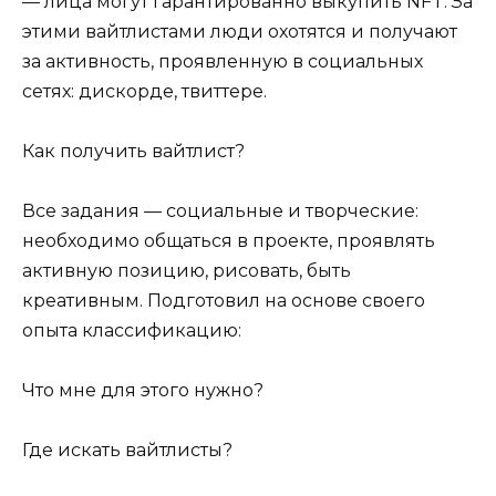
— лица могут гарантированно выкупить NFT. За
этими вайтлистами люди охотятся и получают
за активность, проявленную в социальных
сетях: дискорде, твиттере.
Как получить вайтлист?
Все задания — социальные и творческие:
необходимо общаться в проекте, проявлять
активную позицию, рисовать, быть
креативным. Подготовил на основе своего
опыта классификацию:
Что мне для этого нужно?
Где искать вайтлисты?