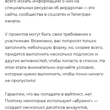
всего искать информацию о них на
специальных ресурсах об аирдропах — это
сайты, сообщества в соцсетях и Телеграм-
каналы.
У проектов могут быть свои требования к
участникам. Возможно, вас попросят только
заполнить небольшую форму, но, скорее всего,
придется выполнить несколько подписок и
других активностей, чтобы попасть в список. На
этом этапе внимательно изучайте условия,
которые нужно выполнить, чтобы точно ничего
не пропустить!
Гарантии, что вы попадете в вайтлист, нет.
Поэтому некоторые используют «абузинг» —
создают несколько десятков аккаунтов,