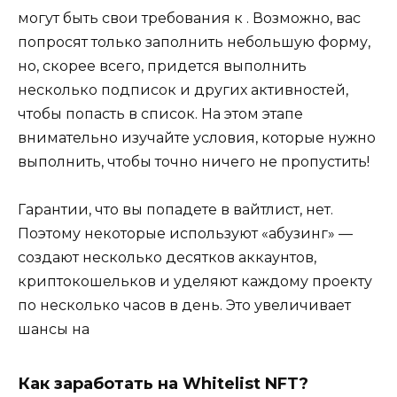
могут быть свои требования к . Возможно, вас
попросят только заполнить небольшую форму,
но, скорее всего, придется выполнить
несколько подписок и других активностей,
чтобы попасть в список. На этом этапе
внимательно изучайте условия, которые нужно
выполнить, чтобы точно ничего не пропустить!
Гарантии, что вы попадете в вайтлист, нет.
Поэтому некоторые используют «абузинг» —
создают несколько десятков аккаунтов,
криптокошельков и уделяют каждому проекту
по несколько часов в день. Это увеличивает
шансы на
Как заработать на Whitelist NFT?