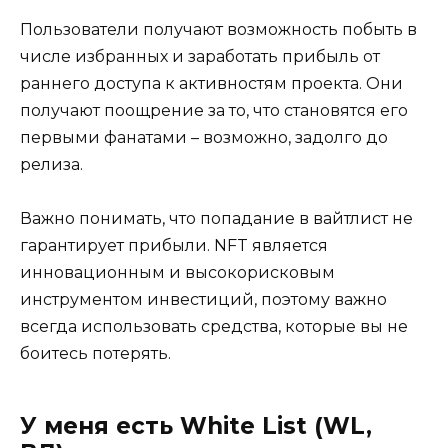
Пользователи получают возможность побыть в
числе избранных и заработать прибыль от
раннего доступа к активностям проекта. Они
получают поощрение за то, что становятся его
первыми фанатами – возможно, задолго до
релиза.
Важно понимать, что попадание в вайтлист не
гарантирует прибыли. NFT является
инновационным и высокорисковым
инструментом инвестиций, поэтому важно
всегда использовать средства, которые вы не
боитесь потерять.
У меня есть White List (WL,