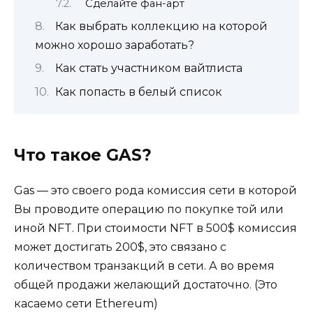
Сделайте фан-арт
Как выбрать коллекцию на которой
можно хорошо заработать?
Как стать участником вайтлиста
Как попасть в белый список
Что такое GAS?
Gas — это своего рода комиссия сети в которой
Вы проводите операцию по покупке той или
иной NFT. При стоимости NFT в 500$ комиссия
может достигать 200$, это связано с
количеством транзакций в сети. А во время
общей продажи желающий достаточно. (Это
касаемо сети Ethereum)