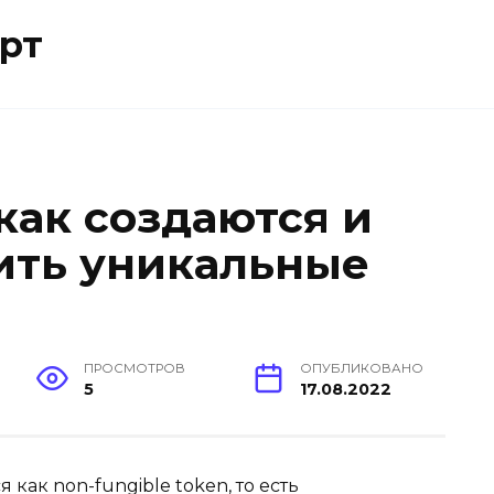
рт
 как создаются и
ить уникальные
ПРОСМОТРОВ
ОПУБЛИКОВАНО
5
17.08.2022
ак non-fungible token, то есть