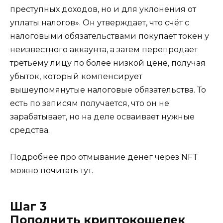
преступных доходов, но и для уклонения от
уплаты налогов». Он утверждает, что счёт с
налоговыми обязательствами покупает токен у
неизвестного аккаунта, а затем перепродает
третьему лицу по более низкой цене, получая
убыток, который компенсирует
вышеупомянутые налоговые обязательства. То
есть по записям получается, что он не
зарабатывает, но на деле осваивает нужные
средства.
Подробнее про отмывание денег через NFT
можно почитать тут.
Шаг 3
Пополнить криптокошелек