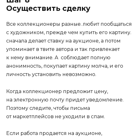
Шаг 8
Осуществить сделку
Все коллекционеры разные. любит пообщаться
с художником, прежде чем купить его картину.
сначала делает ставку на аукционе, а потом
упоминает в твите автора и так привлекает
к нему внимание. А соблюдает полную
анонимность, покупает картину молча, и его
личность установить невозможно.
Когда коллекционер предложит цену,
на электронную почту придет уведомление.
Поэтому следите, чтобы письма
от маркетплейсов не уходили в спам.
Если работа продается на аукционе,