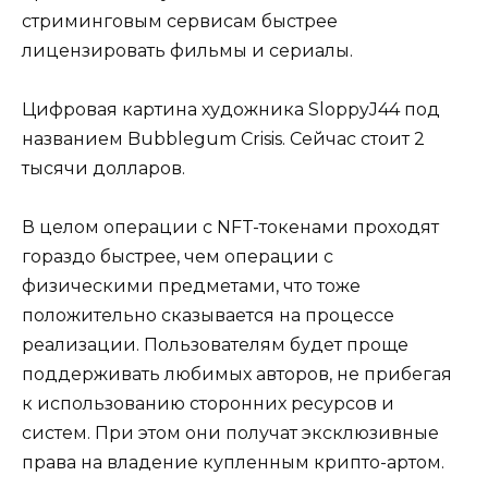
стриминговым сервисам быстрее
лицензировать фильмы и сериалы.
Цифровая картина художника SloppyJ44 под
названием Bubblegum Crisis. Сейчас стоит 2
тысячи долларов.
В целом операции с NFT-токенами проходят
гораздо быстрее, чем операции с
физическими предметами, что тоже
положительно сказывается на процессе
реализации. Пользователям будет проще
поддерживать любимых авторов, не прибегая
к использованию сторонних ресурсов и
систем. При этом они получат эксклюзивные
права на владение купленным крипто-артом.