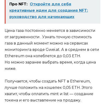
Про NFT:
Откройте для себя
креативные идеи для создания NFT:
руководство для начинающих
Цена газа постоянно меняется в зависимости
от загруженности . Узнать точную стоимость
газа в данный момент можно на сервисах
мониторинга вроде Gwei.at. А в среднем в сети
Ethereum она колеблется до 0,03 ETH.
Но можно заранее выбрать время, когда цена
ниже.
Получается, чтобы создать NFT в Ethereum,
лучше положить на кошелек 0,05 ETH. Этого
хватит, чтобы оплатить mint и list — создание
токена и его выставление на продажу.