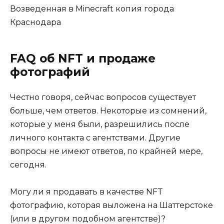
Возведенная в Minecraft копия города
Краснодара
FAQ об NFT и продаже
фотографий
Честно говоря, сейчас вопросов существует
больше, чем ответов. Некоторые из сомнений,
которые у меня были, разрешились после
личного контакта с агентствами. Другие
вопросы не имеют ответов, по крайней мере,
сегодня.
Могу ли я продавать в качестве NFT
фотографию, которая выложена на Шаттерстоке
(или в другом подобном агентстве)?