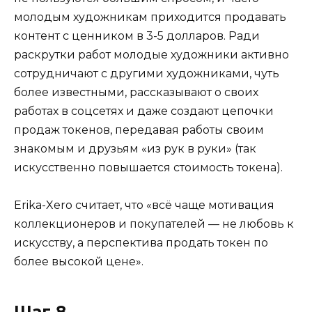
молодым художникам приходится продавать
контент с ценником в 3-5 долларов. Ради
раскрутки работ молодые художники активно
сотрудничают с другими художниками, чуть
более известными, рассказывают о своих
работах в соцсетях и даже создают цепочки
продаж токенов, передавая работы своим
знакомым и друзьям «из рук в руки» (так
искусственно повышается стоимость токена).
Erika-Xero считает, что «всё чаще мотивация
коллекционеров и покупателей — не любовь к
искусству, а перспектива продать токен по
более высокой цене».