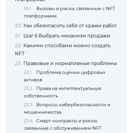
Вызовы и риски, связанные с NFT
платформами
Как обезопасить себя от кражи работ
Шаг 6 Выбрать механизм продажи
Какими способами можно создать
NFT
Правовые и нормативные проблемы
Проблема оценки цифровых
активов
Права на интеллектуальную
собственность
Вопросы кибербезопасности и
мошенничества
Смарт-контракты и риски,
связанные с обслуживанием NFT