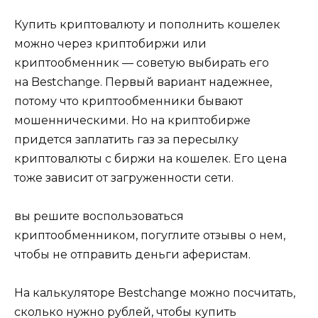
Купить криптовалюту и пополнить кошелек
можно через криптобиржи или
криптообменник — советую выбирать его
на Bestchange. Первый вариант надежнее,
потому что криптообменники бывают
мошенническими. Но на криптобирже
придется заплатить газ за пересылку
криптовалюты с биржи на кошелек. Его цена
тоже зависит от загруженности сети.
вы решите воспользоваться
криптообменником, погуглите отзывы о нем,
чтобы не отправить деньги аферистам.
На калькуляторе Bestchange можно посчитать,
сколько нужно рублей, чтобы купить