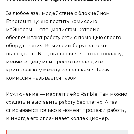
За любое взаимодействие с блокчейном
Ethereum нужно платить комиссию
майнерам — специалистам, которые
обеспечивают работу сети с помощью своего
оборудования. Комиссии берут за то, что
вы создаете NFT, выставляете его на продажу,
меняете цену или просто переводите
криптовалюту между кошельками. Такая
комиссия называется газом.
Исключение — маркетплейс Rarible. Там можно
создать и выставить работу бесплатно. А газ
списывается только в момент продажи работы,
и иногда его оплачивает коллекционер.