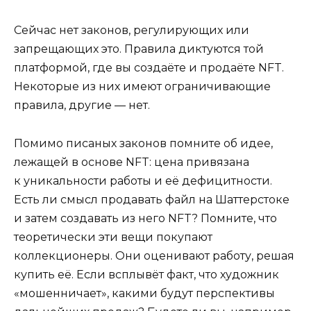
Сейчас нет законов, регулирующих или
запрещающих это. Правила диктуются той
платформой, где вы создаёте и продаёте NFT.
Некоторые из них имеют ограничивающие
правила, другие — нет.
Помимо писаных законов помните об идее,
лежащей в основе NFT: цена привязана
к уникальности работы и её дефицитности.
Есть ли смысл продавать файл на Шаттерстоке
и затем создавать из него NFT? Помните, что
теоретически эти вещи покупают
коллекционеры. Они оценивают работу, решая
купить её. Если всплывёт факт, что художник
«мошенничает», какими будут перспективы