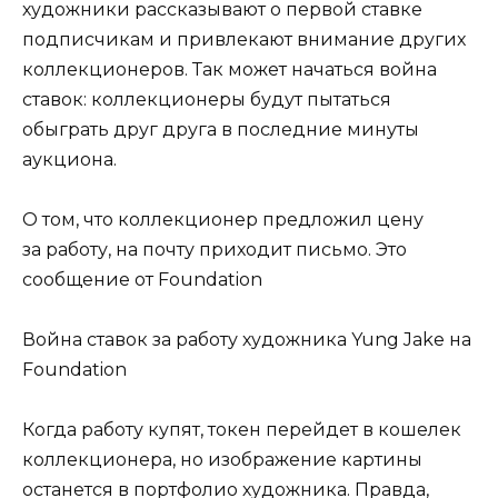
художники рассказывают о первой ставке
подписчикам и привлекают внимание других
коллекционеров. Так может начаться война
ставок: коллекционеры будут пытаться
обыграть друг друга в последние минуты
аукциона.
О том, что коллекционер предложил цену
за работу, на почту приходит письмо. Это
сообщение от Foundation
Война ставок за работу художника Yung Jake на
Foundation
Когда работу купят, токен перейдет в кошелек
коллекционера, но изображение картины
останется в портфолио художника. Правда,