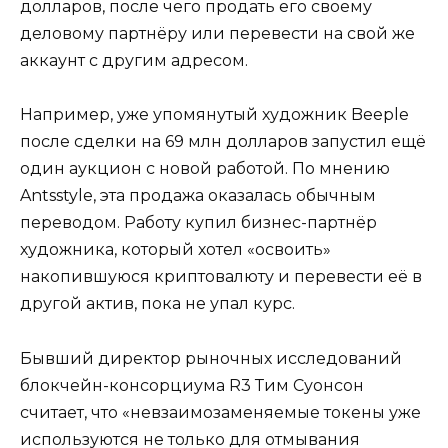
долларов, после чего продать его своему
деловому партнёру или перевести на свой же
аккаунт с другим адресом.
Например, уже упомянутый художник Beeple
после сделки на 69 млн долларов запустил ещё
один аукцион с новой работой. По мнению
Antsstyle, эта продажа оказалась обычным
переводом. Работу купил бизнес-партнёр
художника, который хотел «освоить»
накопившуюся криптовалюту и перевести её в
другой актив, пока не упал курс.
Бывший директор рыночных исследований
блокчейн-консорциума R3 Тим Суонсон
считает, что «невзаимозаменяемые токены уже
используются не только для отмывания