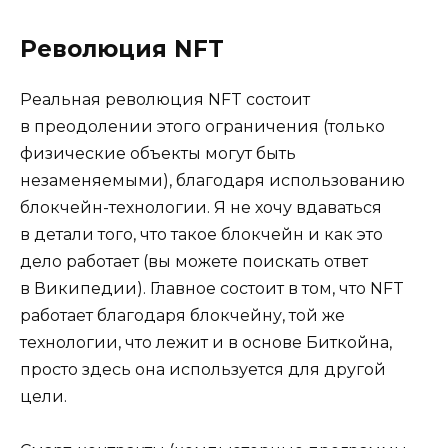
Революция NFT
Реальная революция NFT состоит
в преодолении этого ограничения (только
физические объекты могут быть
незаменяемыми), благодаря использованию
блокчейн-технологии. Я не хочу вдаваться
в детали того, что такое блокчейн и как это
дело работает (вы можете поискать ответ
в Википедии). Главное состоит в том, что NFT
работает благодаря блокчейну, той же
технологии, что лежит и в основе Биткойна,
просто здесь она используется для другой
цели.