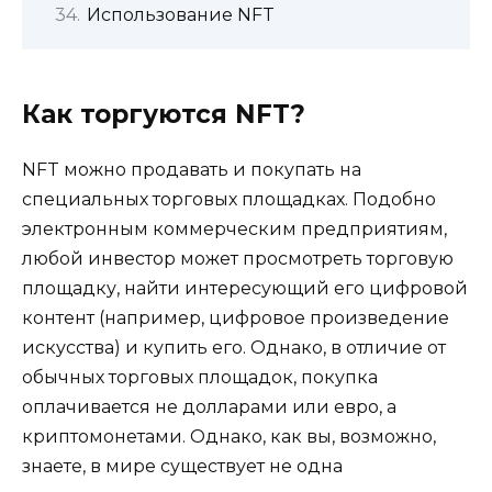
Использование NFT
Как торгуются NFT?
NFT можно продавать и покупать на
специальных торговых площадках. Подобно
электронным коммерческим предприятиям,
любой инвестор может просмотреть торговую
площадку, найти интересующий его цифровой
контент (например, цифровое произведение
искусства) и купить его. Однако, в отличие от
обычных торговых площадок, покупка
оплачивается не долларами или евро, а
криптомонетами. Однако, как вы, возможно,
знаете, в мире существует не одна