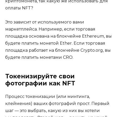
криптомонета, так какую же использовать для
оплаты NFT?
Это зависит от используемого вами
маркетплейса. Например, если торговая
площадка основана на блокчейне Ethereum, вы
будете платить монетой Ether. Если торговая
площадка работает на блокчейне Crypto.org, вы
будете платить монетами CRO.
Токенизируйте свои
фотографии как NFT
Процесс токенизации (или минтинга,
клеймения) ваших фотографий прост. Первый
шаг — это выбрать, какую из них вы хотели