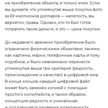
на приобретение объекта, и только этим. Если
вы думаете, что упомянутая выше покупка фото
за 69 миллионов долларов — нелепость, вы,
вероятно, правы. Однако, кто-то был готов
потратить такие деньги, и это — цена покупки.
До недавнего времени приобретение было
ограничено физическими объектами, такими,
как картины, марки, телефонные карты и тому
подобное, и было невозможно перенести
упомянутые выше три критерия (редкость,
происхождение и качество) в цифровой мир.
В конце концов, каждый цифровой файл
может быть заменён копией с помощью
простого копи/пейста, и таким образом,
концепция редкость и уникальная
и поддающаяся проверке идентичность