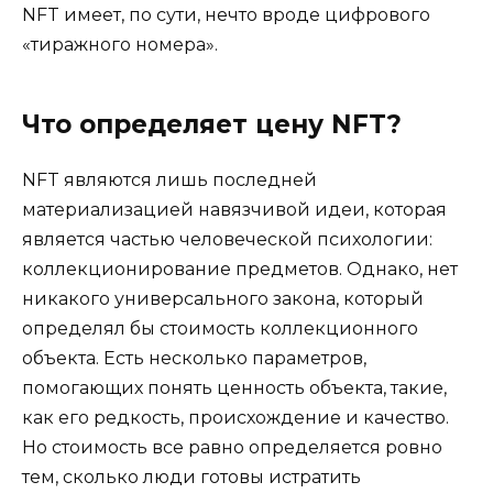
NFT имеет, по сути, нечто вроде цифрового
«тиражного номера».
Что определяет цену NFT?
NFT являются лишь последней
материализацией навязчивой идеи, которая
является частью человеческой психологии:
коллекционирование предметов. Однако, нет
никакого универсального закона, который
определял бы стоимость коллекционного
объекта. Есть несколько параметров,
помогающих понять ценность объекта, такие,
как его редкость, происхождение и качество.
Но стоимость все равно определяется ровно
тем, сколько люди готовы истратить