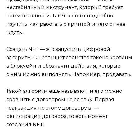
нестабильный инструмент, который требует
внимательности. Так что стоит подробно
изучить, как работать с криптой и чего от нее
ждать.
Создать NFT — это запустить цифровой
алгоритм. Он запишет свойства токена картины
в блокчейн и обозначит действия, которые
с ним можно выполнять. Например, продавать.
Такой алгоритм еще называют , и его можно
сравнить с договором на сделку. Первая
транзакция по этому договору в —
регистрация договора, то есть момент
создания NFT.