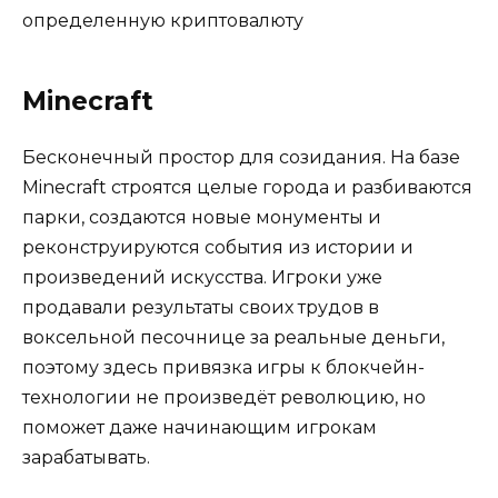
определенную криптовалюту
Minecraft
Бесконечный простор для созидания. На базе
Minecraft строятся целые города и разбиваются
парки, создаются новые монументы и
реконструируются события из истории и
произведений искусства. Игроки уже
продавали результаты своих трудов в
воксельной песочнице за реальные деньги,
поэтому здесь привязка игры к блокчейн-
технологии не произведёт революцию, но
поможет даже начинающим игрокам
зарабатывать.