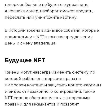
теперь он больше не будет ею управлять.
А коллекционер, наоборот, сможет продать,
переслать или уничтожить картину.
В истории токена видны все события, которые
происходили с NFT, включая предложения
цены и смену владельца
Будущее NFT
Токены могут навсегда изменить систему, по
которой работают авторские права на
цифровой контент, и защитить крипто-картины
и видео от незаконного копирования. Также
NFT сильно облегчит тяготы с авторскими
правами для музыкантов и позволит