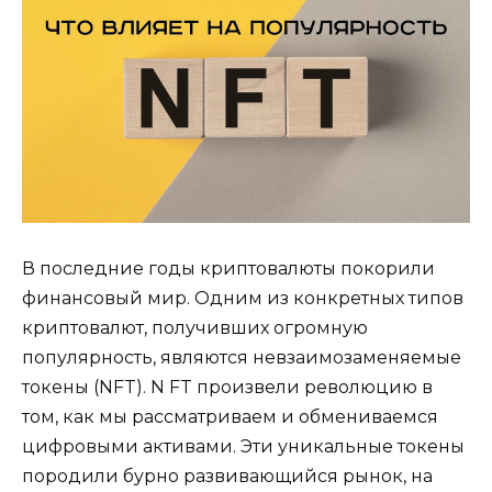
В последние годы криптовалюты покорили
финансовый мир. Одним из конкретных типов
криптовалют, получивших огромную
популярность, являются невзаимозаменяемые
токены (NFT). N FT произвели революцию в
том, как мы рассматриваем и обмениваемся
цифровыми активами. Эти уникальные токены
породили бурно развивающийся рынок, на