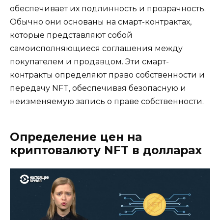
обеспечивает их подлинность и прозрачность.
Обычно они основаны на смарт-контрактах,
которые представляют собой
самоисполняющиеся соглашения между
покупателем и продавцом. Эти смарт-
контракты определяют право собственности и
передачу NFT, обеспечивая безопасную и
неизменяемую запись о праве собственности.
Определение цен на
криптовалюту NFT в долларах