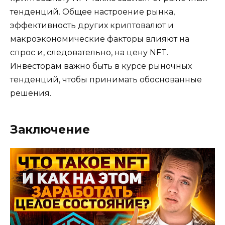
тенденций. Общее настроение рынка,
эффективность других криптовалют и
макроэкономические факторы влияют на
спрос и, следовательно, на цену NFT.
Инвесторам важно быть в курсе рыночных
тенденций, чтобы принимать обоснованные
решения.
Заключение