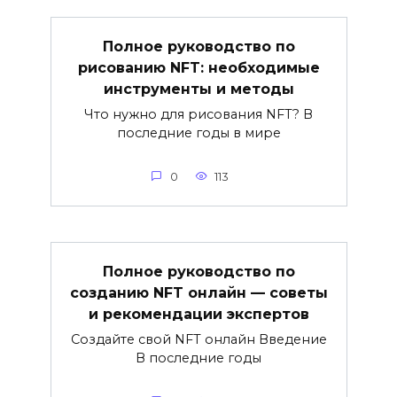
Полное руководство по
рисованию NFT: необходимые
инструменты и методы
Что нужно для рисования NFT? В
последние годы в мире
0
113
Полное руководство по
созданию NFT онлайн — советы
и рекомендации экспертов
Создайте свой NFT онлайн Введение
В последние годы