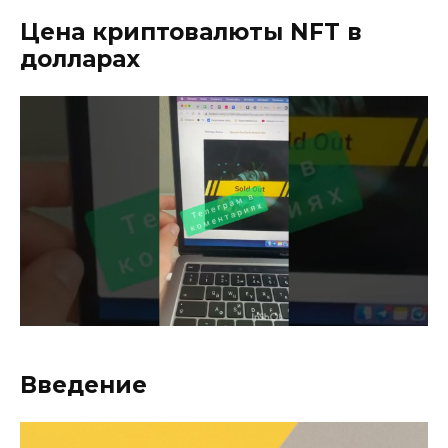
Цена криптовалюты NFT в
долларах
Введение