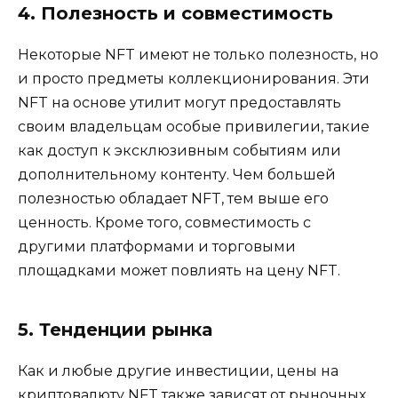
4. Полезность и совместимость
Некоторые NFT имеют не только полезность, но
и просто предметы коллекционирования. Эти
NFT на основе утилит могут предоставлять
своим владельцам особые привилегии, такие
как доступ к эксклюзивным событиям или
дополнительному контенту. Чем большей
полезностью обладает NFT, тем выше его
ценность. Кроме того, совместимость с
другими платформами и торговыми
площадками может повлиять на цену NFT.
5. Тенденции рынка
Как и любые другие инвестиции, цены на
криптовалюту NFT также зависят от рыночных