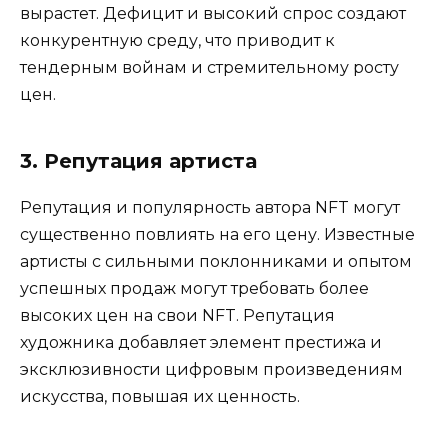
вырастет. Дефицит и высокий спрос создают
конкурентную среду, что приводит к
тендерным войнам и стремительному росту
цен.
3. Репутация артиста
Репутация и популярность автора NFT могут
существенно повлиять на его цену. Известные
артисты с сильными поклонниками и опытом
успешных продаж могут требовать более
высоких цен на свои NFT. Репутация
художника добавляет элемент престижа и
эксклюзивности цифровым произведениям
искусства, повышая их ценность.