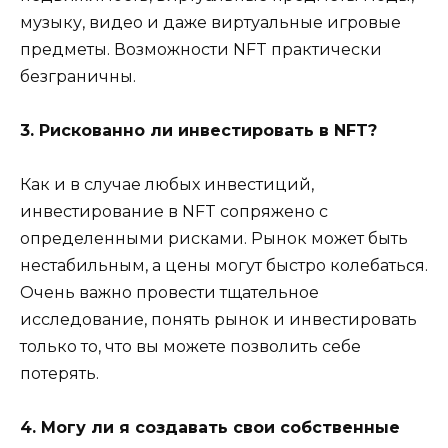
музыку, видео и даже виртуальные игровые
предметы. Возможности NFT практически
безграничны.
3. Рискованно ли инвестировать в NFT?
Как и в случае любых инвестиций,
инвестирование в NFT сопряжено с
определенными рисками. Рынок может быть
нестабильным, а цены могут быстро колебаться.
Очень важно провести тщательное
исследование, понять рынок и инвестировать
только то, что вы можете позволить себе
потерять.
4. Могу ли я создавать свои собственные