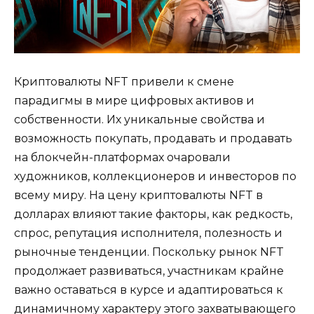
Криптовалюты NFT привели к смене
парадигмы в мире цифровых активов и
собственности. Их уникальные свойства и
возможность покупать, продавать и продавать
на блокчейн-платформах очаровали
художников, коллекционеров и инвесторов по
всему миру. На цену криптовалюты NFT в
долларах влияют такие факторы, как редкость,
спрос, репутация исполнителя, полезность и
рыночные тенденции. Поскольку рынок NFT
продолжает развиваться, участникам крайне
важно оставаться в курсе и адаптироваться к
динамичному характеру этого захватывающего