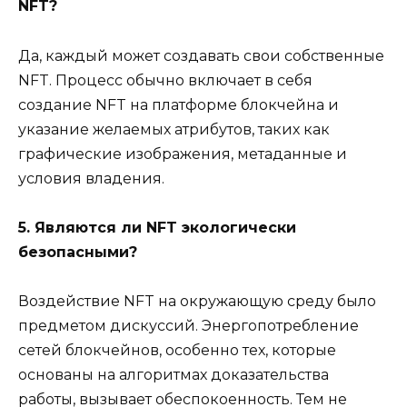
NFT?
Да, каждый может создавать свои собственные
NFT. Процесс обычно включает в себя
создание NFT на платформе блокчейна и
указание желаемых атрибутов, таких как
графические изображения, метаданные и
условия владения.
5. Являются ли NFT экологически
безопасными?
Воздействие NFT на окружающую среду было
предметом дискуссий. Энергопотребление
сетей блокчейнов, особенно тех, которые
основаны на алгоритмах доказательства
работы, вызывает обеспокоенность. Тем не