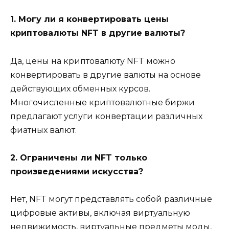
1. Могу ли я конвертировать цены
криптовалюты NFT в другие валюты?
Да, цены на криптовалюту NFT можно
конвертировать в другие валюты на основе
действующих обменных курсов.
Многочисленные криптовалютные биржи
предлагают услуги конвертации различных
фиатных валют.
2. Ограничены ли NFT только
произведениями искусства?
Нет, NFT могут представлять собой различные
цифровые активы, включая виртуальную
недвижимость, виртуальные предметы моды,