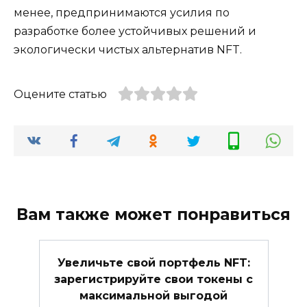
менее, предпринимаются усилия по
разработке более устойчивых решений и
экологически чистых альтернатив NFT.
Оцените статью
Вам также может понравиться
Увеличьте свой портфель NFT:
зарегистрируйте свои токены с
максимальной выгодой