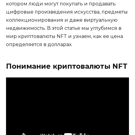
котором люди могут покупать и продавать
цифровые произведения искусства, предметы
коллекционирования и даже виртуальную
недвижимость. В этой статье мы углубимся в
мир криптовалюты NFT и узнаем, как ее цена
определяется в долларах.
Понимание криптовалюты NFT