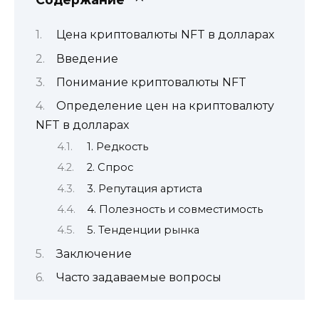
Цена криптовалюты NFT в долларах
Введение
Понимание криптовалюты NFT
Определение цен на криптовалюту
NFT в долларах
1. Редкость
2. Спрос
3. Репутация артиста
4. Полезность и совместимость
5. Тенденции рынка
Заключение
Часто задаваемые вопросы