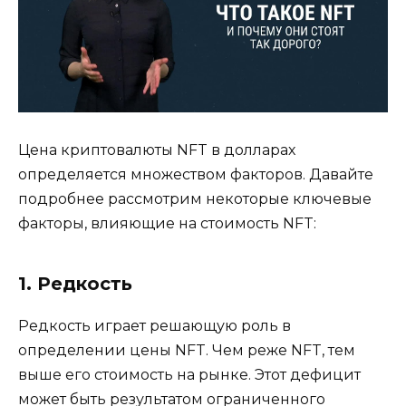
Цена криптовалюты NFT в долларах
определяется множеством факторов. Давайте
подробнее рассмотрим некоторые ключевые
факторы, влияющие на стоимость NFT:
1. Редкость
Редкость играет решающую роль в
определении цены NFT. Чем реже NFT, тем
выше его стоимость на рынке. Этот дефицит
может быть результатом ограниченного