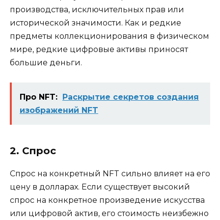
производства, исключительных прав или
исторической значимости. Как и редкие
предметы коллекционирования в физическом
мире, редкие цифровые активы приносят
большие деньги.
Про NFT:
Раскрытие секретов создания
изображений NFT
2. Спрос
Спрос на конкретный NFT сильно влияет на его
цену в долларах. Если существует высокий
спрос на конкретное произведение искусства
или цифровой актив, его стоимость неизбежно