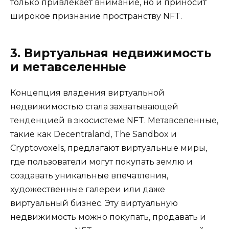
только привлекает внимание, но и приносит
широкое признание пространству NFT.
3. Виртуальная недвижимость
и метавселенные
Концепция владения виртуальной
недвижимостью стала захватывающей
тенденцией в экосистеме NFT. Метавселенные,
такие как Decentraland, The Sandbox и
Cryptovoxels, предлагают виртуальные миры,
где пользователи могут покупать землю и
создавать уникальные впечатления,
художественные галереи или даже
виртуальный бизнес. Эту виртуальную
недвижимость можно покупать, продавать и