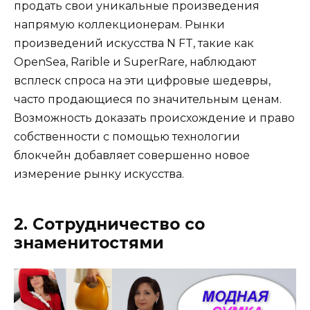
продать свои уникальные произведения
напрямую коллекционерам. Рынки
произведений искусства N FT, такие как
OpenSea, Rarible и SuperRare, наблюдают
всплеск спроса на эти цифровые шедевры,
часто продающиеся по значительным ценам.
Возможность доказать происхождение и право
собственности с помощью технологии
блокчейн добавляет совершенно новое
измерение рынку искусства.
2. Сотрудничество со
знаменитостями