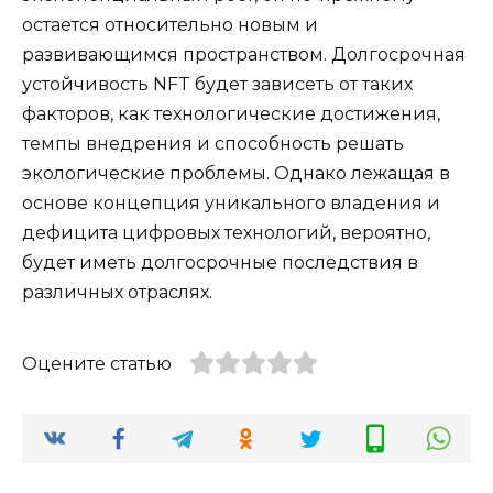
остается относительно новым и
развивающимся пространством. Долгосрочная
устойчивость NFT будет зависеть от таких
факторов, как технологические достижения,
темпы внедрения и способность решать
экологические проблемы. Однако лежащая в
основе концепция уникального владения и
дефицита цифровых технологий, вероятно,
будет иметь долгосрочные последствия в
различных отраслях.
Оцените статью