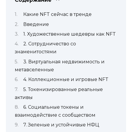
Какие NFT сейчас в тренде
Введение
1. Художественные шедевры как NFT
2. Сотрудничество со
знаменитостями
3. Виртуальная недвижимость и
метавселенные
4. Коллекционные и игровые NFT
5. Токенизированные реальные
активы
6. Социальные токены и
взаимодействие с сообществом
7. Зеленые и устойчивые НФЦ