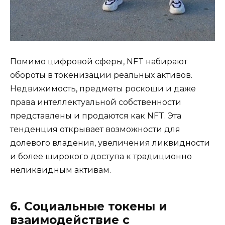
Помимо цифровой сферы, NFT набирают
обороты в токенизации реальных активов.
Недвижимость, предметы роскоши и даже
права интеллектуальной собственности
представлены и продаются как NFT. Эта
тенденция открывает возможности для
долевого владения, увеличения ликвидности
и более широкого доступа к традиционно
неликвидным активам.
6. Социальные токены и
взаимодействие с