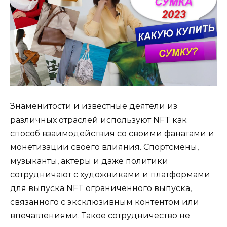
Знаменитости и известные деятели из
различных отраслей используют NFT как
способ взаимодействия со своими фанатами и
монетизации своего влияния. Спортсмены,
музыканты, актеры и даже политики
сотрудничают с художниками и платформами
для выпуска NFT ограниченного выпуска,
связанного с эксклюзивным контентом или
впечатлениями. Такое сотрудничество не