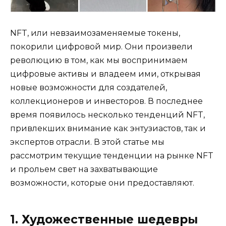
NFT, или невзаимозаменяемые токены,
покорили цифровой мир. Они произвели
революцию в том, как мы воспринимаем
цифровые активы и владеем ими, открывая
новые возможности для создателей,
коллекционеров и инвесторов. В последнее
время появилось несколько тенденций NFT,
привлекших внимание как энтузиастов, так и
экспертов отрасли. В этой статье мы
рассмотрим текущие тенденции на рынке NFT
и прольем свет на захватывающие
возможности, которые они предоставляют.
1. Художественные шедевры