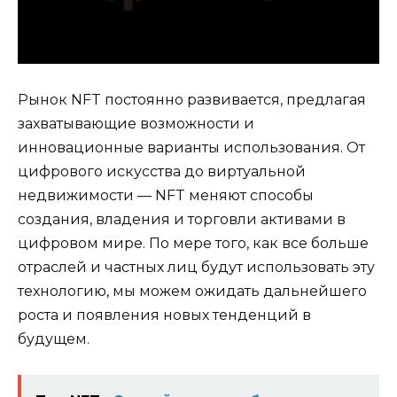
Рынок NFT постоянно развивается, предлагая
захватывающие возможности и
инновационные варианты использования. От
цифрового искусства до виртуальной
недвижимости — NFT меняют способы
создания, владения и торговли активами в
цифровом мире. По мере того, как все больше
отраслей и частных лиц будут использовать эту
технологию, мы можем ожидать дальнейшего
роста и появления новых тенденций в
будущем.