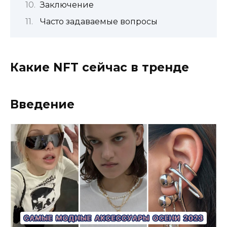
Заключение
Часто задаваемые вопросы
Какие NFT сейчас в тренде
Введение