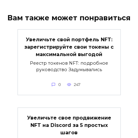
Вам также может понравиться
Увеличьте свой портфель NFT:
зарегистрируйте свои токены с
максимальной выгодой
Реестр токенов NFT: подробное
руководство Задумывались
0
247
Увеличьте свое продвижение
NFT на Discord за 5 простых
шагов