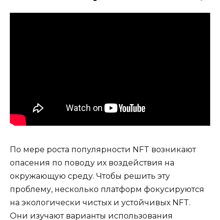
По мере роста популярности NFT возникают
опасения по поводу их воздействия на
окружающую среду. Чтобы решить эту
проблему, несколько платформ фокусируются
на экологически чистых и устойчивых NFT.
Они изучают варианты использования