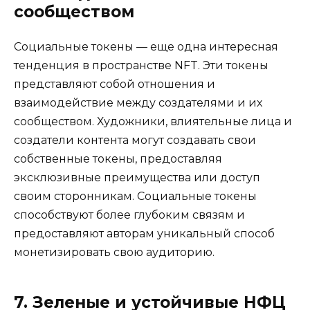
сообществом
Социальные токены — еще одна интересная
тенденция в пространстве NFT. Эти токены
представляют собой отношения и
взаимодействие между создателями и их
сообществом. Художники, влиятельные лица и
создатели контента могут создавать свои
собственные токены, предоставляя
эксклюзивные преимущества или доступ
своим сторонникам. Социальные токены
способствуют более глубоким связям и
предоставляют авторам уникальный способ
монетизировать свою аудиторию.
7. Зеленые и устойчивые НФЦ