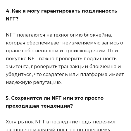
4. Как я могу гарантировать подлинность
NFT?
NFT полагаются на технологию блокчейна,
которая обеспечивает неизменяемую запись о
праве собственности и происхождении. При
покупке NFT важно проверить подлинность
эмитента, проверить транзакции блокчейна и
убедиться, что создатель или платформа имеет
надежную репутацию.
5. Сохранятся ли NFT или это просто
преходящая тенденция?
Хотя рынок NFT в последние годы пережил
экспоненциальный рост, он по-прежнему