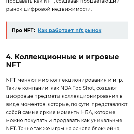
продавать как NFT, создавая процветающий
рынок цифровой недвижимости.
Про NFT:
Как работает nft рынок
4. Коллекционные и игровые
NFT
NFT меняют мир коллекционирования и игр.
Такие компании, как NBA Top Shot, создают
цифровые предметы коллекционирования в
виде моментов, которые, по сути, представляют
собой самые яркие моменты НБА, которые
можно покупать и продавать как уникальные
NFT. Точно так же игры на основе блокчейна,