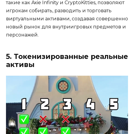
такие как Axie Infinity и CryptoKitties, позволяют
игрокам собирать, разводить и торговать
виртуальными активами, создавая совершенно
новый рынок для внутриигровых предметов и
персонажей.
5. Токенизированные реальные
активы