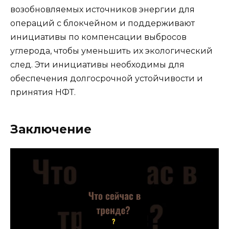
возобновляемых источников энергии для
операций с блокчейном и поддерживают
инициативы по компенсации выбросов
углерода, чтобы уменьшить их экологический
след. Эти инициативы необходимы для
обеспечения долгосрочной устойчивости и
принятия НФТ.
Заключение