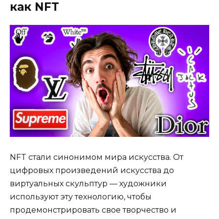
как NFT
NFT стали синонимом мира искусства. От
цифровых произведений искусства до
виртуальных скульптур — художники
используют эту технологию, чтобы
продемонстрировать свое творчество и