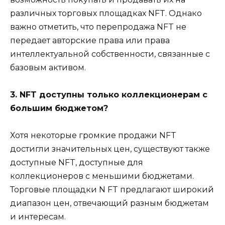
различных торговых площадках NFT. Однако
важно отметить, что перепродажа NFT не
передает авторские права или права
интеллектуальной собственности, связанные с
базовым активом.
3. NFT доступны только коллекционерам с
большим бюджетом?
Хотя некоторые громкие продажи NFT
достигли значительных цен, существуют также
доступные NFT, доступные для
коллекционеров с меньшими бюджетами.
Торговые площадки N FT предлагают широкий
диапазон цен, отвечающий разным бюджетам
и интересам.