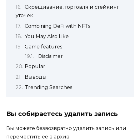
Скрещивание, торговля и стейкинг
уточек
Combining DeFi with NFTs
You May Also Like
Game features
Disclaimer
Popular
Выводы
Trending Searches
Вы собираетесь удалить запись
Вы можете безвозвратно удалить запись или
переместить её в архив