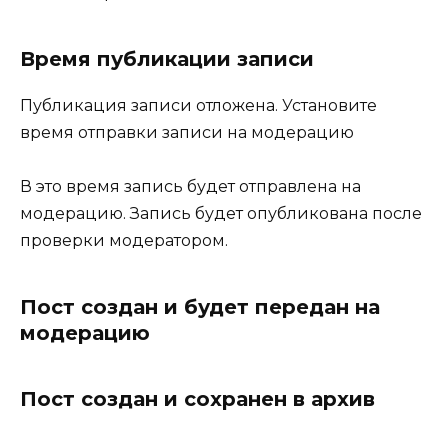
Время публикации записи
Публикация записи отложена. Установите
время отправки записи на модерацию
В это время запись будет отправлена на
модерацию. Запись будет опубликована после
проверки модератором.
Пост создан и будет передан на
модерацию
Пост создан и сохранен в архив