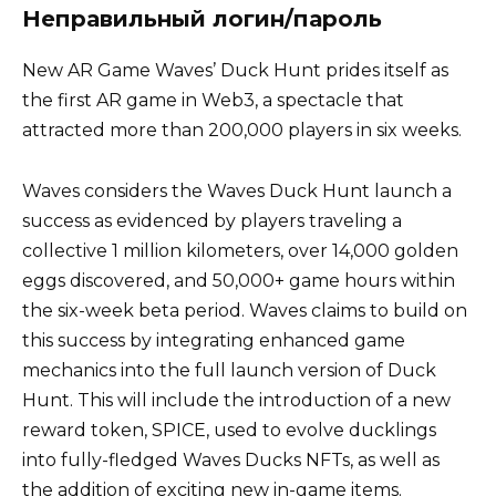
Неправильный логин/пароль
New AR Game Waves’ Duck Hunt prides itself as
the first AR game in Web3, a spectacle that
attracted more than 200,000 players in six weeks.
Waves considers the Waves Duck Hunt launch a
success as evidenced by players traveling a
collective 1 million kilometers, over 14,000 golden
eggs discovered, and 50,000+ game hours within
the six-week beta period. Waves claims to build on
this success by
integrating enhanced game
mechanics into the full launch version of Duck
Hunt. This will include the introduction of a new
reward token, SPICE, used to evolve ducklings
into fully-fledged Waves Ducks NFTs, as well as
the addition of exciting new in-game items.