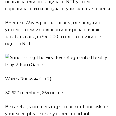
пользователи выращивают NFT-уточек,
скрещивают их и получают уникальные токены.
Вместе с
Waves
рассказываем, где получить
уточек, зачем их коллекционировать и как
зарабатывать до $41 000 в год на стейкинге
одного NFT.
Waves Ducks 🌊 (1 ➝ 2)
30 627 members, 664 online
Be careful, scammers might reach out and ask for
your seed phrase or any other important