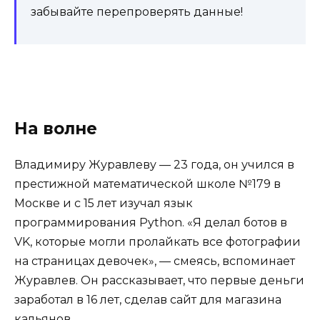
забывайте перепроверять данные!
На волне
Владимиру Журавлеву — 23 года, он учился в
престижной математической школе №179 в
Москве и с 15 лет изучал язык
программирования Python. «Я делал ботов в
VK, которые могли пролайкать все фотографии
на страницах девочек», — смеясь, вспоминает
Журавлев. Он рассказывает, что первые деньги
заработал в 16 лет, сделав сайт для магазина
кальянов.