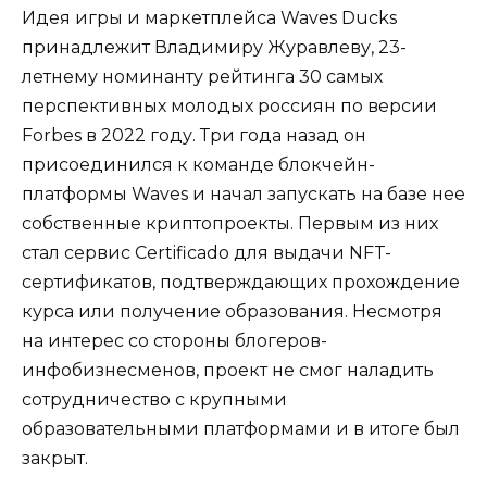
Идея игры и маркетплейса Waves Ducks
принадлежит Владимиру Журавлеву, 23-
летнему
номинанту
рейтинга 30 самых
перспективных молодых россиян по версии
Forbes в 2022 году. Три года назад он
присоединился к команде блокчейн-
платформы Waves и начал запускать на базе нее
собственные криптопроекты. Первым из них
стал сервис Certificado для выдачи NFT-
сертификатов, подтверждающих прохождение
курса или получение образования. Несмотря
на интерес со стороны блогеров-
инфобизнесменов, проект не смог наладить
сотрудничество с крупными
образовательными платформами и в итоге был
закрыт.