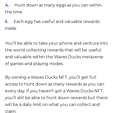
Hunt down as many eggs as you can within
the time
Each egg has useful and valuable rewards
inside
You’ll be able to take your phone and venture into
the world collecting rewards that will be useful
and valuable within the Waves Ducks metaverse
of games and playing modes.
By owning a Waves Ducks NFT, you’ll get full
access to hunt down as many rewards as you can
every day. If you haven’t got a Waves Ducks NFT,
you’ll still be able to hunt down rewards but there
will be a daily limit on what you can collect and
claim.