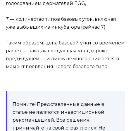
голосованием держателей EGG,
T
— количество типов базовых уток, включая
уже выбывших из инкубатора (сейчас 7).
Таким образом, цена базовой утки со временем
растет — каждая следующая утка дороже
предыдущей — и лишь немного снижается в
момент появления нового базового типа.
Помните! Представленные данные в
статье не являются инвестиционной
рекомендацией. Все решения
принимайте на свой страх и риск! Не