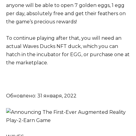
anyone will be able to open 7 golden eggs, 1 egg
per day, absolutely free and get their feathers on
the game’s precious rewards!
To continue playing after that, you will need an
actual Waves Ducks NFT duck, which you can
hatch in the incubator for EGG, or purchase one at
the marketplace.
Обновлено: 31 января, 2022