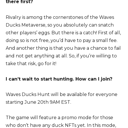
there first?
Rivalry is among the cornerstones of the Waves
Ducks Metaverse, so you absolutely can snatch
other players’ eggs. But there is a catch! First of all,
doing so is not free, you’d have to pay a small fee.
And another thing is that you have a chance to fail
and not get anything at all. So, if you’re willing to
take that risk, go for it!
I can’t wait to start hunting. How can I join?
Waves Ducks Hunt will be available for everyone
starting June 20th 9AM EST.
The game will feature a promo mode for those
who don’t have any duck NFTs yet. In this mode,