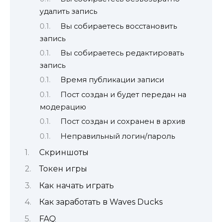
удалить запись
Вы собираетесь восстановить
запись
Вы собираетесь редактировать
запись
Время публикации записи
Пост создан и будет передан на
модерацию
Пост создан и сохранен в архив
Неправильный логин/пароль
Скриншоты
Токен игры
Как начать играть
Как заработать в Waves Ducks
FAQ