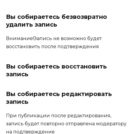
Вы собираетесь безвозвратно
удалить запись
Внимание!Запись не возможно будет
восстановить после подтверждения
Вы собираетесь восстановить
запись
Вы собираетесь редактировать
запись
При публикации после редактирования,
запись будет повторно отправлена модератору
на подтверждение