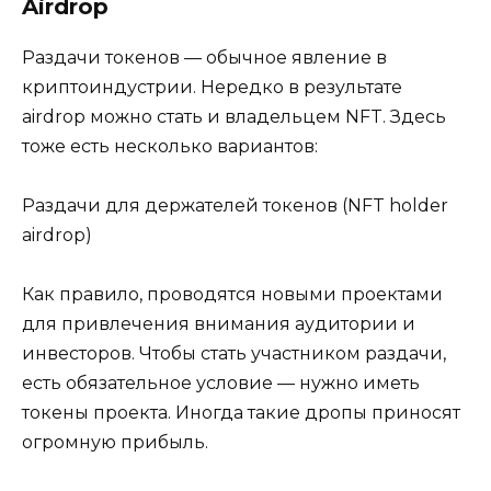
Airdrop
Раздачи токенов — обычное явление в
криптоиндустрии. Нередко в результате
airdrop можно стать и владельцем NFT. Здесь
тоже есть несколько вариантов:
Раздачи для держателей токенов (NFT holder
airdrop)
Как правило, проводятся новыми проектами
для привлечения внимания аудитории и
инвесторов. Чтобы стать участником раздачи,
есть обязательное условие — нужно иметь
токены проекта. Иногда такие дропы приносят
огромную прибыль.