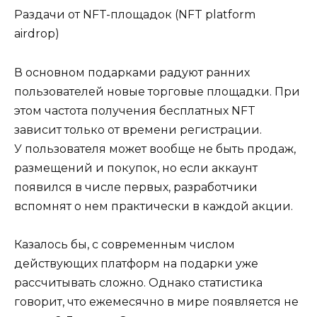
Раздачи от NFT-площадок (NFT platform
airdrop)
В основном подарками радуют ранних
пользователей новые торговые площадки. При
этом частота получения бесплатных NFT
зависит только от времени регистрации.
У пользователя может вообще не быть продаж,
размещений и покупок, но если аккаунт
появился в числе первых, разработчики
вспомнят о нем практически в каждой акции.
Казалось бы, с современным числом
действующих платформ на подарки уже
рассчитывать сложно. Однако статистика
говорит, что ежемесячно в мире появляется не