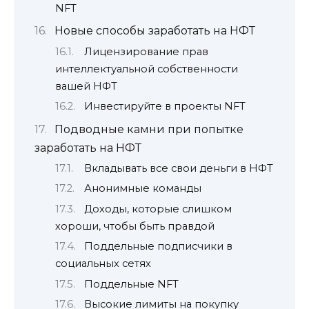
NFT
Новые способы заработать на НФТ
Лицензирование прав
интеллектуальной собственности
вашей НФТ
Инвестируйте в проекты NFT
Подводные камни при попытке
заработать на НФТ
Вкладывать все свои деньги в НФТ
Анонимные команды
Доходы, которые слишком
хороши, чтобы быть правдой
Поддельные подписчики в
социальных сетях
Поддельные NFT
Высокие лимиты на покупку