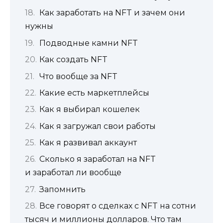
Как заработать на NFT и зачем они
нужны
Подводные камни NFT
Как создать NFT
Что вообще за NFT
Какие есть маркетплейсы
Как я выбирал кошелек
Как я загружал свои работы
Как я развивал аккаунт
Сколько я заработал на NFT
и заработал ли вообще
Запомнить
Все говорят о сделках с NFT на сотни
тысяч и миллионы долларов. Что там