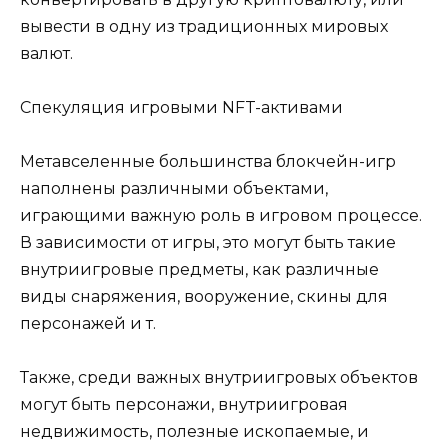
вывести в одну из традиционных мировых
валют.
Спекуляция игровыми NFT-активами
Метавселенные большинства блокчейн-игр
наполнены различными объектами,
играющими важную роль в игровом процессе.
В зависимости от игры, это могут быть такие
внутриигровые предметы, как различные
виды снаряжения, вооружение, скины для
персонажей и т.
Также, среди важных внутриигровых объектов
могут быть персонажи, внутриигровая
недвижимость, полезные ископаемые, и