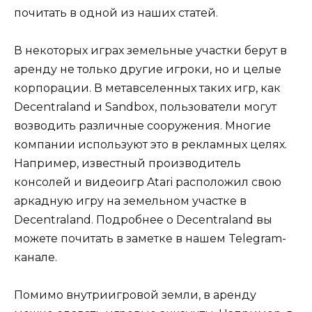
почитать в одной из наших статей.
В некоторых играх земельные участки берут в
аренду не только другие игроки, но и целые
корпорации. В метавселенных таких игр, как
Decentraland и Sandbox, пользователи могут
возводить различные сооружения. Многие
компании используют это в рекламных целях.
Например, известный производитель
консолей и видеоигр Atari расположил свою
аркадную игру на земельном участке в
Decentraland. Подробнее о Decentraland вы
можете почитать в заметке в нашем Telegram-
канале.
Помимо внутриигровой земли, в аренду