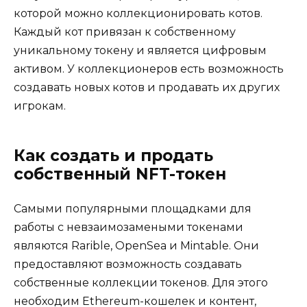
которой можно коллекционировать котов.
Каждый кот привязан к собственному
уникальному токену и является цифровым
активом. У коллекционеров есть возможность
создавать новых котов и продавать их других
игрокам.
Как создать и продать
собственный NFT-токен
Самыми популярными площадками для
работы с невзаимозамеными токенами
являются Rarible, OpenSea и Mintable. Они
предоставляют возможность создавать
собственные коллекции токенов. Для этого
необходим Ethereum-кошелек и контент,