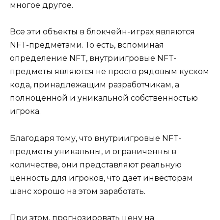
многое другое.
Все эти объекты в блокчейн-играх являются
NFT-предметами. То есть, вспоминая
определение NFT, внутриигровые NFT-
предметы являются не просто рядовым куском
кода, принадлежащим разработчикам, а
полноценной и уникальной собственностью
игрока.
Благодаря тому, что внутриигровые NFT-
предметы уникальны, и ограниченны в
количестве, они представляют реальную
ценность для игроков, что дает инвесторам
шанс хорошо на этом заработать.
При этом, прогнозировать цену на