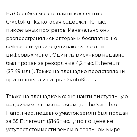
На OpenSea можно найти коллекцию
CryptoPunks, которая содержит 10 тыс.
пиксельных портретов. Изначально они
распространялись авторами бесплатно, но
сейчас рисунки оцениваются в сотни
цифровых монет. Один из рисунков недавно
был продан за рекордные 4,2 тыс. Ethereum
($7,49 млн). Также на площадке представлены
криптокотята из игры CryptoKitties.
Также на площадке можно найти виртуальную
недвижимость из песочницы The Sandbox.
Например, недавно участок земли был продан
за 85 Ethereum ($146 тыс. ), что по цене не
уступает стоимости земли в реальном мире.