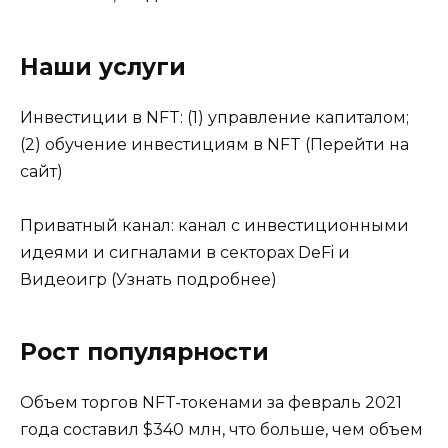
Наши услуги
Инвестиции в NFT: (1) управление капиталом;
(2) обучение инвестициям в NFT (Перейти на
сайт)
Приватный канал: канал с инвестиционными
идеями и сигналами в секторах DeFi и
Видеоигр (Узнать подробнее)
Рост популярности
Объем торгов NFT-токенами за февраль 2021
года составил $340 млн, что больше, чем объем