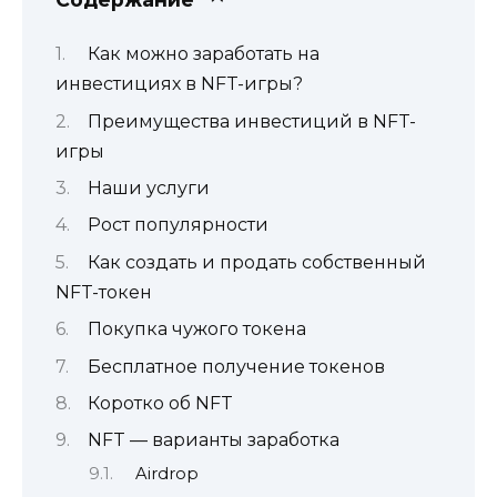
Как можно заработать на
инвестициях в NFT-игры?
Преимущества инвестиций в NFT-
игры
Наши услуги
Рост популярности
Как создать и продать собственный
NFT-токен
Покупка чужого токена
Бесплатное получение токенов
Коротко об NFT
NFT — варианты заработка
Airdrop