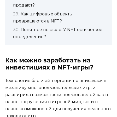
продают?
Как цифровые объекты
превращаются в NFT?
Понятнее не стало. У NFT есть четкое
определение?
Как можно заработать на
инвестициях в NFT-игры?
Технология блокчейн органично вписалась в
механику многопользовательских игр, и
расширила возможности пользователей как в
плане погружения в игровой мир, так и в
плане возможностей для получения реального
дохода от игр.