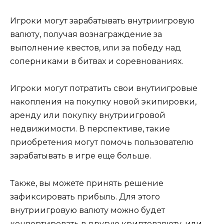
Игроки могут зарабатывать внутриигровую
валюту, получая вознаграждение за
выполнение квестов, или за победу над
соперниками в битвах и соревнованиях.
Игроки могут потратить свои внутиигровые
накопления на покупку новой экипировки,
аренду или покупку внутриигровой
недвижимости. В перспективе, такие
приобретения могут помочь пользователю
зарабатывать в игре еще больше.
Также, вы можете принять решение
зафиксировать прибыль. Для этого
внутриигровую валюту можно будет
конвертировать в другую криптовалюту, или