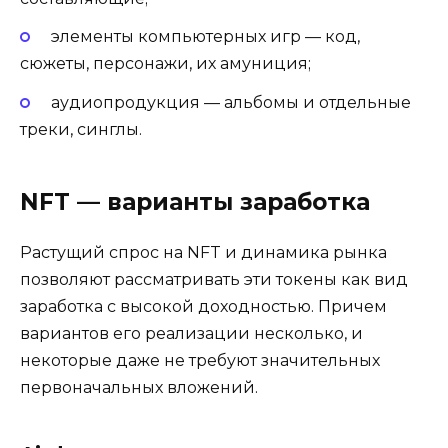
элементы компьютерных игр — код,
сюжеты, персонажи, их амуниция;
аудиопродукция — альбомы и отдельные
треки, синглы.
NFT — варианты заработка
Растущий спрос на NFT и динамика рынка
позволяют рассматривать эти токены как вид
заработка с высокой доходностью. Причем
вариантов его реализации несколько, и
некоторые даже не требуют значительных
первоначальных вложений.