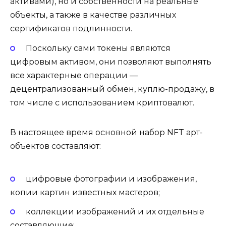
активами), но и собственности на реальные
объекты, а также в качестве различных
сертификатов подлинности.
Поскольку сами токены являются
цифровым активом, они позволяют выполнять
все характерные операции —
децентрализованный обмен, куплю-продажу, в
том числе с использованием криптовалют.
В настоящее время основной набор NFT арт-
объектов составляют:
цифровые фотографии и изображения,
копии картин известных мастеров;
коллекции изображений и их отдельные
составляющие;