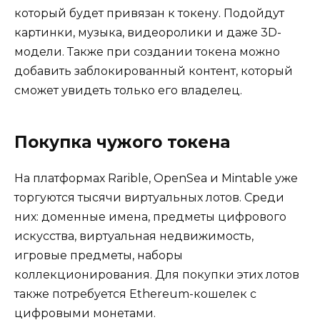
который будет привязан к токену. Подойдут
картинки, музыка, видеоролики и даже 3D-
модели. Также при создании токена можно
добавить заблокированный контент, который
сможет увидеть только его владелец.
Покупка чужого токена
На платформах Rarible, OpenSea и Mintable уже
торгуются тысячи виртуальных лотов. Среди
них: доменные имена, предметы цифрового
искусства, виртуальная недвижимость,
игровые предметы, наборы
коллекционирования. Для покупки этих лотов
также потребуется Ethereum-кошелек с
цифровыми монетами.