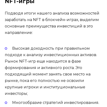
NFT-игры
Подводя итоги нашего анализа возможностей
заработать на NFT в блокчейн-играх, выделим
основные преимущества инвестиций в это
направление:
Высокая доходность при правильном
подходе к анализу инвестиционных активов.
Рынок NFT-игр еще находится в фазе
формирования и активного роста. Это
подходящий момент занять свое место на
рынке, пока его полностью не освоили
крупные игроки и институциональные
инвесторы;
Многообразие стратегий инвестирования.