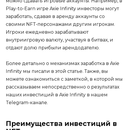
можно сдавать игровые аккаунты. Например, в
Play-to-Earn игре Axie Infinity инвесторы могут
заработать, сдавая в аренду аккаунты со
своими NFT-персонажами другим игрокам.
Игроки ежедневно зарабатывают
внутриигровую валюту, участвуя в битвах, и
отдают долю прибыли арендодателю.
Более детально о механизмах заработка в Axie
Infinity мы писали в этой статье. Также, вы
можете ознакомиться с заметкой, в которой мы
рассказываем непосредственно о результатах
наших инвестиций в Axie Infinity в нашем
Telegram-канале.
Преимущества инвестиций в