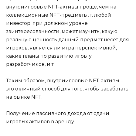
внутриигровые NFT-активы проще, чем на
коллекционные NFT-предметы, т. любой
инвестор, при должном уровне
заинтересованности, может изучить, какую
реальную ценность данный предмет несет для
игроков, является ли игра перспективной,
какие планы по развитию игры у
разработчиков, и т.
Таким образом, внутриигровые NFT-активы –
это отличный способ для того, чтобы заработать
на рынке NFT.
Получение пассивного дохода от сдачи
игровых активов в аренду