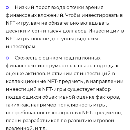
Низкий порог входа с точки зрения
финансовых вложений. Чтобы инвестировать в
NFT-игру, вам не обязательно вкладывать
десятки и сотни тысяч долларов. Инвестиции в
NFT-игры вполне доступны рядовым
инвесторам.
Схожесть с рынком традиционных
финансовых инструментов в плане подхода к
оценке активов. В отличии от инвестиций в
коллекционные NFT-предметы, в направлении
инвестиций в NFT-игры существует набор
поддающихся объективной оценке факторов,
таких как, например популярность игры,
востребованность конкретных NFT-предметов,
планы разработчиков по развитию игровой
вселенной, и т.д.