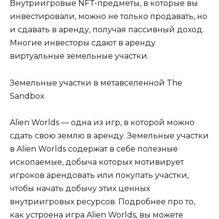
Внутриигровые NFT-предметы, в которые вы
инвестировали, можно не только продавать, но
и сдавать в аренду, получая пассивный доход.
Многие инвесторы сдают в аренду
виртуальные земельные участки.
Земельные участки в метавселенной The
Sandbox
Alien Worlds — одна из игр, в которой можно
сдать свою землю в аренду. Земельные участки
в Alien Worlds содержат в себе полезные
ископаемые, добыча которых мотивирует
игроков арендовать или покупать участки,
чтобы начать добычу этих ценных
внутриигровых ресурсов. Подробнее про то,
как устроена игра Alien Worlds, вы можете