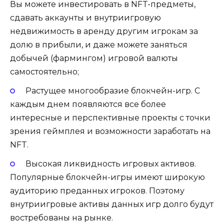
Вы можете инвестировать в NFT-предметы,
сдавать аккаунты и внутриигровую
недвижимость в аренду другим игрокам за
долю в прибыли, и даже можете заняться
добычей (фармингом) игровой валюты
самостоятельно;
Растущее многообразие блокчейн-игр. С
каждым днем появляются все более
интересные и перспективные проекты с точки
зрения геймплея и возможности заработать на
NFT.
Высокая ликвидность игровых активов.
Популярные блокчейн-игры имеют широкую
аудиторию преданных игроков. Поэтому
внутриигровые активы данных игр долго будут
востребованы на рынке.