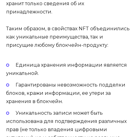
хранит только сведения об их
принадлежности.
Таким образом, в свойствах NFT объединились
как уникальные преимущества, так и
присущие любому блокчейн-продукту:
Единица хранения информации является
уникальной.
Гарантированы невозможность подделки
блоков, кражи информации, ее утери за
хранения в блокчейн.
Уникальность записи может быть
использована для подтверждения различных
прав (не только владения цифровыми